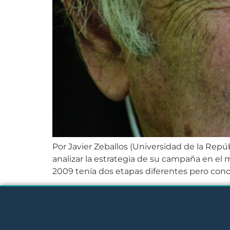
Por Javier Zeballos (Universidad de la Repú
analizar la estrategia de su campaña en el 
2009 tenía dos etapas diferentes pero conc