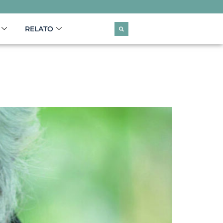
RELATO