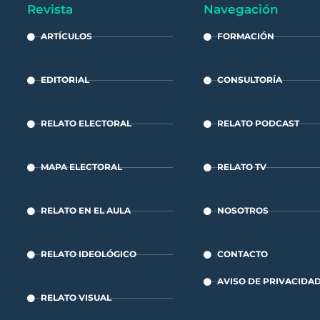
Revista
Navegación
ARTÍCULOS
FORMACIÓN
EDITORIAL
CONSULTORÍA
RELATO ELECTORAL
RELATO PODCAST
MAPA ELECTORAL
RELATO TV
RELATO EN EL AULA
NOSOTROS
RELATO IDEOLÓGICO
CONTACTO
AVISO DE PRIVACIDA
RELATO VISUAL