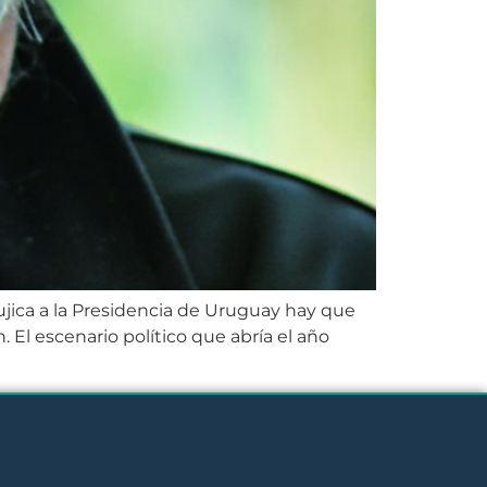
ujica a la Presidencia de Uruguay hay que
El escenario político que abría el año