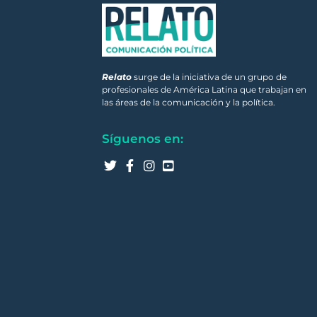
Relato
surge de la iniciativa de un grupo de
profesionales de América Latina que trabajan en
las áreas de la comunicación y la política.
Síguenos en: