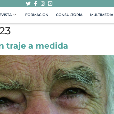
EVISTA
FORMACIÓN
CONSULTORÍA
MULTIMEDIA
23
n traje a medida