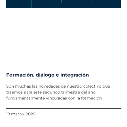
Formación, diálogo e integración
Son muchas las novedades de nuestro colectivo que
traemos para este segundo trimestre del año,
fundamentalmente vinculadas con la formación
19 marzo, 2026