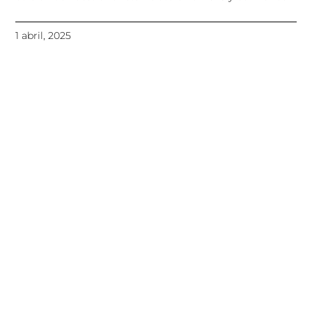
1 abril, 2025