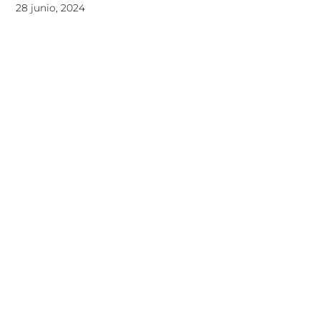
28 junio, 2024