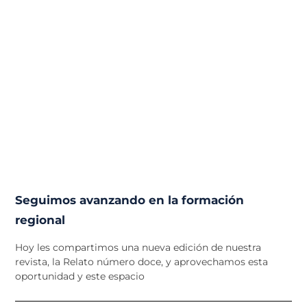
Seguimos avanzando en la formación
regional
Hoy les compartimos una nueva edición de nuestra
revista, la Relato número doce, y aprovechamos esta
oportunidad y este espacio