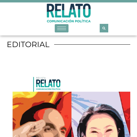
EDITORIAL