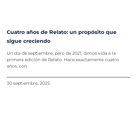
Cuatro años de Relato: un propósito que
sigue creciendo
Un día de septiembre, pero de 2021, dimos vida a la
primera edición de Relato. Hace exactamente cuatro
años, con
30 septiembre, 2025