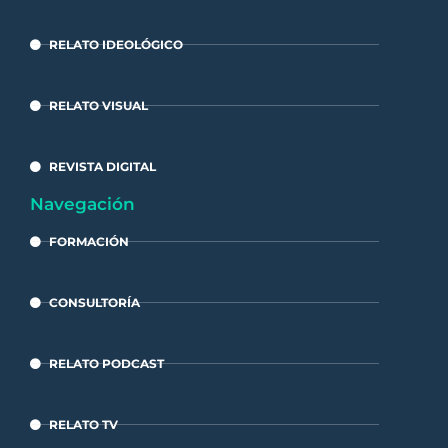
RELATO IDEOLÓGICO
RELATO VISUAL
REVISTA DIGITAL
Navegación
FORMACIÓN
CONSULTORÍA
RELATO PODCAST
RELATO TV