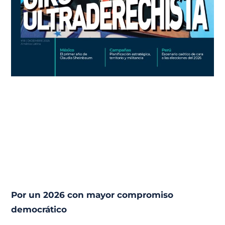
Por un 2026 con mayor compromiso
democrático