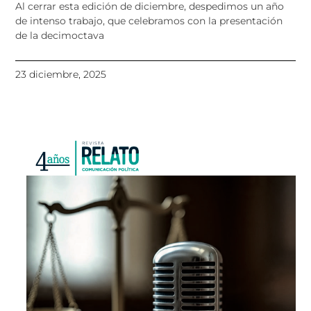
Al cerrar esta edición de diciembre, despedimos un año
de intenso trabajo, que celebramos con la presentación
de la decimoctava
23 diciembre, 2025