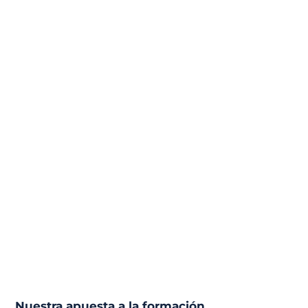
Nuestra apuesta a la formación