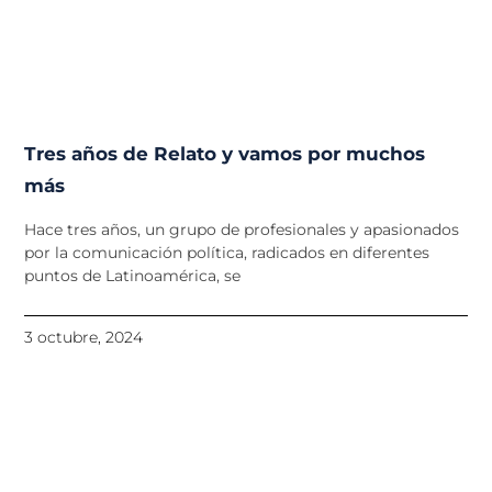
Tres años de Relato y vamos por muchos
más
Hace tres años, un grupo de profesionales y apasionados
por la comunicación política, radicados en diferentes
puntos de Latinoamérica, se
3 octubre, 2024