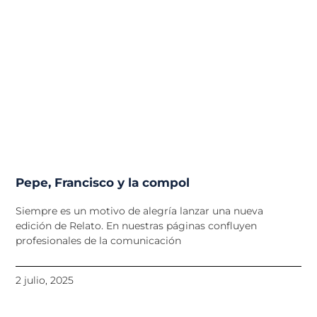
Pepe, Francisco y la compol
Siempre es un motivo de alegría lanzar una nueva
edición de Relato. En nuestras páginas confluyen
profesionales de la comunicación
2 julio, 2025