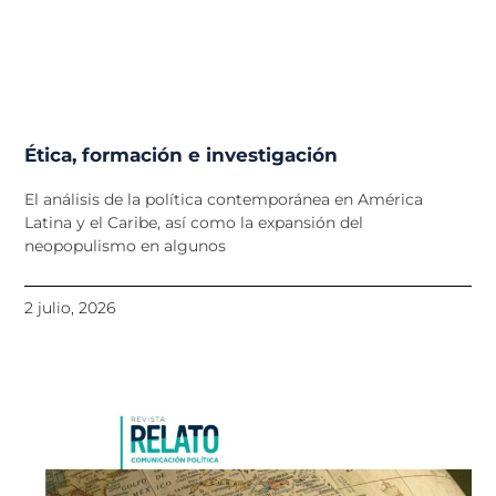
Ética, formación e investigación
El análisis de la política contemporánea en América
Latina y el Caribe, así como la expansión del
neopopulismo en algunos
2 julio, 2026