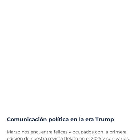
Comunicación política en la era Trump
Marzo nos encuentra felices y ocupados con la primera
edición de nuestra revista Relato en el 2025 y con varios