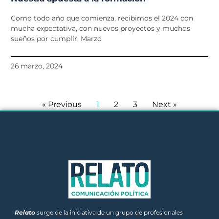
Como todo año que comienza, recibimos el 2024 con
mucha expectativa, con nuevos proyectos y muchos
sueños por cumplir. Marzo
26 marzo, 2024
« Previous
1
2
3
Next »
Relato
surge de la iniciativa de un grupo de profesionales