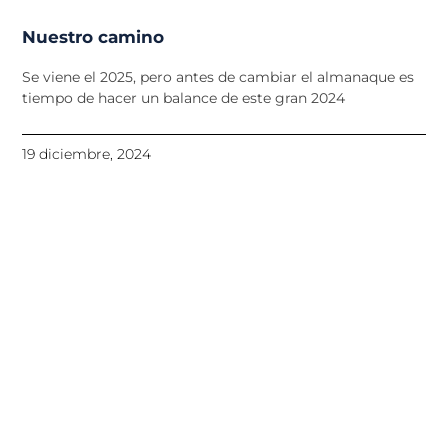
Nuestro camino
Se viene el 2025, pero antes de cambiar el almanaque es
tiempo de hacer un balance de este gran 2024
19 diciembre, 2024