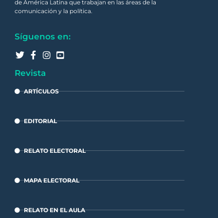
de América Latina que trabajan en las áreas de la
comunicación y la política.
Síguenos en:
Revista
ARTÍCULOS
EDITORIAL
RELATO ELECTORAL
MAPA ELECTORAL
RELATO EN EL AULA