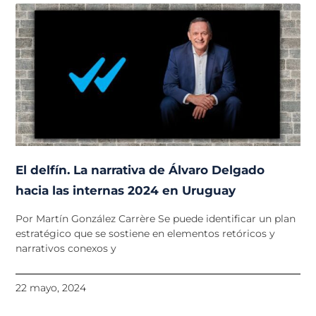
El delfín. La narrativa de Álvaro Delgado
hacia las internas 2024 en Uruguay
Por Martín González Carrère Se puede identificar un plan
estratégico que se sostiene en elementos retóricos y
narrativos conexos y
22 mayo, 2024