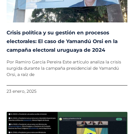
Crisis política y su gestión en procesos
electorales: El caso de Yamandú Orsi en la
campaña electoral uruguaya de 2024
Por Ramiro García Pereira Este artículo analiza la crisis
surgida durante la campaña presidencial de Yamandú
Orsi, a raíz de
23 enero, 2025