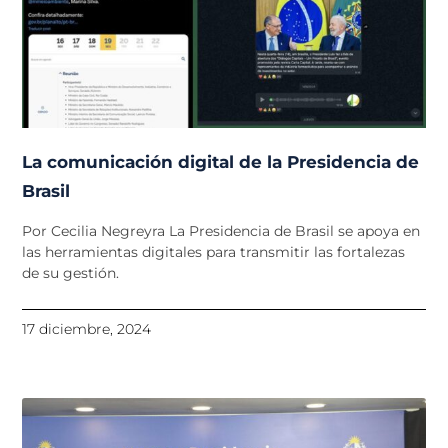
La comunicación digital de la Presidencia de
Brasil
Por Cecilia Negreyra La Presidencia de Brasil se apoya en
las herramientas digitales para transmitir las fortalezas
de su gestión.
17 diciembre, 2024