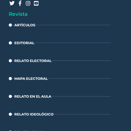
Revista
ARTÍCULOS
EDITORIAL
RELATO ELECTORAL
MAPA ELECTORAL
RELATO EN EL AULA
RELATO IDEOLÓGICO