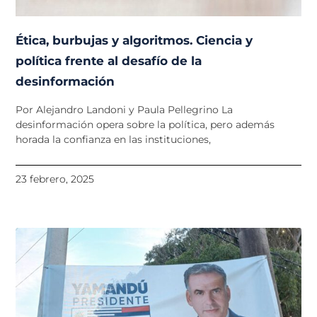
Ética, burbujas y algoritmos. Ciencia y
política frente al desafío de la
desinformación
Por Alejandro Landoni y Paula Pellegrino La
desinformación opera sobre la política, pero además
horada la confianza en las instituciones,
23 febrero, 2025