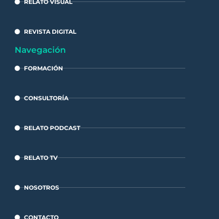
RELATO VISUAL
REVISTA DIGITAL
Navegación
FORMACIÓN
CONSULTORÍA
RELATO PODCAST
RELATO TV
NOSOTROS
CONTACTO