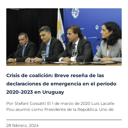
Crisis de coalición: Breve reseña de las
declaraciones de emergencia en el período
2020-2023 en Uruguay
Por Stefani Cossatti El 1 de marzo de 2020 Luis Lacalle
Pou asumió como Presidente de la República. Uno de
28 febrero, 2024