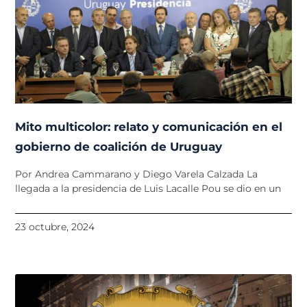
Mito multicolor: relato y comunicación en el
gobierno de coalición de Uruguay
Por Andrea Cammarano y Diego Varela Calzada La
llegada a la presidencia de Luis Lacalle Pou se dio en un
23 octubre, 2024