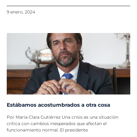
9 enero, 2024
Estábamos acostumbrados a otra cosa
Por María Clara Gutiérrez Una crisis es una situación
crítica con cambios inesperados que afectan el
funcionamiento normal. El presidente