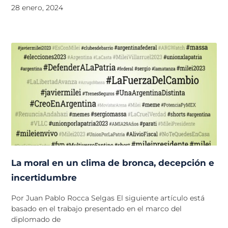
28 enero, 2024
La moral en un clima de bronca, decepción e
incertidumbre
Por Juan Pablo Rocca Selgas El siguiente artículo está
basado en el trabajo presentado en el marco del
diplomado de