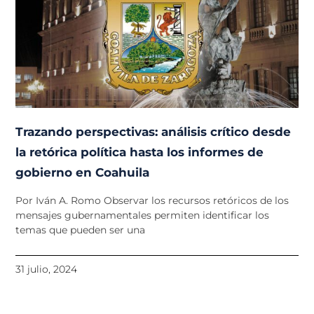
Trazando perspectivas: análisis crítico desde
la retórica política hasta los informes de
gobierno en Coahuila
Por Iván A. Romo Observar los recursos retóricos de los
mensajes gubernamentales permiten identificar los
temas que pueden ser una
31 julio, 2024