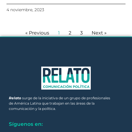
4 noviembre, 2023
« Previous
1
2
3
Next »
Relato
surge de la iniciativa de un grupo de profesionales
de América Latina que trabajan en las áreas de la
comunicación y la política.
Síguenos en: