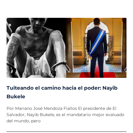
Tuiteando el camino hacia el poder: Nayib
Bukele
Por Mariano José Mendoza Fiallos El presidente de El
Salvador, Nayib Bukele, es el mandatario mejor evaluado
del mundo, pero