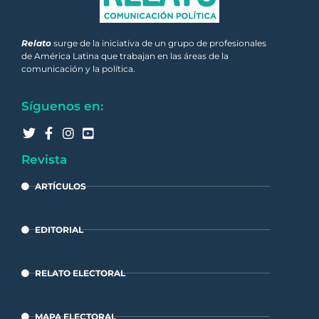
Relato
surge de la iniciativa de un grupo de profesionales
de América Latina que trabajan en las áreas de la
comunicación y la política.
Síguenos en:
Revista
ARTÍCULOS
EDITORIAL
RELATO ELECTORAL
MAPA ELECTORAL