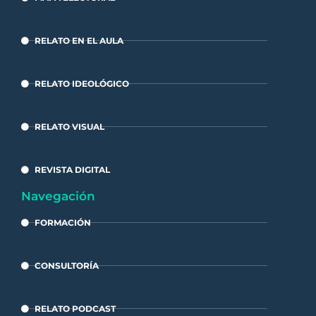
RELATO EN EL AULA
RELATO IDEOLÓGICO
RELATO VISUAL
REVISTA DIGITAL
Navegación
FORMACIÓN
CONSULTORÍA
RELATO PODCAST