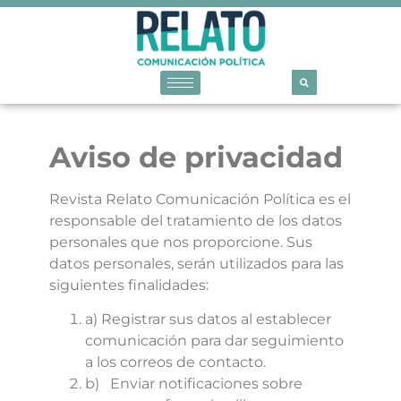
Aviso de privacidad
Revista Relato Comunicación Política es el
responsable del tratamiento de los datos
personales que nos proporcione. Sus
datos personales, serán utilizados para las
siguientes finalidades:
a)
Registrar sus datos al establecer
comunicación para dar seguimiento
a los correos de contacto.
b)
Enviar notificaciones sobre