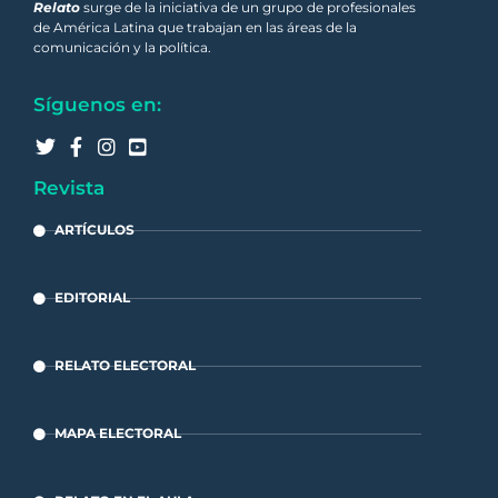
Relato
surge de la iniciativa de un grupo de profesionales
de América Latina que trabajan en las áreas de la
comunicación y la política.
Síguenos en:
Revista
ARTÍCULOS
EDITORIAL
RELATO ELECTORAL
MAPA ELECTORAL