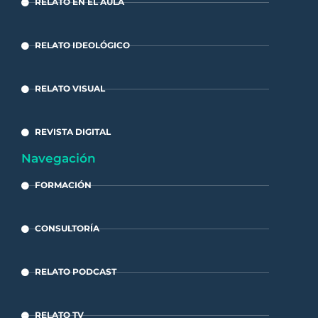
RELATO EN EL AULA
RELATO IDEOLÓGICO
RELATO VISUAL
REVISTA DIGITAL
Navegación
FORMACIÓN
CONSULTORÍA
RELATO PODCAST
RELATO TV