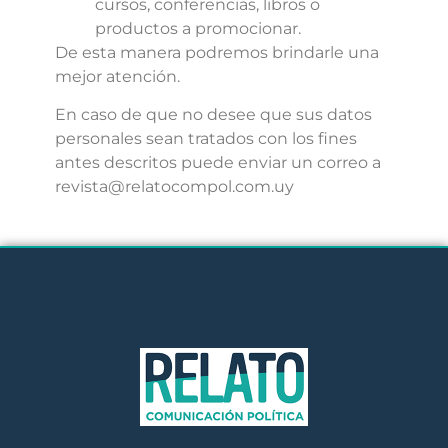
cursos, conferencias, libros o
productos a promocionar.
De esta manera podremos brindarle una
mejor atención.
En caso de que no desee que sus datos
personales sean tratados con los fines
antes descritos puede enviar un correo a
revista@relatocompol.com.uy