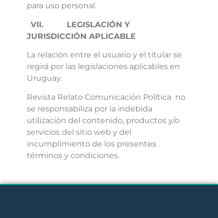
para uso personal.
VII.
LEGISLACIÓN Y
JURISDICCIÓN APLICABLE
La relación entre el usuario y el titular se
regirá por las legislaciones aplicables en
Uruguay.
Revista Relato Comunicación Política
no
se responsabiliza por la indebida
utilización del contenido, productos y/o
servicios del sitio web y del
incumplimiento de los presentes
términos y condiciones.