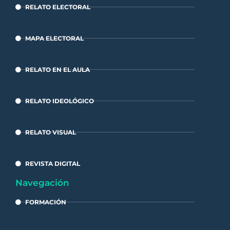
RELATO ELECTORAL
MAPA ELECTORAL
RELATO EN EL AULA
RELATO IDEOLÓGICO
RELATO VISUAL
REVISTA DIGITAL
Navegación
FORMACIÓN