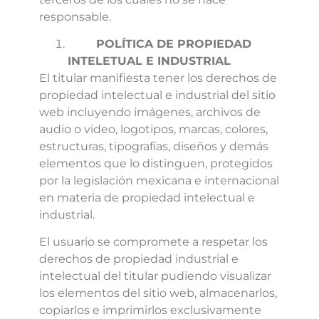
responsable.
POLÍTICA DE PROPIEDAD
INTELETUAL E INDUSTRIAL
El titular manifiesta tener los derechos de
propiedad intelectual e industrial del sitio
web incluyendo imágenes, archivos de
audio o video, logotipos, marcas, colores,
estructuras, tipografías, diseños y demás
elementos que lo distinguen, protegidos
por la legislación mexicana e internacional
en materia de propiedad intelectual e
industrial.
El usuario se compromete a respetar los
derechos de propiedad industrial e
intelectual del titular pudiendo visualizar
los elementos del sitio web, almacenarlos,
copiarlos e imprimirlos exclusivamente