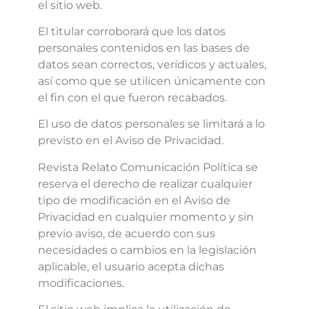
el sitio web.
El titular corroborará que los datos
personales contenidos en las bases de
datos sean correctos, verídicos y actuales,
así como que se utilicen únicamente con
el fin con el que fueron recabados.
El uso de datos personales se limitará a lo
previsto en el Aviso de Privacidad.
Revista Relato Comunicación Política
se
reserva el derecho de realizar cualquier
tipo de modificación en el Aviso de
Privacidad en cualquier momento y sin
previo aviso, de acuerdo con sus
necesidades o cambios en la legislación
aplicable, el usuario acepta dichas
modificaciones.