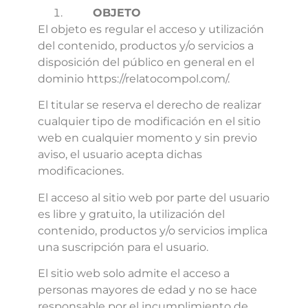
OBJETO
El objeto es regular el acceso y utilización
del contenido, productos y/o servicios a
disposición del público en general en el
dominio https://relatocompol.com/.
El titular se reserva el derecho de realizar
cualquier tipo de modificación en el sitio
web en cualquier momento y sin previo
aviso, el usuario acepta dichas
modificaciones.
El acceso al sitio web por parte del usuario
es libre y gratuito, la utilización del
contenido, productos y/o servicios implica
una suscripción para el usuario.
El sitio web solo admite el acceso a
personas mayores de edad y no se hace
responsable por el incumplimiento de