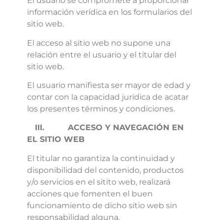
El usuario se compromete a proporcionar
información verídica en los formularios del
sitio web.
El acceso al sitio web no supone una
relación entre el usuario y el titular del
sitio web.
El usuario manifiesta ser mayor de edad y
contar con la capacidad jurídica de acatar
los presentes términos y condiciones.
III.
ACCESO Y NAVEGACIÓN EN
EL SITIO WEB
El titular no garantiza la continuidad y
disponibilidad del contenido, productos
y/o servicios en el sitito web, realizará
acciones que fomenten el buen
funcionamiento de dicho sitio web sin
responsabilidad alguna.