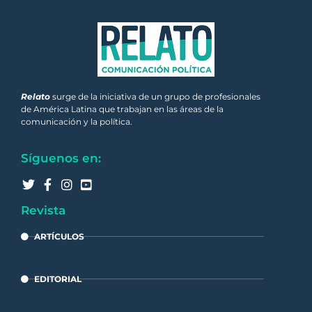
Relato
surge de la iniciativa de un grupo de profesionales
de América Latina que trabajan en las áreas de la
comunicación y la política.
Síguenos en:
Revista
ARTÍCULOS
EDITORIAL