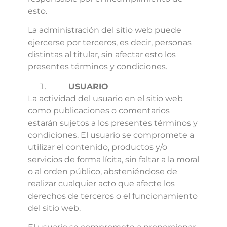
esto.
La administración del sitio web puede
ejercerse por terceros, es decir, personas
distintas al titular, sin afectar esto los
presentes términos y condiciones.
USUARIO
La actividad del usuario en el sitio web
como publicaciones o comentarios
estarán sujetos a los presentes términos y
condiciones. El usuario se compromete a
utilizar el contenido, productos y/o
servicios de forma lícita, sin faltar a la moral
o al orden público, absteniéndose de
realizar cualquier acto que afecte los
derechos de terceros o el funcionamiento
del sitio web.