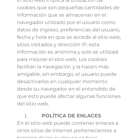
El sitio web implica la utilización de
cookies que son pequeñas cantidades de
información que se almacenan en el
navegador utilizado por el usuario como
datos de ingreso, preferencias del usuario,
fecha y hora en que se accede al sitio web,
sitios visitados y dirección IP, esta
información es anónima y solo se utilizará
para mejorar el sitio web. Los cookies
facilitan la navegación y la hacen más
amigable, sin embargo, el usuario puede
desactivarlos en cualquier momento
desde su navegador en el entendido de
que esto puede afectar algunas funciones
del sitio web.
POLÍTICA DE ENLACES
En el sitio web puede contener enlaces a
otros sitios de internet pertenecientes a
terceros de los cuales no se hace