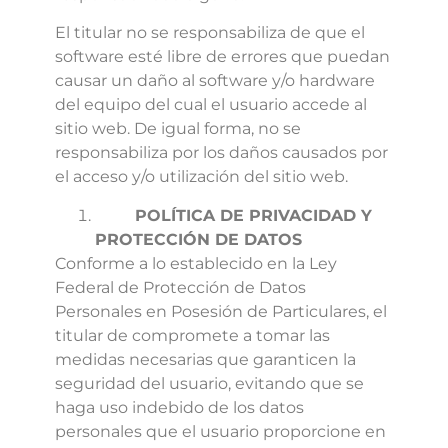
El titular no se responsabiliza de que el
software esté libre de errores que puedan
causar un daño al software y/o hardware
del equipo del cual el usuario accede al
sitio web. De igual forma, no se
responsabiliza por los daños causados por
el acceso y/o utilización del sitio web.
POLÍTICA DE PRIVACIDAD Y
PROTECCIÓN DE DATOS
Conforme a lo establecido en la Ley
Federal de Protección de Datos
Personales en Posesión de Particulares, el
titular de compromete a tomar las
medidas necesarias que garanticen la
seguridad del usuario, evitando que se
haga uso indebido de los datos
personales que el usuario proporcione en