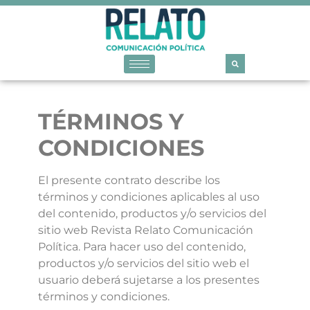
TÉRMINOS Y
CONDICIONES
El presente contrato describe los
términos y condiciones aplicables al uso
del contenido, productos y/o servicios del
sitio web Revista Relato Comunicación
Política. Para hacer uso del contenido,
productos y/o servicios del sitio web el
usuario deberá sujetarse a los presentes
términos y condiciones.