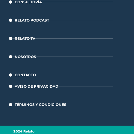
CONSULTORÍA
RELATO PODCAST
RELATO TV
NOSOTROS
CONTACTO
AVISO DE PRIVACIDAD
TÉRMINOS Y CONDICIONES
2024 Relato