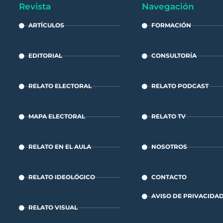
Revista
Navegación
ARTÍCULOS
FORMACIÓN
EDITORIAL
CONSULTORÍA
RELATO ELECTORAL
RELATO PODCAST
MAPA ELECTORAL
RELATO TV
RELATO EN EL AULA
NOSOTROS
RELATO IDEOLÓGICO
CONTACTO
AVISO DE PRIVACIDA
RELATO VISUAL