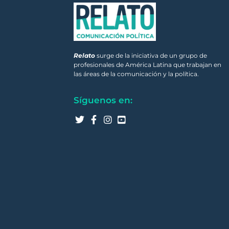
Relato
surge de la iniciativa de un grupo de
profesionales de América Latina que trabajan en
las áreas de la comunicación y la política.
Síguenos en: