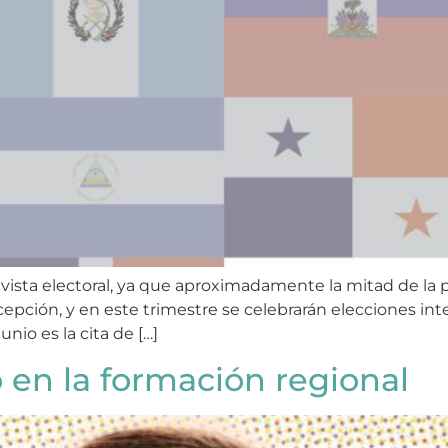
vista electoral, ya que aproximadamente la mitad de la 
cepción, y en este trimestre se celebrarán elecciones in
io es la cita de […]
en la formación regional