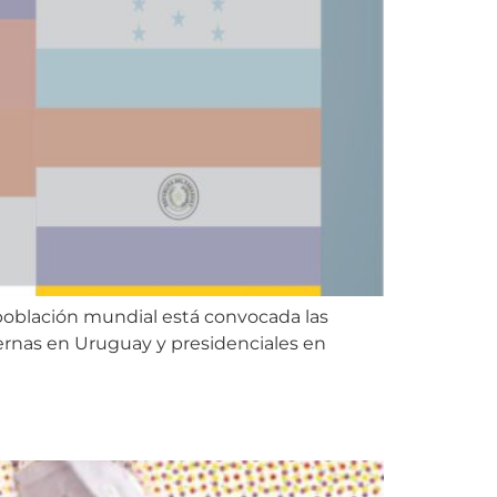
población mundial está convocada las
ternas en Uruguay y presidenciales en