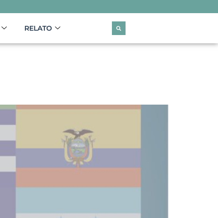
RELATO