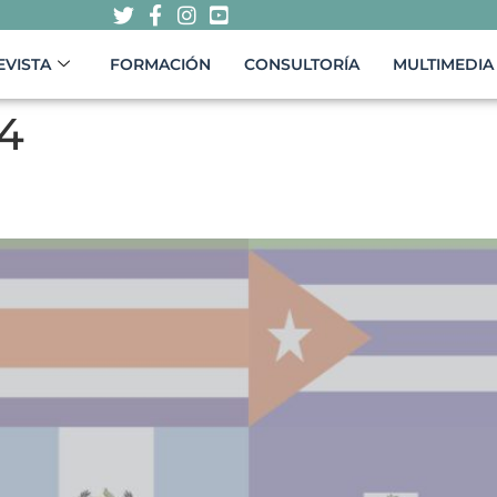
EVISTA
FORMACIÓN
CONSULTORÍA
MULTIMEDIA
24