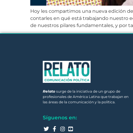
Hoy les compartimos una nueva edición de 
contarles en qué está trabajando nuestro 
de nuestros pilares fundamentales, y por ta
Relato
surge de la iniciativa de un grupo de
profesionales de América Latina que trabajan en
las áreas de la comunicación y la política.
Síguenos en: