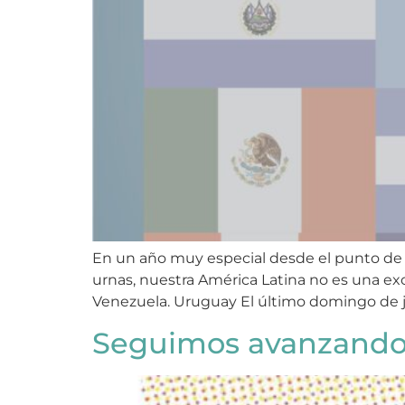
En un año muy especial desde el punto de 
urnas, nuestra América Latina no es una ex
Venezuela. Uruguay El último domingo de jun
Seguimos avanzando 