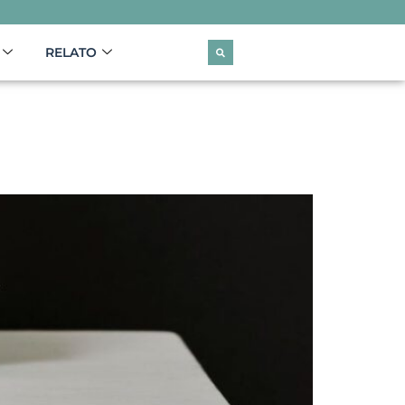
RELATO