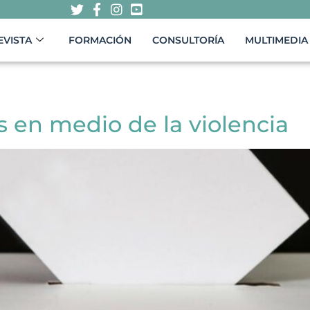
EVISTA
FORMACIÓN
CONSULTORÍA
MULTIMEDIA
s en medio de la violencia