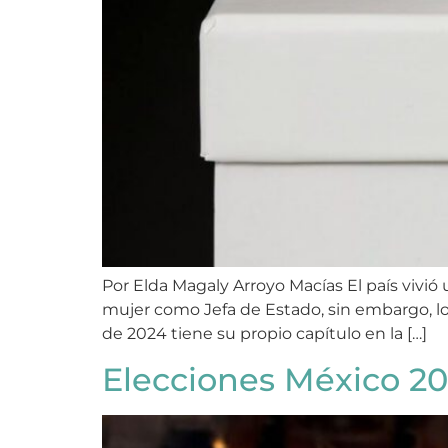
Por Elda Magaly Arroyo Macías El país vivió 
mujer como Jefa de Estado, sin embargo, lo
de 2024 tiene su propio capítulo en la […]
Elecciones México 20