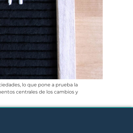
ciedades, lo que pone a prueba la
ementos centrales de los cambios y