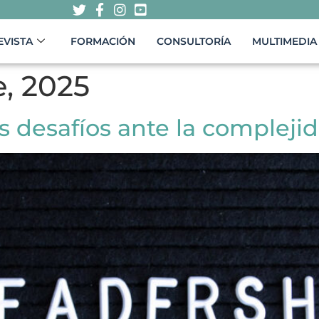
EVISTA
FORMACIÓN
CONSULTORÍA
MULTIMEDIA
, 2025
s desafíos ante la complejid