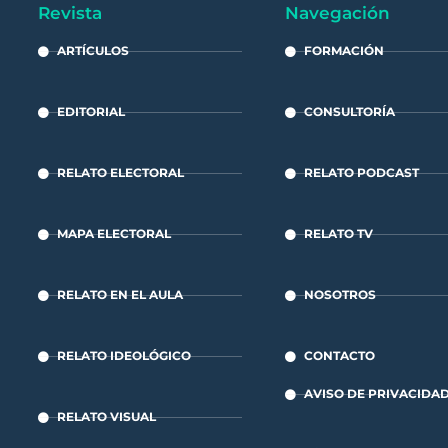
Revista
Navegación
ARTÍCULOS
FORMACIÓN
EDITORIAL
CONSULTORÍA
RELATO ELECTORAL
RELATO PODCAST
MAPA ELECTORAL
RELATO TV
RELATO EN EL AULA
NOSOTROS
RELATO IDEOLÓGICO
CONTACTO
AVISO DE PRIVACIDA
RELATO VISUAL