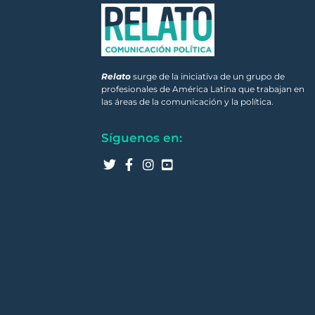
Relato
surge de la iniciativa de un grupo de
profesionales de América Latina que trabajan en
las áreas de la comunicación y la política.
Síguenos en: