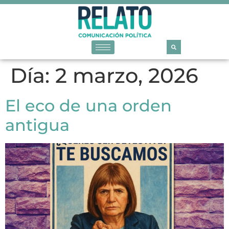
Día:
2 marzo, 2026
El eco de una orden
antigua