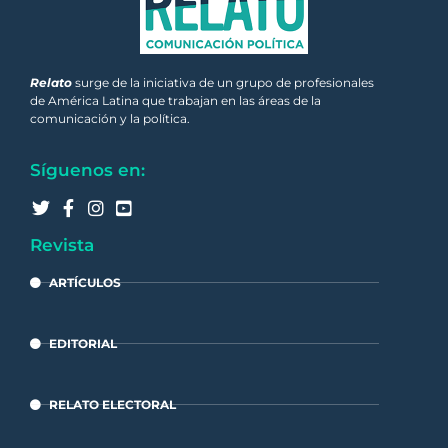
Relato
surge de la iniciativa de un grupo de profesionales
de América Latina que trabajan en las áreas de la
comunicación y la política.
Síguenos en:
Revista
ARTÍCULOS
EDITORIAL
RELATO ELECTORAL