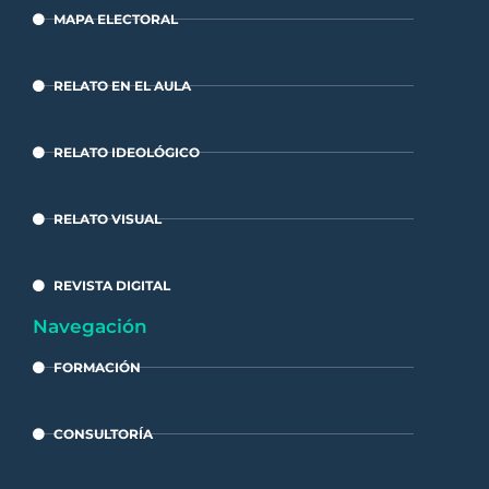
MAPA ELECTORAL
RELATO EN EL AULA
RELATO IDEOLÓGICO
RELATO VISUAL
REVISTA DIGITAL
Navegación
FORMACIÓN
CONSULTORÍA