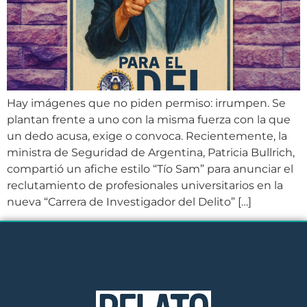
Hay imágenes que no piden permiso: irrumpen. Se
plantan frente a uno con la misma fuerza con la que
un dedo acusa, exige o convoca. Recientemente, la
ministra de Seguridad de Argentina, Patricia Bullrich,
compartió un afiche estilo “Tío Sam” para anunciar el
reclutamiento de profesionales universitarios en la
nueva “Carrera de Investigador del Delito” […]