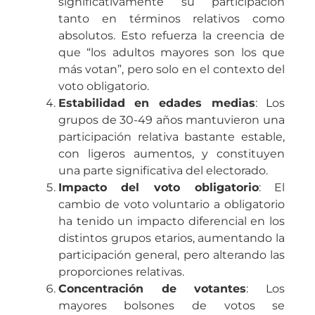
significativamente su participación
tanto en términos relativos como
absolutos. Esto refuerza la creencia de
que “los adultos mayores son los que
más votan”, pero solo en el contexto del
voto obligatorio.
Estabilidad en edades medias
: Los
grupos de 30-49 años mantuvieron una
participación relativa bastante estable,
con ligeros aumentos, y constituyen
una parte significativa del electorado.
Impacto del voto obligatorio
: El
cambio de voto voluntario a obligatorio
ha tenido un impacto diferencial en los
distintos grupos etarios, aumentando la
participación general, pero alterando las
proporciones relativas.
Concentración de votantes
: Los
mayores bolsones de votos se