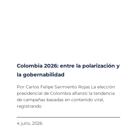
Colombia 2026: entre la polarización y
la gobernabilidad
Por Carlos Felipe Sarmiento Rojas La elección
presidencial de Colombia afianzó la tendencia
de campañas basadas en contenido viral,
registrando
4 julio, 2026