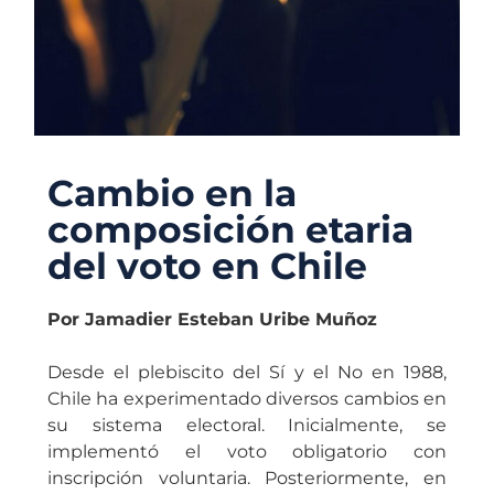
Cambio en la
composición etaria
del voto en Chile
Por Jamadier Esteban Uribe Muñoz
Desde el plebiscito del Sí y el No en 1988,
Chile ha experimentado diversos cambios en
su sistema electoral. Inicialmente, se
implementó el voto obligatorio con
inscripción voluntaria. Posteriormente, en