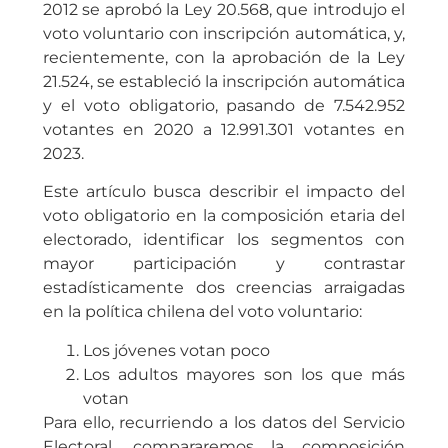
2012 se aprobó la Ley 20.568, que introdujo el
voto voluntario con inscripción automática, y,
recientemente, con la aprobación de la Ley
21.524, se estableció la inscripción automática
y el voto obligatorio, pasando de 7.542.952
votantes en 2020 a 12.991.301 votantes en
2023.
Este artículo busca describir el impacto del
voto obligatorio en la composición etaria del
electorado, identificar los segmentos con
mayor participación y contrastar
estadísticamente dos creencias arraigadas
en la política chilena del voto voluntario:
Los jóvenes votan poco
Los adultos mayores son los que más
votan
Para ello, recurriendo a los datos del Servicio
Electoral, compararemos la composición