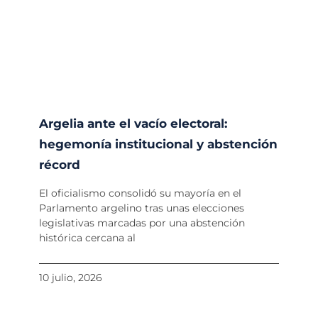
Argelia ante el vacío electoral:
hegemonía institucional y abstención
récord
El oficialismo consolidó su mayoría en el
Parlamento argelino tras unas elecciones
legislativas marcadas por una abstención
histórica cercana al
10 julio, 2026