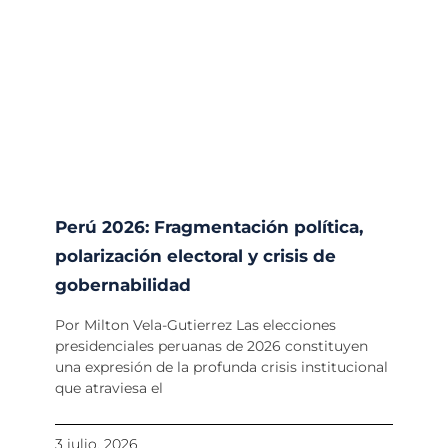
Perú 2026: Fragmentación política,
polarización electoral y crisis de
gobernabilidad
Por Milton Vela-Gutierrez Las elecciones
presidenciales peruanas de 2026 constituyen
una expresión de la profunda crisis institucional
que atraviesa el
3 julio, 2026