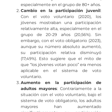
especialmente en el grupo de 80+ años.
Cambio en la participación juvenil
:
Con el voto voluntario (2020), los
jóvenes mostraban una participación
relativamente alta, especialmente en el
grupo de 20-29 años (20,56%). Sin
embargo, con el voto obligatorio (2023),
aunque su número absoluto aumentó,
su participación relativa disminuyó
(17,49%). Esto sugiere que el mito de
que “los jóvenes votan poco” era menos
aplicable en el sistema de voto
voluntario.
Aumento en la participación de
adultos mayores
: Contrariamente a la
situación con el voto voluntario, bajo el
sistema de voto obligatorio, los adultos
mayores han aumentado