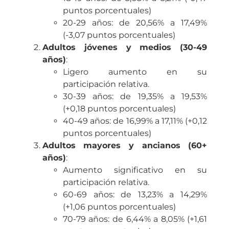
puntos porcentuales)
20-29 años: de 20,56% a 17,49%
(-3,07 puntos porcentuales)
Adultos jóvenes y medios (30-49
años)
:
Ligero aumento en su
participación relativa.
30-39 años: de 19,35% a 19,53%
(+0,18 puntos porcentuales)
40-49 años: de 16,99% a 17,11% (+0,12
puntos porcentuales)
Adultos mayores y ancianos (60+
años)
:
Aumento significativo en su
participación relativa.
60-69 años: de 13,23% a 14,29%
(+1,06 puntos porcentuales)
70-79 años: de 6,44% a 8,05% (+1,61