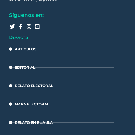
Síguenos en:
Revista
ARTÍCULOS
EDITORIAL
RELATO ELECTORAL
MAPA ELECTORAL
RELATO EN EL AULA