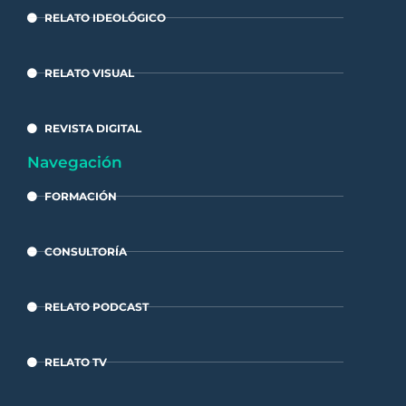
RELATO IDEOLÓGICO
RELATO VISUAL
REVISTA DIGITAL
Navegación
FORMACIÓN
CONSULTORÍA
RELATO PODCAST
RELATO TV