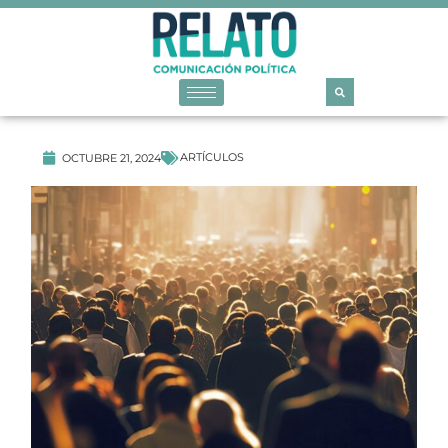
ARTÍCULOS
OCTUBRE 21, 2024