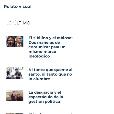
Relato visual
LO
ÚLTIMO
El sibilino y el rabioso:
Dos maneras de
comunicar para un
mismo marco
ideológico
Ni tanto que queme al
santo, ni tanto que no
lo alumbre
La desgracia y el
espectáculo de la
gestión política