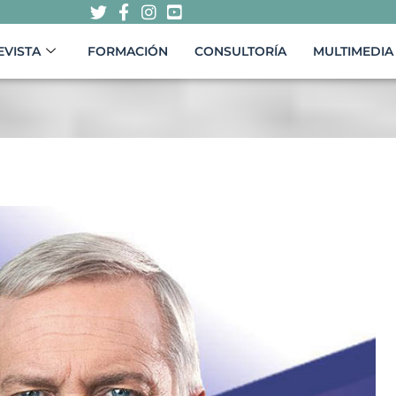
EVISTA
FORMACIÓN
CONSULTORÍA
MULTIMEDIA