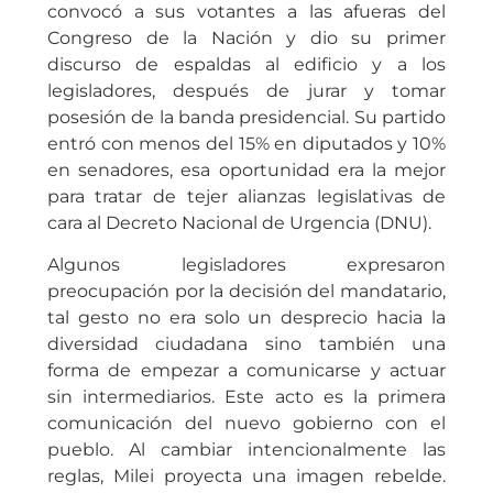
convocó a sus votantes a las afueras del
Congreso de la Nación y dio su primer
discurso de espaldas al edificio y a los
legisladores, después de jurar y tomar
posesión de la banda presidencial. Su partido
entró con menos del 15% en diputados y 10%
en senadores, esa oportunidad era la mejor
para tratar de tejer alianzas legislativas de
cara al Decreto Nacional de Urgencia (DNU).
Algunos legisladores expresaron
preocupación por la decisión del mandatario,
tal gesto no era solo un desprecio hacia la
diversidad ciudadana sino también una
forma de empezar a comunicarse y actuar
sin intermediarios. Este acto es la primera
comunicación del nuevo gobierno con el
pueblo. Al cambiar intencionalmente las
reglas, Milei proyecta una imagen rebelde.