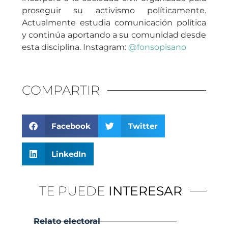
proseguir su activismo políticamente.
Actualmente estudia comunicación política
y continúa aportando a su comunidad desde
esta disciplina. Instagram:
@fonsopisano
COMPARTIR
Facebook
Twitter
LinkedIn
TE PUEDE
INTERESAR
Relato electoral