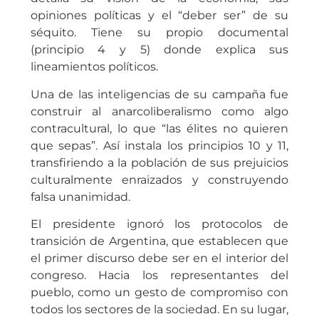
opiniones políticas y el “deber ser” de su
séquito. Tiene su propio documental
(principio 4 y 5) donde explica sus
lineamientos políticos.
Una de las inteligencias de su campaña fue
construir al anarcoliberalismo como algo
contracultural, lo que “las élites no quieren
que sepas”. Así instala los principios 10 y 11,
transfiriendo a la población de sus prejuicios
culturalmente enraizados y construyendo
falsa unanimidad.
El presidente ignoró los protocolos de
transición de Argentina, que establecen que
el primer discurso debe ser en el interior del
congreso. Hacia los representantes del
pueblo, como un gesto de compromiso con
todos los sectores de la sociedad. En su lugar,