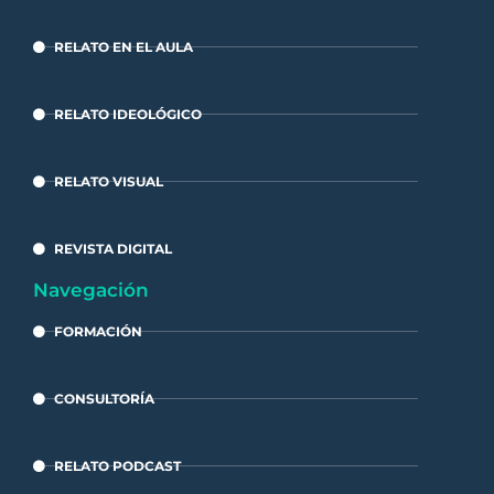
RELATO EN EL AULA
RELATO IDEOLÓGICO
RELATO VISUAL
REVISTA DIGITAL
Navegación
FORMACIÓN
CONSULTORÍA
RELATO PODCAST