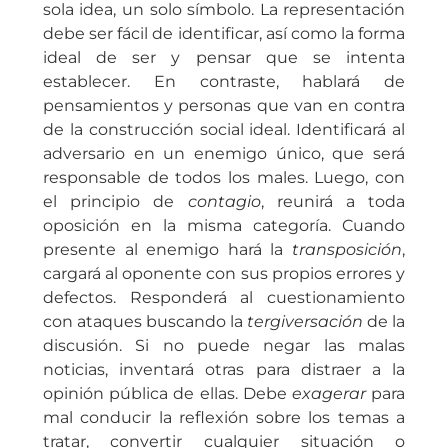
sola idea, un solo símbolo. La representación
debe ser fácil de identificar, así como la forma
ideal de ser y pensar que se intenta
establecer. En contraste, hablará de
pensamientos y personas que van en contra
de la construcción social ideal. Identificará al
adversario en un enemigo único, que será
responsable de todos los males. Luego, con
el principio de
contagio
, reunirá a toda
oposición en la misma categoría. Cuando
presente al enemigo hará la
transposición
,
cargará al oponente con sus propios errores y
defectos. Responderá al cuestionamiento
con ataques buscando la
tergiversación
de la
discusión. Si no puede negar las malas
noticias, inventará otras para distraer a la
opinión pública de ellas. Debe
exagerar
para
mal conducir la reflexión sobre los temas a
tratar, convertir cualquier situación o