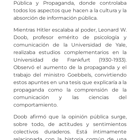
Pública y Propaganda, donde controlaba
todos los aspectos que hacen a la cultura y la
absorción de información pública.
Mientras Hitler escalaba al poder, Leonard W.
Doob, profesor emérito de psicología y
comunicación de la Universidad de Yale,
realizaba estudios complementarios en la
Universidad de Frankfurt (1930-1933).
Observó el aumento de la propaganda y el
trabajo del ministro Goebbels, convirtiendo
estos apuntes en una tesis que explicaría a la
propaganda como la comprensión de la
comunicación y las ciencias del
comportamiento.
Doob afirmó que la opinión pública surge,
sobre todo, de actitudes y sentimientos
colectivos duraderos. Está íntimamente
relacionada con la historia común de una