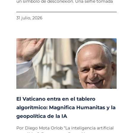
un símbolo de desconexión. Una selfie tomada
31 julio, 2026
El Vaticano entra en el tablero
algorítmico: Magnifica Humanitas y la
geopolítica de la IA
Por Diego Mota Orlob “La inteligencia artificial