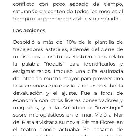
conflicto con poco espacio de tiempo,
saturando en contenido todos los medios al
tiempo que permanece visible y nombrado.
Las acciones
Despidió a más del 10% de la plantilla de
trabajadores estatales, además del cierre de
ministerios e institutos. Sostuvo en su relato
la palabra “ñoquis” para identificarlos y
estigmatizarlos. Impuso una cifra estimada
de inflación mucho mayor para proveer una
falsa amenaza que desvíe la reflexión sobre la
devaluación y el ajuste. Fue a foros de
economía con otros líderes conservadores y
magnates, y a la Antártida a “investigar”
sobre microplásticos en el mar. Viajó a Mar
del Plata a visitar a su novia, Fátima Flores, en
el teatro donde actuaba. Se besaron de