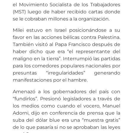
el Movimiento Socialista de los Trabajadores
(MST) luego de haber recibido cartas donde
se le cobraban millones a la organización.
Milei estuvo en Israel posicionándose a su
favor en las acciones bélicas contra Palestina.
También visitó al Papa Francisco después de
haber dicho que era “el representante del
maligno en la tierra”. Interrumpió las partidas
para los comedores populares nacionales por
presuntas “irregularidades” generando
manifestaciones por el hambre.
Amenazó a los gobernadores del país con
“fundirlos”. Presionó legisladores a través de
los medios como cuando el vocero, Manuel
Adorni, dijo en conferencia de prensa que la
suba del dólar blue era una “muestra gratis”
de lo que pasaría si no se aprobaban las leyes