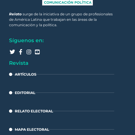
Relato
surge de la iniciativa de un grupo de profesionales
de América Latina que trabajan en las áreas de la
comunicación y la política.
Síguenos en:
Revista
ARTÍCULOS
EDITORIAL
RELATO ELECTORAL
MAPA ELECTORAL