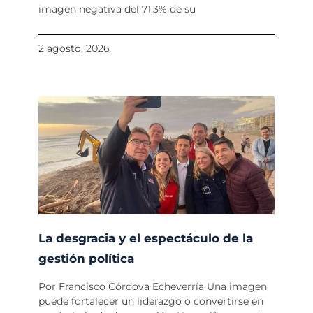
imagen negativa del 71,3% de su
2 agosto, 2026
La desgracia y el espectáculo de la
gestión política
Por Francisco Córdova Echeverría Una imagen
puede fortalecer un liderazgo o convertirse en