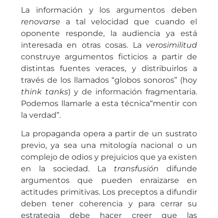
La información y los argumentos deben
renovarse
a tal velocidad que cuando el
oponente responde, la audiencia ya está
interesada en otras cosas. La
verosimilitud
construye argumentos ficticios a partir de
distintas fuentes veraces, y distribuirlos a
través de los llamados “globos sonoros” (hoy
think tanks
) y de información fragmentaria.
Podemos llamarle a esta técnica“mentir con
la verdad”.
La propaganda opera a partir de un sustrato
previo, ya sea una mitología nacional o un
complejo de odios y prejuicios que ya existen
en la sociedad. La
transfusión
difunde
argumentos que pueden enraizarse en
actitudes primitivas. Los preceptos a difundir
deben tener coherencia y para cerrar su
estrategia debe hacer creer que las