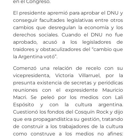
en el Congreso.
El presidente apremió para aprobar el DNU y
conseguir facultades legislativas entre otros
cambios que desregulan la economía y los
derechos sociales. Cuando el DNU no fue
aprobado, acusó a los legisladores de
traidores y obstaculizadores del “cambio que
la Argentina votó”.
Comenzó una relación de recelo con su
vicepresidenta, Victoria Villarruel, por la
presunta existencia de secretas y periódicas
reuniones con el expresidente Mauricio
Macri. Se peleó por los medios con Lali
Espósito y con la cultura argentina.
Cuestionó los fondos del Cosquín Rock y dijo
que era propagandística su gestión, tratando
de construir a los trabajadores de la cultura
como construye a los medios no afines: