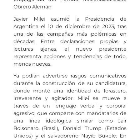
Obrero Alemán
Javier Milei asumió la Presidencia de
Argentina el 10 de diciembre de 2023, tras
una de las campañas más polémicas en
décadas. Entre declaraciones propias y
lecturas ajenas, el nuevo presidente
representa acciones y tendencias de todo,
menos nuevas.
Ya podían advertirse rasgos comunicativos
durante la construcción de su candidatura,
donde montó una identidad de forastero,
irreverente y agitador. Milei se mueve a
través de un lenguaje verbal y corporal
agresivo, que comparte con mandatarios de
una línea ideológica similar como Jair
Bolsonaro (Brasil), Donald Trump (Estados
Unidos) y el salvadoreño Nayib Bukele. En