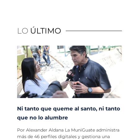
LO
ÚLTIMO
Ni tanto que queme al santo, ni tanto
que no lo alumbre
Por Alexander Aldana La MuniGuate administra
más de 46 perfiles digitales y gestiona una