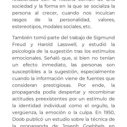
sociedad y la forma en la que se socializa la
persona al crecer, cuando nos inculcan
rasgos de la personalidad, valores,
estereotipos, modales sociales, etc.
También tomó parte del trabajo de Sigmund
Freud y Harold Lasswell, y estudió la
psicología de la sugestión tras los estímulos
emocionales. Señaló que, si bien no tenían
un efecto inmediato, las personas son
susceptibles a la sugestión, especialmente
cuando la información viene de fuentes que
consideran prestigiosas. Por ende, la
propaganda podía despertar y recombinar
actitudes preexistentes por un estímulo de
la identidad individual como el orgullo, la
vergüenza, la emoción o la culpa. En 1950,
Doob publicó un estudio sobre la técnica de
la propaganda de Joseph Goebbels en