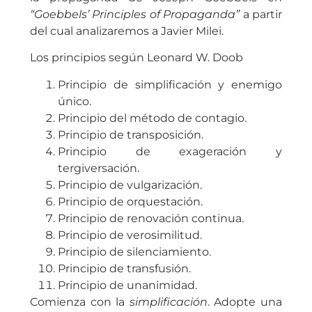
“Goebbels’ Principles of Propaganda”
a partir
del cual analizaremos a Javier Milei.
Los principios según Leonard W. Doob
Principio de simplificación y enemigo
único.
Principio del método de contagio.
Principio de transposición.
Principio de exageración y
tergiversación.
Principio de vulgarización.
Principio de orquestación.
Principio de renovación continua.
Principio de verosimilitud.
Principio de silenciamiento.
Principio de transfusión.
Principio de unanimidad.
Comienza con la
simplificación
. Adopte una