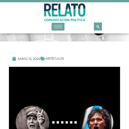
ARTÍCULOS
MAYO 13, 2024