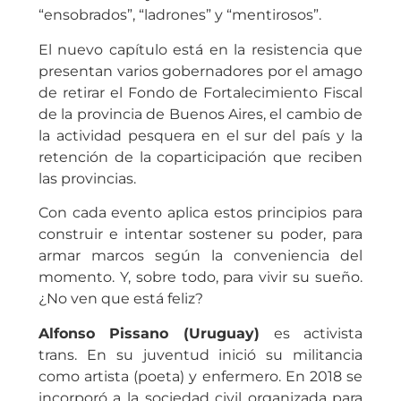
“ensobrados”, “ladrones” y “mentirosos”.
El nuevo capítulo está en la resistencia que
presentan varios gobernadores por el amago
de retirar el Fondo de Fortalecimiento Fiscal
de la provincia de Buenos Aires, el cambio de
la actividad pesquera en el sur del país y la
retención de la coparticipación que reciben
las provincias.
Con cada evento aplica estos principios para
construir e intentar sostener su poder, para
armar marcos según la conveniencia del
momento. Y, sobre todo, para vivir su sueño.
¿No ven que está feliz?
Alfonso Pissano (Uruguay)
es activista
trans. En su juventud inició su militancia
como artista (poeta) y enfermero. En 2018 se
incorporó a la sociedad civil organizada para