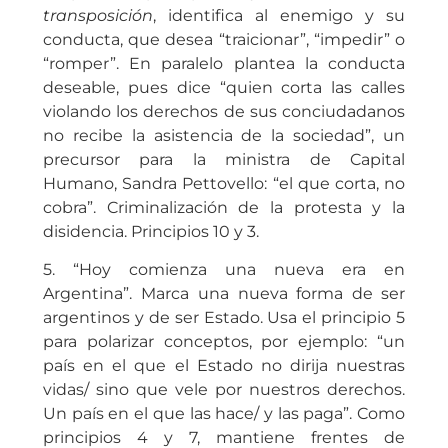
transposición
, identifica al enemigo y su
conducta, que desea “traicionar”, “impedir” o
“romper”. En paralelo plantea la conducta
deseable, pues dice “quien corta las calles
violando los derechos de sus conciudadanos
no recibe la asistencia de la sociedad”, un
precursor para la ministra de Capital
Humano, Sandra Pettovello: “el que corta, no
cobra”. Criminalización de la protesta y la
disidencia. Principios 10 y 3.
5. “Hoy comienza una nueva era en
Argentina”.
Marca una nueva forma de ser
argentinos y de ser Estado. Usa el principio 5
para polarizar conceptos, por ejemplo: “un
país en el que el Estado no dirija nuestras
vidas/ sino que vele por nuestros derechos.
Un país en el que las hace/ y las paga”. Como
principios 4 y 7, mantiene frentes de