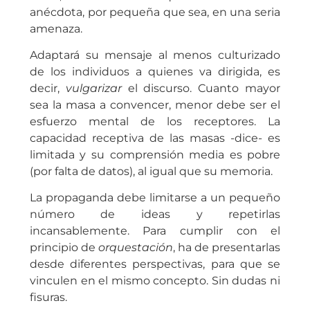
anécdota, por pequeña que sea, en una seria
amenaza.
Adaptará su mensaje al menos culturizado
de los individuos a quienes va dirigida, es
decir,
vulgarizar
el discurso. Cuanto mayor
sea la masa a convencer, menor debe ser el
esfuerzo mental de los receptores. La
capacidad receptiva de las masas -dice- es
limitada y su comprensión media es pobre
(por falta de datos), al igual que su memoria.
La propaganda debe limitarse a un pequeño
número de ideas y repetirlas
incansablemente. Para cumplir con el
principio de
orquestación
, ha de presentarlas
desde diferentes perspectivas, para que se
vinculen en el mismo concepto. Sin dudas ni
fisuras.