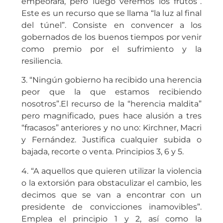
empeorará, pero luego veremos los frutos”.
Este es un recurso que se llama “la luz al final
del túnel”. Consiste en convencer a los
gobernados de los buenos tiempos por venir
como premio por el sufrimiento y la
resiliencia.
3. “Ningún gobierno ha recibido una herencia
peor que la que estamos recibiendo
nosotros”.El recurso de la “herencia maldita”
pero magnificado, pues hace alusión a tres
“fracasos” anteriores y no uno: Kirchner, Macri
y Fernández. Justifica cualquier subida o
bajada, recorte o venta. Principios 3, 6 y 5.
4. “A aquellos que quieren utilizar la violencia
o la extorsión para obstaculizar el cambio, les
decimos que se van a encontrar con un
presidente de convicciones inamovibles”.
Emplea el principio 1 y 2, así como la