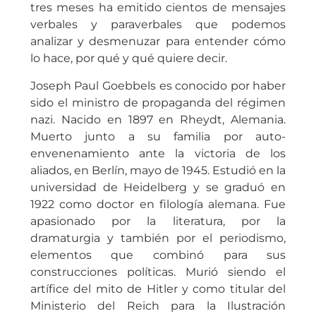
tres meses ha emitido cientos de mensajes
verbales y paraverbales que podemos
analizar y desmenuzar para entender cómo
lo hace, por qué y qué quiere decir.
Joseph Paul Goebbels es conocido por haber
sido el ministro de propaganda del régimen
nazi. Nacido en 1897 en Rheydt, Alemania.
Muerto junto a su familia por auto-
envenenamiento ante la victoria de los
aliados, en Berlín, mayo de 1945. Estudió en la
universidad de Heidelberg y se graduó en
1922 como doctor en filología alemana. Fue
apasionado por la literatura, por la
dramaturgia y también por el periodismo,
elementos que combinó para sus
construcciones políticas. Murió siendo el
artífice del mito de Hitler y como titular del
Ministerio del Reich para la Ilustración