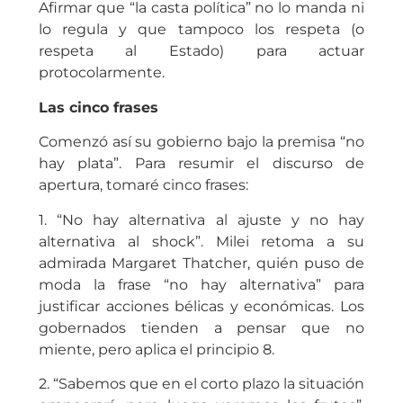
Afirmar que “la casta política” no lo manda ni
lo regula y que tampoco los respeta (o
respeta al Estado) para actuar
protocolarmente.
Las cinco frases
Comenzó así su gobierno bajo la premisa “no
hay plata”. Para resumir el discurso de
apertura, tomaré cinco frases:
1. “No hay alternativa al ajuste y no hay
alternativa al shock”. Milei retoma a su
admirada Margaret Thatcher, quién puso de
moda la frase “no hay alternativa” para
justificar acciones bélicas y económicas. Los
gobernados tienden a pensar que no
miente, pero aplica el principio 8.
2. “Sabemos que en el corto plazo la situación