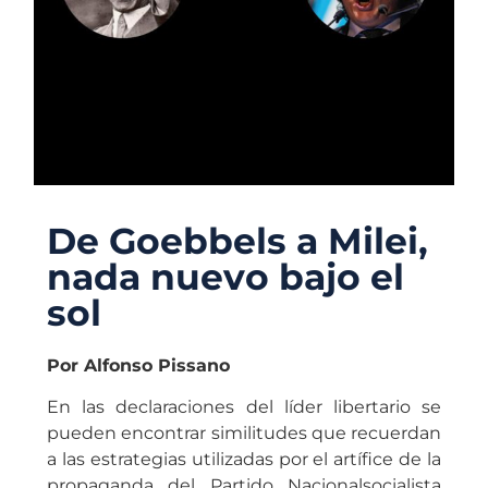
De Goebbels a Milei,
nada nuevo bajo el
sol
Por Alfonso Pissano
En las declaraciones del líder libertario se
pueden encontrar similitudes que recuerdan
a las estrategias utilizadas por el artífice de la
propaganda del Partido Nacionalsocialista