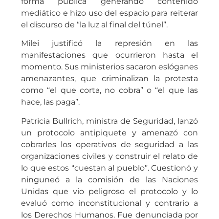
forma pública generando contenido
mediático e hizo uso del espacio para reiterar
el discurso de “la luz al final del túnel”.
Milei justificó la represión en las
manifestaciones que ocurrieron hasta el
momento. Sus ministerios sacaron eslóganes
amenazantes, que criminalizan la protesta
como “el que corta, no cobra” o “el que las
hace, las paga”.
Patricia Bullrich, ministra de Seguridad, lanzó
un protocolo antipiquete y amenazó con
cobrarles los operativos de seguridad a las
organizaciones civiles y construir el relato de
lo que estos “cuestan al pueblo”. Cuestionó y
ninguneó a la comisión de las Naciones
Unidas que vio peligroso el protocolo y lo
evaluó como inconstitucional y contrario a
los Derechos Humanos. Fue denunciada por