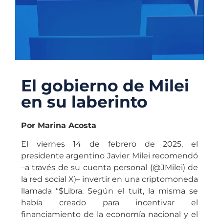
El gobierno de Milei
en su laberinto
Por Marina Acosta
El viernes 14 de febrero de 2025, el
presidente argentino Javier Milei recomendó
–a través de su cuenta personal (@JMilei) de
la red social X)– invertir en una criptomoneda
llamada “$Libra. Según el tuit, la misma se
había creado para incentivar el
financiamiento de la economía nacional y el