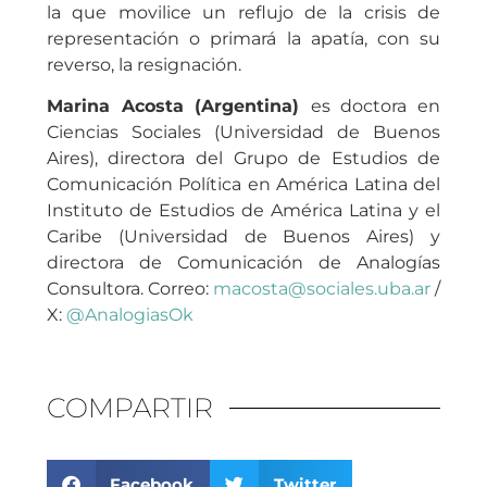
la que movilice un reflujo de la crisis de
representación o primará la apatía, con su
reverso, la resignación.
Marina Acosta (Argentina)
es doctora en
Ciencias Sociales (Universidad de Buenos
Aires), directora del Grupo de Estudios de
Comunicación Política en América Latina del
Instituto de Estudios de América Latina y el
Caribe (Universidad de Buenos Aires) y
directora de Comunicación de Analogías
Consultora. Correo:
macosta
@sociales.uba.ar
/
X:
@AnalogiasOk
COMPARTIR
Facebook
Twitter