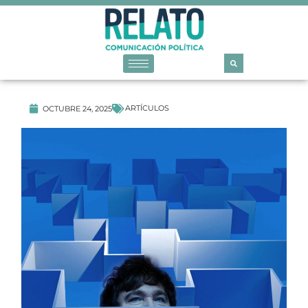
ARTÍCULOS
OCTUBRE 24, 2025