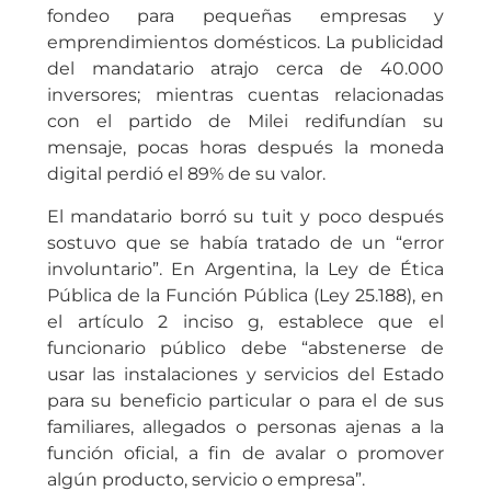
fondeo para pequeñas empresas y
emprendimientos domésticos. La publicidad
del mandatario atrajo cerca de 40.000
inversores; mientras cuentas relacionadas
con el partido de Milei redifundían su
mensaje, pocas horas después la moneda
digital perdió el 89% de su valor.
El mandatario borró su tuit y poco después
sostuvo que se había tratado de un “error
involuntario”. En Argentina, la Ley de Ética
Pública de la Función Pública (Ley 25.188), en
el artículo 2 inciso g, establece que el
funcionario público debe “abstenerse de
usar las instalaciones y servicios del Estado
para su beneficio particular o para el de sus
familiares, allegados o personas ajenas a la
función oficial, a fin de avalar o promover
algún producto, servicio o empresa”.