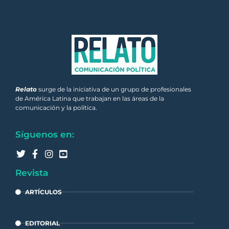
Relato
surge de la iniciativa de un grupo de profesionales
de América Latina que trabajan en las áreas de la
comunicación y la política.
Síguenos en:
Revista
ARTÍCULOS
EDITORIAL