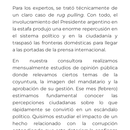
Para los expertos, se trató técnicamente de
un claro caso de
rug pulling
. Con todo, el
involucramiento del Presidente argentino en
la estafa produjo una enorme repercusión en
el sistema político y en la ciudadanía y
traspasó las fronteras domésticas para llegar
a las portadas de la prensa internacional.
En nuestra consultora realizamos
mensualmente estudios de opinión pública
donde relevamos ciertos temas de la
coyuntura, la imagen del mandatario y la
aprobación de su gestión. Ese mes (febrero)
estimamos fundamental conocer las
percepciones ciudadanas sobre lo que
rápidamente se convirtió en un escándalo
político. Quisimos estudiar el impacto de un
hecho relacionado con la corrupción