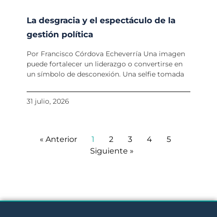
La desgracia y el espectáculo de la
gestión política
Por Francisco Córdova Echeverría Una imagen
puede fortalecer un liderazgo o convertirse en
un símbolo de desconexión. Una selfie tomada
31 julio, 2026
« Anterior
1
2
3
4
5
Siguiente »