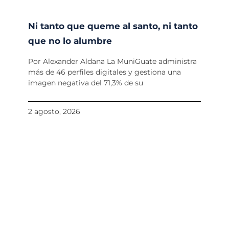
Ni tanto que queme al santo, ni tanto
que no lo alumbre
Por Alexander Aldana La MuniGuate administra
más de 46 perfiles digitales y gestiona una
imagen negativa del 71,3% de su
2 agosto, 2026