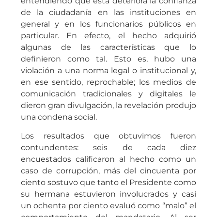
entendiendo que esta deteriora la confianza
de la ciudadanía en las instituciones en
general y en los funcionarios públicos en
particular. En efecto, el hecho adquirió
algunas de las características que lo
definieron como tal. Esto es, hubo una
violación a una norma legal o institucional y,
en ese sentido, reprochable; los medios de
comunicación tradicionales y digitales le
dieron gran divulgación, la revelación produjo
una condena social.
Los resultados que obtuvimos fueron
contundentes: seis de cada diez
encuestados calificaron al hecho como un
caso de corrupción, más del cincuenta por
ciento sostuvo que tanto el Presidente como
su hermana estuvieron involucrados y casi
un ochenta por ciento evaluó como “malo” el