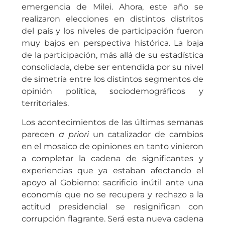
emergencia de Milei. Ahora, este año se
realizaron elecciones en distintos distritos
del país y los niveles de participación fueron
muy bajos en perspectiva histórica. La baja
de la participación, más allá de su estadística
consolidada, debe ser entendida por su nivel
de simetría entre los distintos segmentos de
opinión política, sociodemográficos y
territoriales.
Los acontecimientos de las últimas semanas
parecen
a priori
un catalizador de cambios
en el mosaico de opiniones en tanto vinieron
a completar la cadena de significantes y
experiencias que ya estaban afectando el
apoyo al Gobierno: sacrificio inútil ante una
economía que no se recupera y rechazo a la
actitud presidencial se resignifican con
corrupción flagrante. Será esta nueva cadena