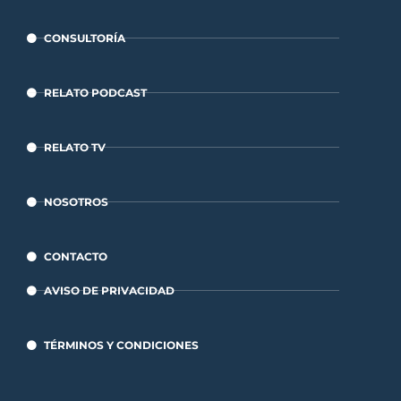
CONSULTORÍA
RELATO PODCAST
RELATO TV
NOSOTROS
CONTACTO
AVISO DE PRIVACIDAD
TÉRMINOS Y CONDICIONES