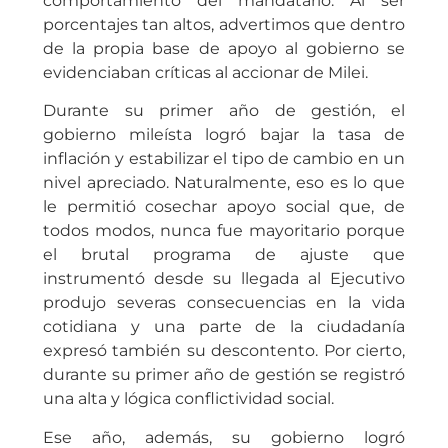
comportamiento del mandatario. Al ser
porcentajes tan altos, advertimos que dentro
de la propia base de apoyo al gobierno se
evidenciaban críticas al accionar de Milei.
Durante su primer año de gestión, el
gobierno mileísta logró bajar la tasa de
inflación y estabilizar el tipo de cambio en un
nivel apreciado. Naturalmente, eso es lo que
le permitió cosechar apoyo social que, de
todos modos, nunca fue mayoritario porque
el brutal programa de ajuste que
instrumentó desde su llegada al Ejecutivo
produjo severas consecuencias en la vida
cotidiana y una parte de la ciudadanía
expresó también su descontento. Por cierto,
durante su primer año de gestión se registró
una alta y lógica conflictividad social.
Ese año, además, su gobierno logró