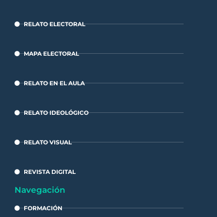
RELATO ELECTORAL
MAPA ELECTORAL
RELATO EN EL AULA
RELATO IDEOLÓGICO
RELATO VISUAL
REVISTA DIGITAL
Navegación
FORMACIÓN