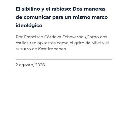
El sibilino y el rabioso: Dos maneras
de comunicar para un mismo marco
ideológico
Por Francisco Córdova Echeverría ¿Cómo dos
estilos tan opuestos como el grito de Milei y el
susurro de Kast imponen
2 agosto, 2026