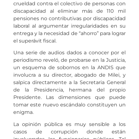
crueldad contra el colectivo de personas con
discapacidad al eliminar más de 110 mil
pensiones no contributivas por discapacidad
laboral al argumentar irregularidades en su
entrega y la necesidad de “ahorro” para lograr
el superávit fiscal.
Una serie de audios dados a conocer por el
periodismo reveló, de probarse en la Justicia,
un esquema de sobornos en la ANDIS que
involucra a su director, abogado de Milei, y
salpica directamente a la Secretaria General
de la Presidencia, hermana del propio
Presidente. Las dimensiones que puede
tomar este nuevo escándalo constituyen un
enigma.
La opinión pública es muy sensible a los
casos de corrupción donde están