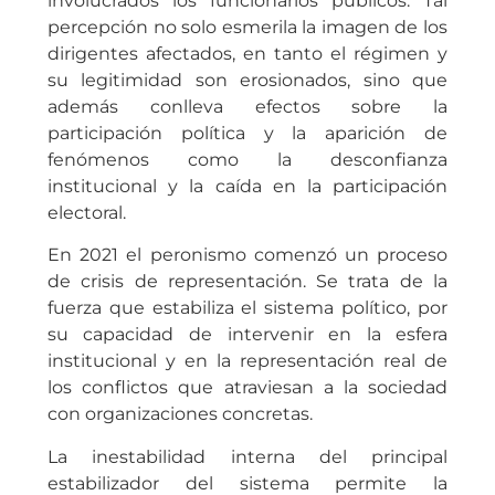
involucrados los funcionarios públicos. Tal
percepción no solo esmerila la imagen de los
dirigentes afectados, en tanto el régimen y
su legitimidad son erosionados, sino que
además conlleva efectos sobre la
participación política y la aparición de
fenómenos como la desconfianza
institucional y la caída en la participación
electoral.
En 2021 el peronismo comenzó un proceso
de crisis de representación. Se trata de la
fuerza que estabiliza el sistema político, por
su capacidad de intervenir en la esfera
institucional y en la representación real de
los conflictos que atraviesan a la sociedad
con organizaciones concretas.
La inestabilidad interna del principal
estabilizador del sistema permite la