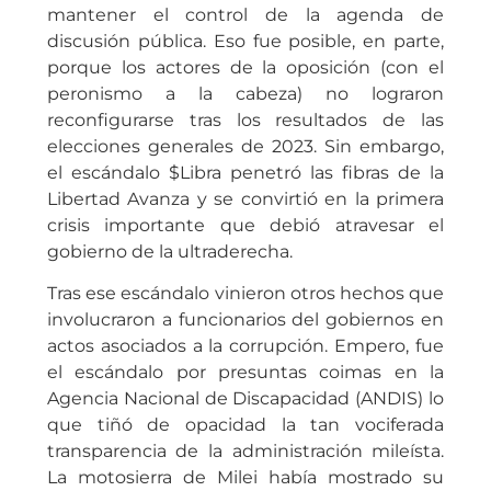
mantener el control de la agenda de
discusión pública. Eso fue posible, en parte,
porque los actores de la oposición (con el
peronismo a la cabeza) no lograron
reconfigurarse tras los resultados de las
elecciones generales de 2023. Sin embargo,
el escándalo $Libra penetró las fibras de la
Libertad Avanza y se convirtió en la primera
crisis importante que debió atravesar el
gobierno de la ultraderecha.
Tras ese escándalo vinieron otros hechos que
involucraron a funcionarios del gobiernos en
actos asociados a la corrupción. Empero, fue
el escándalo por presuntas coimas en la
Agencia Nacional de Discapacidad (ANDIS) lo
que tiñó de opacidad la tan vociferada
transparencia de la administración mileísta.
La motosierra de Milei había mostrado su