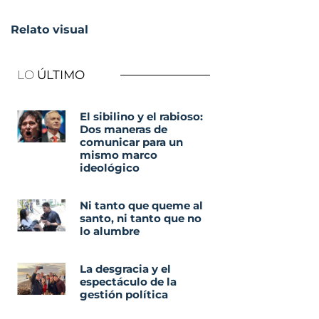
Relato visual
LO
ÚLTIMO
El sibilino y el rabioso:
Dos maneras de
comunicar para un
mismo marco
ideológico
Ni tanto que queme al
santo, ni tanto que no
lo alumbre
La desgracia y el
espectáculo de la
gestión política