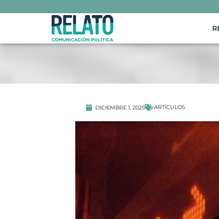
R
ARTÍCULOS
DICIEMBRE 1, 2025