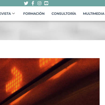
EVISTA
FORMACIÓN
CONSULTORÍA
MULTIMEDIA