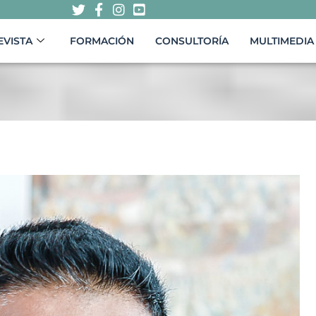
EVISTA
FORMACIÓN
CONSULTORÍA
MULTIMEDIA