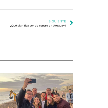
SIGUIENTE
¿Qué significa ser de centro en Uruguay?