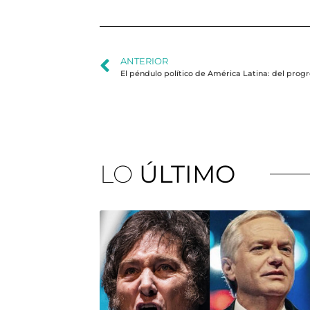
ANTERIOR
El péndulo político de América Latina: del pro
LO
ÚLTIMO