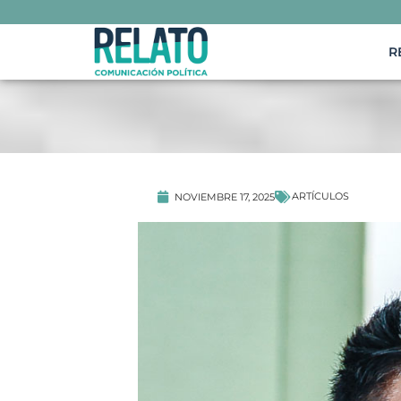
R
ARTÍCULOS
NOVIEMBRE 17, 2025