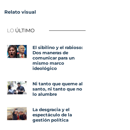
Relato visual
LO
ÚLTIMO
El sibilino y el rabioso:
Dos maneras de
comunicar para un
mismo marco
ideológico
Ni tanto que queme al
santo, ni tanto que no
lo alumbre
La desgracia y el
espectáculo de la
gestión política