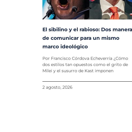
El sibilino y el rabioso: Dos maner
de comunicar para un mismo
marco ideológico
Por Francisco Córdova Echeverría ¿Cómo
dos estilos tan opuestos como el grito de
Milei y el susurro de Kast imponen
2 agosto, 2026