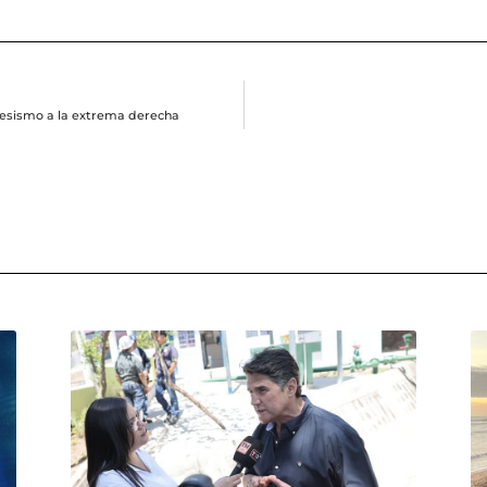
gresismo a la extrema derecha