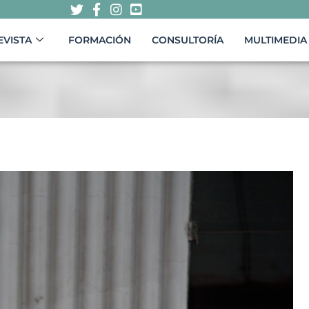
EVISTA
FORMACIÓN
CONSULTORÍA
MULTIMEDIA