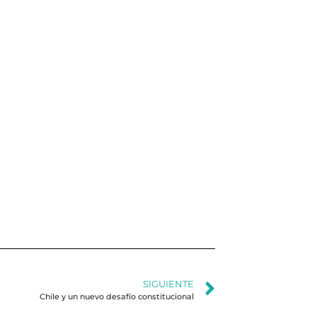
SIGUIENTE
Chile y un nuevo desafío constitucional