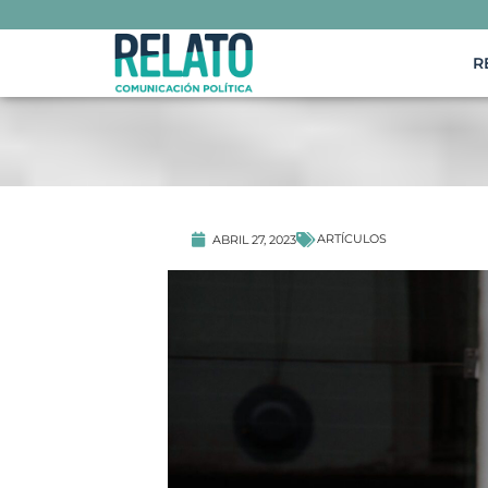
R
ARTÍCULOS
ABRIL 27, 2023