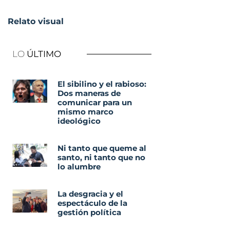
Relato visual
LO
ÚLTIMO
El sibilino y el rabioso:
Dos maneras de
comunicar para un
mismo marco
ideológico
Ni tanto que queme al
santo, ni tanto que no
lo alumbre
La desgracia y el
espectáculo de la
gestión política