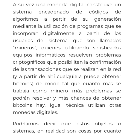
A su vez una moneda digital constituye un
sistema encadenado de códigos de
algoritmos a partir de su generación
mediante la utilización de programas que se
incorporan digitalmente a partir de los
usuarios del sistema, que son llamados
“mineros”, quienes utilizando sofisticados
equipos informáticos resuelven problemas
criptográficos que posibilitan la confirmación
de las transacciones que se realizan en la red
(y a partir de ahí cualquiera puede obtener
bitcoins) de modo tal que cuanto más se
trabaja como minero más problemas se
podrán resolver y más chances de obtener
bitcoins hay. Igual técnica utilizan otras
monedas digitales.
Podríamos decir que estos objetos o
sistemas, en realidad son cosas por cuanto