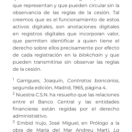
que representan y que pueden circular sin la
observancia de las reglas de la cesión. Tal
creemos que es el funcionamiento de estos
activos digitales, son anotaciones digitales
en registros digitales que incorporan valor,
que permiten identificar a quien tiene el
derecho sobre ellos precisamente por efecto
de cada registración en la
blokchain
y que
pueden transmitirse sin observar las reglas
de la cesión.
1
Garrigues, Joaquín,
Contratos bancarios
,
segunda edición, Madrid, 1965, página 4.
2
Nuestra C.S.N. ha resuelto que las relaciones
entre el Banco Central y las entidades
financieras están regidas por el derecho
administrativo.
3
Embid Irujo, José Miguel, en Prólogo a la
obra de María del Mar Andreu Martí,
La