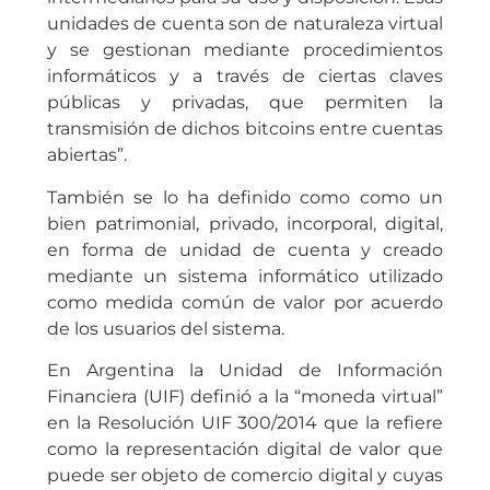
unidades de cuenta son de naturaleza virtual
y se gestionan mediante procedimientos
informáticos y a través de ciertas claves
públicas y privadas, que permiten la
transmisión de dichos bitcoins entre cuentas
abiertas”.
También se lo ha definido como como un
bien patrimonial, privado, incorporal, digital,
en forma de unidad de cuenta y creado
mediante un sistema informático utilizado
como medida común de valor por acuerdo
de los usuarios del sistema.
En Argentina la Unidad de Información
Financiera (UIF) definió a la “moneda virtual”
en la Resolución UIF 300/2014 que la refiere
como la representación digital de valor que
puede ser objeto de comercio digital y cuyas