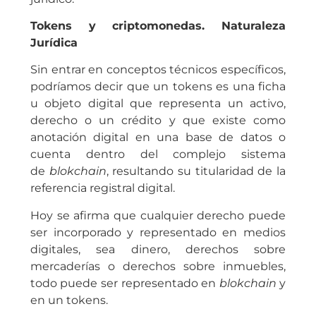
Tokens y criptomonedas. Naturaleza
Jurídica
Sin entrar en conceptos técnicos específicos,
podríamos decir que un tokens es una ficha
u objeto digital que representa un activo,
derecho o un crédito y que existe como
anotación digital en una base de datos o
cuenta dentro del complejo sistema
de
blokchain
, resultando su titularidad de la
referencia registral digital.
Hoy se afirma que cualquier derecho puede
ser incorporado y representado en medios
digitales, sea dinero, derechos sobre
mercaderías o derechos sobre inmuebles,
todo puede ser representado en
blokchain
y
en un tokens.