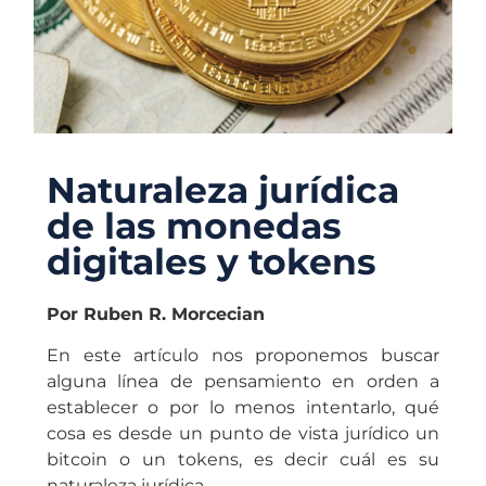
Naturaleza jurídica
de las monedas
digitales y tokens
Por Ruben R. Morcecian
En este artículo nos proponemos buscar
alguna línea de pensamiento en orden a
establecer o por lo menos intentarlo, qué
cosa es desde un punto de vista jurídico un
bitcoin o un tokens, es decir cuál es su
naturaleza jurídica.