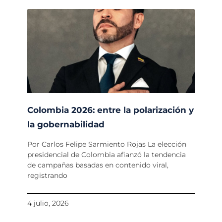
Colombia 2026: entre la polarización y
la gobernabilidad
Por Carlos Felipe Sarmiento Rojas La elección
presidencial de Colombia afianzó la tendencia
de campañas basadas en contenido viral,
registrando
4 julio, 2026