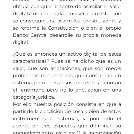
obtura cualquier intento de asimilar el valor
digital a una moneda, a no ser, claro está, que
se convoque una asamblea constituyente y
se reforme la Constitución o bien el propio
Banco Central desarrolle su propia moneda
digital.
¿Qué es entonces un activo digital de estas
características? Pues se ha dicho que es un
valor, que son anotaciones, que son meros
problemas matemáticos que conforman un
sistema, pero todos esos conceptos denotan
el fenómeno pero no lo encuadran en una
categoría jurídica.
Por ello nuestra posición consiste en que a
partir de la condición de cosa o bien de estos
instrumentos o sistemas, y poniendo el
acento en tres aspectos que definirían su
encuadramiento, esto es: 1) la incorporación