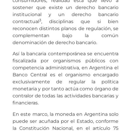
consumidores, realidad esta que llevó a
sostener que existe un derecho bancario
institucional y un derecho bancario
3
contractual
, disciplinas que si bien
reconocen distintos planos de regulación, se
complementan bajo la común
denominación de derecho bancario.
Así la bancaria contemporánea se encuentra
fiscalizada por organismos públicos con
competencia administrativa, en Argentina el
Banco Central es el organismo encargado
exclusivamente de regular la política
monetaria y por tanto actúa como órgano de
contralor de todas las actividades bancarias y
financieras.
En este marco, la moneda en Argentina solo
puede ser acuñada por el Estado, conforme
la Constitución Nacional, en el artículo 75