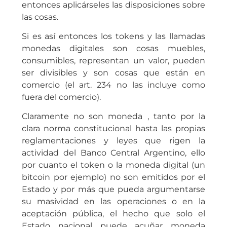
entonces aplicárseles las disposiciones sobre
las cosas.
Si es así entonces los tokens y las llamadas
monedas digitales son cosas muebles,
consumibles, representan un valor, pueden
ser divisibles y son cosas que están en
comercio (el art. 234 no las incluye como
fuera del comercio).
Claramente no son moneda , tanto por la
clara norma constitucional hasta las propias
reglamentaciones y leyes que rigen la
actividad del Banco Central Argentino, ello
por cuanto el token o la moneda digital (un
bitcoin por ejemplo) no son emitidos por el
Estado y por más que pueda argumentarse
su masividad en las operaciones o en la
aceptación pública, el hecho que solo el
Estado nacional puede acuñar moneda