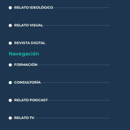
RELATO IDEOLÓGICO
RELATO VISUAL
REVISTA DIGITAL
Navegación
FORMACIÓN
CONSULTORÍA
RELATO PODCAST
RELATO TV