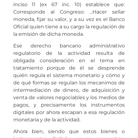
inciso 11 (ex 67 inc. 10) establece que:
Corresponde al Congreso: …Hacer sellar
moneda, fijar su valor, y a su vez es el Banco
Oficial quien tiene a su cargo la regulación de
la emisión de dicha moneda.
Ese derecho bancario administrativo
regulatorio de la actividad resulta de
obligada consideración en el tema en
tratamiento porque de él se desprende
quién regula el sistema monetario y cómo y
de qué formas se regulan los mecanimos de
intermediación de dinero, de adquisición y
venta de valores negociables y los medios de
pagos, y precisamente los instrumentos
digitales por ahora escapan a esa regulación
monetaria y de la actividad.
Ahora bien, siendo que estos bienes o