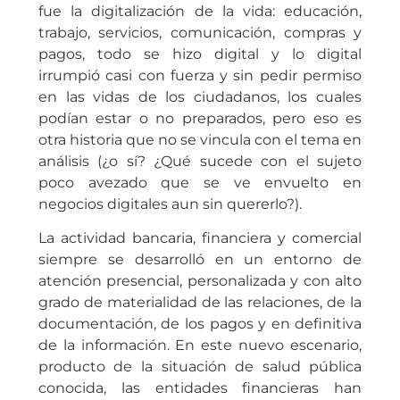
fue la digitalización de la vida: educación,
trabajo, servicios, comunicación, compras y
pagos, todo se hizo digital y lo digital
irrumpió casi con fuerza y sin pedir permiso
en las vidas de los ciudadanos, los cuales
podían estar o no preparados, pero eso es
otra historia que no se vincula con el tema en
análisis (¿o sí? ¿Qué sucede con el sujeto
poco avezado que se ve envuelto en
negocios digitales aun sin quererlo?).
La actividad bancaria, financiera y comercial
siempre se desarrolló en un entorno de
atención presencial, personalizada y con alto
grado de materialidad de las relaciones, de la
documentación, de los pagos y en definitiva
de la información. En este nuevo escenario,
producto de la situación de salud pública
conocida, las entidades financieras han