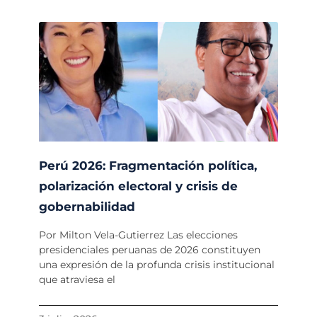
Perú 2026: Fragmentación política,
polarización electoral y crisis de
gobernabilidad
Por Milton Vela-Gutierrez Las elecciones
presidenciales peruanas de 2026 constituyen
una expresión de la profunda crisis institucional
que atraviesa el