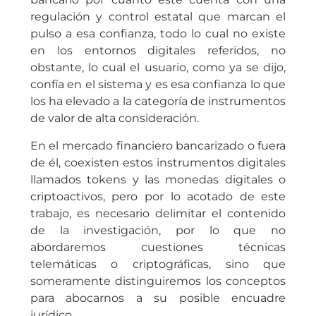
regulación y control estatal que marcan el
pulso a esa confianza, todo lo cual no existe
en los entornos digitales referidos, no
obstante, lo cual el usuario, como ya se dijo,
confía en el sistema y es esa confianza lo que
los ha elevado a la categoría de instrumentos
de valor de alta consideración.
En el mercado financiero bancarizado o fuera
de él, coexisten estos instrumentos digitales
llamados tokens y las monedas digitales o
criptoactivos, pero por lo acotado de este
trabajo, es necesario delimitar el contenido
de la investigación, por lo que no
abordaremos cuestiones técnicas
telemáticas o criptográficas, sino que
someramente distinguiremos los conceptos
para abocarnos a su posible encuadre
jurídico.