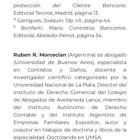
protección del Cliente Bancario
.
Editorial Tecnos, Madrid, página 13.
4
Garrigues, Joaquín. Op. cit., página 44.
5
Bonfanti, Mario.
Contratos Bancarios
.
Editorial, Abeledo-Perrot, página 34.
Ruben R. Morcecian
(Argentina) es abogado
(Universidad de Buenos Aires), especialista
en Contratos y Daños, docente e
investigador científico categorizado por la
Universidad Nacional de La Plata. Director del
Instituto de Derecho Comercial del Colegio
de Abogados de Avellaneda Lanús, miembro
del Instituto Autónomo de Derecho
Contable y del Instituto Argentino de
Empresas Familiares. Expositor, autor y
coautor en trabajos de doctrina y libros de la
especialidad. Doctorando en UMSA.