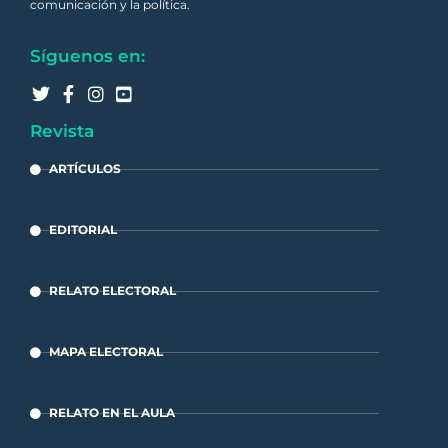
comunicación y la política.
Síguenos en:
Revista
ARTÍCULOS
EDITORIAL
RELATO ELECTORAL
MAPA ELECTORAL
RELATO EN EL AULA