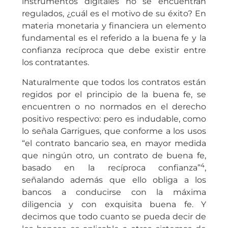
instrumentos digitales no se encuentran
regulados, ¿cuál es el motivo de su éxito? En
materia monetaria y financiera un elemento
fundamental es el referido a la buena fe y la
confianza recíproca que debe existir entre
los contratantes.
Naturalmente que todos los contratos están
regidos por el principio de la buena fe, se
encuentren o no normados en el derecho
positivo respectivo: pero es indudable, como
lo señala Garrigues, que conforme a los usos
“el contrato bancario sea, en mayor medida
que ningún otro, un contrato de buena fe,
4
basado en la recíproca confianza”
,
señalando además que ello obliga a los
bancos a conducirse con la máxima
diligencia y con exquisita buena fe. Y
decimos que todo cuanto se pueda decir de