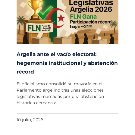
Argelia ante el vacío electoral:
hegemonía institucional y abstención
récord
El oficialismo consolidó su mayoría en el
Parlamento argelino tras unas elecciones
legislativas marcadas por una abstención
histórica cercana al
10 julio, 2026