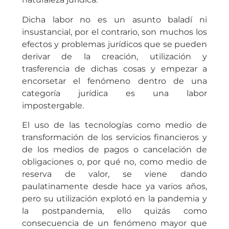
Dicha labor no es un asunto baladí ni
insustancial, por el contrario, son muchos los
efectos y problemas jurídicos que se pueden
derivar de la creación, utilización y
trasferencia de dichas cosas y empezar a
encorsetar el fenómeno dentro de una
categoría jurídica es una labor
impostergable.
El uso de las tecnologías como medio de
transformación de los servicios financieros y
de los medios de pagos o cancelación de
obligaciones o, por qué no, como medio de
reserva de valor, se viene dando
paulatinamente desde hace ya varios años,
pero su utilización explotó en la pandemia y
la postpandemia, ello quizás como
consecuencia de un fenómeno mayor que