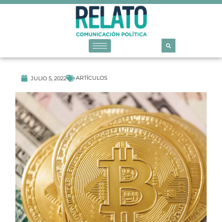
ARTÍCULOS
JULIO 5, 2022