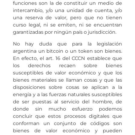
funciones son la de constituir un medio de
intercambio, y/o una unidad de cuenta, y/o
una reserva de valor, pero que no tienen
curso legal, ni se emiten, ni se encuentran
garantizadas por ningún país o jurisdicción.
No hay duda que para la legislación
argentina un bitcoin o un token son bienes.
En efecto, el art. 16 del CCCN establece que
los derechos recaen sobre bienes
susceptibles de valor económico y que los
bienes materiales se llaman cosas y que las
disposiciones sobre cosas se aplican a la
energía y a las fuerzas naturales susceptibles
de ser puestas al servicio del hombre, de
donde sin mucho esfuerzo podemos
concluir que estos procesos digitales que
conforman un conjunto de códigos son
bienes de valor económico y pueden