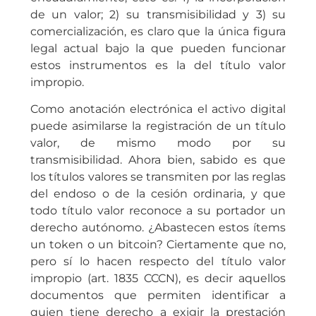
de un valor; 2) su transmisibilidad y 3) su
comercialización, es claro que la única figura
legal actual bajo la que pueden funcionar
estos instrumentos es la del título valor
impropio.
Como anotación electrónica el activo digital
puede asimilarse la registración de un título
valor, de mismo modo por su
transmisibilidad. Ahora bien, sabido es que
los títulos valores se transmiten por las reglas
del endoso o de la cesión ordinaria, y que
todo título valor reconoce a su portador un
derecho autónomo. ¿Abastecen estos ítems
un token o un bitcoin? Ciertamente que no,
pero sí lo hacen respecto del título valor
impropio (art. 1835 CCCN), es decir aquellos
documentos que permiten identificar a
quien tiene derecho a exigir la prestación