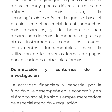
de valer muy pocos dólares a miles de
dólares. Y más aún, la
tecnología
blokchain
en la que se basa el
bitcoin, tiene el potencial de cobijar muchos
más desarrollos, y de hecho se han
desarrollado decenas de monedas digitales y
otros instrumentos como los tokens,
instrumentos fundamentales para la
utilización de las diversas formas de pagos
por aplicaciones u otras plataformas.
Delimitación y contornos de la
investigación
La actividad financiera y bancaria, por la
función que desempeña en la economía y en
el ámbito social, ha sido siempre merecedora
de especial atención y regulación.
1