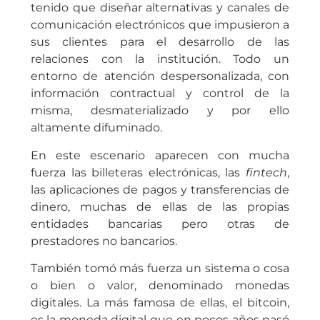
tenido que diseñar alternativas y canales de
comunicación electrónicos que impusieron a
sus clientes para el desarrollo de las
relaciones con la institución. Todo un
entorno de atención despersonalizada, con
información contractual y control de la
misma, desmaterializado y por ello
altamente difuminado.
En este escenario aparecen con mucha
fuerza las billeteras electrónicas, las
fintech
,
las aplicaciones de pagos y transferencias de
dinero, muchas de ellas de las propias
entidades bancarias pero otras de
prestadores no bancarios.
También tomó más fuerza un sistema o cosa
o bien o valor, denominado monedas
digitales. La más famosa de ellas, el bitcoin,
es la moneda digital que en pocos años pasó