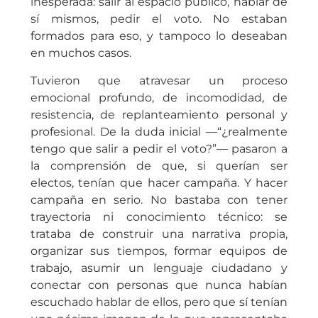
inesperada: salir al espacio público, hablar de
sí mismos, pedir el voto. No estaban
formados para eso, y tampoco lo deseaban
en muchos casos.
Tuvieron que atravesar un proceso
emocional profundo, de incomodidad, de
resistencia, de replanteamiento personal y
profesional. De la duda inicial —“¿realmente
tengo que salir a pedir el voto?”— pasaron a
la comprensión de que, si querían ser
electos, tenían que hacer campaña. Y hacer
campaña en serio. No bastaba con tener
trayectoria ni conocimiento técnico: se
trataba de construir una narrativa propia,
organizar sus tiempos, formar equipos de
trabajo, asumir un lenguaje ciudadano y
conectar con personas que nunca habían
escuchado hablar de ellos, pero que sí tenían