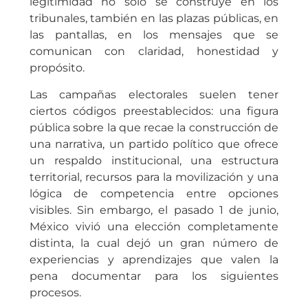
legitimidad no solo se construye en los
tribunales, también en las plazas públicas, en
las pantallas, en los mensajes que se
comunican con claridad, honestidad y
propósito.
Las campañas electorales suelen tener
ciertos códigos preestablecidos: una figura
pública sobre la que recae la construcción de
una narrativa, un partido político que ofrece
un respaldo institucional, una estructura
territorial, recursos para la movilización y una
lógica de competencia entre opciones
visibles. Sin embargo, el pasado 1 de junio,
México vivió una elección completamente
distinta, la cual dejó un gran número de
experiencias y aprendizajes que valen la
pena documentar para los siguientes
procesos.