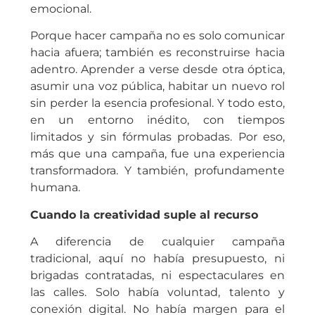
emocional.
Porque hacer campaña no es solo comunicar
hacia afuera; también es reconstruirse hacia
adentro. Aprender a verse desde otra óptica,
asumir una voz pública, habitar un nuevo rol
sin perder la esencia profesional. Y todo esto,
en un entorno inédito, con tiempos
limitados y sin fórmulas probadas. Por eso,
más que una campaña, fue una experiencia
transformadora. Y también, profundamente
humana.
Cuando la creatividad suple al recurso
A diferencia de cualquier campaña
tradicional, aquí no había presupuesto, ni
brigadas contratadas, ni espectaculares en
las calles. Solo había voluntad, talento y
conexión digital. No había margen para el