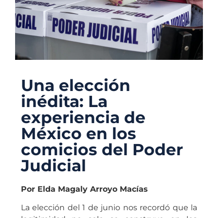
Una elección
inédita: La
experiencia de
México en los
comicios del Poder
Judicial
Por Elda Magaly Arroyo Macías
La elección del 1 de junio nos recordó que la