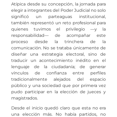
Atípica desde su concepción, la jornada para
elegir a integrantes del Poder Judicial no solo
significó un parteaguas institucional,
también representó un reto profesional para
quienes tuvimos el privilegio —y la
responsabilidad— de acompañar este
proceso desde la trinchera de la
comunicación. No se trataba únicamente de
diseñar una estrategia electoral, sino de
traducir un acontecimiento inédito en el
lenguaje de la ciudadanía; de generar
vínculos de confianza entre perfiles
tradicionalmente alejados del espacio
público y una sociedad que por primera vez
pudo participar en la elección de jueces y
magistrados.
Desde el inicio quedó claro que esta no era
una elección más. No había partidos, no