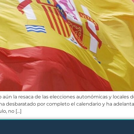
aún la resaca de las elecciones autonómicas y locales 
ha desbaratado por completo el calendario y ha adelanta
ulo, no […]