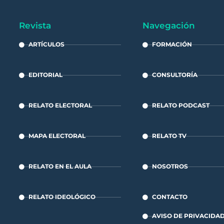
Revista
Navegación
ARTÍCULOS
FORMACIÓN
EDITORIAL
CONSULTORÍA
RELATO ELECTORAL
RELATO PODCAST
MAPA ELECTORAL
RELATO TV
RELATO EN EL AULA
NOSOTROS
RELATO IDEOLÓGICO
CONTACTO
AVISO DE PRIVACIDA