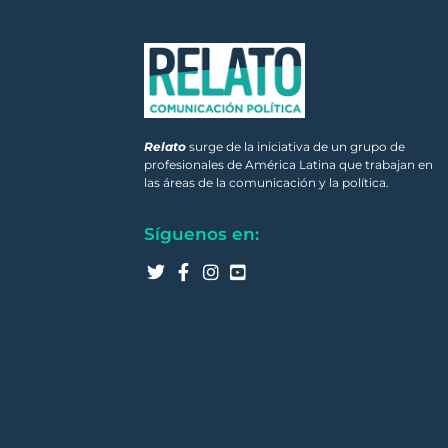
Relato
surge de la iniciativa de un grupo de
profesionales de América Latina que trabajan en
las áreas de la comunicación y la política.
Síguenos en: