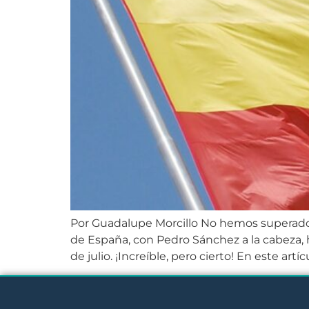
Por Guadalupe Morcillo No hemos superado 
de España, con Pedro Sánchez a la cabeza, 
de julio. ¡Increíble, pero cierto! En este artíc