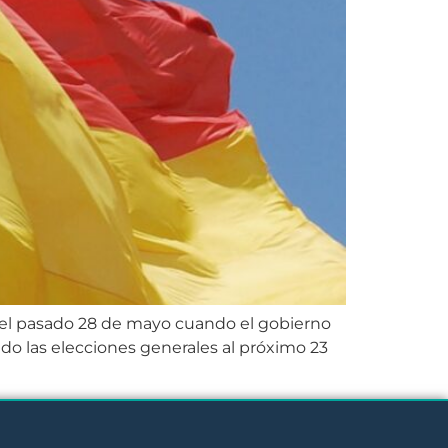
del pasado 28 de mayo cuando el gobierno
do las elecciones generales al próximo 23