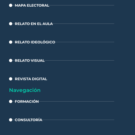
MAPA ELECTORAL
RELATO EN EL AULA
RELATO IDEOLÓGICO
RELATO VISUAL
REVISTA DIGITAL
Navegación
FORMACIÓN
CONSULTORÍA