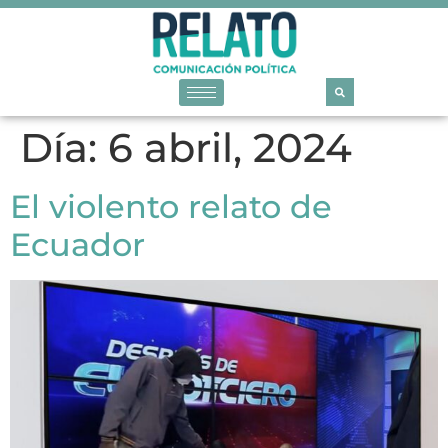
Día:
6 abril, 2024
El violento relato de
Ecuador