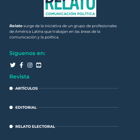
Relato
surge de la iniciativa de un grupo de profesionales
de América Latina que trabajan en las áreas de la
comunicación y la política.
Síguenos en:
Revista
ARTÍCULOS
EDITORIAL
RELATO ELECTORAL