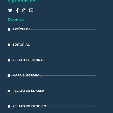
Síguenos en:
Revista
ARTÍCULOS
EDITORIAL
RELATO ELECTORAL
MAPA ELECTORAL
RELATO EN EL AULA
RELATO IDEOLÓGICO