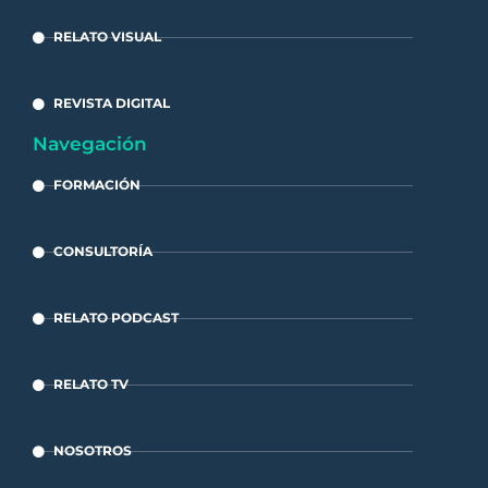
RELATO VISUAL
REVISTA DIGITAL
Navegación
FORMACIÓN
CONSULTORÍA
RELATO PODCAST
RELATO TV
NOSOTROS