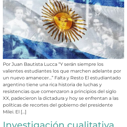
Por Juan Bautista Lucca “Y serán siempre los
valientes estudiantes los que marchen adelante por
un nuevo amanecer…” Falta y Resto El estudiantado
argentino tiene una rica historia de luchas y
resistencias que comenzaron a principios del siglo
XX, padecieron la dictadura y hoy se enfrentan a las
políticas de recortes del gobierno del presidente
Milei. El […]
Investigación cualitativa.