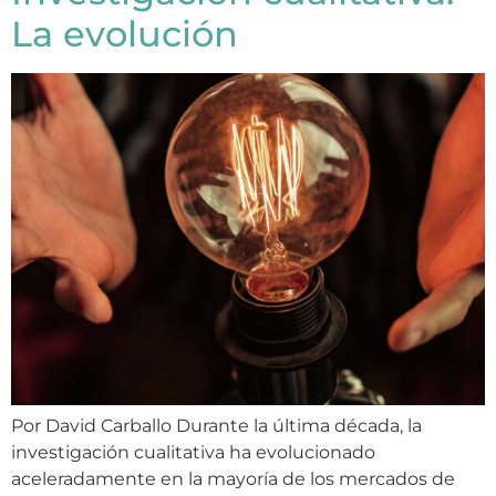
La evolución
Por David Carballo Durante la última década, la
investigación cualitativa ha evolucionado
aceleradamente en la mayoría de los mercados de