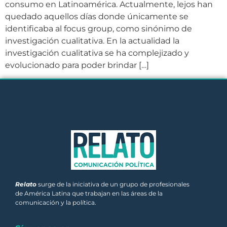
consumo en Latinoamérica. Actualmente, lejos han
quedado aquellos días donde únicamente se
identificaba al focus group, como sinónimo de
investigación cualitativa. En la actualidad la
investigación cualitativa se ha complejizado y
evolucionado para poder brindar […]
Relato
surge de la iniciativa de un grupo de profesionales
de América Latina que trabajan en las áreas de la
comunicación y la política.