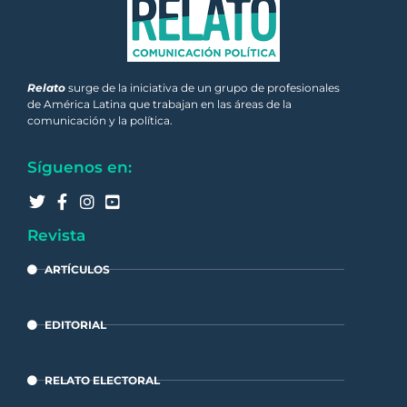
Relato
surge de la iniciativa de un grupo de profesionales
de América Latina que trabajan en las áreas de la
comunicación y la política.
Síguenos en:
Revista
ARTÍCULOS
EDITORIAL
RELATO ELECTORAL