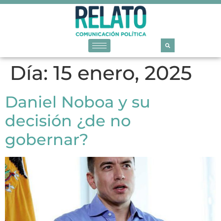
Día:
15 enero, 2025
Daniel Noboa y su
decisión ¿de no
gobernar?