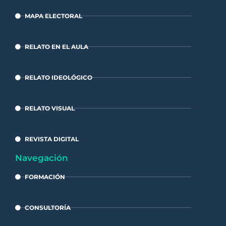
MAPA ELECTORAL
RELATO EN EL AULA
RELATO IDEOLÓGICO
RELATO VISUAL
REVISTA DIGITAL
Navegación
FORMACIÓN
CONSULTORÍA