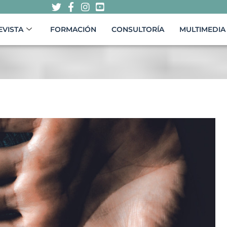
EVISTA
FORMACIÓN
CONSULTORÍA
MULTIMEDIA