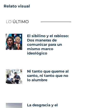
Relato visual
LO
ÚLTIMO
El sibilino y el rabioso:
Dos maneras de
comunicar para un
mismo marco
ideológico
Ni tanto que queme al
santo, ni tanto que no
lo alumbre
La desgracia y el