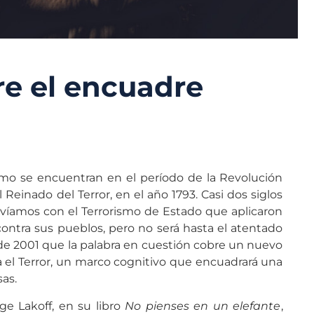
e el encuadre
smo se encuentran en el período de la Revolución
Reinado del Terror, en el año 1793. Casi dos siglos
víamos con el Terrorismo de Estado que aplicaron
contra sus pueblos, pero no será hasta el atentado
de 2001 que la palabra en cuestión cobre un nuevo
ra el Terror, un marco cognitivo que encuadrará una
sas.
ge Lakoff, en su libro
No pienses en un elefante
,