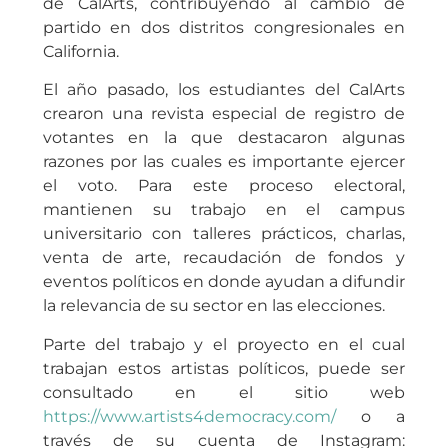
de CalArts, contribuyendo al cambio de
partido en dos distritos congresionales en
California.
El año pasado, los estudiantes del CalArts
crearon una revista especial de registro de
votantes en la que destacaron algunas
razones por las cuales es importante ejercer
el voto. Para este proceso electoral,
mantienen su trabajo en el campus
universitario con talleres prácticos, charlas,
venta de arte, recaudación de fondos y
eventos políticos en donde ayudan a difundir
la relevancia de su sector en las elecciones.
Parte del trabajo y el proyecto en el cual
trabajan estos artistas políticos, puede ser
consultado en el sitio web
https://www.artists4democracy.com/
o a
través de su cuenta de Instagram: