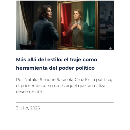
Más allá del estilo: el traje como
herramienta del poder político
Por Natalia Simone Sarasola Cruz En la política,
el primer discurso no es aquel que se realiza
desde un atril,
3 julio, 2026