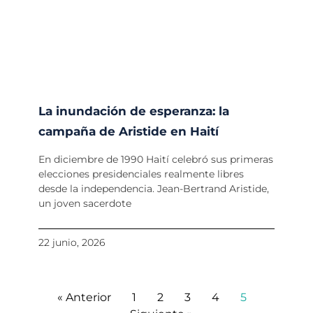
La inundación de esperanza: la
campaña de Aristide en Haití
En diciembre de 1990 Haití celebró sus primeras
elecciones presidenciales realmente libres
desde la independencia. Jean-Bertrand Aristide,
un joven sacerdote
22 junio, 2026
« Anterior
1
2
3
4
5