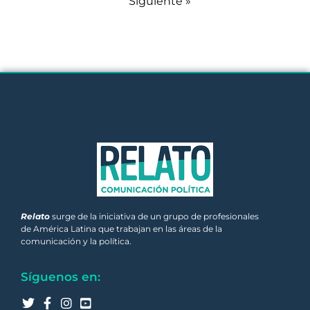
Siguiente »
Relato
surge de la iniciativa de un grupo de profesionales
de América Latina que trabajan en las áreas de la
comunicación y la política.
Síguenos en: