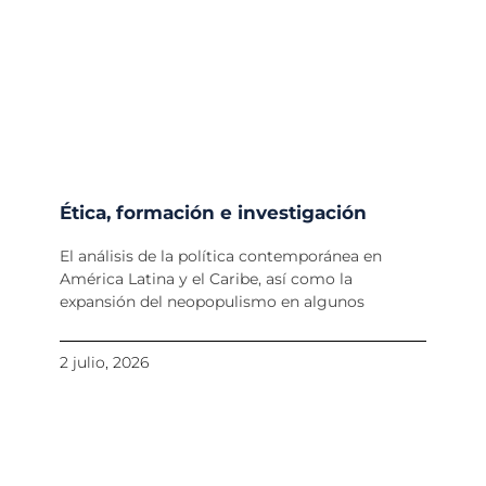
Ética, formación e investigación
El análisis de la política contemporánea en
América Latina y el Caribe, así como la
expansión del neopopulismo en algunos
2 julio, 2026