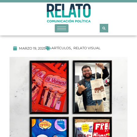
ARTÍCULOS
RELATO VISUAL
MARZO 19, 2025
,