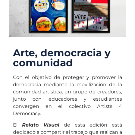
Arte, democracia y
comunidad
Con el objetivo de proteger y promover la
democracia mediante la movilización de la
comunidad artística, un grupo de creadores,
junto con educadores y estudiantes
convergen en el colectivo Artists 4
Democracy.
El
Relato Visual
de esta edición está
dedicado a compartir el trabajo que realizan a