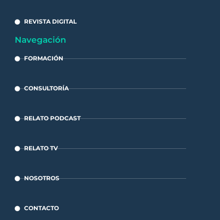
REVISTA DIGITAL
Navegación
FORMACIÓN
CONSULTORÍA
RELATO PODCAST
RELATO TV
NOSOTROS
CONTACTO