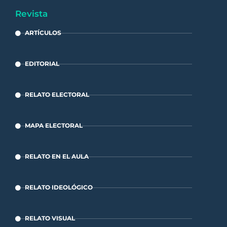
Revista
ARTÍCULOS
EDITORIAL
RELATO ELECTORAL
MAPA ELECTORAL
RELATO EN EL AULA
RELATO IDEOLÓGICO
RELATO VISUAL