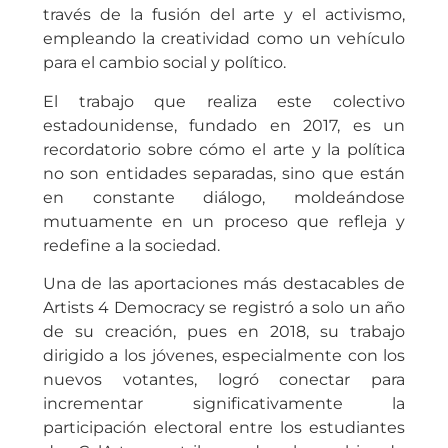
través de la fusión del arte y el activismo,
empleando la creatividad como un vehículo
para el cambio social y político.
El trabajo que realiza este colectivo
estadounidense, fundado en 2017, es un
recordatorio sobre cómo el arte y la política
no son entidades separadas, sino que están
en constante diálogo, moldeándose
mutuamente en un proceso que refleja y
redefine a la sociedad.
Una de las aportaciones más destacables de
Artists 4 Democracy se registró a solo un año
de su creación, pues en 2018, su trabajo
dirigido a los jóvenes, especialmente con los
nuevos votantes, logró conectar para
incrementar significativamente la
participación electoral entre los estudiantes