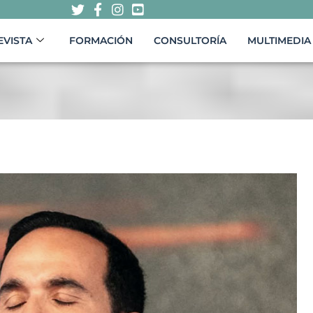
EVISTA
FORMACIÓN
CONSULTORÍA
MULTIMEDIA