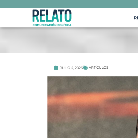
R
ARTÍCULOS
JULIO 4, 2026