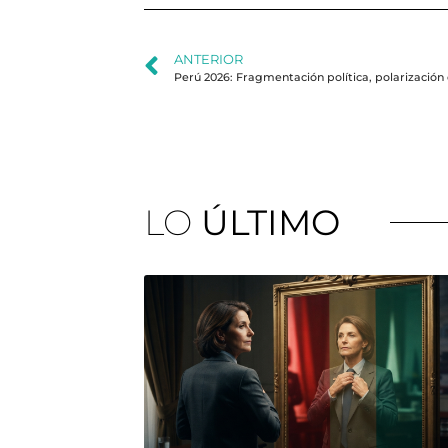
ANTERIOR
Perú 2026: Fragmentación política, polarización 
LO
ÚLTIMO