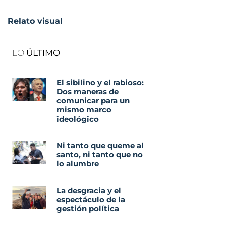
Relato visual
LO
ÚLTIMO
El sibilino y el rabioso:
Dos maneras de
comunicar para un
mismo marco
ideológico
Ni tanto que queme al
santo, ni tanto que no
lo alumbre
La desgracia y el
espectáculo de la
gestión política