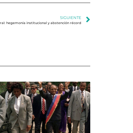
SIGUIENTE
oral: hegemonía institucional y abstención récord