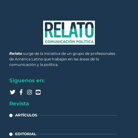
Relato
surge de la iniciativa de un grupo de profesionales
de América Latina que trabajan en las áreas de la
comunicación y la política.
Síguenos en:
Revista
ARTÍCULOS
EDITORIAL