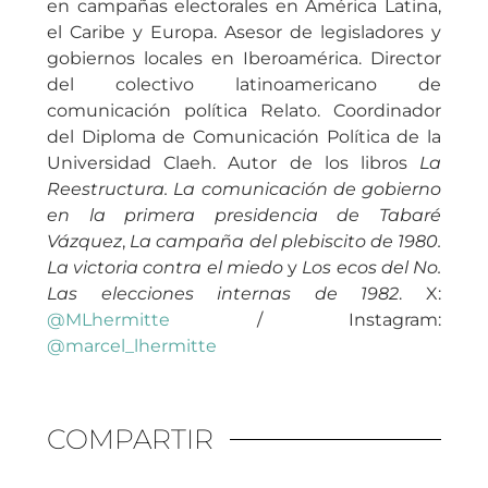
en campañas electorales en América Latina,
el Caribe y Europa. Asesor de legisladores y
gobiernos locales en Iberoamérica. Director
del colectivo latinoamericano de
comunicación política Relato. Coordinador
del Diploma de Comunicación Política de la
Universidad Claeh. Autor de los libros
La
Reestructura. La comunicación de gobierno
en la primera presidencia de Tabaré
Vázquez
,
La campaña del plebiscito de 1980.
La victoria contra el miedo
y
Los ecos del No.
Las elecciones internas de 1982
. X:
@MLhermitte
/ Instagram:
@marcel_lhermitte
COMPARTIR