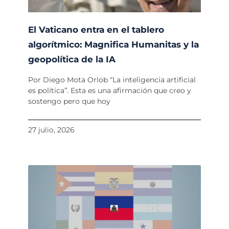
El Vaticano entra en el tablero
algorítmico: Magnifica Humanitas y la
geopolítica de la IA
Por Diego Mota Orlob “La inteligencia artificial
es política”. Esta es una afirmación que creo y
sostengo pero que hoy
27 julio, 2026