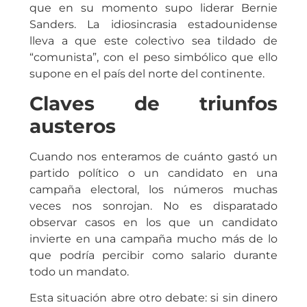
que en su momento supo liderar Bernie
Sanders. La idiosincrasia estadounidense
lleva a que este colectivo sea tildado de
“comunista”, con el peso simbólico que ello
supone en el país del norte del continente.
Claves de triunfos
austeros
Cuando nos enteramos de cuánto gastó un
partido político o un candidato en una
campaña electoral, los números muchas
veces nos sonrojan. No es disparatado
observar casos en los que un candidato
invierte en una campaña mucho más de lo
que podría percibir como salario durante
todo un mandato.
Esta situación abre otro debate: si sin dinero