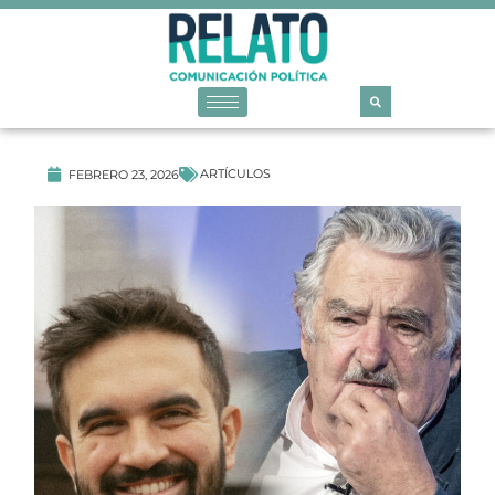
ARTÍCULOS
FEBRERO 23, 2026