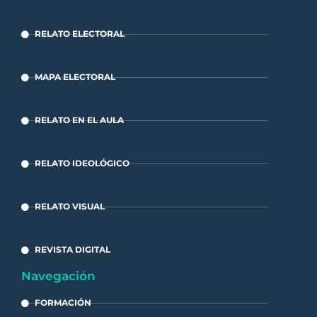
RELATO ELECTORAL
MAPA ELECTORAL
RELATO EN EL AULA
RELATO IDEOLÓGICO
RELATO VISUAL
REVISTA DIGITAL
Navegación
FORMACIÓN