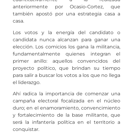
anteriormente por Ocasio-Cortez, que
también apostó por una estrategia casa a
casa.
Los votos y la energía del candidato o
candidata nunca alcanzan para ganar una
elección. Los comicios los gana la militancia,
fundamentalmente quienes integran el
primer anillo: aquellos convencidos del
proyecto político, que brindan su tiempo
para salir a buscar los votos a los que no llega
el liderazgo.
Ahí radica la importancia de comenzar una
campaña electoral focalizada en el núcleo
duro; en el enamoramiento, convencimiento
y fortalecimiento de la base militante, que
será la infantería política en el territorio a
conquistar.