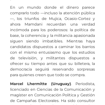
En un mundo donde el dinero parece
comprarlo todo —incluso la atención pública
—, los triunfos de Mujica, Ocasio-Cortez y
ahora Mamdani recuerdan una verdad
incómoda para los poderosos: la política de
base, la coherencia y la militancia apasionada
siguen siendo imbatibles. Mientras haya
candidatos dispuestos a caminar los barrios
con el mismo entusiasmo que los estudios
de televisión, y militantes dispuestos a
ofrecer su tiempo antes que su billetera, la
democracia seguirá reservando sorpresas
para quienes creen que todo se compra.
Marcel Lhermitte (Uruguay)
. Periodista,
licenciado en Ciencias de la Comunicación y
magíster en Comunicación Política y Gestión
de Campañas Electorales. Ha sido consultor