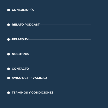
CONSULTORÍA
RELATO PODCAST
RELATO TV
NOSOTROS
CONTACTO
AVISO DE PRIVACIDAD
TÉRMINOS Y CONDICIONES