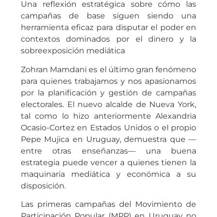
Una reflexión estratégica sobre cómo las
campañas de base siguen siendo una
herramienta eficaz para disputar el poder en
contextos dominados por el dinero y la
sobreexposición mediática
Zohran Mamdani es el último gran fenómeno
para quienes trabajamos y nos apasionamos
por la planificación y gestión de campañas
electorales. El nuevo alcalde de Nueva York,
tal como lo hizo anteriormente Alexandria
Ocasio-Cortez en Estados Unidos o el propio
Pepe Mujica en Uruguay, demuestra que —
entre otras enseñanzas— una buena
estrategia puede vencer a quienes tienen la
maquinaria mediática y económica a su
disposición.
Las primeras campañas del Movimiento de
Participación Popular (MPP) en Uruguay no