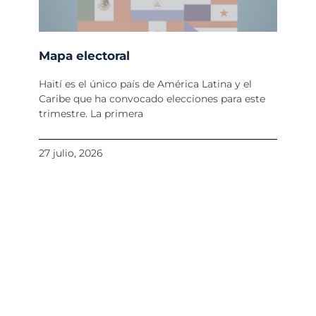
Mapa electoral
Haití es el único país de América Latina y el
Caribe que ha convocado elecciones para este
trimestre. La primera
27 julio, 2026