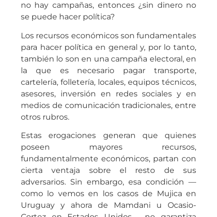
no hay campañas, entonces ¿sin dinero no
se puede hacer política?
Los recursos económicos son fundamentales
para hacer política en general y, por lo tanto,
también lo son en una campaña electoral, en
la que es necesario pagar transporte,
cartelería, folletería, locales, equipos técnicos,
asesores, inversión en redes sociales y en
medios de comunicación tradicionales, entre
otros rubros.
Estas erogaciones generan que quienes
poseen mayores recursos,
fundamentalmente económicos, partan con
cierta ventaja sobre el resto de sus
adversarios. Sin embargo, esa condición —
como lo vemos en los casos de Mujica en
Uruguay y ahora de Mamdani u Ocasio-
Cortez en Estados Unidos— no garantiza