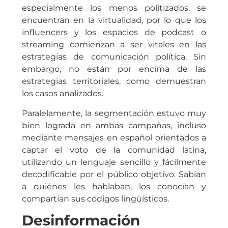
especialmente los menos politizados, se
encuentran en la virtualidad, por lo que los
influencers y los espacios de podcast o
streaming comienzan a ser vitales en las
estrategias de comunicación política. Sin
embargo, no están por encima de las
estrategias territoriales, como demuestran
los casos analizados.
Paralelamente, la segmentación estuvo muy
bien lograda en ambas campañas, incluso
mediante mensajes en español orientados a
captar el voto de la comunidad latina,
utilizando un lenguaje sencillo y fácilmente
decodificable por el público objetivo. Sabían
a quiénes les hablaban, los conocían y
compartían sus códigos lingüísticos.
Desinformación