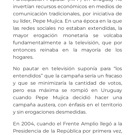
invertían recursos económicos en medios de
comunicación tradicionales, por iniciativa de
su líder, Pepe Mujica. En una época en la que
las redes sociales no estaban extendidas, la
mayor erogación monetaria se volcaba
fundamentalmente a la televisión, que por
entonces reinaba en la mayoría de los
hogares.
No pautar en televisión suponía para “los
entendidos” que la campaña sería un fracaso
y que se minimizaría la cantidad de votos,
pero esa máxima se rompió en Uruguay
cuando Pepe Mujica decidió hacer una
campaña austera, con énfasis en el territorio
y sin erogaciones desmedidas.
En 2004, cuando el Frente Amplio llegó a la
Presidencia de la República por primera vez,