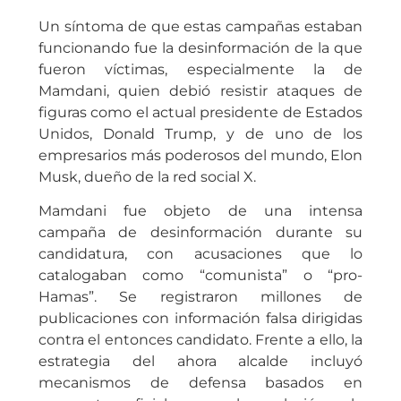
Un síntoma de que estas campañas estaban
funcionando fue la desinformación de la que
fueron víctimas, especialmente la de
Mamdani, quien debió resistir ataques de
figuras como el actual presidente de Estados
Unidos, Donald Trump, y de uno de los
empresarios más poderosos del mundo, Elon
Musk, dueño de la red social X.
Mamdani fue objeto de una intensa
campaña de desinformación durante su
candidatura, con acusaciones que lo
catalogaban como “comunista” o “pro-
Hamas”. Se registraron millones de
publicaciones con información falsa dirigidas
contra el entonces candidato. Frente a ello, la
estrategia del ahora alcalde incluyó
mecanismos de defensa basados en