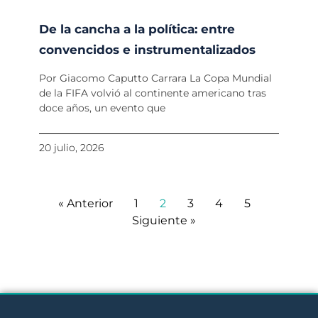
De la cancha a la política: entre
convencidos e instrumentalizados
Por Giacomo Caputto Carrara La Copa Mundial
de la FIFA volvió al continente americano tras
doce años, un evento que
20 julio, 2026
« Anterior
1
2
3
4
5
Siguiente »