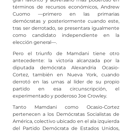
términos de recursos económicos, Andrew
Cuomo —primero en las primarias
demócratas y posteriormente cuando este,
tras ser derrotado, se presentara igualmente
como candidato independiente en la
elección general—.
Pero el triunfo de Mamdani tiene otro
antecedente: la victoria alcanzada por la
diputada demócrata Alexandria Ocasio-
Cortez, también en Nueva York, cuando
derrotó en las urnas al líder de su propio
partido en esa circunscripción, el
experimentado y poderoso Joe Crowley.
Tanto Mamdani como Ocasio-Cortez
pertenecen a los Demócratas Socialistas de
América, colectivo ubicado en el ala izquierda
del Partido Demócrata de Estados Unidos,