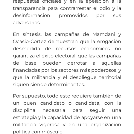
respuestas oficiales y en la apelación a la
transparencia para contrarrestar el odio y la
desinformación promovidos por sus
adversarios.
En síntesis, las campañas de Mamdani y
Ocasio-Cortez demuestran que la erogación
desmedida de recursos económicos no
garantiza el éxito electoral; que las campañas
de base pueden derrotar a aquellas
financiadas por los sectores más poderosos, y
que la militancia y el despliegue territorial
siguen siendo determinantes.
Por supuesto, todo esto requiere también de
un buen candidato o candidata, con la
disciplina necesaria para seguir una
estrategia y la capacidad de apoyarse en una
militancia vigorosa y en una organización
política con músculo.