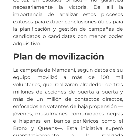
necesariamente la victoria. De allí la
importancia de analizar estos procesos
exitosos para extraer conclusiones útiles para
la planificación y gestión de campañas de
candidatos o candidatas con menor poder
adquisitivo.
Plan de movilización
La campaña de Mamdani, según datos de su
equipo, movilizó a más de 100 mil
voluntarios, que realizaron alrededor de tres
millones de acciones de puerta a puerta y
más de un millón de contactos directos,
enfocados en votantes de baja propensión —
jóvenes, musulmanes, comunidades negras
e hispanas en barrios periféricos como el
Bronx y Queens—. Esta iniciativa superó
cuantitativamente a la realizada