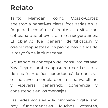
Relato
Tanto Mamdani como Ocasio-Cortez
apelaron a narrativas claras, focalizadas en la
“dignidad económica” frente a la situación
cotidiana que atravesaban los neoyorquinos.
El objetivo fue generar identificación y
ofrecer respuestas a los problemas diarios de
la mayoría de la ciudadanía.
Siguiendo el concepto del consultor catalán
Xavi Peytibi, ambos apostaron por la solidez
de sus “campañas conectadas”: la narrativa
online tuvo su correlato en la narrativa offline
y viceversa, generando coherencia y
consistencia en los mensajes.
Las redes sociales y la campaña digital son
hoy fundamentales. Muchos votantes,