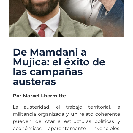
De Mamdani a
Mujica: el éxito de
las campañas
austeras
Por Marcel Lhermitte
La austeridad, el trabajo territorial, la
militancia organizada y un relato coherente
pueden derrotar a estructuras políticas y
económicas aparentemente invencibles.