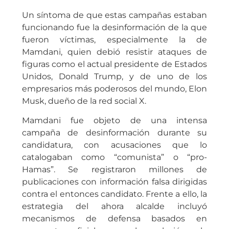
Un síntoma de que estas campañas estaban
funcionando fue la desinformación de la que
fueron víctimas, especialmente la de
Mamdani, quien debió resistir ataques de
figuras como el actual presidente de Estados
Unidos, Donald Trump, y de uno de los
empresarios más poderosos del mundo, Elon
Musk, dueño de la red social X.
Mamdani fue objeto de una intensa
campaña de desinformación durante su
candidatura, con acusaciones que lo
catalogaban como “comunista” o “pro-
Hamas”. Se registraron millones de
publicaciones con información falsa dirigidas
contra el entonces candidato. Frente a ello, la
estrategia del ahora alcalde incluyó
mecanismos de defensa basados en