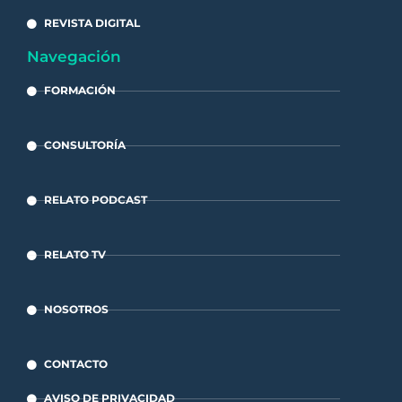
REVISTA DIGITAL
Navegación
FORMACIÓN
CONSULTORÍA
RELATO PODCAST
RELATO TV
NOSOTROS
CONTACTO
AVISO DE PRIVACIDAD