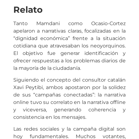
Relato
Tanto Mamdani como Ocasio-Cortez
apelaron a narrativas claras, focalizadas en la
“dignidad económica” frente a la situación
cotidiana que atravesaban los neoyorquinos.
El objetivo fue generar identificación y
ofrecer respuestas a los problemas diarios de
la mayoría de la ciudadanía.
Siguiendo el concepto del consultor catalán
Xavi Peytibi, ambos apostaron por la solidez
de sus “campañas conectadas”: la narrativa
online tuvo su correlato en la narrativa offline
y viceversa, generando coherencia y
consistencia en los mensajes.
Las redes sociales y la campaña digital son
hoy fundamentales. Muchos votantes,