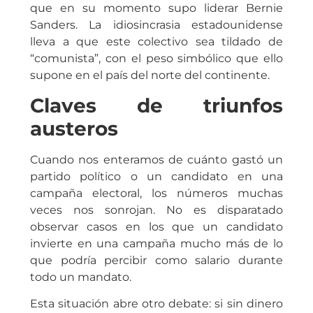
que en su momento supo liderar Bernie
Sanders. La idiosincrasia estadounidense
lleva a que este colectivo sea tildado de
“comunista”, con el peso simbólico que ello
supone en el país del norte del continente.
Claves de triunfos
austeros
Cuando nos enteramos de cuánto gastó un
partido político o un candidato en una
campaña electoral, los números muchas
veces nos sonrojan. No es disparatado
observar casos en los que un candidato
invierte en una campaña mucho más de lo
que podría percibir como salario durante
todo un mandato.
Esta situación abre otro debate: si sin dinero