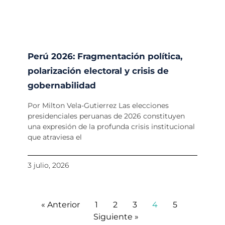
Perú 2026: Fragmentación política,
polarización electoral y crisis de
gobernabilidad
Por Milton Vela-Gutierrez Las elecciones
presidenciales peruanas de 2026 constituyen
una expresión de la profunda crisis institucional
que atraviesa el
3 julio, 2026
« Anterior
1
2
3
4
5
Siguiente »