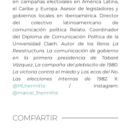
en campañas electorales en América Latina,
el Caribe y Europa. Asesor de legisladores y
gobiernos locales en Iberoamérica. Director
del colectivo latinoamericano de
comunicación política Relato. Coordinador
del Diploma de Comunicación Política de la
Universidad Claeh. Autor de los libros
La
Reestructura. La comunicación de gobierno
en la primera presidencia de Tabaré
Vázquez
,
La campaña del plebiscito de 1980.
La victoria contra el miedo
y
Los ecos del No.
Las elecciones internas de 1982
. X:
@MLhermitte
/ Instagram:
@marcel_lhermitte
COMPARTIR