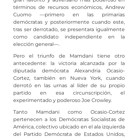
términos de recursos económicos, Andrew
Cuomo —primero en las primarias
demócratas y posteriormente cuando este,
tras ser derrotado, se presentara igualmente
como candidato independiente en la
elección general—.
Pero el triunfo de Mamdani tiene otro
antecedente: la victoria alcanzada por la
diputada demócrata Alexandria Ocasio-
Cortez, también en Nueva York, cuando
derrotó en las urnas al líder de su propio
partido en esa circunscripción, el
experimentado y poderoso Joe Crowley.
Tanto Mamdani como Ocasio-Cortez
pertenecen a los Demócratas Socialistas de
América, colectivo ubicado en el ala izquierda
del Partido Demócrata de Estados Unidos,