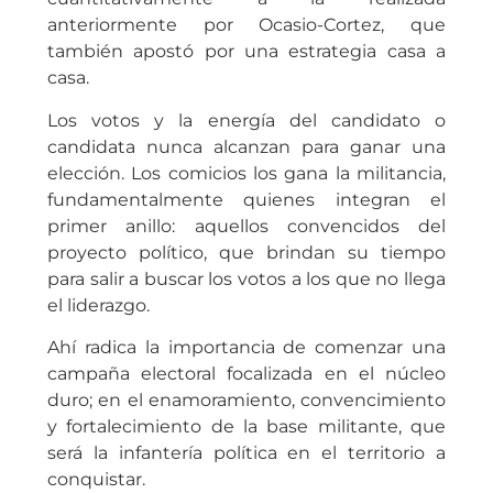
anteriormente por Ocasio-Cortez, que
también apostó por una estrategia casa a
casa.
Los votos y la energía del candidato o
candidata nunca alcanzan para ganar una
elección. Los comicios los gana la militancia,
fundamentalmente quienes integran el
primer anillo: aquellos convencidos del
proyecto político, que brindan su tiempo
para salir a buscar los votos a los que no llega
el liderazgo.
Ahí radica la importancia de comenzar una
campaña electoral focalizada en el núcleo
duro; en el enamoramiento, convencimiento
y fortalecimiento de la base militante, que
será la infantería política en el territorio a
conquistar.