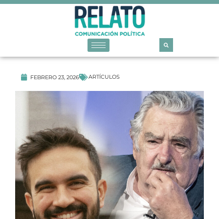
ARTÍCULOS
FEBRERO 23, 2026