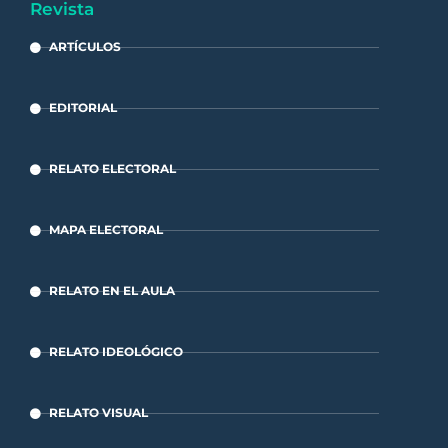
Revista
ARTÍCULOS
EDITORIAL
RELATO ELECTORAL
MAPA ELECTORAL
RELATO EN EL AULA
RELATO IDEOLÓGICO
RELATO VISUAL