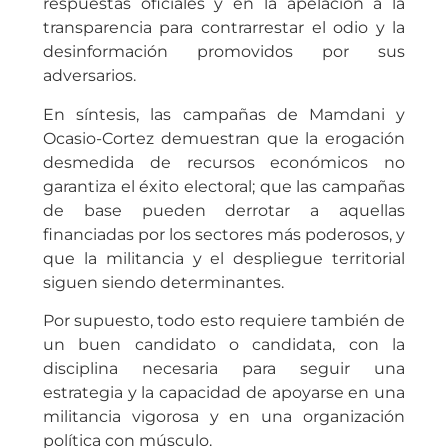
respuestas oficiales y en la apelación a la
transparencia para contrarrestar el odio y la
desinformación promovidos por sus
adversarios.
En síntesis, las campañas de Mamdani y
Ocasio-Cortez demuestran que la erogación
desmedida de recursos económicos no
garantiza el éxito electoral; que las campañas
de base pueden derrotar a aquellas
financiadas por los sectores más poderosos, y
que la militancia y el despliegue territorial
siguen siendo determinantes.
Por supuesto, todo esto requiere también de
un buen candidato o candidata, con la
disciplina necesaria para seguir una
estrategia y la capacidad de apoyarse en una
militancia vigorosa y en una organización
política con músculo.