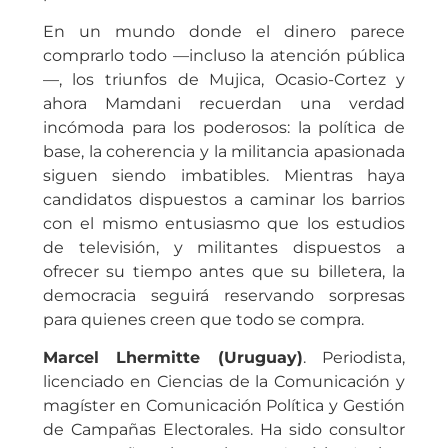
En un mundo donde el dinero parece
comprarlo todo —incluso la atención pública
—, los triunfos de Mujica, Ocasio-Cortez y
ahora Mamdani recuerdan una verdad
incómoda para los poderosos: la política de
base, la coherencia y la militancia apasionada
siguen siendo imbatibles. Mientras haya
candidatos dispuestos a caminar los barrios
con el mismo entusiasmo que los estudios
de televisión, y militantes dispuestos a
ofrecer su tiempo antes que su billetera, la
democracia seguirá reservando sorpresas
para quienes creen que todo se compra.
Marcel Lhermitte (Uruguay)
. Periodista,
licenciado en Ciencias de la Comunicación y
magíster en Comunicación Política y Gestión
de Campañas Electorales. Ha sido consultor