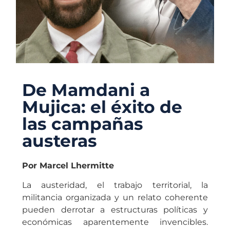
De Mamdani a
Mujica: el éxito de
las campañas
austeras
Por Marcel Lhermitte
La austeridad, el trabajo territorial, la
militancia organizada y un relato coherente
pueden derrotar a estructuras políticas y
económicas aparentemente invencibles.