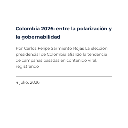
Colombia 2026: entre la polarización y
la gobernabilidad
Por Carlos Felipe Sarmiento Rojas La elección
presidencial de Colombia afianzó la tendencia
de campañas basadas en contenido viral,
registrando
4 julio, 2026