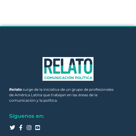
Relato
surge de la iniciativa de un grupo de profesionales
de América Latina que trabajan en las áreas de la
comunicación y la política.
Síguenos en: