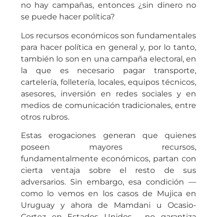
no hay campañas, entonces ¿sin dinero no
se puede hacer política?
Los recursos económicos son fundamentales
para hacer política en general y, por lo tanto,
también lo son en una campaña electoral, en
la que es necesario pagar transporte,
cartelería, folletería, locales, equipos técnicos,
asesores, inversión en redes sociales y en
medios de comunicación tradicionales, entre
otros rubros.
Estas erogaciones generan que quienes
poseen mayores recursos,
fundamentalmente económicos, partan con
cierta ventaja sobre el resto de sus
adversarios. Sin embargo, esa condición —
como lo vemos en los casos de Mujica en
Uruguay y ahora de Mamdani u Ocasio-
Cortez en Estados Unidos— no garantiza