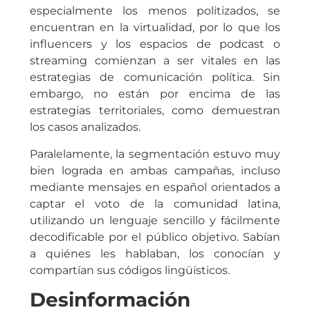
especialmente los menos politizados, se
encuentran en la virtualidad, por lo que los
influencers y los espacios de podcast o
streaming comienzan a ser vitales en las
estrategias de comunicación política. Sin
embargo, no están por encima de las
estrategias territoriales, como demuestran
los casos analizados.
Paralelamente, la segmentación estuvo muy
bien lograda en ambas campañas, incluso
mediante mensajes en español orientados a
captar el voto de la comunidad latina,
utilizando un lenguaje sencillo y fácilmente
decodificable por el público objetivo. Sabían
a quiénes les hablaban, los conocían y
compartían sus códigos lingüísticos.
Desinformación