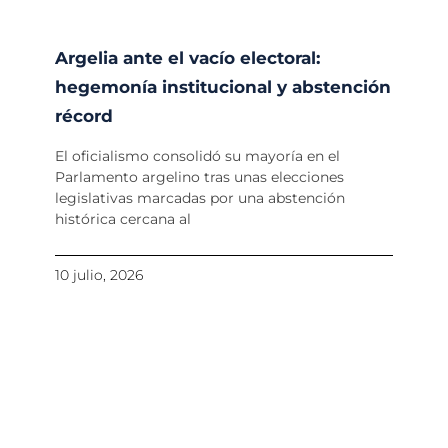
Argelia ante el vacío electoral:
hegemonía institucional y abstención
récord
El oficialismo consolidó su mayoría en el
Parlamento argelino tras unas elecciones
legislativas marcadas por una abstención
histórica cercana al
10 julio, 2026