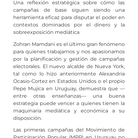
Una reflexión estratégica sobre cómo las
campañas de base siguen siendo una
herramienta eficaz para disputar el poder en
contextos dominados por el dinero y la
sobreexposición mediática
Zohran Mamdani es el último gran fenómeno
para quienes trabajamos y nos apasionamos
por la planificación y gestión de campañas
electorales. El nuevo alcalde de Nueva York,
tal como lo hizo anteriormente Alexandria
Ocasio-Cortez en Estados Unidos o el propio
Pepe Mujica en Uruguay, demuestra que —
entre otras enseñanzas— una buena
estrategia puede vencer a quienes tienen la
maquinaria mediática y económica a su
disposición.
Las primeras campañas del Movimiento de
Participación Popular (MPP) en Uruguay no