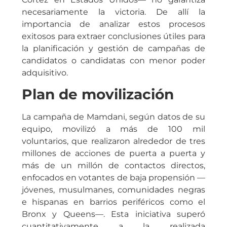
necesariamente la victoria. De allí la
importancia de analizar estos procesos
exitosos para extraer conclusiones útiles para
la planificación y gestión de campañas de
candidatos o candidatas con menor poder
adquisitivo.
Plan de movilización
La campaña de Mamdani, según datos de su
equipo, movilizó a más de 100 mil
voluntarios, que realizaron alrededor de tres
millones de acciones de puerta a puerta y
más de un millón de contactos directos,
enfocados en votantes de baja propensión —
jóvenes, musulmanes, comunidades negras
e hispanas en barrios periféricos como el
Bronx y Queens—. Esta iniciativa superó
cuantitativamente a la realizada