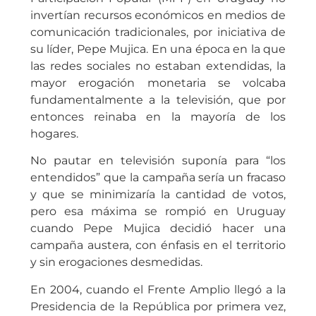
invertían recursos económicos en medios de
comunicación tradicionales, por iniciativa de
su líder, Pepe Mujica. En una época en la que
las redes sociales no estaban extendidas, la
mayor erogación monetaria se volcaba
fundamentalmente a la televisión, que por
entonces reinaba en la mayoría de los
hogares.
No pautar en televisión suponía para “los
entendidos” que la campaña sería un fracaso
y que se minimizaría la cantidad de votos,
pero esa máxima se rompió en Uruguay
cuando Pepe Mujica decidió hacer una
campaña austera, con énfasis en el territorio
y sin erogaciones desmedidas.
En 2004, cuando el Frente Amplio llegó a la
Presidencia de la República por primera vez,