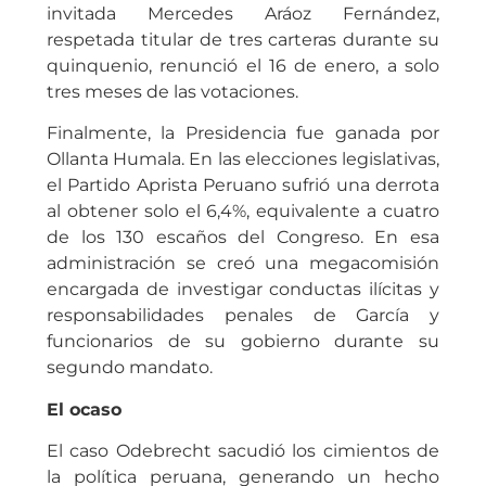
invitada Mercedes Aráoz Fernández,
respetada titular de tres carteras durante su
quinquenio, renunció el 16 de enero, a solo
tres meses de las votaciones.
Finalmente, la Presidencia fue ganada por
Ollanta Humala. En las elecciones legislativas,
el Partido Aprista Peruano sufrió una derrota
al obtener solo el 6,4%, equivalente a cuatro
de los 130 escaños del Congreso. En esa
administración se creó una megacomisión
encargada de investigar conductas ilícitas y
responsabilidades penales de García y
funcionarios de su gobierno durante su
segundo mandato.
El ocaso
El caso Odebrecht sacudió los cimientos de
la política peruana, generando un hecho