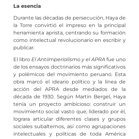
La esencia
Durante las décadas de persecución, Haya de
la Torre convirtió el impreso en la principal
herramienta aprista, centrando su formación
como intelectual revolucionario en escribir y
publicar.
El libro
El Antiimperialismo y el APRA
fue uno
de los ensayos doctrinarios más significativos
y polémicos del movimiento peruano. Esta
obra marcó el ideario político y la línea de
acción del APRA desde mediados de la
década de 1930. Según Martín Bergel, Haya
tenía un proyecto ambicioso: construir un
movimiento social vasto que, liderado por él,
lograra articular diferentes clases y grupos
sociales subalternos, así como agrupaciones
intelectuales y políticas de toda América