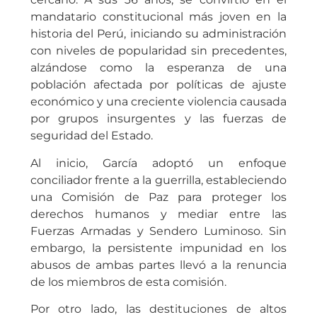
mandatario constitucional más joven en la
historia del Perú, iniciando su administración
con niveles de popularidad sin precedentes,
alzándose como la esperanza de una
población afectada por políticas de ajuste
económico y una creciente violencia causada
por grupos insurgentes y las fuerzas de
seguridad del Estado.
Al inicio, García adoptó un enfoque
conciliador frente a la guerrilla, estableciendo
una Comisión de Paz para proteger los
derechos humanos y mediar entre las
Fuerzas Armadas y Sendero Luminoso. Sin
embargo, la persistente impunidad en los
abusos de ambas partes llevó a la renuncia
de los miembros de esta comisión.
Por otro lado, las destituciones de altos