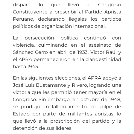
disparo, lo que llevó al Congreso
Constituyente a proscribir al Partido Aprista
Peruano, declarando ilegales los partidos
políticos de organización internacional.
La persecución política continuó con
violencia, culminando en el asesinato de
Sánchez Cerro en abril de 1933. Víctor Raúl y
el APRA permanecieron en la clandestinidad
hasta 1945.
En las siguientes elecciones, el APRA apoyó a
José Luis Bustamante y Rivero, logrando una
victoria que les permitió tener mayoría en el
Congreso. Sin embargo, en octubre de 1948,
se produjo un fallido intento de golpe de
Estado por parte de militantes apristas, lo
que llevó a la proscripción del partido y la
detención de sus líderes.