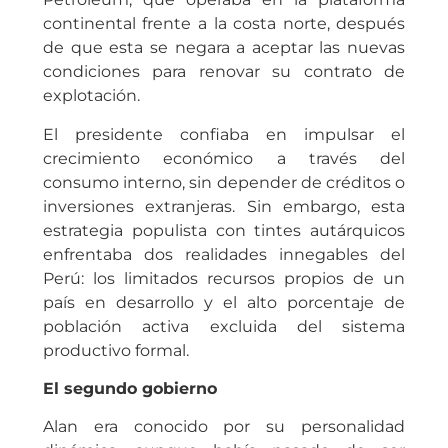
continental frente a la costa norte, después
de que esta se negara a aceptar las nuevas
condiciones para renovar su contrato de
explotación.
El presidente confiaba en impulsar el
crecimiento económico a través del
consumo interno, sin depender de créditos o
inversiones extranjeras. Sin embargo, esta
estrategia populista con tintes autárquicos
enfrentaba dos realidades innegables del
Perú: los limitados recursos propios de un
país en desarrollo y el alto porcentaje de
población activa excluida del sistema
productivo formal.
El segundo gobierno
Alan era conocido por su personalidad