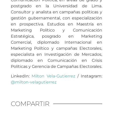
postgrado en la Universidad de Lima.
Consultor y analista en campañas políticas y
gestión gubernamental, con especialización
en prospectiva. Estudios en Maestría en
Marketing Político y Comunicación
Estratégica, posgrado en Marketing
Comercial, diplomado Internacional en
Marketing Político y campañas Electorales,
especialista en Investigación de Mercados,
diplomado en Comunicación en Crisis
Políticas y Gerencia de Campañas Electorales.
LinkedIn:
Milton Vela-Gutierrez
/ Instagram:
@milton-velagutierrez
COMPARTIR