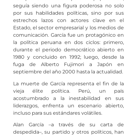
seguía siendo una figura poderosa no solo
por sus habilidades políticas, sino por sus
estrechos lazos con actores clave en el
Estado, el sector empresarial y los medios de
comunicación. García fue un protagónico en
la política peruana en dos ciclos: primero,
durante el periodo democrático abierto en
1980 y concluido en 1992; luego, desde la
fuga de Alberto Fujimori a Japón en
septiembre del año 2000 hasta la actualidad.
La muerte de García representa el fin de la
vieja élite política. Perú, un país
acostumbrado a la inestabilidad en sus
liderazgos, enfrenta un escenario abierto,
incluso para sus estándares volátiles.
Alan García –a través de su carta de
despedida–, su partido y otros políticos, han