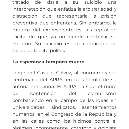
tratado de darle a su suicidio una
interpretación que enfatiza la arbitrariedad y
distracción que representaría la prisión
preventiva que enfrentaría. Sin embargo, la
muerte del expresidente es la aceptación
tácita de que ya no puede controlar su
entorno. Su suicidio es un certificado de
salida de la élite política.
La esperanza tampoco muere
Jorge del Castillo Gálvez, al conmemorar el
centenario del APRA, en un artículo de su
autoría menciona: El APRA ha sido el muro
de contención del comunismo,
combatiendo en el campo de las ideas en
universidades, sindicatos, asentamientos
humanos, en el Congreso de la República y
en las calles como los hicimos contra el
régimen incompetente, corrupto y golpista