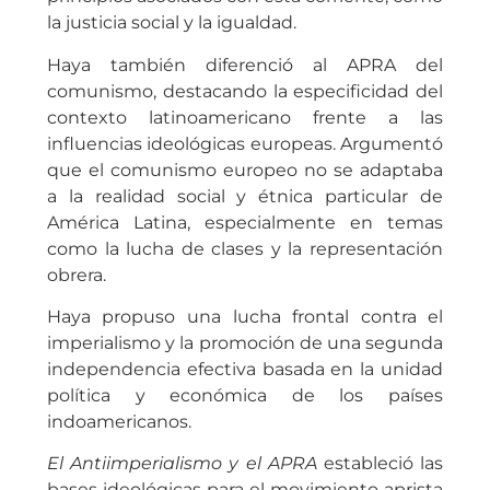
la justicia social y la igualdad.
Haya también diferenció al APRA del
comunismo, destacando la especificidad del
contexto latinoamericano frente a las
influencias ideológicas europeas. Argumentó
que el comunismo europeo no se adaptaba
a la realidad social y étnica particular de
América Latina, especialmente en temas
como la lucha de clases y la representación
obrera.
Haya propuso una lucha frontal contra el
imperialismo y la promoción de una segunda
independencia efectiva basada en la unidad
política y económica de los países
indoamericanos.
El Antiimperialismo y el APRA
estableció las
bases ideológicas para el movimiento aprista