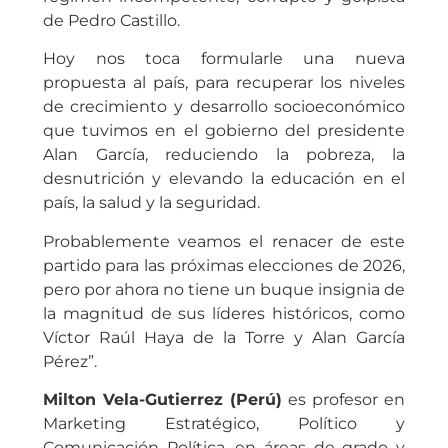
de Pedro Castillo.
Hoy nos toca formularle una nueva
propuesta al país, para recuperar los niveles
de crecimiento y desarrollo socioeconómico
que tuvimos en el gobierno del presidente
Alan García, reduciendo la pobreza, la
desnutrición y elevando la educación en el
país, la salud y la seguridad.
Probablemente veamos el renacer de este
partido para las próximas elecciones de 2026,
pero por ahora no tiene un buque insignia de
la magnitud de sus líderes históricos, como
Víctor Raúl Haya de la Torre y Alan García
Pérez”.
Milton Vela-Gutierrez (Perú)
es profesor en
Marketing Estratégico, Político y
Comunicación Política, en áreas de grado y