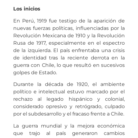
Los inicios
En Perú, 1919 fue testigo de la aparición de
nuevas fuerzas políticas, influenciadas por la
Revolución Mexicana de 1910 y la Revolución
Rusa de 1917, especialmente en el espectro
de la izquierda. El país enfrentaba una crisis
de identidad tras la reciente derrota en la
guerra con Chile, lo que resultó en sucesivos
golpes de Estado.
Durante la década de 1920, el ambiente
político e intelectual estuvo marcado por el
rechazo al legado hispánico y colonial,
considerado opresivo y retrógrado, culpado
por el subdesarrollo y el fracaso frente a Chile.
La guerra mundial y la mejora económica
que trajo al país generaron cambios