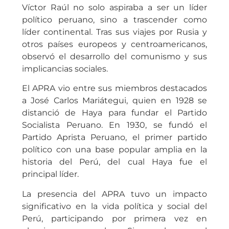
Víctor Raúl no solo aspiraba a ser un líder
político peruano, sino a trascender como
líder continental. Tras sus viajes por Rusia y
otros países europeos y centroamericanos,
observó el desarrollo del comunismo y sus
implicancias sociales.
El APRA vio entre sus miembros destacados
a José Carlos Mariátegui, quien en 1928 se
distanció de Haya para fundar el Partido
Socialista Peruano. En 1930, se fundó el
Partido Aprista Peruano, el primer partido
político con una base popular amplia en la
historia del Perú, del cual Haya fue el
principal líder.
La presencia del APRA tuvo un impacto
significativo en la vida política y social del
Perú, participando por primera vez en