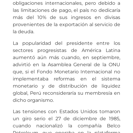
obligaciones internacionales, pero debido a
las limitaciones de pago, el país no dedicaría
más del 10% de sus ingresos en divisas
provenientes de la exportación al servicio de
la deuda.
La popularidad del presidente entre los
sectores progresistas de América Latina
aumentó aún más cuando, en septiembre,
advirtió en la Asamblea General de la ONU
que, si el Fondo Monetario Internacional no
implementaba reformas en el sistema
monetario y de distribución de liquidez
global, Perú reconsideraría su membresía en
dicho organismo.
Las tensiones con Estados Unidos tomaron
un giro serio el 27 de diciembre de 1985,
cuando nacionalizó la compañía Belco
Petroleum, que operaba en la plataforma