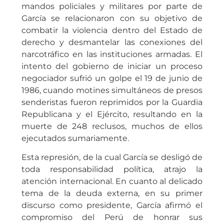
mandos policiales y militares por parte de
García se relacionaron con su objetivo de
combatir la violencia dentro del Estado de
derecho y desmantelar las conexiones del
narcotráfico en las instituciones armadas. El
intento del gobierno de iniciar un proceso
negociador sufrió un golpe el 19 de junio de
1986, cuando motines simultáneos de presos
senderistas fueron reprimidos por la Guardia
Republicana y el Ejército, resultando en la
muerte de 248 reclusos, muchos de ellos
ejecutados sumariamente.
Esta represión, de la cual García se desligó de
toda responsabilidad política, atrajo la
atención internacional. En cuanto al delicado
tema de la deuda externa, en su primer
discurso como presidente, García afirmó el
compromiso del Perú de honrar sus