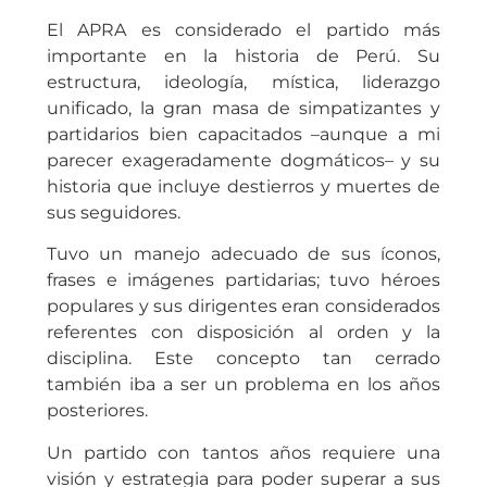
El APRA es considerado el partido más
importante en la historia de Perú. Su
estructura, ideología, mística, liderazgo
unificado, la gran masa de simpatizantes y
partidarios bien capacitados –aunque a mi
parecer exageradamente dogmáticos– y su
historia que incluye destierros y muertes de
sus seguidores.
Tuvo un manejo adecuado de sus íconos,
frases e imágenes partidarias; tuvo héroes
populares y sus dirigentes eran considerados
referentes con disposición al orden y la
disciplina. Este concepto tan cerrado
también iba a ser un problema en los años
posteriores.
Un partido con tantos años requiere una
visión y estrategia para poder superar a sus