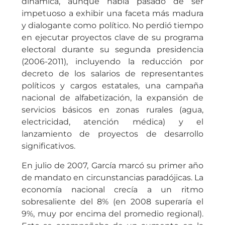
dinámica, aunque había pasado de ser
impetuoso a exhibir una faceta más madura
y dialogante como político. No perdió tiempo
en ejecutar proyectos clave de su programa
electoral durante su segunda presidencia
(2006-2011), incluyendo la reducción por
decreto de los salarios de representantes
políticos y cargos estatales, una campaña
nacional de alfabetización, la expansión de
servicios básicos en zonas rurales (agua,
electricidad, atención médica) y el
lanzamiento de proyectos de desarrollo
significativos.
En julio de 2007, García marcó su primer año
de mandato en circunstancias paradójicas. La
economía nacional crecía a un ritmo
sobresaliente del 8% (en 2008 superaría el
9%, muy por encima del promedio regional).