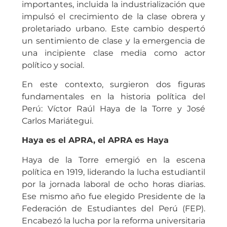
importantes, incluida la industrialización que
impulsó el crecimiento de la clase obrera y
proletariado urbano. Este cambio despertó
un sentimiento de clase y la emergencia de
una incipiente clase media como actor
político y social.
En este contexto, surgieron dos figuras
fundamentales en la historia política del
Perú: Víctor Raúl Haya de la Torre y José
Carlos Mariátegui.
Haya es el APRA, el APRA es Haya
Haya de la Torre emergió en la escena
política en 1919, liderando la lucha estudiantil
por la jornada laboral de ocho horas diarias.
Ese mismo año fue elegido Presidente de la
Federación de Estudiantes del Perú (FEP).
Encabezó la lucha por la reforma universitaria