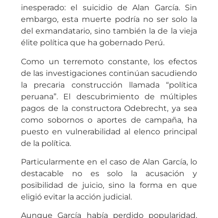
inesperado: el suicidio de Alan García. Sin
embargo, esta muerte podría no ser solo la
del exmandatario, sino también la de la vieja
élite política que ha gobernado Perú.
Como un terremoto constante, los efectos
de las investigaciones continúan sacudiendo
la precaria construcción llamada “política
peruana”. El descubrimiento de múltiples
pagos de la constructora Odebrecht, ya sea
como sobornos o aportes de campaña, ha
puesto en vulnerabilidad al elenco principal
de la política.
Particularmente en el caso de Alan García, lo
destacable no es solo la acusación y
posibilidad de juicio, sino la forma en que
eligió evitar la acción judicial.
Aunque García había perdido popularidad,