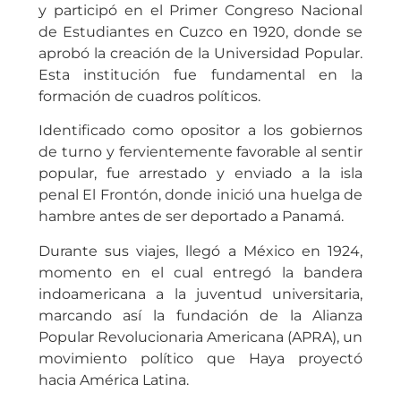
y participó en el Primer Congreso Nacional
de Estudiantes en Cuzco en 1920, donde se
aprobó la creación de la Universidad Popular.
Esta institución fue fundamental en la
formación de cuadros políticos.
Identificado como opositor a los gobiernos
de turno y fervientemente favorable al sentir
popular, fue arrestado y enviado a la isla
penal El Frontón, donde inició una huelga de
hambre antes de ser deportado a Panamá.
Durante sus viajes, llegó a México en 1924,
momento en el cual entregó la bandera
indoamericana a la juventud universitaria,
marcando así la fundación de la Alianza
Popular Revolucionaria Americana (APRA), un
movimiento político que Haya proyectó
hacia América Latina.