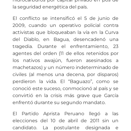
la seguridad energética del país.
El conflicto se intensificó el 5 de junio de
2009, cuando un operativo policial contra
activistas que bloqueaban la vía en la Curva
del Diablo, en Bagua, desencadenó una
tragedia. Durante el enfrentamiento, 23
agentes del orden (11 de ellos retenidos por
los nativos awajún, fueron asesinados a
machetazos) y un número indeterminado de
civiles (al menos una decena, por disparos)
perdieron la vida. El “Baguazo”, como se
conoció este suceso, conmocionó al país y se
convirtió en la crisis más grave que García
enfrentó durante su segundo mandato.
El Partido Aprista Peruano llegó a las
elecciones del 10 de abril de 2011 sin un
candidato. La postulante designada e