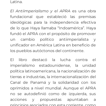
Latina.
El Antiimperialismo y el APRA
es una obra
fundacional que estableció las premisas
ideológicas para la independencia efectiva
de lo que Haya llamaba “Indoamérica”. Haya
fundó el APRA con el propósito de promover
un cambio político antiimperialista y
unificador en América Latina en beneficio de
los pueblos autóctonos del continente.
El libro destacó la lucha contra el
imperialismo estadounidense, la unidad
política latinoamericana, la nacionalización de
tierras e industrias, la internacionalización del
Canal de Panamá y la solidaridad con los
oprimidos a nivel mundial. Aunque el APRA
no se autodefinió como de izquierda, sus
acciones y propuestas apuntaban a
principios asociados con esta corriente, como