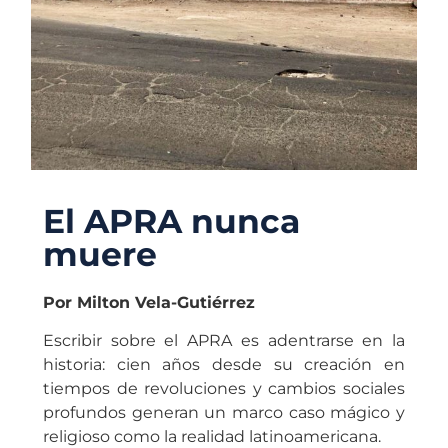
El APRA nunca
muere
Por Milton Vela-Gutiérrez
Escribir sobre el APRA es adentrarse en la
historia: cien años desde su creación en
tiempos de revoluciones y cambios sociales
profundos generan un marco caso mágico y
religioso como la realidad latinoamericana.