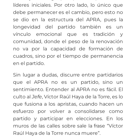
líderes iniciales. Por otro lado, lo único que
debe permanecer es el cambio, pero esto no
se dio en la estructura del APRA, pues la
longevidad del partido también es un
vínculo emocional que es tradición y
comunidad, donde el peso de la renovación
no va por la capacidad de formación de
cuadros, sino por el tiempo de permanencia
en el partido.
Sin lugar a dudas, discurre entre partidarios
que el APRA no es un partido, sino un
sentimiento. Entender al APRA no es fácil. El
culto al
Jefe
, Víctor Raúl Haya de la Torre, es lo
que fusiona a los apristas, cuando hacen un
esfuerzo por volver a consolidarse como
partido y participar en elecciones. En los
muros de las calles sobre sale la frase “Víctor
Raúl Haya de la Torre nunca muere”.