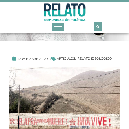
ARTÍCULOS
RELATO IDEOLÓGICO
NOVIEMBRE 22, 2024
,