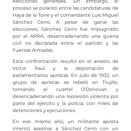
elecciones generales. Sin embargo, el
proceso se polarizó entre las candidaturas de
Haya de la Torre y el comandante Luis Miguel
Sánchez Cerro. A pesar de ganar las
elecciones, Sánchez Cerro fue impugnado
por el APRA, desencadenando una guerra
civil no declarada entre el partido y las
Fuerzas Armadas.
Esta confrontación resultó en el arresto de
Víctor Raúl y la deportación de
parlamentarios apristas. En julio de 1932, un
grupo de apristas se rebeló en Trujillo,
tomando el cuartel O’Donovan y
desencadenando una represión violenta por
parte del ejército y la policía, con miles de
detenciones y ejecuciones.
En ese mismo año, un militante aprista
intentó asesinar a Sánchez Cerro con un