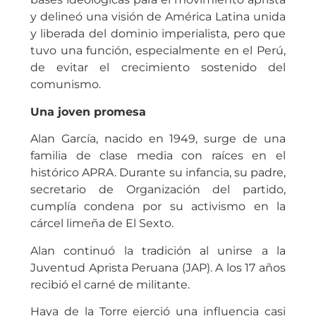
y delineó una visión de América Latina unida
y liberada del dominio imperialista, pero que
tuvo una función, especialmente en el Perú,
de evitar el crecimiento sostenido del
comunismo.
Una joven promesa
Alan García, nacido en 1949, surge de una
familia de clase media con raíces en el
histórico APRA. Durante su infancia, su padre,
secretario de Organización del partido,
cumplía condena por su activismo en la
cárcel limeña de El Sexto.
Alan continuó la tradición al unirse a la
Juventud Aprista Peruana (JAP). A los 17 años
recibió el carné de militante.
Haya de la Torre ejerció una influencia casi