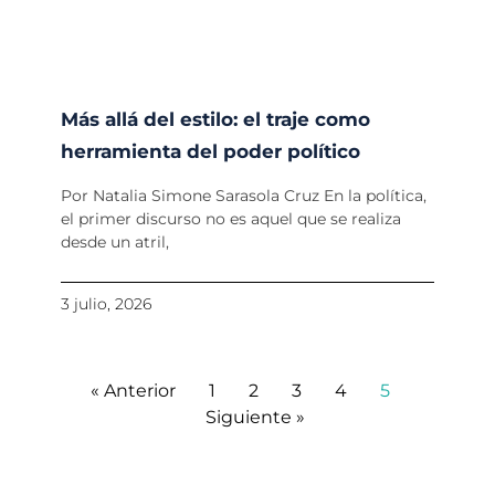
Más allá del estilo: el traje como
herramienta del poder político
Por Natalia Simone Sarasola Cruz En la política,
el primer discurso no es aquel que se realiza
desde un atril,
3 julio, 2026
« Anterior
1
2
3
4
5
Siguiente »