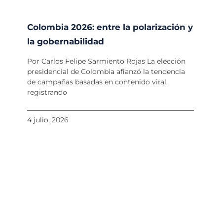
Colombia 2026: entre la polarización y
la gobernabilidad
Por Carlos Felipe Sarmiento Rojas La elección
presidencial de Colombia afianzó la tendencia
de campañas basadas en contenido viral,
registrando
4 julio, 2026