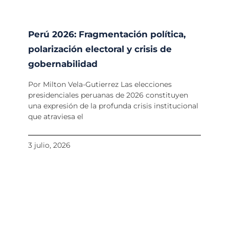
Perú 2026: Fragmentación política,
polarización electoral y crisis de
gobernabilidad
Por Milton Vela-Gutierrez Las elecciones
presidenciales peruanas de 2026 constituyen
una expresión de la profunda crisis institucional
que atraviesa el
3 julio, 2026