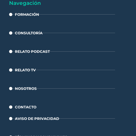
Navegación
FORMACIÓN
CONSULTORÍA
RELATO PODCAST
RELATO TV
NOSOTROS
CONTACTO
AVISO DE PRIVACIDAD