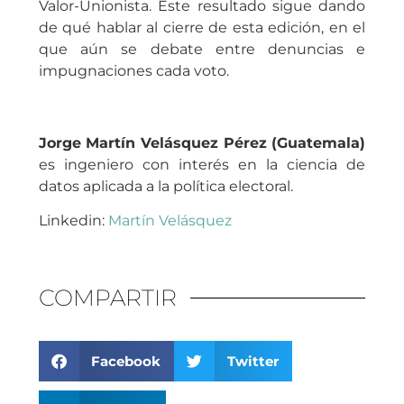
Valor-Unionista. Este resultado sigue dando
de qué hablar al cierre de esta edición, en el
que aún se debate entre denuncias e
impugnaciones cada voto.
Jorge Martín Velásquez Pérez (Guatemala)
es ingeniero con interés en la ciencia de
datos aplicada a la política electoral.
Linkedin:
Martín Velásquez
COMPARTIR
Facebook
Twitter