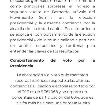
elecciones generales en Guatemala teniendo
como principales sorpresas el ingreso a
segunda vuelta de Bernardo Arévalo del
Movimiento Semilla en la elección
presidencial y la estrecha contienda por la
alcaldía de la ciudad capital. En este artículo
se explica el comportamiento de la elección
presidencial y de la municipalidad a partir de
un análisis estadístico y territorial para
entender las claves de los resultados.
Comportamiento del voto por la
Presidencia
La abstención y el voto nulo marcaron
récords históricos respecto a las últimas
contiendas. El padrón electoral reportado por
el TSE es de 9.361.068 y se reportó un
porcentaje de participación del 60%, que es
la cifra más baja para una primera vuelta