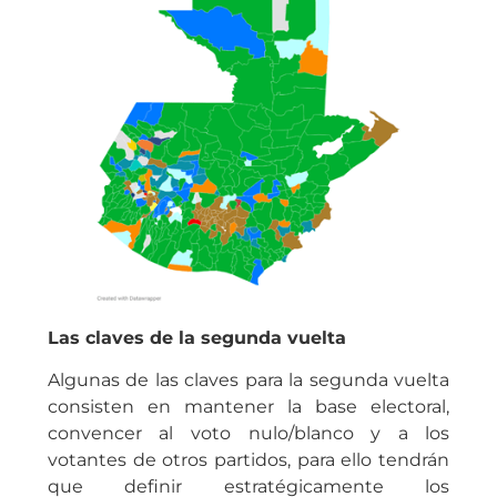
Las claves de la segunda vuelta
Algunas de las claves para la segunda vuelta
consisten en mantener la base electoral,
convencer al voto nulo/blanco y a los
votantes de otros partidos, para ello tendrán
que definir estratégicamente los