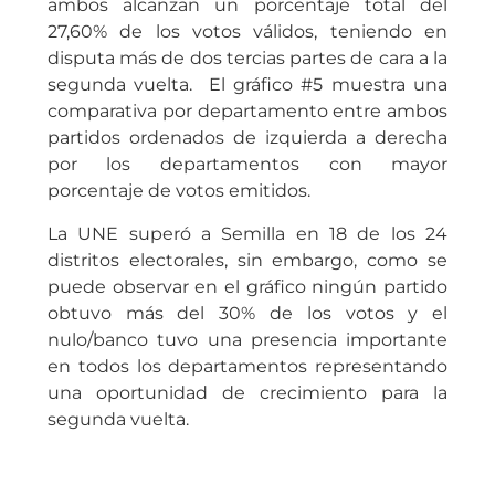
ambos alcanzan un porcentaje total del
27,60% de los votos válidos, teniendo en
disputa más de dos tercias partes de cara a la
segunda vuelta. El gráfico #5 muestra una
comparativa por departamento entre ambos
partidos ordenados de izquierda a derecha
por los departamentos con mayor
porcentaje de votos emitidos.
La UNE superó a Semilla en 18 de los 24
distritos electorales, sin embargo, como se
puede observar en el gráfico ningún partido
obtuvo más del 30% de los votos y el
nulo/banco tuvo una presencia importante
en todos los departamentos representando
una oportunidad de crecimiento para la
segunda vuelta.