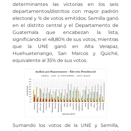
determinantes las victorias en los seis
departamentos/distritos con mayor padrón
electoral y % de votos emitidos. Semilla ganó
en el distrito central y el Departamento de
Guatemala que encabezan la lista,
significando el 48,80% de sus votos, mientras
que la UNE ganó en Alta Verapaz,
Huehuetenango, San Marcos y Quiché,
equivalente al 35% de sus votos.
Sumando los votos de la UNE y Semilla,