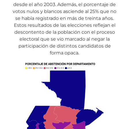
desde el año 2003. Además, el porcentaje de
votos nulos y blancos asciende al 25% que no
se había registrado en más de treinta años.
Estos resultados de las elecciones reflejan el
descontento de la población con el proceso
electoral que se vio marcado al negar la
participación de distintos candidatos de
forma opaca.