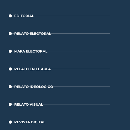
EDITORIAL
RELATO ELECTORAL
MAPA ELECTORAL
RELATO EN EL AULA
RELATO IDEOLÓGICO
RELATO VISUAL
REVISTA DIGITAL