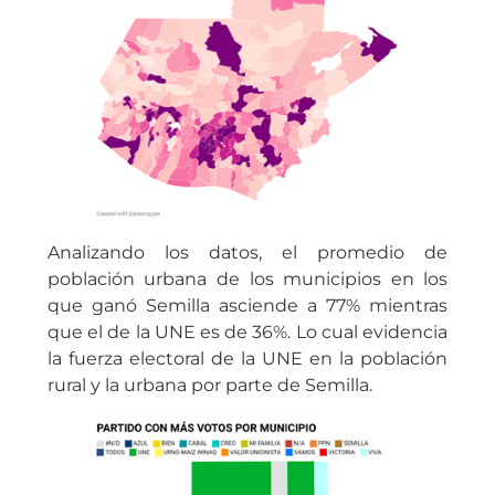
Analizando los datos, el promedio de
población urbana de los municipios en los
que ganó Semilla asciende a 77% mientras
que el de la UNE es de 36%. Lo cual evidencia
la fuerza electoral de la UNE en la población
rural y la urbana por parte de Semilla.