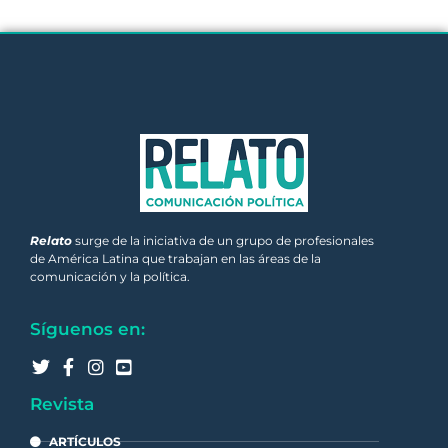
Relato
surge de la iniciativa de un grupo de profesionales
de América Latina que trabajan en las áreas de la
comunicación y la política.
Síguenos en:
Revista
ARTÍCULOS