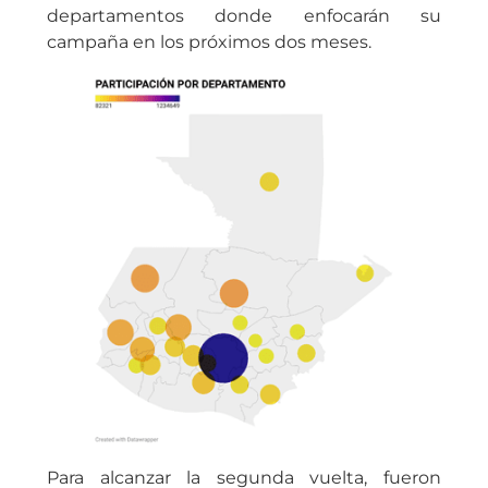
departamentos donde enfocarán su
campaña en los próximos dos meses.
Para alcanzar la segunda vuelta, fueron