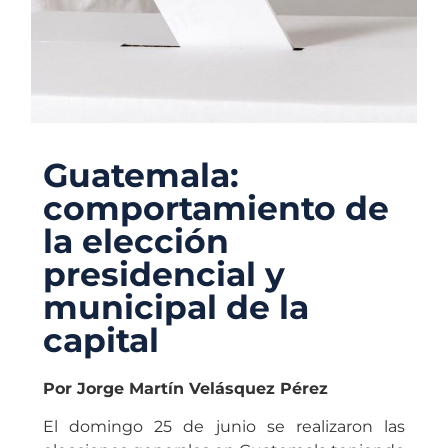
Guatemala:
comportamiento de
la elección
presidencial y
municipal de la
capital
Por Jorge Martín Velásquez Pérez
El domingo 25 de junio se realizaron las