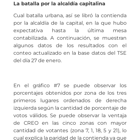
La batalla por la alcaldía capitalina
Cual batalla urbana, así se libró la contienda
por la alcaldía de la capital, en la que hubo
expectativa hasta la última mesa
contabilizada. A continuación, se muestran
algunos datos de los resultados con el
conteo actualizado en la base datos del TSE
del día 27 de enero.
En el gráfico #7 se puede observar los
porcentajes obtenidos por zona de los tres
primeros lugares ordenados de derecha
izquierda según la cantidad de porcentaje de
votos válidos. Se puede observar la ventaja
de CREO en las cinco zonas con mayor
cantidad de votantes (zona 7, 1, 18, 5 y 21), lo
cual explica la paridad de la contienda ya que