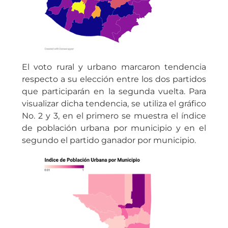
El voto rural y urbano marcaron tendencia
respecto a su elección entre los dos partidos
que participarán en la segunda vuelta. Para
visualizar dicha tendencia, se utiliza el gráfico
No. 2 y 3, en el primero se muestra el índice
de población urbana por municipio y en el
segundo el partido ganador por municipio.