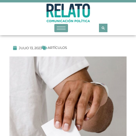
ARTÍCULOS
JULIO 13, 2023