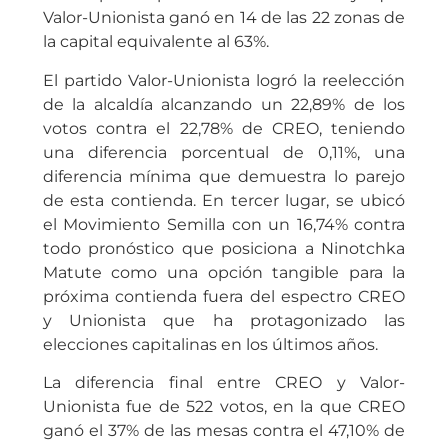
Valor-Unionista ganó en 14 de las 22 zonas de
la capital equivalente al 63%.
El partido Valor-Unionista logró la reelección
de la alcaldía alcanzando un 22,89% de los
votos contra el 22,78% de CREO, teniendo
una diferencia porcentual de 0,11%, una
diferencia mínima que demuestra lo parejo
de esta contienda. En tercer lugar, se ubicó
el Movimiento Semilla con un 16,74% contra
todo pronóstico que posiciona a Ninotchka
Matute como una opción tangible para la
próxima contienda fuera del espectro CREO
y Unionista que ha protagonizado las
elecciones capitalinas en los últimos años.
La diferencia final entre CREO y Valor-
Unionista fue de 522 votos, en la que CREO
ganó el 37% de las mesas contra el 47,10% de