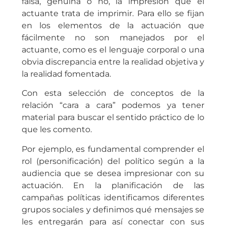
falsa, genuina o no, la impresión que el
actuante trata de imprimir. Para ello se fijan
en los elementos de la actuación que
fácilmente no son manejados por el
actuante, como es el lenguaje corporal o una
obvia discrepancia entre la realidad objetiva y
la realidad fomentada.
Con esta selección de conceptos de la
relación “cara a cara” podemos ya tener
material para buscar el sentido práctico de lo
que les comento.
Por ejemplo, es fundamental comprender el
rol (personificación) del político según a la
audiencia que se desea impresionar con su
actuación. En la planificación de las
campañas políticas identificamos diferentes
grupos sociales y definimos qué mensajes se
les entregarán para así conectar con sus