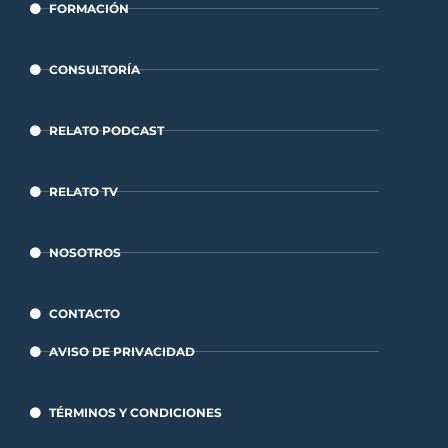
FORMACIÓN
CONSULTORÍA
RELATO PODCAST
RELATO TV
NOSOTROS
CONTACTO
AVISO DE PRIVACIDAD
TÉRMINOS Y CONDICIONES