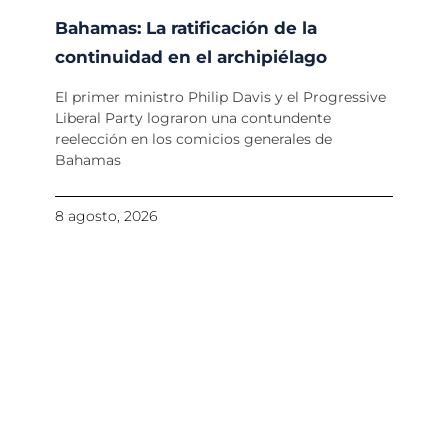
Bahamas: La ratificación de la
continuidad en el archipiélago
El primer ministro Philip Davis y el Progressive
Liberal Party lograron una contundente
reelección en los comicios generales de
Bahamas
8 agosto, 2026