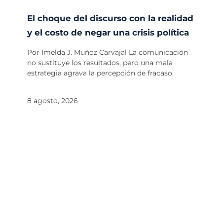
El choque del discurso con la realidad
y el costo de negar una crisis política
Por Imelda J. Muñoz Carvajal La comunicación
no sustituye los resultados, pero una mala
estrategia agrava la percepción de fracaso.
8 agosto, 2026