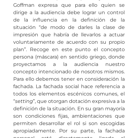
Goffman expresa que para ello quien se
dirige a la audiencia debe lograr un control
de la influencia en la definición de la
situación “de modo de darles la clase de
impresión que habría de llevarlos a actuar
voluntariamente de acuerdo con su propio
plan”. Recoge en este punto el concepto
persona (máscara) en sentido griego, donde
proyectamos a la audiencia nuestro
concepto intencionado de nosotros mismos.
Para ello debemos tener en consideración la
fachada. La fachada social hace referencia a
todos los elementos escénicos comunes, el
“
setting
”, que otorgan dotación expresiva a la
definición de la situación. En su gran mayoría
son condiciones fijas, ambientaciones que
permiten desarrollar el rol si son escogidas
apropiadamente. Por su parte, la fachada