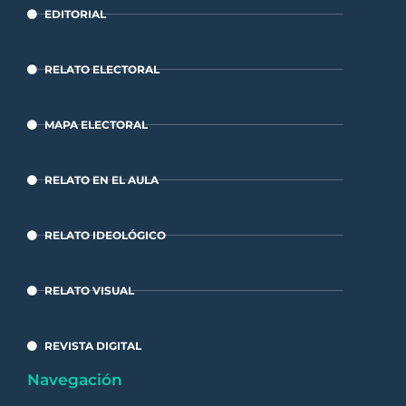
EDITORIAL
RELATO ELECTORAL
MAPA ELECTORAL
RELATO EN EL AULA
RELATO IDEOLÓGICO
RELATO VISUAL
REVISTA DIGITAL
Navegación