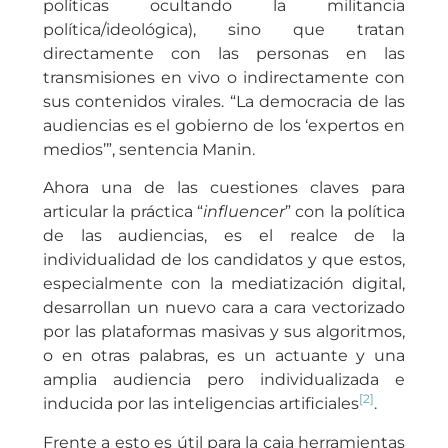
políticas ocultando la militancia
política/ideológica), sino que tratan
directamente con las personas en las
transmisiones en vivo o indirectamente con
sus contenidos virales. “La democracia de las
audiencias es el gobierno de los ‘expertos en
medios’”, sentencia Manin.
Ahora una de las cuestiones claves para
articular la práctica “
influencer
” con la política
de las audiencias, es el realce de la
individualidad de los candidatos y que estos,
especialmente con la mediatización digital,
desarrollan un nuevo cara a cara vectorizado
por las plataformas masivas y sus algoritmos,
o en otras palabras, es un actuante y una
amplia audiencia pero individualizada e
[2]
inducida por las inteligencias artificiales
.
Frente a esto es útil para la caja herramientas