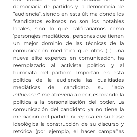
democracia de partidos y la democracia de
“audiencia”, siendo en esta última donde los
“candidatos exitosos no son los notables
locales, sino lo que calificaríamos como
‘personajes mediáticos’, personas que tienen
un mejor dominio de las técnicas de la
comunicación mediática que otras (…) una
nueva élite expertos en comunicación, ha
reemplazado al activista político y al
burócrata del partido”. Importan en esta
política de la audiencia las cualidades
mediáticas del candidato, su “lado
influencer
” me atrevería a decir, escorando la
política a la personalización del poder. La
comunicación del candidato ya no tiene la
mediación del partido ni reposa en su base
ideológica la construcción de su discurso y
retórica (por ejemplo, el hacer campañas