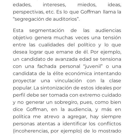
edades, intereses, miedos, ideas,
perspectivas, etc. Es lo que Goffman llama la
“segregación de auditorios”.
Esta segmentación de las audiencias
objetivo genera muchas veces una tensión
entre las cualidades del político y lo que
desea lograr que emane de él. Por ejemplo,
un candidato de avanzada edad se tensiona
con una fachada personal “juvenil” o una
candidata de la élite económica intentando
proyectar una vinculación con la clase
popular. La sintonización de estos ideales por
perfil debe ser tomada con extremo cuidado
y no generar un sobregiro, pues, como bien
dice Goffman, en la audiencia, y más en
política me atrevo a agregar, hay siempre
personas atentas a identificar los conflictos
(incoherencias, por ejemplo) de lo mostrado