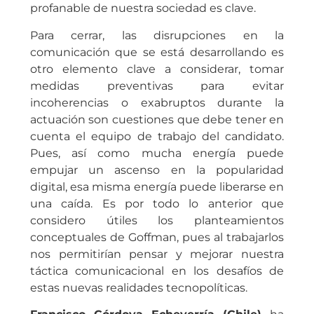
profanable de nuestra sociedad es clave.
Para cerrar, las disrupciones en la
comunicación que se está desarrollando es
otro elemento clave a considerar, tomar
medidas preventivas para evitar
incoherencias o exabruptos durante la
actuación son cuestiones que debe tener en
cuenta el equipo de trabajo del candidato.
Pues, así como mucha energía puede
empujar un ascenso en la popularidad
digital, esa misma energía puede liberarse en
una caída. Es por todo lo anterior que
considero útiles los planteamientos
conceptuales de Goffman, pues al trabajarlos
nos permitirían pensar y mejorar nuestra
táctica comunicacional en los desafíos de
estas nuevas realidades tecnopolíticas.