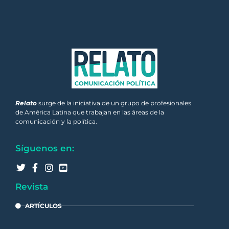
Relato
surge de la iniciativa de un grupo de profesionales
de América Latina que trabajan en las áreas de la
comunicación y la política.
Síguenos en:
Revista
ARTÍCULOS