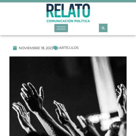
ARTÍCULOS
NOVIEMBRE 18, 2023