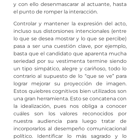
y con ello desenmascarar al actuante, hasta
el punto de romper la interacción.
Controlar y mantener la expresión del acto,
incluso sus distorsiones intencionales (entre
lo que se desea mostrar y lo que se percibe)
pasa a ser una cuestión clave, por ejemplo,
basta que el candidato que aparenta mucha
seriedad por su vestimenta termine siendo
un tipo simpático, alegre y cariñoso, todo lo
contrario al supuesto de lo “que se ve” para
lograr mejorar su proyección de imagen.
Estos quiebres cognitivos bien utilizados son
una gran herramienta. Esto se concatena con
la idealización, pues nos obliga a conocer
cuáles son los valores reconocidos por
nuestra audiencia para luego tratar de
incorporarlos al desempeño comunicacional
político. Identificar lo más sagrado y lo