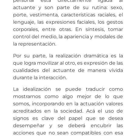
personal está directamente ligada al
actuante y son parte de su rutina: sexo,
porte, vestimenta, características raciales, el
lenguaje, las expresiones faciales, los gestos
corporales, entre otras. En síntesis, tomar
control del medio, la apariencia y modales de
la representación.
Por su parte, la realización dramática es la
que logra movilizar al otro, es expresión de las
cualidades del actuante de manera vívida
durante la interacción.
La idealización se puede traducir como
mostrarnos como algo mejor de lo que
somos, incorporando en la actuación valores
acreditados en la sociedad. Acá el uso de
signos es clave del papel que se desea
desempeñar y se deberá encubrir las
acciones que no sean compatibles con esa