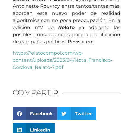
Antoinette Rouvroy entre tantos/tantas más,
abordan este nuevo poder de realidad
algorítmica con no poca preocupación. En la
edición n°7 de
Relato
ya adelanto las
posibles consecuencias para la planificación
de campañas políticas. Revisar en:
https://relatocompol.com/wp-
content/uploads/2023/04/Nota_Francisco-
Cordova_Relato-7.pdf
COMPARTIR
Facebook
Twitter
LinkedIn