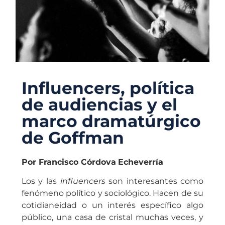
Influencers, política
de audiencias y el
marco dramatúrgico
de Goffman
Por Francisco Córdova
Echeverría
Los y las
influencers
son interesantes como
fenómeno político y sociológico. Hacen de su
cotidianeidad o un interés específico algo
público, una casa de cristal muchas veces, y