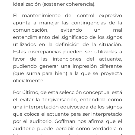
idealización (sostener coherencia).
El mantenimiento del control expresivo
apunta a manejar las contingencias de la
comunicación, evitando un mal
entendimiento del significado de los signos
utilizados en la definición de la situación.
Estas discrepancias pueden ser utilizadas a
favor de las intenciones del actuante,
pudiendo generar una impresión diferente
(que suma para bien) a la que se proyecta
oficialmente.
Por último, de esta selección conceptual está
el evitar la tergiversación, entendida como
una interpretación equivocada de los signos
que coloca el actuante para ser interpretado
por el auditorio. Goffman nos afirma que el
auditorio puede percibir como verdadera o