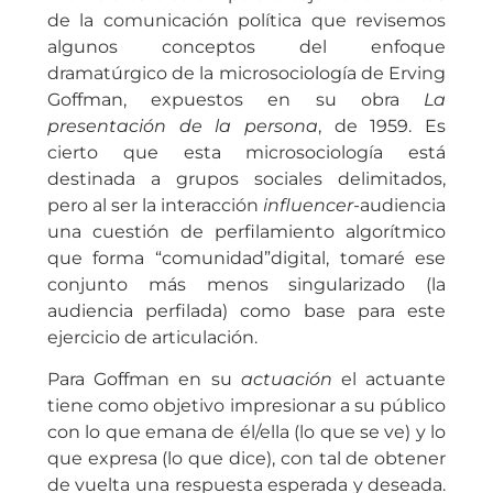
de la comunicación política que revisemos
algunos conceptos del enfoque
dramatúrgico de la microsociología de Erving
Goffman, expuestos en su obra
La
presentación de la persona
, de 1959. Es
cierto que esta microsociología está
destinada a grupos sociales delimitados,
pero al ser la interacción
influencer
-audiencia
una cuestión de perfilamiento algorítmico
que forma “comunidad”digital, tomaré ese
conjunto más menos singularizado (la
audiencia perfilada) como base para este
ejercicio de articulación.
Para Goffman en su
actuación
el actuante
tiene como objetivo impresionar a su público
con lo que emana de él/ella (lo que se ve) y lo
que expresa (lo que dice), con tal de obtener
de vuelta una respuesta esperada y deseada.