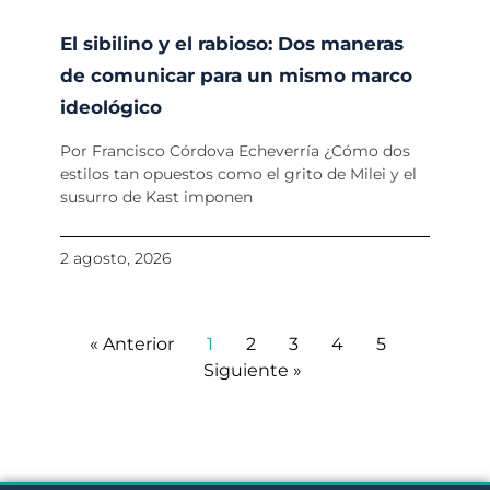
El sibilino y el rabioso: Dos maneras
de comunicar para un mismo marco
ideológico
Por Francisco Córdova Echeverría ¿Cómo dos
estilos tan opuestos como el grito de Milei y el
susurro de Kast imponen
2 agosto, 2026
« Anterior
1
2
3
4
5
Siguiente »