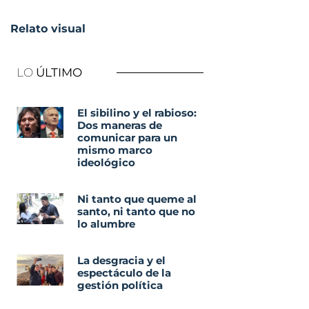
Relato visual
LO
ÚLTIMO
El sibilino y el rabioso:
Dos maneras de
comunicar para un
mismo marco
ideológico
Ni tanto que queme al
santo, ni tanto que no
lo alumbre
La desgracia y el
espectáculo de la
gestión política