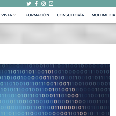
EVISTA
FORMACIÓN
CONSULTORÍA
MULTIMEDIA