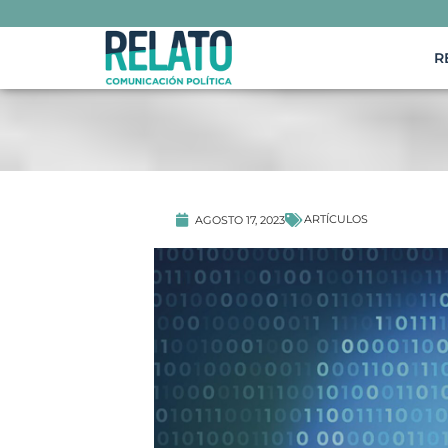
R
ARTÍCULOS
AGOSTO 17, 2023