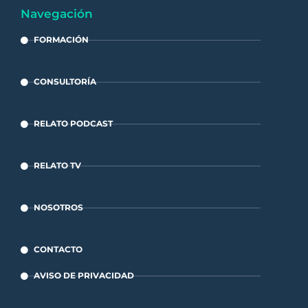
Navegación
FORMACIÓN
CONSULTORÍA
RELATO PODCAST
RELATO TV
NOSOTROS
CONTACTO
AVISO DE PRIVACIDAD