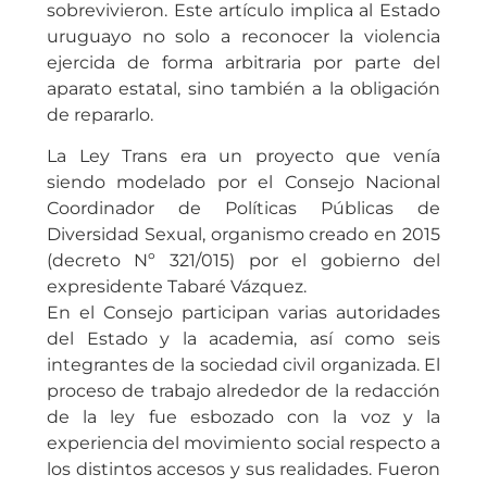
sobrevivieron. Este artículo implica al Estado
uruguayo no solo a reconocer la violencia
ejercida de forma arbitraria por parte del
aparato estatal, sino también a la obligación
de repararlo.
La Ley Trans era un proyecto que venía
siendo modelado por el Consejo Nacional
Coordinador de Políticas Públicas de
Diversidad Sexual, organismo creado en 2015
(decreto Nº 321/015) por el gobierno del
expresidente Tabaré Vázquez.
En el Consejo participan varias autoridades
del Estado y la academia, así como seis
integrantes de la sociedad civil organizada. El
proceso de trabajo alrededor de la redacción
de la ley fue esbozado con la voz y la
experiencia del movimiento social respecto a
los distintos accesos y sus realidades. Fueron