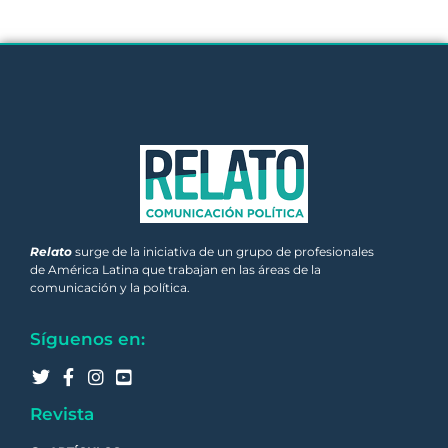
Relato
surge de la iniciativa de un grupo de profesionales
de América Latina que trabajan en las áreas de la
comunicación y la política.
Síguenos en:
Revista