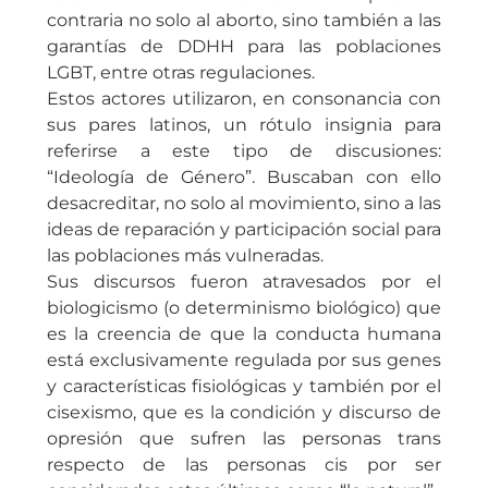
contraria no solo al aborto, sino también a las
garantías de DDHH para las poblaciones
LGBT, entre otras regulaciones.
Estos actores utilizaron, en consonancia con
sus pares latinos, un rótulo insignia para
referirse a este tipo de discusiones:
“Ideología de Género”. Buscaban con ello
desacreditar, no solo al movimiento, sino a las
ideas de reparación y participación social para
las poblaciones más vulneradas.
Sus discursos fueron atravesados por el
biologicismo (o determinismo biológico) que
es la creencia de que la conducta humana
está exclusivamente regulada por sus genes
y características fisiológicas y también por el
cisexismo, que es la condición y discurso de
opresión que sufren las personas trans
respecto de las personas cis por ser