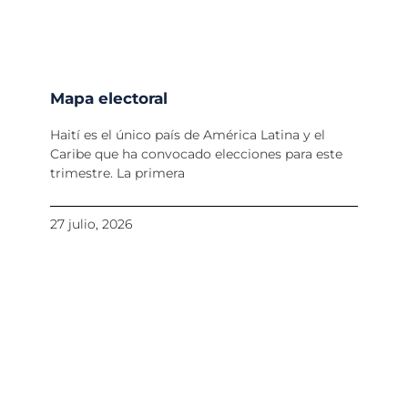
Mapa electoral
Haití es el único país de América Latina y el
Caribe que ha convocado elecciones para este
trimestre. La primera
27 julio, 2026