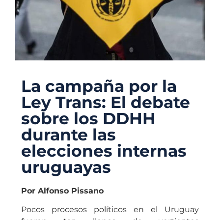
La campaña por la
Ley Trans: El debate
sobre los DDHH
durante las
elecciones internas
uruguayas
Por Alfonso Pissano
Pocos procesos políticos en el Uruguay