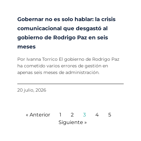
Gobernar no es solo hablar: la crisis
comunicacional que desgastó al
gobierno de Rodrigo Paz en seis
meses
Por Ivanna Torrico El gobierno de Rodrigo Paz
ha cometido varios errores de gestión en
apenas seis meses de administración.
20 julio, 2026
« Anterior
1
2
3
4
5
Siguiente »