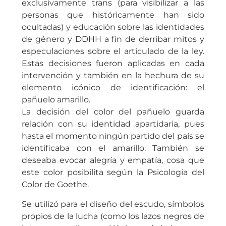
exclusivamente trans (para visibilizar a las
personas que históricamente han sido
ocultadas) y educación sobre las identidades
de género y DDHH a fin de derribar mitos y
especulaciones sobre el articulado de la ley.
Estas decisiones fueron aplicadas en cada
intervención y también en la hechura de su
elemento icónico de identificación: el
pañuelo amarillo.
La decisión del color del pañuelo guarda
relación con su identidad apartidaria, pues
hasta el momento ningún partido del país se
identificaba con el amarillo. También se
deseaba evocar alegría y empatía, cosa que
este color posibilita según la Psicología del
Color de Goethe.
Se utilizó para el diseño del escudo, símbolos
propios de la lucha (como los lazos negros de