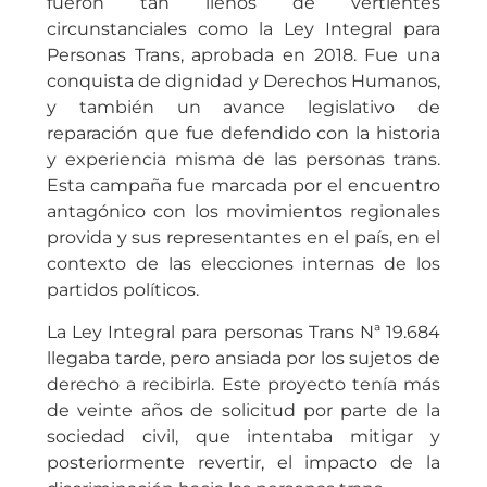
fueron tan llenos de vertientes
circunstanciales como la Ley Integral para
Personas Trans, aprobada en 2018. Fue una
conquista de dignidad y Derechos Humanos,
y también un avance legislativo de
reparación que fue defendido con la historia
y experiencia misma de las personas trans.
Esta campaña fue marcada por el encuentro
antagónico con los movimientos regionales
provida y sus representantes en el país, en el
contexto de las elecciones internas de los
partidos políticos.
La Ley Integral para personas Trans Nª 19.684
llegaba tarde, pero ansiada por los sujetos de
derecho a recibirla. Este proyecto tenía más
de veinte años de solicitud por parte de la
sociedad civil, que intentaba mitigar y
posteriormente revertir, el impacto de la