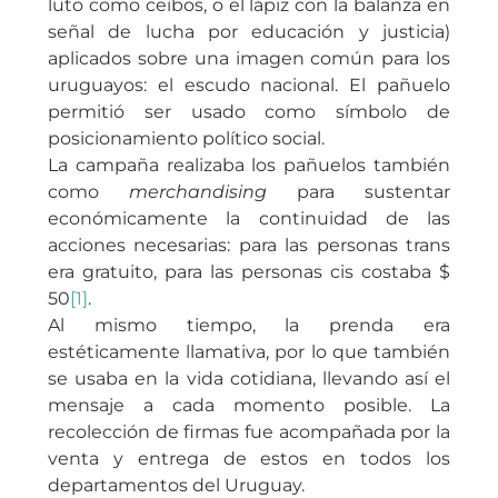
luto como ceibos, o el lápiz con la balanza en
señal de lucha por educación y justicia)
aplicados sobre una imagen común para los
uruguayos: el escudo nacional. El pañuelo
permitió ser usado como símbolo de
posicionamiento político social.
La campaña realizaba los pañuelos también
como
merchandising
para sustentar
económicamente la continuidad de las
acciones necesarias: para las personas trans
era gratuito, para las personas cis costaba $
50
[1]
.
Al mismo tiempo, la prenda era
estéticamente llamativa, por lo que también
se usaba en la vida cotidiana, llevando así el
mensaje a cada momento posible. La
recolección de firmas fue acompañada por la
venta y entrega de estos en todos los
departamentos del Uruguay.