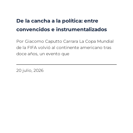
De la cancha a la política: entre
convencidos e instrumentalizados
Por Giacomo Caputto Carrara La Copa Mundial
de la FIFA volvió al continente americano tras
doce años, un evento que
20 julio, 2026