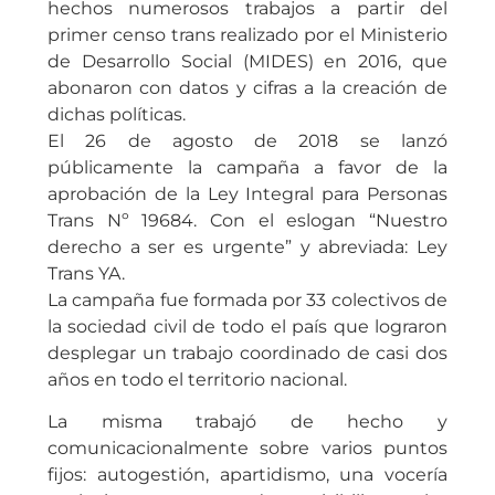
hechos numerosos trabajos a partir del
primer censo trans realizado por el Ministerio
de Desarrollo Social (MIDES) en 2016, que
abonaron con datos y cifras a la creación de
dichas políticas.
El 26 de agosto de 2018 se lanzó
públicamente la campaña a favor de la
aprobación de la Ley Integral para Personas
Trans Nº 19684. Con el eslogan “Nuestro
derecho a ser es urgente” y abreviada: Ley
Trans YA.
La campaña fue formada por 33 colectivos de
la sociedad civil de todo el país que lograron
desplegar un trabajo coordinado de casi dos
años en todo el territorio nacional.
La misma trabajó de hecho y
comunicacionalmente sobre varios puntos
fijos: autogestión, apartidismo, una vocería