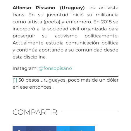
Alfonso Pissano (Uruguay)
es activista
trans. En su juventud inició su militancia
como artista (poeta) y enfermero. En 2018 se
incorporó a la sociedad civil organizada para
proseguir su activismo políticamente.
Actualmente estudia comunicación política
y continúa aportando a su comunidad desde
esta disciplina.
Instagram:
@fonsopisano
[1]
50 pesos uruguayos, poco más de un dólar
en ese entonces.
COMPARTIR