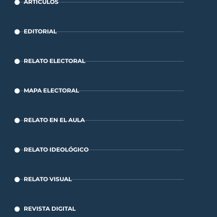
ARTÍCULOS
EDITORIAL
RELATO ELECTORAL
MAPA ELECTORAL
RELATO EN EL AULA
RELATO IDEOLÓGICO
RELATO VISUAL
REVISTA DIGITAL