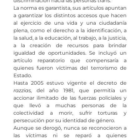
discriminación hacia las personas trans.
La norma es garantista, sus artículos apuntan
a garantizar los distintos accesos que hacen
al ejercicio de una vida y una ciudadanía
plena, como el derecho a la identificación, a
la salud, a la educación, al trabajo, a la justicia,
a la creación de recursos para brindar
igualdad de oportunidades. Se incluyó un
artículo reparatorio que compensaría a
quienes fueron víctimas del terrorismo de
Estado.
Hasta 2005 estuvo vigente el decreto de
razzias,
del año 1981, que permitía un
accionar ilimitado de las fuerzas policiales y
que llevó a muchas personas de la
colectividad a morir, sufrir torturas y
persecución por su identidad de género.
Aunque se derogó, nunca se reconocieron a
las víctimas ni se reparó a quienes