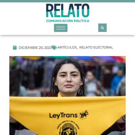
ARTÍCULOS
RELATO ELECTORAL
DICIEMBRE 20, 2023
,