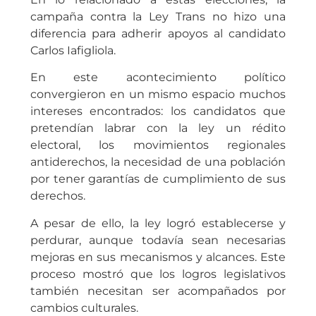
campaña contra la Ley Trans no hizo una
diferencia para adherir apoyos al candidato
Carlos Iafigliola.
En este acontecimiento político
convergieron en un mismo espacio muchos
intereses encontrados: los candidatos que
pretendían labrar con la ley un rédito
electoral, los movimientos regionales
antiderechos, la necesidad de una población
por tener garantías de cumplimiento de sus
derechos.
A pesar de ello, la ley logró establecerse y
perdurar, aunque todavía sean necesarias
mejoras en sus mecanismos y alcances. Este
proceso mostró que los logros legislativos
también necesitan ser acompañados por
cambios culturales.