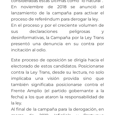
consideradas estas últimas como “lo natural”.
En noviembre de 2018 se anunció el
lanzamiento de la campaña para activar el
proceso de referéndum para derogar la ley.
En el proceso y por el creciente volumen de
sus declaraciones peligrosas y
desinformativas, la Campaña por la Ley Trans
presentó una denuncia en su contra por
incitación al odio.
Este proceso de oposición se dirigía hacia el
electorado de estos candidatos. Posicionarse
contra la Ley Trans, desde su lectura, no solo
implicaba una visión provida sino que
también significaba posicionarse contra el
Frente Amplio (el partido gobernante a la
fecha) a los que ataron la responsabilidad de
la ley.
Al final de la campaña para la derogación, en