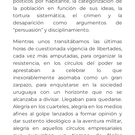
políticos por habitante, la categorización de
la población en función de sus ideas, la
tortura sistemática, el crimen y la
desaparición como argumentos de
“persuasión” y disciplinamiento.
Mientras unos transitábamos las últimas
horas de cuestionada vigencia de libertades,
cada vez más amputadas, para organizar la
resistencia, en los círculos del poder se
aprestaban a celebrar lo que
inexorablemente asomaba como un gran
zarpazo, para enquistarse en la sociedad
uruguaya con un horizonte que no se
alcanzaba a divisar. Llegaban para quedarse.
Alegría en los cuarteles, alegría en los medios
afines al golpe lanzados a formar opinión y
dar sustento ideológico a la aventura militar,
alegría en aquellos círculos empresariales