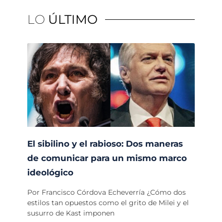
LO
ÚLTIMO
El sibilino y el rabioso: Dos maneras
de comunicar para un mismo marco
ideológico
Por Francisco Córdova Echeverría ¿Cómo dos
estilos tan opuestos como el grito de Milei y el
susurro de Kast imponen