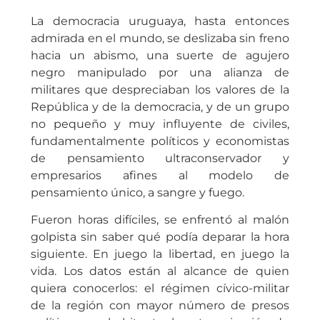
La democracia uruguaya, hasta entonces
admirada en el mundo, se deslizaba sin freno
hacia un abismo, una suerte de agujero
negro manipulado por una alianza de
militares que despreciaban los valores de la
República y de la democracia, y de un grupo
no pequeño y muy influyente de civiles,
fundamentalmente políticos y economistas
de pensamiento ultraconservador y
empresarios afines al modelo de
pensamiento único, a sangre y fuego.
Fueron horas difíciles, se enfrentó al malón
golpista sin saber qué podía deparar la hora
siguiente. En juego la libertad, en juego la
vida. Los datos están al alcance de quien
quiera conocerlos: el régimen cívico-militar
de la región con mayor número de presos