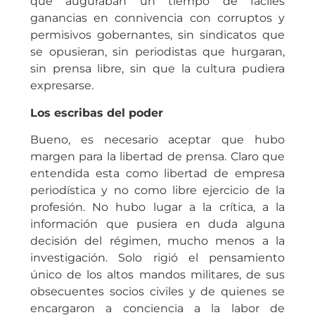
que auguraban un tiempo de fáciles
ganancias en connivencia con corruptos y
permisivos gobernantes, sin sindicatos que
se opusieran, sin periodistas que hurgaran,
sin prensa libre, sin que la cultura pudiera
expresarse.
Los escribas del poder
Bueno, es necesario aceptar que hubo
margen para la libertad de prensa. Claro que
entendida esta como libertad de empresa
periodística y no como libre ejercicio de la
profesión. No hubo lugar a la crítica, a la
información que pusiera en duda alguna
decisión del régimen, mucho menos a la
investigación. Solo rigió el pensamiento
único de los altos mandos militares, de sus
obsecuentes socios civiles y de quienes se
encargaron a conciencia a la labor de