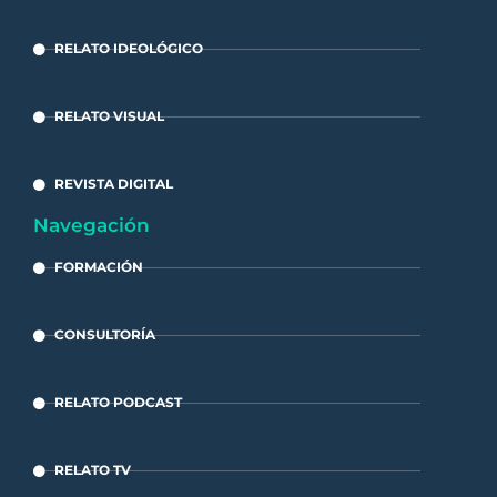
RELATO IDEOLÓGICO
RELATO VISUAL
REVISTA DIGITAL
Navegación
FORMACIÓN
CONSULTORÍA
RELATO PODCAST
RELATO TV