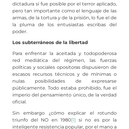
dictadura sí fue posible por el terror aplicado,
pero tan importante como el lenguaje de las
armas, de la tortura y de la prisión, lo fue el de
la pluma de los entusiastas escribas del
poder.
Los subterráneos de la libertad
Para enfrentar la aceitada y todopoderosa
red mediática del régimen, las fuerzas
políticas y sociales opositoras dispusieron de
escasos recursos técnicos y de mínimas o
nulas posibilidades de expresarse
públicamente. Todo estaba prohibido, fue el
imperio del pensamiento único, de la verdad
oficial.
Sin embargo ¿cómo explicar el rotundo
triunfo del NO en 1980
[1]
si no es por la
inteligente resistencia popular, por el mano a