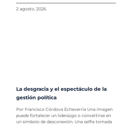
2 agosto, 2026
La desgracia y el espectáculo de la
gestión política
Por Francisco Córdova Echeverría Una imagen
puede fortalecer un liderazgo o convertirse en
un símbolo de desconexión. Una selfie tomada