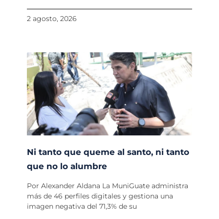
2 agosto, 2026
Ni tanto que queme al santo, ni tanto
que no lo alumbre
Por Alexander Aldana La MuniGuate administra
más de 46 perfiles digitales y gestiona una
imagen negativa del 71,3% de su