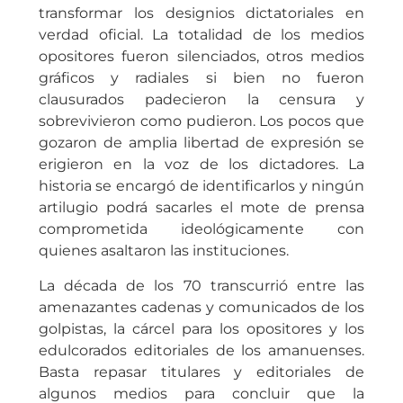
transformar los designios dictatoriales en
verdad oficial. La totalidad de los medios
opositores fueron silenciados, otros medios
gráficos y radiales si bien no fueron
clausurados padecieron la censura y
sobrevivieron como pudieron. Los pocos que
gozaron de amplia libertad de expresión se
erigieron en la voz de los dictadores. La
historia se encargó de identificarlos y ningún
artilugio podrá sacarles el mote de prensa
comprometida ideológicamente con
quienes asaltaron las instituciones.
La década de los 70 transcurrió entre las
amenazantes cadenas y comunicados de los
golpistas, la cárcel para los opositores y los
edulcorados editoriales de los amanuenses.
Basta repasar titulares y editoriales de
algunos medios para concluir que la