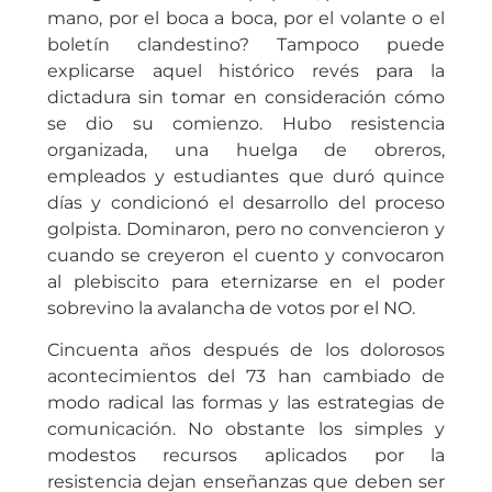
mano, por el boca a boca, por el volante o el
boletín clandestino? Tampoco puede
explicarse aquel histórico revés para la
dictadura sin tomar en consideración cómo
se dio su comienzo. Hubo resistencia
organizada, una huelga de obreros,
empleados y estudiantes que duró quince
días y condicionó el desarrollo del proceso
golpista. Dominaron, pero no convencieron y
cuando se creyeron el cuento y convocaron
al plebiscito para eternizarse en el poder
sobrevino la avalancha de votos por el NO.
Cincuenta años después de los dolorosos
acontecimientos del 73 han cambiado de
modo radical las formas y las estrategias de
comunicación. No obstante los simples y
modestos recursos aplicados por la
resistencia dejan enseñanzas que deben ser