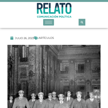
ARTÍCULOS
JULIO 26, 2023