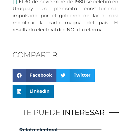
[1]
El 30 de noviembre de 1980 se celebró en
Uruguay un plebiscito constitucional,
impulsado por el gobierno de facto, para
modificar la carta magna del país. El
resultado electoral dijo NO a la reforma.
COMPARTIR
Facebook
Twitter
LinkedIn
TE PUEDE
INTERESAR
Relato electoral