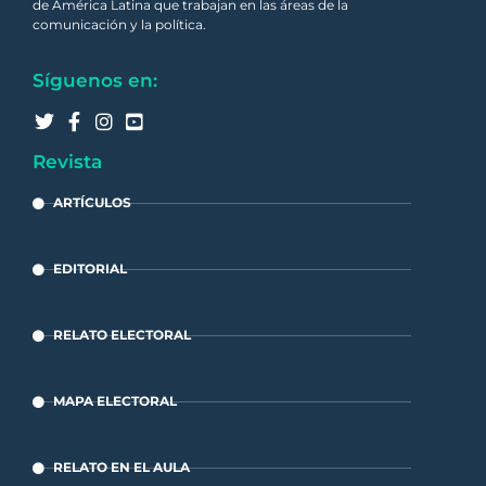
de América Latina que trabajan en las áreas de la
comunicación y la política.
Síguenos en:
Revista
ARTÍCULOS
EDITORIAL
RELATO ELECTORAL
MAPA ELECTORAL
RELATO EN EL AULA