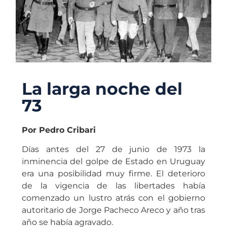
La larga noche del
73
Por Pedro Cribari
Días antes del 27 de junio de 1973 la
inminencia del golpe de Estado en Uruguay
era una posibilidad muy firme. El deterioro
de la vigencia de las libertades había
comenzado un lustro atrás con el gobierno
autoritario de Jorge Pacheco Areco y año tras
año se había agravado.