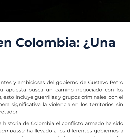
 en Colombia: ¿Una
ntes y ambiciosas del gobierno de Gustavo Petro
 Su apuesta busca un camino negociado con los
 esto incluye guerrillas y grupos criminales, con el
a significativa la violencia en los territorios, sin
retador.
a historia de Colombia el conflicto armado ha sido
pari passu
ha llevado a los diferentes gobiernos a