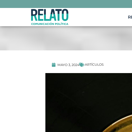
R
ARTÍCULOS
MAYO 3, 2024