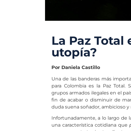
La Paz Total
utopía?
Por Daniela Castillo
Una de las banderas más importa
para Colombia es la Paz Total.
grupos armados ilegales en el país,
fin de acabar o disminuir de maner
duda suena soñador, ambicioso y 
Infortunadamente, a lo largo de l
una característica cotidiana que