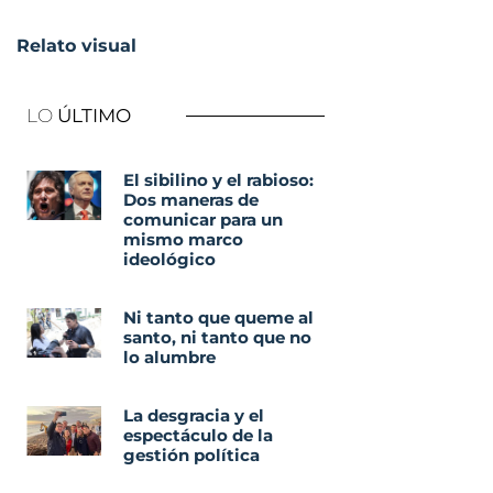
Relato visual
LO
ÚLTIMO
El sibilino y el rabioso:
Dos maneras de
comunicar para un
mismo marco
ideológico
Ni tanto que queme al
santo, ni tanto que no
lo alumbre
La desgracia y el
espectáculo de la
gestión política