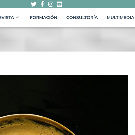
EVISTA
FORMACIÓN
CONSULTORÍA
MULTIMEDIA