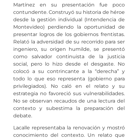
Martínez en su presentación fue poco
contundente. Construyó su historia de héroe
desde la gestión individual (Intendencia de
Montevideo) perdiendo la oportunidad de
presentar logros de los gobiernos frentistas.
Relató la adversidad de su recorrido para ser
ingeniero, su origen humilde, se presentó
como salvador continuista de la justicia
social, pero lo hizo desde el desgaste. No
colocó a su contrincante a la “derecha” y
todo lo que eso representa (gobierno para
privilegiados). No caló en el relato y su
estrategia no favoreció sus vulnerabilidades.
No se observan recaudos de una lectura del
contexto y subestima la preparación del
debate.
Lacalle representaba la renovación y mostró
conocimiento del contexto. Un relato que