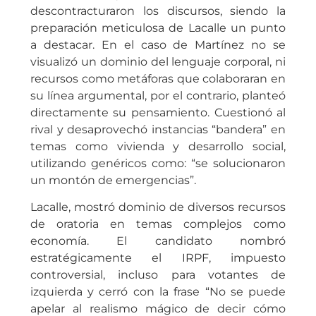
descontracturaron los discursos, siendo la
preparación meticulosa de Lacalle un punto
a destacar. En el caso de Martínez no se
visualizó un dominio del lenguaje corporal, ni
recursos como metáforas que colaboraran en
su línea argumental, por el contrario, planteó
directamente su pensamiento. Cuestionó al
rival y desaprovechó instancias “bandera” en
temas como vivienda y desarrollo social,
utilizando genéricos como: “se solucionaron
un montón de emergencias”.
Lacalle, mostró dominio de diversos recursos
de oratoria en temas complejos como
economía. El candidato nombró
estratégicamente el IRPF, impuesto
controversial, incluso para votantes de
izquierda y cerró con la frase “No se puede
apelar al realismo mágico de decir cómo