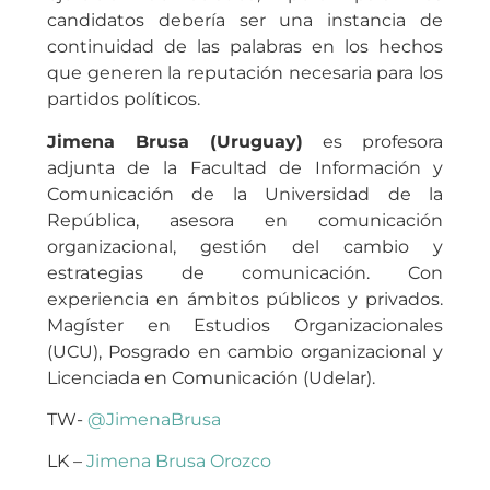
candidatos debería ser una instancia de
continuidad de las palabras en los hechos
que generen la reputación necesaria para los
partidos políticos.
Jimena Brusa (Uruguay)
es profesora
adjunta de la Facultad de Información y
Comunicación de la Universidad de la
República, asesora en comunicación
organizacional, gestión del cambio y
estrategias de comunicación. Con
experiencia en ámbitos públicos y privados.
Magíster en Estudios Organizacionales
(UCU), Posgrado en cambio organizacional y
Licenciada en Comunicación (Udelar).
TW-
@JimenaBrusa
LK –
Jimena Brusa Orozco