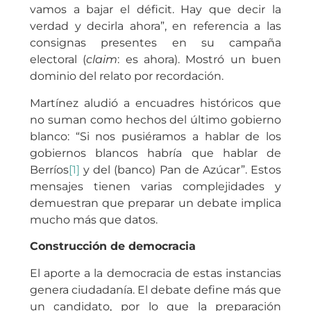
vamos a bajar el déficit. Hay que decir la
verdad y decirla ahora”, en referencia a las
consignas presentes en su campaña
electoral (
claim
: es ahora). Mostró un buen
dominio del relato por recordación.
Martínez aludió a encuadres históricos que
no suman como hechos del último gobierno
blanco: “Si nos pusiéramos a hablar de los
gobiernos blancos habría que hablar de
Berríos
[1]
y del (banco) Pan de Azúcar”. Estos
mensajes tienen varias complejidades y
demuestran que preparar un debate implica
mucho más que datos.
Construcción de democracia
El aporte a la democracia de estas instancias
genera ciudadanía. El debate define más que
un candidato, por lo que la preparación