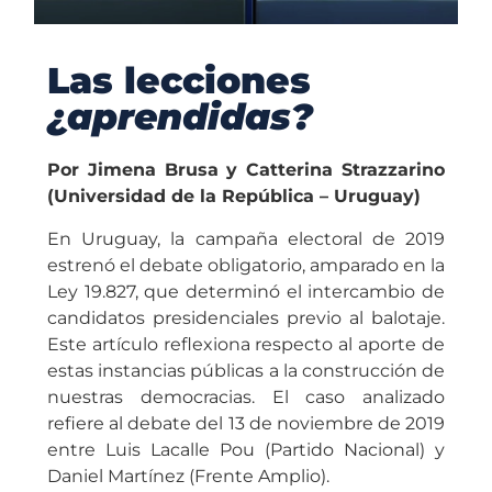
Las lecciones
¿aprendidas?
Por Jimena Brusa y Catterina Strazzarino
(Universidad de la República – Uruguay)
En Uruguay, la campaña electoral de 2019
estrenó el debate obligatorio, amparado en la
Ley 19.827, que determinó el intercambio de
candidatos presidenciales previo al balotaje.
Este artículo reflexiona respecto al aporte de
estas instancias públicas a la construcción de
nuestras democracias. El caso analizado
refiere al debate del 13 de noviembre de 2019
entre Luis Lacalle Pou (Partido Nacional) y
Daniel Martínez (Frente Amplio).