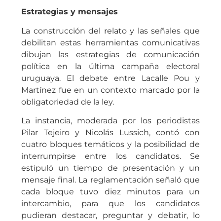
Estrategias y mensajes
La construcción del relato y las señales que
debilitan estas herramientas comunicativas
dibujan las estrategias de comunicación
política en la última campaña electoral
uruguaya. El debate entre Lacalle Pou y
Martínez fue en un contexto marcado por la
obligatoriedad de la ley.
La instancia, moderada por los periodistas
Pilar Tejeiro y Nicolás Lussich, contó con
cuatro bloques temáticos y la posibilidad de
interrumpirse entre los candidatos. Se
estipuló un tiempo de presentación y un
mensaje final. La reglamentación señaló que
cada bloque tuvo diez minutos para un
intercambio, para que los candidatos
pudieran destacar, preguntar y debatir, lo