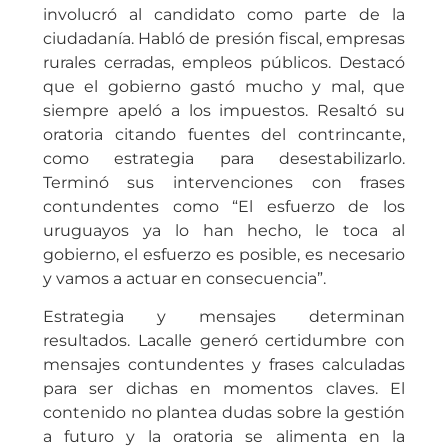
involucró al candidato como parte de la
ciudadanía. Habló de presión fiscal, empresas
rurales cerradas, empleos públicos. Destacó
que el gobierno gastó mucho y mal, que
siempre apeló a los impuestos. Resaltó su
oratoria citando fuentes del contrincante,
como estrategia para desestabilizarlo.
Terminó sus intervenciones con frases
contundentes como “El esfuerzo de los
uruguayos ya lo han hecho, le toca al
gobierno, el esfuerzo es posible, es necesario
y vamos a actuar en consecuencia”.
Estrategia y mensajes determinan
resultados. Lacalle generó certidumbre con
mensajes contundentes y frases calculadas
para ser dichas en momentos claves. El
contenido no plantea dudas sobre la gestión
a futuro y la oratoria se alimenta en la