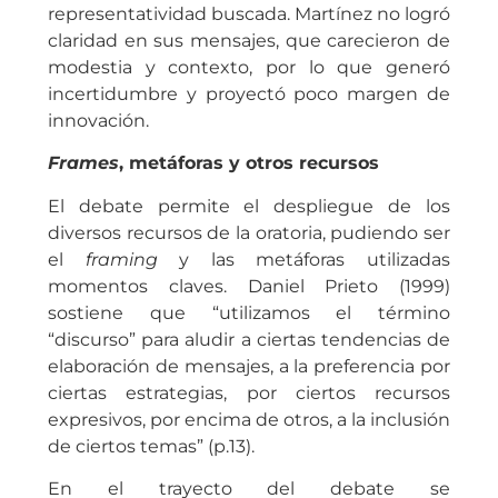
representatividad buscada. Martínez no logró
claridad en sus mensajes, que carecieron de
modestia y contexto, por lo que generó
incertidumbre y proyectó poco margen de
innovación.
Frames
, metáforas y otros recursos
El debate permite el despliegue de los
diversos recursos de la oratoria, pudiendo ser
el
framing
y las metáforas utilizadas
momentos claves. Daniel Prieto (1999)
sostiene que “utilizamos el término
“discurso” para aludir a ciertas tendencias de
elaboración de mensajes, a la preferencia por
ciertas estrategias, por ciertos recursos
expresivos, por encima de otros, a la inclusión
de ciertos temas” (p.13).
En el trayecto del debate se