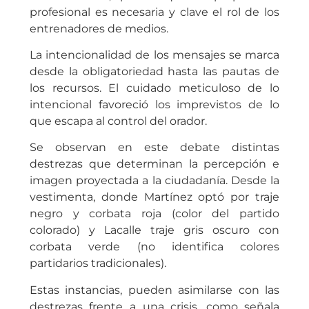
profesional es necesaria y clave el rol de los
entrenadores de medios.
La intencionalidad de los mensajes se marca
desde la obligatoriedad hasta las pautas de
los recursos. El cuidado meticuloso de lo
intencional favoreció los imprevistos de lo
que escapa al control del orador.
Se observan en este debate distintas
destrezas que determinan la percepción e
imagen proyectada a la ciudadanía. Desde la
vestimenta, donde Martínez optó por traje
negro y corbata roja (color del partido
colorado) y Lacalle traje gris oscuro con
corbata verde (no identifica colores
partidarios tradicionales).
Estas instancias, pueden asimilarse con las
destrezas frente a una crisis, como señala