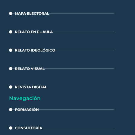
MAPA ELECTORAL
RELATO EN EL AULA
RELATO IDEOLÓGICO
RELATO VISUAL
REVISTA DIGITAL
Navegación
FORMACIÓN
CONSULTORÍA