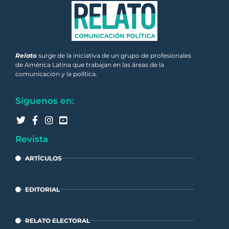
Relato
surge de la iniciativa de un grupo de profesionales
de América Latina que trabajan en las áreas de la
comunicación y la política.
Síguenos en:
Revista
ARTÍCULOS
EDITORIAL
RELATO ELECTORAL