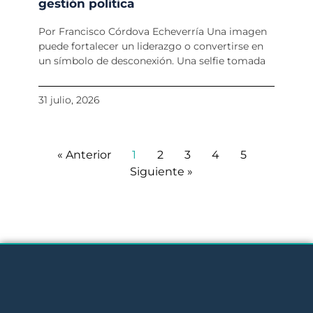
gestión política
Por Francisco Córdova Echeverría Una imagen
puede fortalecer un liderazgo o convertirse en
un símbolo de desconexión. Una selfie tomada
31 julio, 2026
« Anterior
1
2
3
4
5
Siguiente »