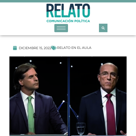
RELATO EN EL AULA
DICIEMBRE 15, 2022