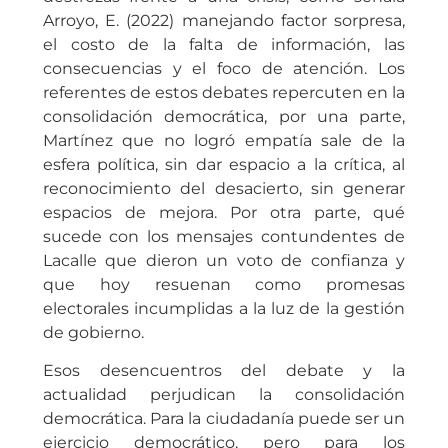
Arroyo, E. (2022) manejando factor sorpresa,
el costo de la falta de información, las
consecuencias y el foco de atención. Los
referentes de estos debates repercuten en la
consolidación democrática, por una parte,
Martínez que no logró empatía sale de la
esfera política, sin dar espacio a la crítica, al
reconocimiento del desacierto, sin generar
espacios de mejora. Por otra parte, qué
sucede con los mensajes contundentes de
Lacalle que dieron un voto de confianza y
que hoy resuenan como promesas
electorales incumplidas a la luz de la gestión
de gobierno.
Esos desencuentros del debate y la
actualidad perjudican la consolidación
democrática. Para la ciudadanía puede ser un
ejercicio democrático, pero para los