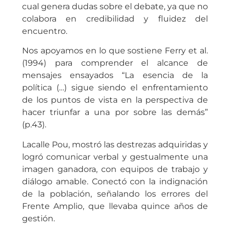
cual genera dudas sobre el debate, ya que no
colabora en credibilidad y fluidez del
encuentro.
Nos apoyamos en lo que sostiene Ferry et al.
(1994) para comprender el alcance de
mensajes ensayados “La esencia de la
política (…) sigue siendo el enfrentamiento
de los puntos de vista en la perspectiva de
hacer triunfar a una por sobre las demás”
(p.43).
Lacalle Pou, mostró las destrezas adquiridas y
logró comunicar verbal y gestualmente una
imagen ganadora, con equipos de trabajo y
diálogo amable. Conectó con la indignación
de la población, señalando los errores del
Frente Amplio, que llevaba quince años de
gestión.