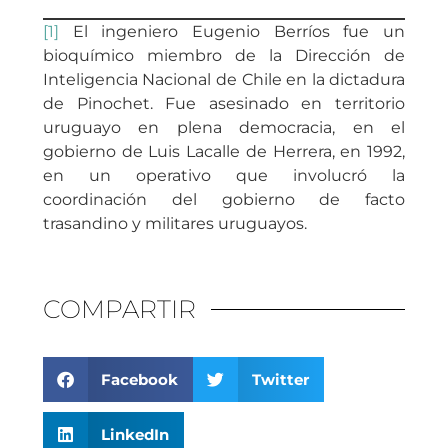
[1]
El ingeniero Eugenio Berríos fue un
bioquímico miembro de la Dirección de
Inteligencia Nacional de Chile en la dictadura
de Pinochet. Fue asesinado en territorio
uruguayo en plena democracia, en el
gobierno de Luis Lacalle de Herrera, en 1992,
en un operativo que involucró la
coordinación del gobierno de facto
trasandino y militares uruguayos.
COMPARTIR
Facebook
Twitter
LinkedIn