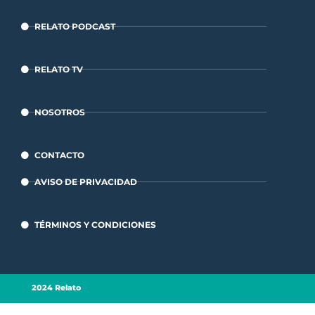
RELATO PODCAST
RELATO TV
NOSOTROS
CONTACTO
AVISO DE PRIVACIDAD
TÉRMINOS Y CONDICIONES
2024 Relato