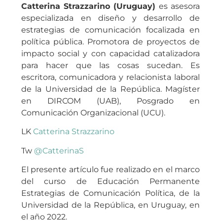
Catterina Strazzarino (Uruguay)
es asesora
especializada en diseño y desarrollo de
estrategias de comunicación focalizada en
política pública. Promotora de proyectos de
impacto social y con capacidad catalizadora
para hacer que las cosas sucedan. Es
escritora, comunicadora y relacionista laboral
de la Universidad de la República. Magíster
en DIRCOM (UAB), Posgrado en
Comunicación Organizacional (UCU).
LK
Catterina Strazzarino
Tw
@CatterinaS
El presente artículo fue realizado en el marco
del curso de Educación Permanente
Estrategias de Comunicación Política, de la
Universidad de la República, en Uruguay, en
el año 2022.