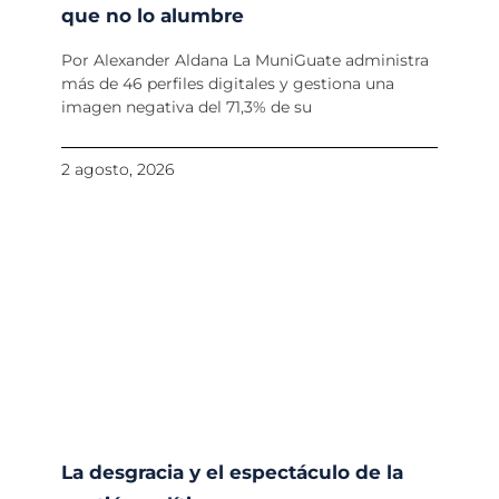
que no lo alumbre
Por Alexander Aldana La MuniGuate administra
más de 46 perfiles digitales y gestiona una
imagen negativa del 71,3% de su
2 agosto, 2026
La desgracia y el espectáculo de la