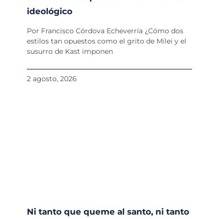
ideológico
Por Francisco Córdova Echeverría ¿Cómo dos
estilos tan opuestos como el grito de Milei y el
susurro de Kast imponen
2 agosto, 2026
Ni tanto que queme al santo, ni tanto