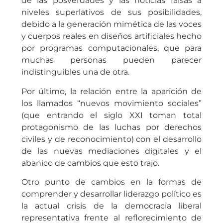
de las posverdades y las noticias falsas a
niveles superlativos de sus posibilidades,
debido a la generación mimética de las voces
y cuerpos reales en diseños artificiales hecho
por programas computacionales, que para
muchas personas pueden parecer
indistinguibles una de otra.
Por último, la relación entre la aparición de
los llamados “nuevos movimiento sociales”
(que entrando el siglo XXI toman total
protagonismo de las luchas por derechos
civiles y de reconocimiento) con el desarrollo
de las nuevas mediaciones digitales y el
abanico de cambios que esto trajo.
Otro punto de cambios en la formas de
comprender y desarrollar liderazgo político es
la actual crisis de la democracia liberal
representativa frente al reflorecimiento de