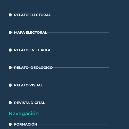
RELATO ELECTORAL
MAPA ELECTORAL
RELATO EN EL AULA
RELATO IDEOLÓGICO
RELATO VISUAL
REVISTA DIGITAL
Navegación
FORMACIÓN