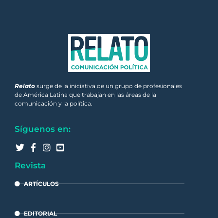
Relato
surge de la iniciativa de un grupo de profesionales
de América Latina que trabajan en las áreas de la
comunicación y la política.
Síguenos en:
Revista
ARTÍCULOS
EDITORIAL