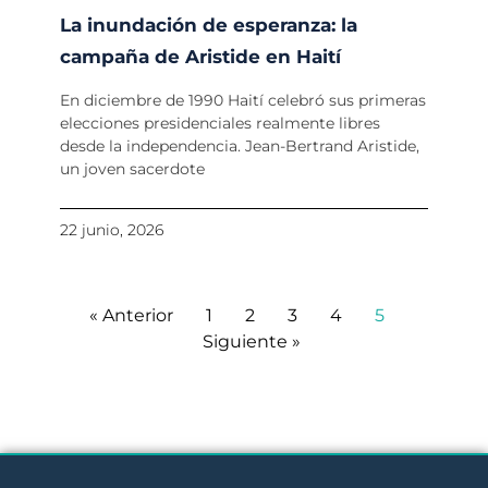
La inundación de esperanza: la
campaña de Aristide en Haití
En diciembre de 1990 Haití celebró sus primeras
elecciones presidenciales realmente libres
desde la independencia. Jean-Bertrand Aristide,
un joven sacerdote
22 junio, 2026
« Anterior
1
2
3
4
5
Siguiente »