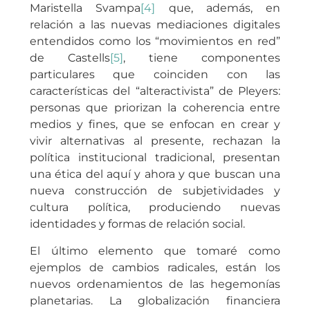
Maristella Svampa
[4]
que, además, en
relación a las nuevas mediaciones digitales
entendidos como los “movimientos en red”
de Castells
[5]
, tiene componentes
particulares que coinciden con las
características del “alteractivista” de Pleyers:
personas que priorizan la coherencia entre
medios y fines, que se enfocan en crear y
vivir alternativas al presente, rechazan la
política institucional tradicional, presentan
una ética del aquí y ahora y que buscan una
nueva construcción de subjetividades y
cultura política, produciendo nuevas
identidades y formas de relación social.
El último elemento que tomaré como
ejemplos de cambios radicales, están los
nuevos ordenamientos de las hegemonías
planetarias. La globalización financiera