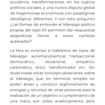
occidente, transformaciones en los sujetos
políticos sociales y una nueva disputa global
de hegemonías económicas con paradigmas
ideológicos diferentes. Y con esto pregunto
¿Las formas de entender el liderazgo político
propias del siglo XX permiten dar respuestas
adaptativas frente a estos cambios
acelerados?
La lista es extensa si hablamos de tipos de
liderazgo: autoritario/vertical, transaccional,
democrático, situacional, empático,
carismático, ético, transformador etc. Sin
duda todas estas conceptualizaciones sobre
el liderazgo, que en términos simples es:
poder atraer y conducir legítimamente las
energías y recursos de otras personas para la
realización de un objetivo o cumplimiento de
una meta, son útiles analíticamente, pero