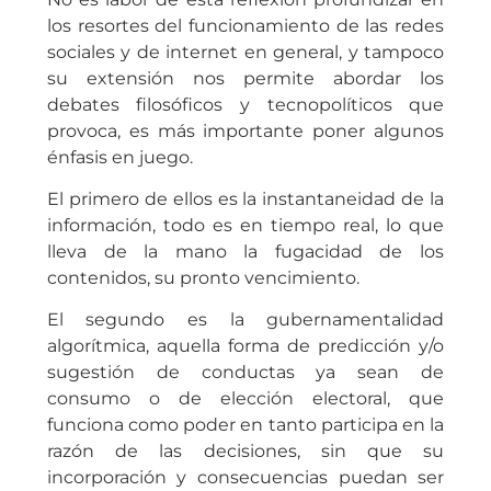
los resortes del funcionamiento de las redes
sociales y de internet en general, y tampoco
su extensión nos permite abordar los
debates filosóficos y tecnopolíticos que
provoca, es más importante poner algunos
énfasis en juego.
El primero de ellos es la instantaneidad de la
información, todo es en tiempo real, lo que
lleva de la mano la fugacidad de los
contenidos, su pronto vencimiento.
El segundo es la gubernamentalidad
algorítmica, aquella forma de predicción y/o
sugestión de conductas ya sean de
consumo o de elección electoral, que
funciona como poder en tanto participa en la
razón de las decisiones, sin que su
incorporación y consecuencias puedan ser