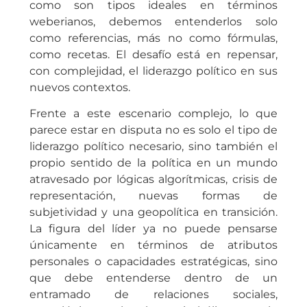
como son tipos ideales en términos
weberianos, debemos entenderlos solo
como referencias, más no como fórmulas,
como recetas. El desafío está en repensar,
con complejidad, el liderazgo político en sus
nuevos contextos.
Frente a este escenario complejo, lo que
parece estar en disputa no es solo el tipo de
liderazgo político necesario, sino también el
propio sentido de la política en un mundo
atravesado por lógicas algorítmicas, crisis de
representación, nuevas formas de
subjetividad y una geopolítica en transición.
La figura del líder ya no puede pensarse
únicamente en términos de atributos
personales o capacidades estratégicas, sino
que debe entenderse dentro de un
entramado de relaciones sociales,