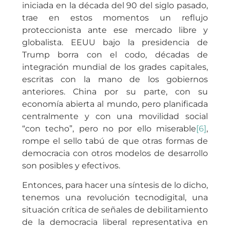
iniciada en la década del 90 del siglo pasado,
trae en estos momentos un reflujo
proteccionista ante ese mercado libre y
globalista. EEUU bajo la presidencia de
Trump borra con el codo, décadas de
integración mundial de los grades capitales,
escritas con la mano de los gobiernos
anteriores. China por su parte, con su
economía abierta al mundo, pero planificada
centralmente y con una movilidad social
“con techo”, pero no por ello miserable
[6]
,
rompe el sello tabú de que otras formas de
democracia con otros modelos de desarrollo
son posibles y efectivos.
Entonces, para hacer una síntesis de lo dicho,
tenemos una revolución tecnodigital, una
situación crítica de señales de debilitamiento
de la democracia liberal representativa en