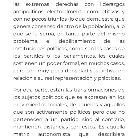
las extremas derechas con liderazgos
antipolíticos, electoralmente competitivas y
con no pocos triunfos (lo que demuestra que
genera consenso dentro de la población), a lo
que se le suma, en tanto parte del mismo
problema, el debilitamiento de las
instituciones políticas, como son los casos de
los partidos o los parlamentos, los cuales
sostienen un poder formal, en muchos casos,
pero con muy poca densidad sustantiva, en
relación a su real representación y prácticas.
Por otra parte, están las transformaciones de
los sujetos políticos que se expresan en los
movimientos sociales, de aquellas y aquellos
que son activamente políticos pero que no
pertenecen a un partido, sino al contrario,
mantienen distancias con estos. Es aquella
matriz autonomista que describiera