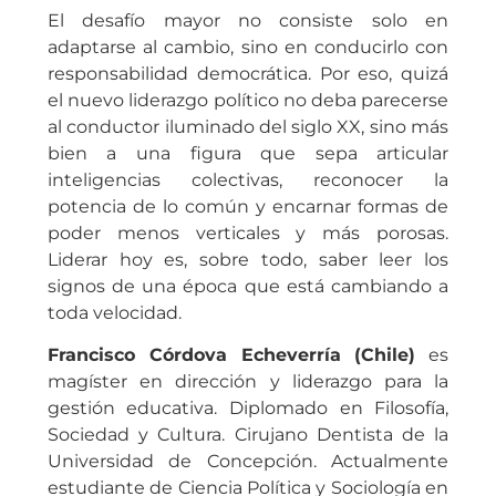
El desafío mayor no consiste solo en
adaptarse al cambio, sino en conducirlo con
responsabilidad democrática. Por eso, quizá
el nuevo liderazgo político no deba parecerse
al conductor iluminado del siglo XX, sino más
bien a una figura que sepa articular
inteligencias colectivas, reconocer la
potencia de lo común y encarnar formas de
poder menos verticales y más porosas.
Liderar hoy es, sobre todo, saber leer los
signos de una época que está cambiando a
toda velocidad.
Francisco Córdova Echeverría (Chile)
es
magíster en dirección y liderazgo para la
gestión educativa. Diplomado en Filosofía,
Sociedad y Cultura. Cirujano Dentista de la
Universidad de Concepción. Actualmente
estudiante de Ciencia Política y Sociología en