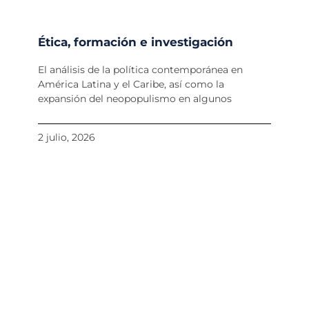
Ética, formación e investigación
El análisis de la política contemporánea en
América Latina y el Caribe, así como la
expansión del neopopulismo en algunos
2 julio, 2026