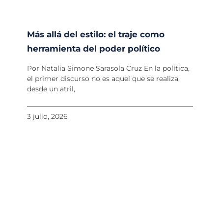
Más allá del estilo: el traje como
herramienta del poder político
Por Natalia Simone Sarasola Cruz En la política,
el primer discurso no es aquel que se realiza
desde un atril,
3 julio, 2026