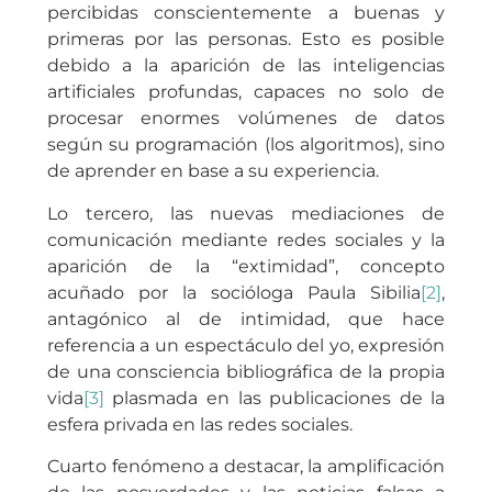
percibidas conscientemente a buenas y
primeras por las personas. Esto es posible
debido a la aparición de las inteligencias
artificiales profundas, capaces no solo de
procesar enormes volúmenes de datos
según su programación (los algoritmos), sino
de aprender en base a su experiencia.
Lo tercero, las nuevas mediaciones de
comunicación mediante redes sociales y la
aparición de la “extimidad”, concepto
acuñado por la socióloga Paula Sibilia
[2]
,
antagónico al de intimidad, que hace
referencia a un espectáculo del yo, expresión
de una consciencia bibliográfica de la propia
vida
[3]
plasmada en las publicaciones de la
esfera privada en las redes sociales.
Cuarto fenómeno a destacar, la amplificación