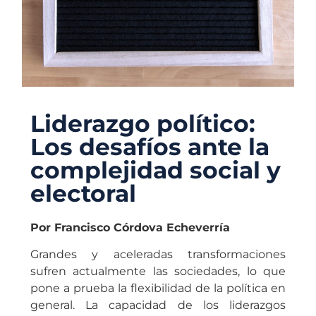
Liderazgo político:
Los desafíos ante la
complejidad social y
electoral
Por Francisco Córdova Echeverría
Grandes y aceleradas transformaciones
sufren actualmente las sociedades, lo que
pone a prueba la flexibilidad de la política en
general. La capacidad de los liderazgos