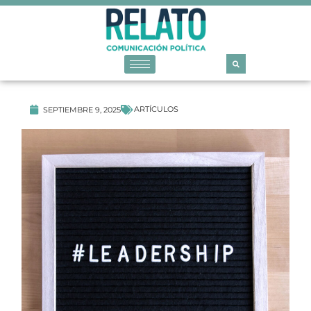
ARTÍCULOS
SEPTIEMBRE 9, 2025