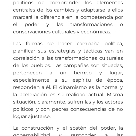
políticos de comprender los elementos
centrales de los cambios y adaptarse a ellos
marcará la diferencia en la competencia por
el poder y las transformaciones o
conservaciones culturales y económicas.
Las formas de hacer campaña política,
planificar sus estrategias y tácticas van en
correlación a las transformaciones culturales
de los pueblos. Las campañas son situadas,
pertenecen a un tiempo y lugar,
especialmente a su espíritu de época,
responden a él. El dinamismo es la norma, y
la aceleración es su realidad actual. Misma
situación, claramente, sufren las y los actores
políticos, y con peores consecuencias de no
lograr ajustarse.
La construcción y el sostén del poder, la
gobernabilidad y responder a las