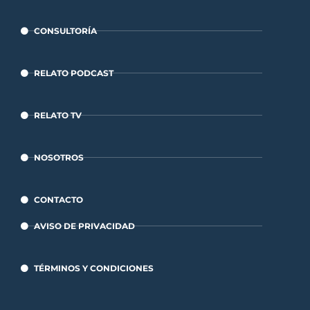
CONSULTORÍA
RELATO PODCAST
RELATO TV
NOSOTROS
CONTACTO
AVISO DE PRIVACIDAD
TÉRMINOS Y CONDICIONES