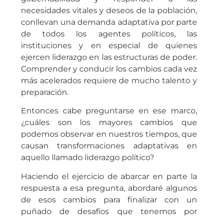
necesidades vitales y deseos de la población,
conllevan una demanda adaptativa por parte
de todos los agentes políticos, las
instituciones y en especial de quienes
ejercen liderazgo en las estructuras de poder.
Comprender y conducir los cambios cada vez
más acelerados requiere de mucho talento y
preparación.
Entonces cabe preguntarse en ese marco,
¿cuáles son los mayores cambios que
podemos observar en nuestros tiempos, que
causan transformaciones adaptativas en
aquello llamado liderazgo político?
Haciendo el ejercicio de abarcar en parte la
respuesta a esa pregunta, abordaré algunos
de esos cambios para finalizar con un
puñado de desafíos que tenemos por