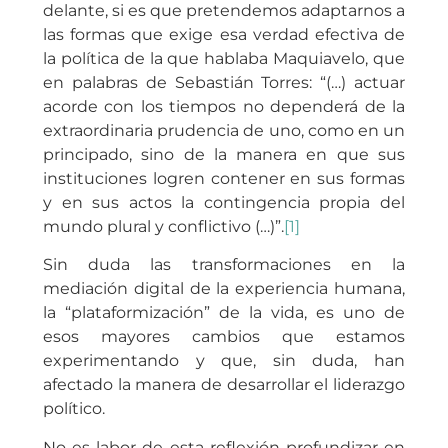
delante, si es que pretendemos adaptarnos a
las formas que exige esa verdad efectiva de
la política de la que hablaba Maquiavelo, que
en palabras de Sebastián Torres: “(…) actuar
acorde con los tiempos no dependerá de la
extraordinaria prudencia de uno, como en un
principado, sino de la manera en que sus
instituciones logren contener en sus formas
y en sus actos la contingencia propia del
mundo plural y conflictivo (…)”.
[1]
Sin duda las transformaciones en la
mediación digital de la experiencia humana,
la “plataformización” de la vida, es uno de
esos mayores cambios que estamos
experimentando y que, sin duda, han
afectado la manera de desarrollar el liderazgo
político.
No es labor de esta reflexión profundizar en