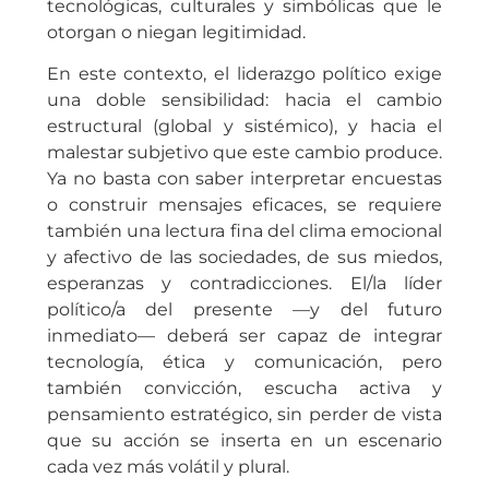
tecnológicas, culturales y simbólicas que le
otorgan o niegan legitimidad.
En este contexto, el liderazgo político exige
una doble sensibilidad: hacia el cambio
estructural (global y sistémico), y hacia el
malestar subjetivo que este cambio produce.
Ya no basta con saber interpretar encuestas
o construir mensajes eficaces, se requiere
también una lectura fina del clima emocional
y afectivo de las sociedades, de sus miedos,
esperanzas y contradicciones. El/la líder
político/a del presente —y del futuro
inmediato— deberá ser capaz de integrar
tecnología, ética y comunicación, pero
también convicción, escucha activa y
pensamiento estratégico, sin perder de vista
que su acción se inserta en un escenario
cada vez más volátil y plural.