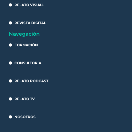
RELATO VISUAL
REVISTA DIGITAL
Navegación
FORMACIÓN
CONSULTORÍA
RELATO PODCAST
RELATO TV
NOSOTROS