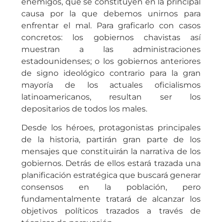
enemigos, que se constituyen en la principal
causa por la que debemos unirnos para
enfrentar el mal. Para graficarlo con casos
concretos: los gobiernos chavistas así
muestran a las administraciones
estadounidenses; o los gobiernos anteriores
de signo ideológico contrario para la gran
mayoría de los actuales oficialismos
latinoamericanos, resultan ser los
depositarios de todos los males.
Desde los héroes, protagonistas principales
de la historia, partirán gran parte de los
mensajes que constituirán la narrativa de los
gobiernos. Detrás de ellos estará trazada una
planificación estratégica que buscará generar
consensos en la población, pero
fundamentalmente tratará de alcanzar los
objetivos políticos trazados a través de