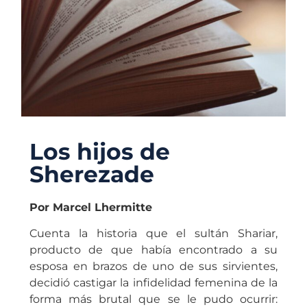
Los hijos de
Sherezade
Por Marcel Lhermitte
Cuenta la historia que el sultán Shariar,
producto de que había encontrado a su
esposa en brazos de uno de sus sirvientes,
decidió castigar la infidelidad femenina de la
forma más brutal que se le pudo ocurrir: