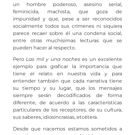
un hombre poderoso, asesino serial,
feminicida, machista, que goza de
impunidad y que, pese a ser reconocidos
socialmente todos sus crímenes ni siquiera
parece recaer sobre él una condena social,
entre otras muchísimas lecturas que se
pueden hacer al respecto.
Pero
Las mil y una noches
es un excelente
ejemplo para graficar la importancia que
tiene el relato en nuestra vida y para
entender también que cada narrativa tiene
su tiempo y su lugar, que los mensajes
siempre serán decodificados de forma
diferente, de acuerdo a las características
particulares de los receptores, de su cultura,
sus saberes, idiosincrasias, etcétera.
Desde que nacemos estamos sometidos a