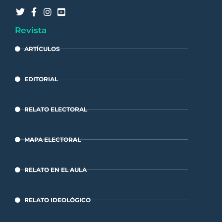
Revista
ARTÍCULOS
EDITORIAL
RELATO ELECTORAL
MAPA ELECTORAL
RELATO EN EL AULA
RELATO IDEOLÓGICO