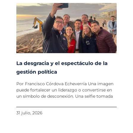
La desgracia y el espectáculo de la
gestión política
Por Francisco Córdova Echeverría Una imagen
puede fortalecer un liderazgo o convertirse en
un símbolo de desconexión. Una selfie tomada
31 julio, 2026