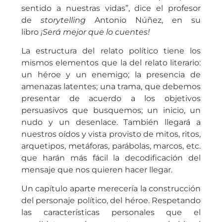
sentido a nuestras vidas”, dice el profesor
de
storytelling
Antonio Núñez, en su
libro
¡Será mejor que lo cuentes!
La estructura del relato político tiene los
mismos elementos que la del relato literario:
un héroe y un enemigo; la presencia de
amenazas latentes; una trama, que debemos
presentar de acuerdo a los objetivos
persuasivos que busquemos; un inicio, un
nudo y un desenlace. También llegará a
nuestros oídos y vista provisto de mitos, ritos,
arquetipos, metáforas, parábolas, marcos, etc.
que harán más fácil la decodificación del
mensaje que nos quieren hacer llegar.
Un capítulo aparte merecería la construcción
del personaje político, del héroe. Respetando
las características personales que el