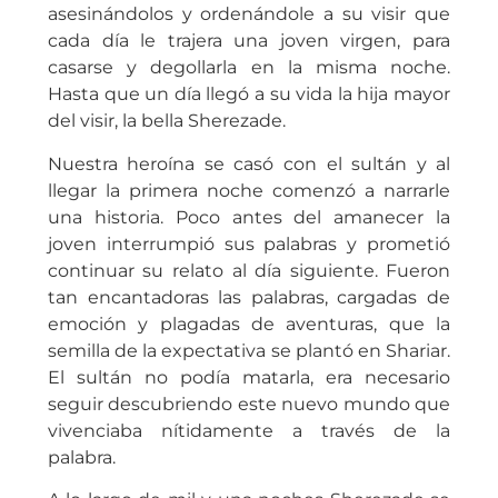
asesinándolos y ordenándole a su visir que
cada día le trajera una joven virgen, para
casarse y degollarla en la misma noche.
Hasta que un día llegó a su vida la hija mayor
del visir, la bella Sherezade.
Nuestra heroína se casó con el sultán y al
llegar la primera noche comenzó a narrarle
una historia. Poco antes del amanecer la
joven interrumpió sus palabras y prometió
continuar su relato al día siguiente. Fueron
tan encantadoras las palabras, cargadas de
emoción y plagadas de aventuras, que la
semilla de la expectativa se plantó en Shariar.
El sultán no podía matarla, era necesario
seguir descubriendo este nuevo mundo que
vivenciaba nítidamente a través de la
palabra.