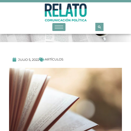
ARTÍCULOS
JULIO 5, 2022