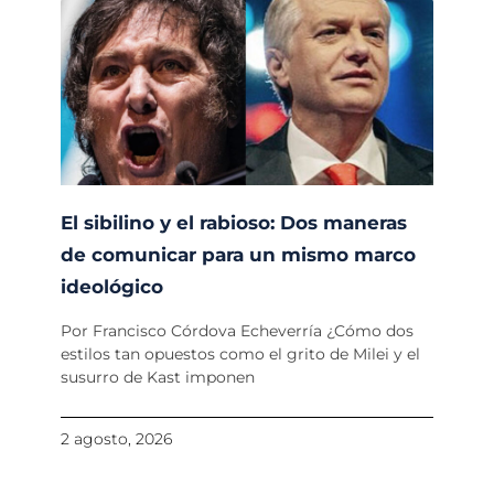
El sibilino y el rabioso: Dos maneras
de comunicar para un mismo marco
ideológico
Por Francisco Córdova Echeverría ¿Cómo dos
estilos tan opuestos como el grito de Milei y el
susurro de Kast imponen
2 agosto, 2026