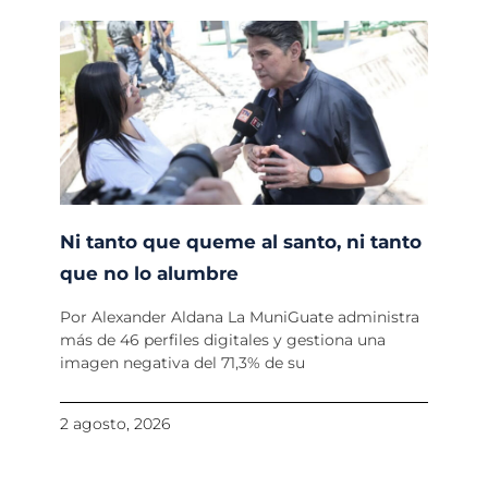
Ni tanto que queme al santo, ni tanto
que no lo alumbre
Por Alexander Aldana La MuniGuate administra
más de 46 perfiles digitales y gestiona una
imagen negativa del 71,3% de su
2 agosto, 2026