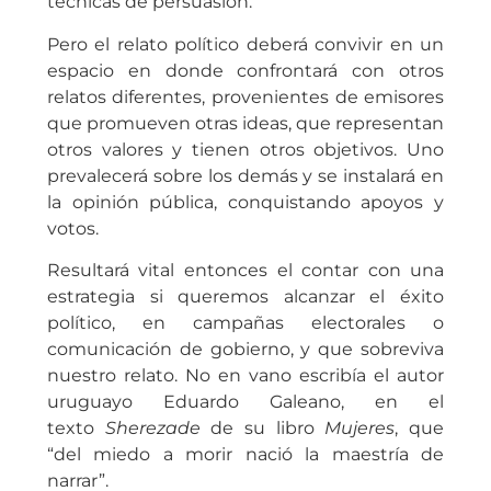
técnicas de persuasión.
Pero el relato político deberá convivir en un
espacio en donde confrontará con otros
relatos diferentes, provenientes de emisores
que promueven otras ideas, que representan
otros valores y tienen otros objetivos. Uno
prevalecerá sobre los demás y se instalará en
la opinión pública, conquistando apoyos y
votos.
Resultará vital entonces el contar con una
estrategia si queremos alcanzar el éxito
político, en campañas electorales o
comunicación de gobierno, y que sobreviva
nuestro relato. No en vano escribía el autor
uruguayo Eduardo Galeano, en el
texto
Sherezade
de su libro
Mujeres
, que
“del miedo a morir nació la maestría de
narrar”.