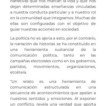
narrativas que nos marcan la vida y que nos
dejan determinadas enseñanzas vinculadas
a nuestra conducta particular y a nuestro rol
en la comunidad que integramos. Muchas de
ellas son configuradas con el objetivo de
guiar nuestras acciones en sociedad.
La política no es ajena a esto, por el contrario,
la narración de historias se ha constituido en
una herramienta sustancial de la
comunicación política, tanto en las
campañas electorales como en los gobiernos,
partidos, movimientos, organizaciones,
etcétera.
“Un relato es una herramienta de
comunicación estructurada en una
secuencia de acontecimientos que apelan a
nuestros sentidos y emociones. Al exponer
un conflicto, revela una verdad que aporta