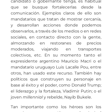
candidato o gobernante tenga, es habitual
que se busque fortalecerlas desde la
comunicación. Ejemplos claros de ello son
mandatarios que tratan de mostrar cercanía,
y desarrollan acciones donde podemos
observarlos, a través de los medios o en redes
sociales, en contacto directo con la gente,
almorzando en restoranes de precios
moderados, viajando en transportes
colectivos, etc. En su momento tanto el
expresidente argentino Mauricio Macri o el
mandatario uruguayo Luis Lacalle Pou, entre
otros, han usado este recurso. También hay
políticos que construyen su personaje en
base al éxito y el poder, como Donald Trump;
el liderazgo y la fortaleza, Vladimir Putin; o el
joven
millennial
y rebelde, Nayib Bukele.
Tan importante como los héroes son los