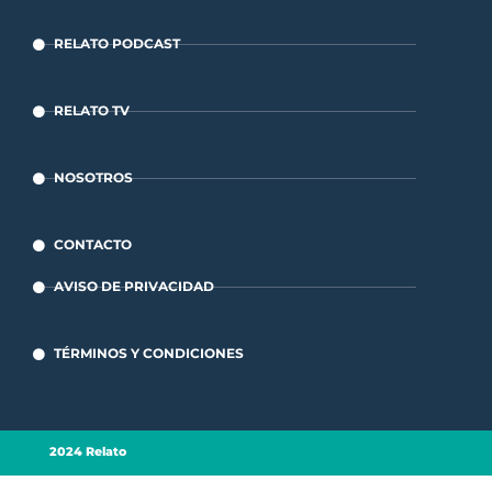
RELATO PODCAST
RELATO TV
NOSOTROS
CONTACTO
AVISO DE PRIVACIDAD
TÉRMINOS Y CONDICIONES
2024 Relato