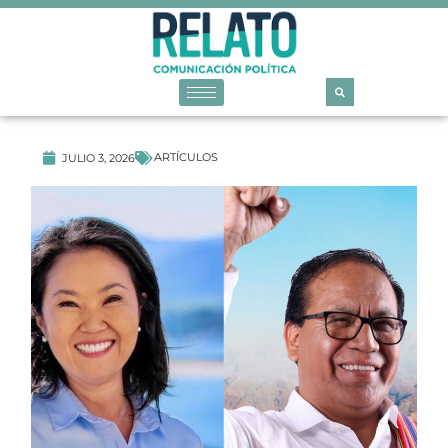
ARTÍCULOS
JULIO 3, 2026