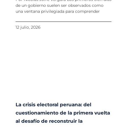
de un gobierno suelen ser observados como
una ventana privilegiada para comprender
12 julio, 2026
La crisis electoral peruana: del
cuestionamiento de la primera vuelta
al desafío de reconstruir la