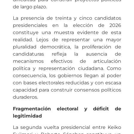
de largo plazo.
La presencia de treinta y cinco candidatos
presidenciales en la elección de 2026
constituye una muestra evidente de esta
realidad. Lejos de representar una mayor
pluralidad democrática, la proliferación de
candidaturas refleja la ausencia de
mecanismos efectivos de articulación
política y representación ciudadana. Como
consecuencia, los gobiernos llegan al poder
con bases electorales reducidas y con escasa
capacidad para construir consensos políticos
duraderos.
Fragmentación electoral y déficit de
legitimidad
La segunda vuelta presidencial entre Keiko