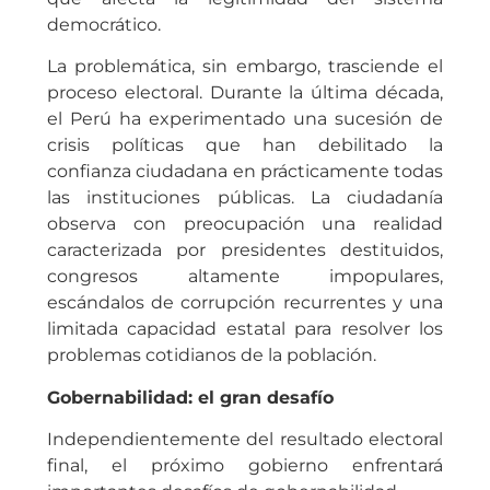
democrático.
La problemática, sin embargo, trasciende el
proceso electoral. Durante la última década,
el Perú ha experimentado una sucesión de
crisis políticas que han debilitado la
confianza ciudadana en prácticamente todas
las instituciones públicas. La ciudadanía
observa con preocupación una realidad
caracterizada por presidentes destituidos,
congresos altamente impopulares,
escándalos de corrupción recurrentes y una
limitada capacidad estatal para resolver los
problemas cotidianos de la población.
Gobernabilidad: el gran desafío
Independientemente del resultado electoral
final, el próximo gobierno enfrentará