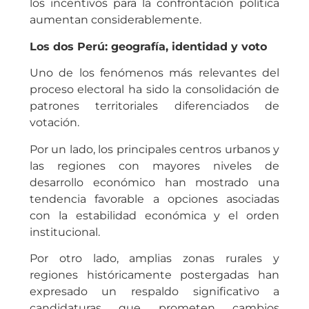
los incentivos para la confrontación política
aumentan considerablemente.
Los dos Perú: geografía, identidad y voto
Uno de los fenómenos más relevantes del
proceso electoral ha sido la consolidación de
patrones territoriales diferenciados de
votación.
Por un lado, los principales centros urbanos y
las regiones con mayores niveles de
desarrollo económico han mostrado una
tendencia favorable a opciones asociadas
con la estabilidad económica y el orden
institucional.
Por otro lado, amplias zonas rurales y
regiones históricamente postergadas han
expresado un respaldo significativo a
candidaturas que prometen cambios