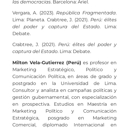
las democracias
. Barcelona: Ariel.
Vergara, A. (2023).
República Fragmentada
.
Lima: Planeta. Crabtree, J. (2021).
Perú: élites
del poder y captura del Estado
. Lima:
Debate.
Crabtree, J. (2021).
Perú: élites del poder y
captura del Estado
. Lima: Debate.
Milton Vela-Gutierrez (Perú)
es profesor en
Marketing Estratégico, Político y
Comunicación Política, en áreas de grado y
postgrado en la Universidad de Lima.
Consultor y analista en campañas políticas y
gestión gubernamental, con especialización
en prospectiva. Estudios en Maestría en
Marketing Político y Comunicación
Estratégica, posgrado en Marketing
Comercial, diplomado Internacional en