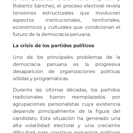
Roberto Sánchez, el proceso electoral revela
tensiones estructurales que involucran
aspectos institucionales, territoriales,
económicos y culturales que condicionan el
futuro de la democracia peruana.
La crisis de los partidos políticos
Uno de los principales problemas de la
democracia peruana es la progresiva
desaparición de organizaciones políticas
sólidas y programáticas.
Durante las últimas décadas, los partidos
tradicionales fueron reemplazados por
agrupaciones personalistas cuya existencia
depende principalmente de la figura del
candidato. Esta situación ha generado una
alta volatilidad electoral y una creciente
dificultad para construir proyectos políticos