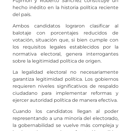
Fujimori y Roberto Sánchez constituye un
hecho inédito en la historia política reciente
del país.
Ambos candidatos lograron clasificar al
balotaje con porcentajes reducidos de
votación, situación que, si bien cumple con
los requisitos legales establecidos por la
normativa electoral, genera interrogantes
sobre la legitimidad política de origen.
La legalidad electoral no necesariamente
garantiza legitimidad política. Los gobiernos
requieren niveles significativos de respaldo
ciudadano para implementar reformas y
ejercer autoridad política de manera efectiva.
Cuando los candidatos llegan al poder
representando a una minoría del electorado,
la gobernabilidad se vuelve más compleja y