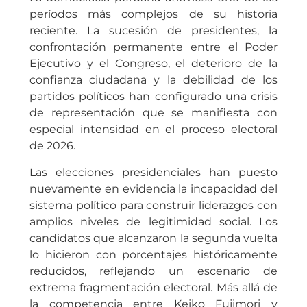
períodos más complejos de su historia
reciente. La sucesión de presidentes, la
confrontación permanente entre el Poder
Ejecutivo y el Congreso, el deterioro de la
confianza ciudadana y la debilidad de los
partidos políticos han configurado una crisis
de representación que se manifiesta con
especial intensidad en el proceso electoral
de 2026.
Las elecciones presidenciales han puesto
nuevamente en evidencia la incapacidad del
sistema político para construir liderazgos con
amplios niveles de legitimidad social. Los
candidatos que alcanzaron la segunda vuelta
lo hicieron con porcentajes históricamente
reducidos, reflejando un escenario de
extrema fragmentación electoral. Más allá de
la competencia entre Keiko Fujimori y