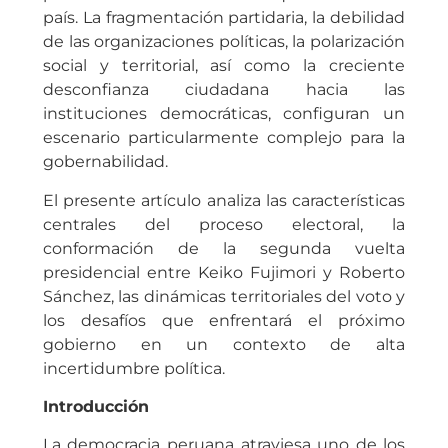
país. La fragmentación partidaria, la debilidad
de las organizaciones políticas, la polarización
social y territorial, así como la creciente
desconfianza ciudadana hacia las
instituciones democráticas, configuran un
escenario particularmente complejo para la
gobernabilidad.
El presente artículo analiza las características
centrales del proceso electoral, la
conformación de la segunda vuelta
presidencial entre Keiko Fujimori y Roberto
Sánchez, las dinámicas territoriales del voto y
los desafíos que enfrentará el próximo
gobierno en un contexto de alta
incertidumbre política.
Introducción
La democracia peruana atraviesa uno de los