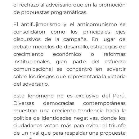
el rechazo al adversario que en la promoción
de propuestas programáticas.
El antifujimorismo y el anticomunismo se
consolidaron como los principales ejes
discursivos de la campaña. En lugar de
debatir modelos de desarrollo, estrategias de
crecimiento económico o reformas
institucionales, gran parte del esfuerzo
comunicacional se concentró en advertir
sobre los riesgos que representaría la victoria
del adversario.
Este fenómeno no es exclusivo del Perú.
Diversas democracias contemporáneas
muestran una creciente tendencia hacia la
política de identidades negativas, donde los
ciudadanos votan más para evitar el triunfo
de un rival que para respaldar una propuesta