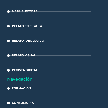
MAPA ELECTORAL
RELATO EN EL AULA
RELATO IDEOLÓGICO
RELATO VISUAL
REVISTA DIGITAL
Navegación
FORMACIÓN
CONSULTORÍA