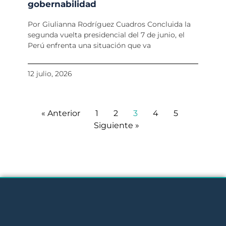
gobernabilidad
Por Giulianna Rodríguez Cuadros Concluida la
segunda vuelta presidencial del 7 de junio, el
Perú enfrenta una situación que va
12 julio, 2026
« Anterior
1
2
3
4
5
Siguiente »