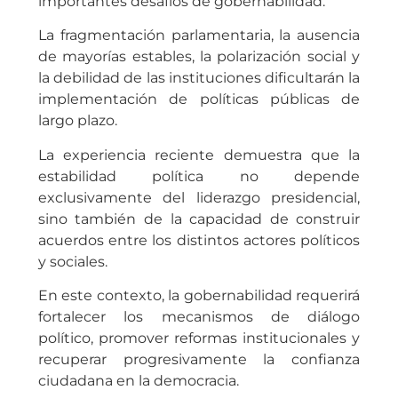
importantes desafíos de gobernabilidad.
La fragmentación parlamentaria, la ausencia
de mayorías estables, la polarización social y
la debilidad de las instituciones dificultarán la
implementación de políticas públicas de
largo plazo.
La experiencia reciente demuestra que la
estabilidad política no depende
exclusivamente del liderazgo presidencial,
sino también de la capacidad de construir
acuerdos entre los distintos actores políticos
y sociales.
En este contexto, la gobernabilidad requerirá
fortalecer los mecanismos de diálogo
político, promover reformas institucionales y
recuperar progresivamente la confianza
ciudadana en la democracia.