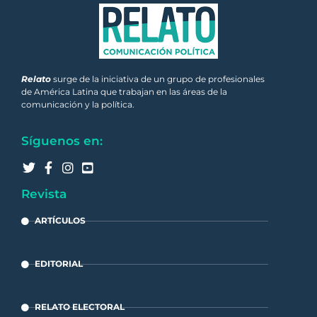
Relato
surge de la iniciativa de un grupo de profesionales
de América Latina que trabajan en las áreas de la
comunicación y la política.
Síguenos en:
Revista
ARTÍCULOS
EDITORIAL
RELATO ELECTORAL