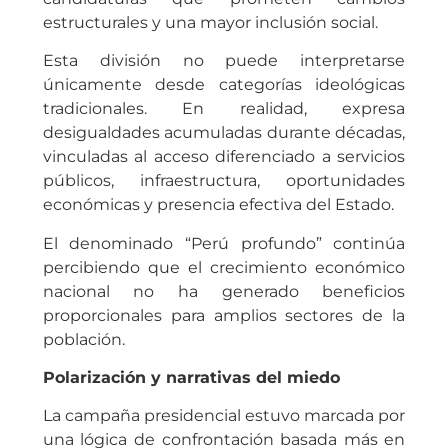
estructurales y una mayor inclusión social.
Esta división no puede interpretarse
únicamente desde categorías ideológicas
tradicionales. En realidad, expresa
desigualdades acumuladas durante décadas,
vinculadas al acceso diferenciado a servicios
públicos, infraestructura, oportunidades
económicas y presencia efectiva del Estado.
El denominado “Perú profundo” continúa
percibiendo que el crecimiento económico
nacional no ha generado beneficios
proporcionales para amplios sectores de la
población.
Polarización y narrativas del miedo
La campaña presidencial estuvo marcada por
una lógica de confrontación basada más en