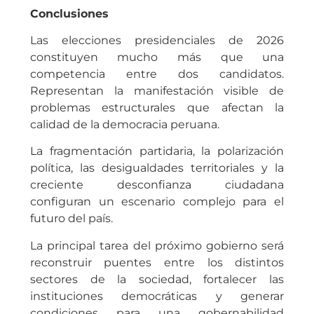
Conclusiones
Las elecciones presidenciales de 2026
constituyen mucho más que una
competencia entre dos candidatos.
Representan la manifestación visible de
problemas estructurales que afectan la
calidad de la democracia peruana.
La fragmentación partidaria, la polarización
política, las desigualdades territoriales y la
creciente desconfianza ciudadana
configuran un escenario complejo para el
futuro del país.
La principal tarea del próximo gobierno será
reconstruir puentes entre los distintos
sectores de la sociedad, fortalecer las
instituciones democráticas y generar
condiciones para una gobernabilidad