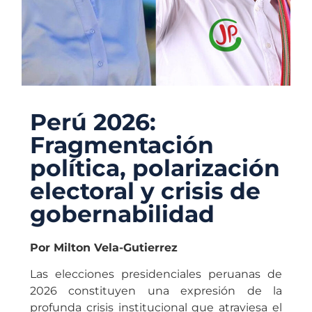
Perú 2026:
Fragmentación
política, polarización
electoral y crisis de
gobernabilidad
Por Milton Vela-Gutierrez
Las elecciones presidenciales peruanas de
2026 constituyen una expresión de la
profunda crisis institucional que atraviesa el