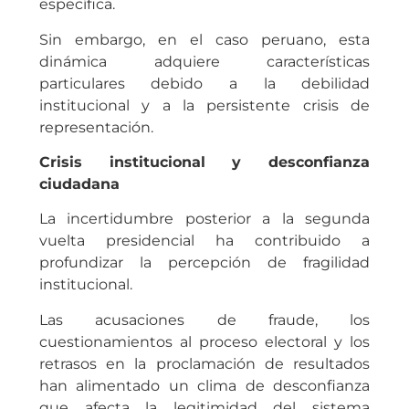
específica.
Sin embargo, en el caso peruano, esta
dinámica adquiere características
particulares debido a la debilidad
institucional y a la persistente crisis de
representación.
Crisis institucional y desconfianza
ciudadana
La incertidumbre posterior a la segunda
vuelta presidencial ha contribuido a
profundizar la percepción de fragilidad
institucional.
Las acusaciones de fraude, los
cuestionamientos al proceso electoral y los
retrasos en la proclamación de resultados
han alimentado un clima de desconfianza
que afecta la legitimidad del sistema