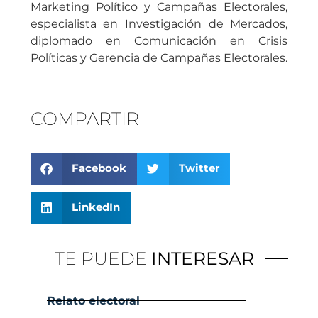
Marketing Político y Campañas Electorales,
especialista en Investigación de Mercados,
diplomado en Comunicación en Crisis
Políticas y Gerencia de Campañas Electorales.
COMPARTIR
Facebook
Twitter
LinkedIn
TE PUEDE
INTERESAR
Relato electoral