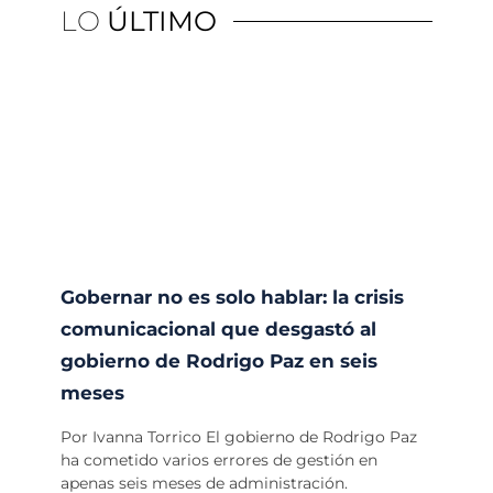
LO
ÚLTIMO
Gobernar no es solo hablar: la crisis
comunicacional que desgastó al
gobierno de Rodrigo Paz en seis
meses
Por Ivanna Torrico El gobierno de Rodrigo Paz
ha cometido varios errores de gestión en
apenas seis meses de administración.