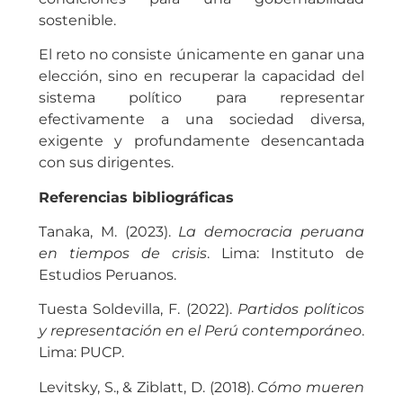
sostenible.
El reto no consiste únicamente en ganar una
elección, sino en recuperar la capacidad del
sistema político para representar
efectivamente a una sociedad diversa,
exigente y profundamente desencantada
con sus dirigentes.
Referencias bibliográficas
Tanaka, M. (2023).
La democracia peruana
en tiempos de crisis
. Lima: Instituto de
Estudios Peruanos.
Tuesta Soldevilla, F. (2022).
Partidos políticos
y representación en el Perú contemporáneo
.
Lima: PUCP.
Levitsky, S., & Ziblatt, D. (2018).
Cómo mueren