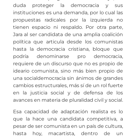
duda proteger la democracia y sus
instituciones es una demanda, por lo cual las
propuestas radicales por la izquierda no
tienen espacio ni respaldo. Por otra parte,
Jara al ser candidata de una amplia coalición
política que articula desde los comunistas
hasta la democracia cristiana, bloque que
podría denominarse pro democracia,
requiere de un discurso que no es propio de
ideario comunista, sino más bien propio de
una socialdemocracia sin ánimos de grandes
cambios estructurales, más sí de un rol fuerte
en la justicia social y de defensa de los
avances en materia de pluralidad civil y social.
Esa capacidad de adaptación realista es lo
que la hace una candidata competitiva, a
pesar de ser comunista en un país de cultura,
hasta hoy, macartista, dentro de un