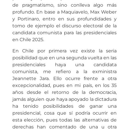
de pragmatismo, sino conlleva algo más
profundo. En base a Maquiavelo, Max Weber
y Portinaro, entro en sus profundidades y
tomo de ejemplo el discurso electoral de la
candidata comunista para las presidenciales
en Chile 2025.
En Chile por primera vez existe la seria
posibilidad que en una segunda vuelta en las
presidenciales haya una candidata
comunista, me refiero a la exministra
Jeannette Jara. Ello ocurre frente a otra
excepcionalidad, pues en mi país, en los 35
años desde el retorno de la democracia,
jamás alguien que haya apoyado la dictadura
ha tenido posibilidades de ganar una
presidencial, cosa que sí podría ocurrir en
esta elección, pues todas las alternativas de
derechas han comentado de una u otra