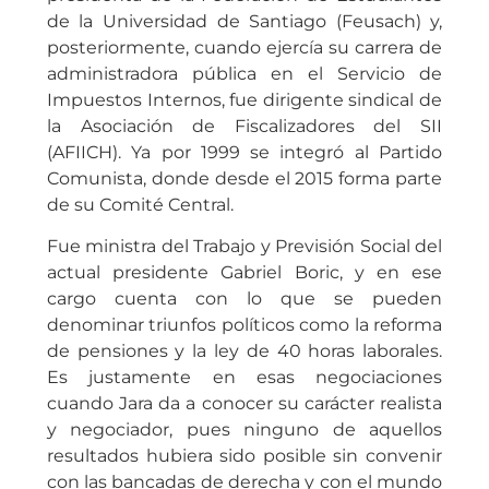
de la Universidad de Santiago (Feusach) y,
posteriormente, cuando ejercía su carrera de
administradora pública en el Servicio de
Impuestos Internos, fue dirigente sindical de
la Asociación de Fiscalizadores del SII
(AFIICH). Ya por 1999 se integró al Partido
Comunista, donde desde el 2015 forma parte
de su Comité Central.
Fue ministra del Trabajo y Previsión Social del
actual presidente Gabriel Boric, y en ese
cargo cuenta con lo que se pueden
denominar triunfos políticos como la reforma
de pensiones y la ley de 40 horas laborales.
Es justamente en esas negociaciones
cuando Jara da a conocer su carácter realista
y negociador, pues ninguno de aquellos
resultados hubiera sido posible sin convenir
con las bancadas de derecha y con el mundo