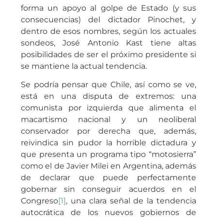
forma un apoyo al golpe de Estado (y sus
consecuencias) del dictador Pinochet, y
dentro de esos nombres, según los actuales
sondeos, José Antonio Kast tiene altas
posibilidades de ser el próximo presidente si
se mantiene la actual tendencia.
Se podría pensar que Chile, así como se ve,
está en una disputa de extremos: una
comunista por izquierda que alimenta el
macartismo nacional y un neoliberal
conservador por derecha que, además,
reivindica sin pudor la horrible dictadura y
que presenta un programa tipo “motosierra”
como el de Javier Milei en Argentina, además
de declarar que puede perfectamente
gobernar sin conseguir acuerdos en el
Congreso
[1]
, una clara señal de la tendencia
autocrática de los nuevos gobiernos de