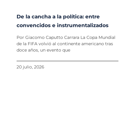
De la cancha a la política: entre
convencidos e instrumentalizados
Por Giacomo Caputto Carrara La Copa Mundial
de la FIFA volvió al continente americano tras
doce años, un evento que
20 julio, 2026