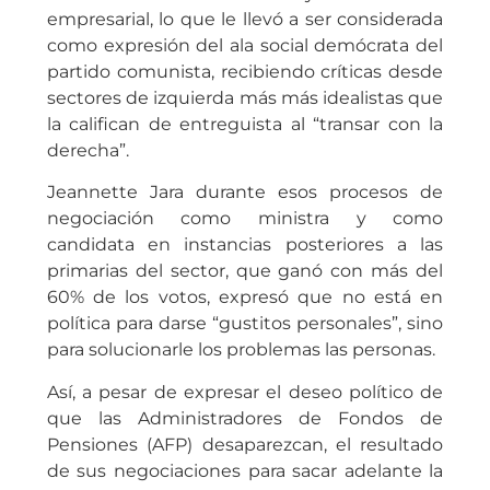
empresarial, lo que le llevó a ser considerada
como expresión del ala social demócrata del
partido comunista, recibiendo críticas desde
sectores de izquierda más más idealistas que
la califican de entreguista al “transar con la
derecha”.
Jeannette Jara durante esos procesos de
negociación como ministra y como
candidata en instancias posteriores a las
primarias del sector, que ganó con más del
60% de los votos, expresó que no está en
política para darse “gustitos personales”, sino
para solucionarle los problemas las personas.
Así, a pesar de expresar el deseo político de
que las Administradores de Fondos de
Pensiones (AFP) desaparezcan, el resultado
de sus negociaciones para sacar adelante la