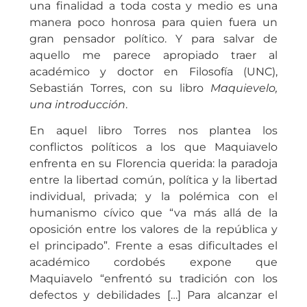
una finalidad a toda costa y medio es una
manera poco honrosa para quien fuera un
gran pensador político. Y para salvar de
aquello me parece apropiado traer al
académico y doctor en Filosofía (UNC),
Sebastián Torres, con su libro
Maquievelo,
una introducción
.
En aquel libro Torres nos plantea los
conflictos políticos a los que Maquiavelo
enfrenta en su Florencia querida: la paradoja
entre la libertad común, política y la libertad
individual, privada; y la polémica con el
humanismo cívico que “va más allá de la
oposición entre los valores de la república y
el principado”. Frente a esas dificultades el
académico cordobés expone que
Maquiavelo “enfrentó su tradición con los
defectos y debilidades […] Para alcanzar el