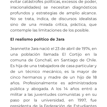
evitar catástrofes políticas, excesos de poder,
irracionalidades) se necesitan diagnósticos
profundos y estrategias de amplio alcance.
No se trata, indica, de discursos idealistas
sino de una mirada crítica, práctica, que
contemple las limitaciones de los posible.
El realismo político de Jara
Jeannette Jara nació el 23 de abril de 1974, en
una población llamada El Cortijo en la
comuna de Conchalí, en Santiago de Chile.
Es hija de una trabajadora de casa particular y
de un técnico mecánico, es la mayor de
cinco hermanos y madre de un hijo de 18
años. Profesionalmente es administradora
pública y abogada. A los 14 años entró a
militar a las juventudes comunistas y en su
paso por la universidad, en 1997, fue
presidenta de la Federación de Estudiantes