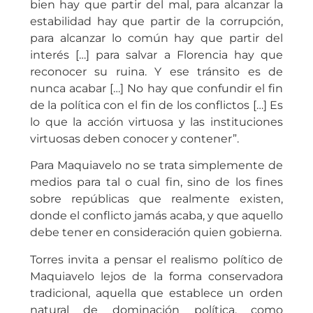
bien hay que partir del mal, para alcanzar la
estabilidad hay que partir de la corrupción,
para alcanzar lo común hay que partir del
interés […] para salvar a Florencia hay que
reconocer su ruina. Y ese tránsito es de
nunca acabar […] No hay que confundir el fin
de la política con el fin de los conflictos […] Es
lo que la acción virtuosa y las instituciones
virtuosas deben conocer y contener”.
Para Maquiavelo no se trata simplemente de
medios para tal o cual fin, sino de los fines
sobre repúblicas que realmente existen,
donde el conflicto jamás acaba, y que aquello
debe tener en consideración quien gobierna.
Torres invita a pensar el realismo político de
Maquiavelo lejos de la forma conservadora
tradicional, aquella que establece un orden
natural de dominación política, como