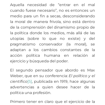
Aquella necesidad de “entrar en el mal
cuando fuese necesario”, no es entonces un
medio para un fin a secas, desconsiderando
la moral de manera frívola, sino está dentro
de la comprensión del dinamismo propio de
la política donde los medios, más allá de las
utopías (sobre lo que no existe) y del
pragmatismo conservador (la moral), se
adaptan a los cambios constantes de la
acción política humana en relación al
ejercicio y búsqueda del poder.
El segundo pensador que abordo es Max
Weber, que en su conferencia:
El político y el
científico
[5]
, publicada en 1919, hace algunas
advertencias a quien desee hacer de la
política una profesión.
Primero tener en claro que el ejercicio de la