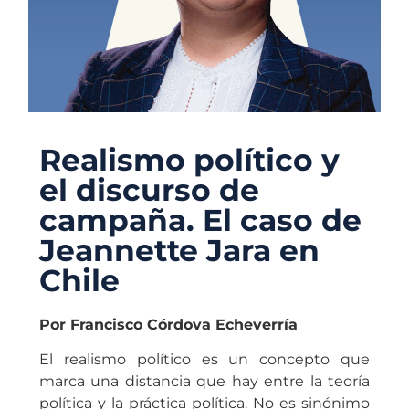
Realismo político y
el discurso de
campaña. El caso de
Jeannette Jara en
Chile
Por Francisco Córdova Echeverría
El realismo político es un concepto que
marca una distancia que hay entre la teoría
política y la práctica política. No es sinónimo