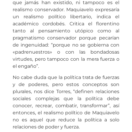
que jamás han existido, ni tampoco es el
realismo conservador. Maquiavelo expresaría
un realismo político libertario, indica el
académico cordobés. Critica el florentino
tanto al pensamiento utópico como al
pragmatismo conservador porque pecarían
de ingenuidad: “porque no se gobierna con
«padrenuestros» o con las bondadosas
virtudes, pero tampoco con la mera fuerza o
el engaño”.
No cabe duda que la política trata de fuerzas
y de poderes, pero estos conceptos son
plurales, nos dice Torres, “definen relaciones
sociales complejas que la política debe
conocer, recrear, combatir, transformar”, así
entonces, el realismo político de Maquiavelo
no es aquel que reduce la política a solo
relaciones de poder y fuerza.