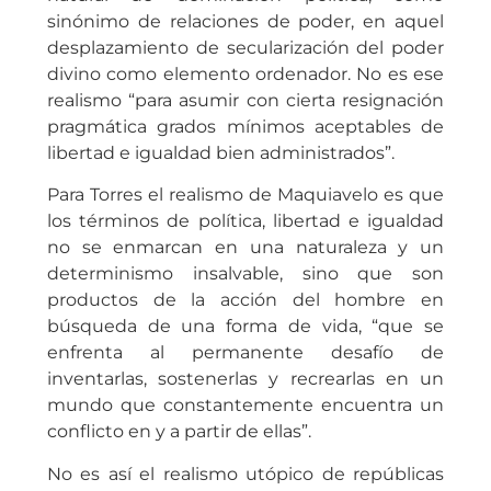
sinónimo de relaciones de poder, en aquel
desplazamiento de secularización del poder
divino como elemento ordenador. No es ese
realismo “para asumir con cierta resignación
pragmática grados mínimos aceptables de
libertad e igualdad bien administrados”.
Para Torres el realismo de Maquiavelo es que
los términos de política, libertad e igualdad
no se enmarcan en una naturaleza y un
determinismo insalvable, sino que son
productos de la acción del hombre en
búsqueda de una forma de vida, “que se
enfrenta al permanente desafío de
inventarlas, sostenerlas y recrearlas en un
mundo que constantemente encuentra un
conflicto en y a partir de ellas”.
No es así el realismo utópico de repúblicas