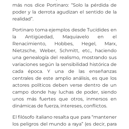
más nos dice Portinaro: “Solo la pérdida de
poder y la derrota agudizan el sentido de la
realidad”.
Portinaro toma ejemplos desde Tucídides en
la Antigüedad, Maquiavelo en el
Renacimiento, Hobbes, Hegel, Marx,
Nietzsche, Weber, Schmitt, etc., haciendo
una genealogía del realismo, mostrando sus
variaciones según la sensibilidad histórica de
cada época. Y una de las enseñanzas
centrales de este amplio análisis, es que los
actores políticos deben verse dentro de un
campo donde hay luchas de poder, siendo
unos más fuertes que otros, inmersos en
dinámicas de fuerza, intereses, conflictos.
El filósofo italiano resalta que para “mantener
los peligros del mundo a raya” (es decir, para