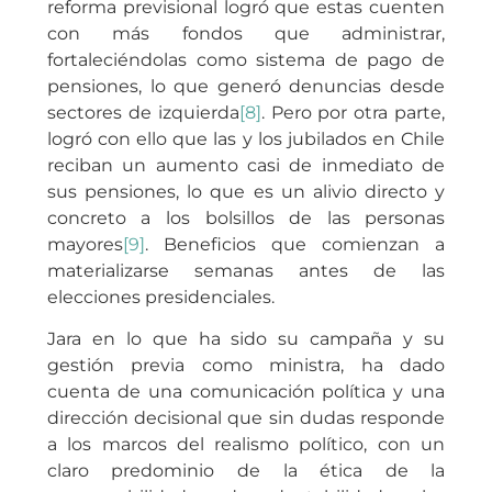
reforma previsional logró que estas cuenten
con más fondos que administrar,
fortaleciéndolas como sistema de pago de
pensiones, lo que generó denuncias desde
sectores de izquierda
[8]
. Pero por otra parte,
logró con ello que las y los jubilados en Chile
reciban un aumento casi de inmediato de
sus pensiones, lo que es un alivio directo y
concreto a los bolsillos de las personas
mayores
[9]
. Beneficios que comienzan a
materializarse semanas antes de las
elecciones presidenciales.
Jara en lo que ha sido su campaña y su
gestión previa como ministra, ha dado
cuenta de una comunicación política y una
dirección decisional que sin dudas responde
a los marcos del realismo político, con un
claro predominio de la ética de la