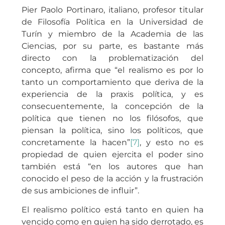
Pier Paolo Portinaro, italiano, profesor titular
de Filosofía Política en la Universidad de
Turín y miembro de la Academia de las
Ciencias, por su parte, es bastante más
directo con la problematización del
concepto, afirma que “el realismo es por lo
tanto un comportamiento que deriva de la
experiencia de la praxis política, y es
consecuentemente, la concepción de la
política que tienen no los filósofos, que
piensan la política, sino los políticos, que
concretamente la hacen”
[7]
, y esto no es
propiedad de quien ejercita el poder sino
también está “en los autores que han
conocido el peso de la acción y la frustración
de sus ambiciones de influir”.
El realismo político está tanto en quien ha
vencido como en quien ha sido derrotado, es