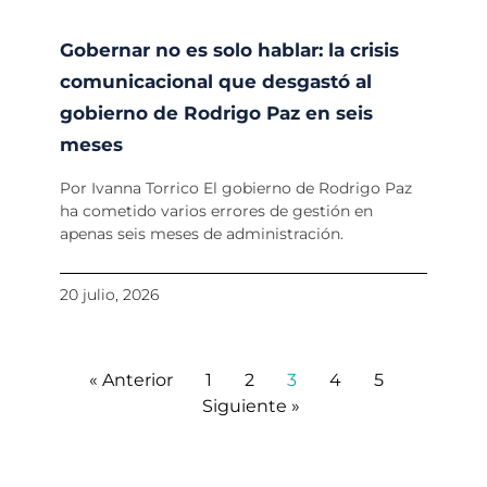
Gobernar no es solo hablar: la crisis
comunicacional que desgastó al
gobierno de Rodrigo Paz en seis
meses
Por Ivanna Torrico El gobierno de Rodrigo Paz
ha cometido varios errores de gestión en
apenas seis meses de administración.
20 julio, 2026
« Anterior
1
2
3
4
5
Siguiente »