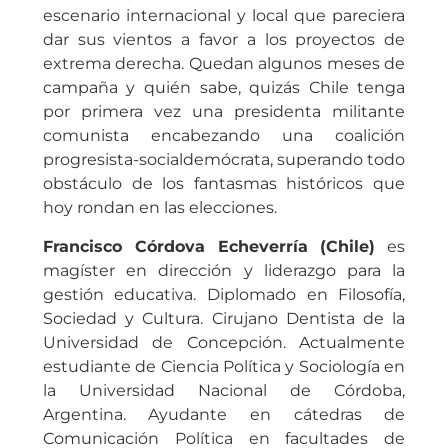
escenario internacional y local que pareciera
dar sus vientos a favor a los proyectos de
extrema derecha. Quedan algunos meses de
campaña y quién sabe, quizás Chile tenga
por primera vez una presidenta militante
comunista encabezando una coalición
progresista-socialdemócrata, superando todo
obstáculo de los fantasmas históricos que
hoy rondan en las elecciones.
Francisco Córdova Echeverría (Chile)
es
magíster en dirección y liderazgo para la
gestión educativa. Diplomado en Filosofía,
Sociedad y Cultura. Cirujano Dentista de la
Universidad de Concepción. Actualmente
estudiante de Ciencia Política y Sociología en
la Universidad Nacional de Córdoba,
Argentina. Ayudante en cátedras de
Comunicación Política en facultades de