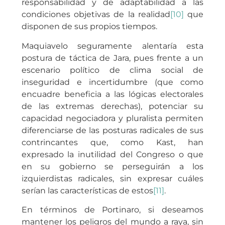
responsabilidad y de adaptabilidad a las
condiciones objetivas de la realidad
[10]
que
disponen de sus propios tiempos.
Maquiavelo seguramente alentaría esta
postura de táctica de Jara, pues frente a un
escenario político de clima social de
inseguridad e incertidumbre (que como
encuadre beneficia a las lógicas electorales
de las extremas derechas), potenciar su
capacidad negociadora y pluralista permiten
diferenciarse de las posturas radicales de sus
contrincantes que, como Kast, han
expresado la inutilidad del Congreso o que
en su gobierno se perseguirán a los
izquierdistas radicales, sin expresar cuáles
serían las características de estos
[11]
.
En términos de Portinaro, si deseamos
mantener los peligros del mundo a raya, sin