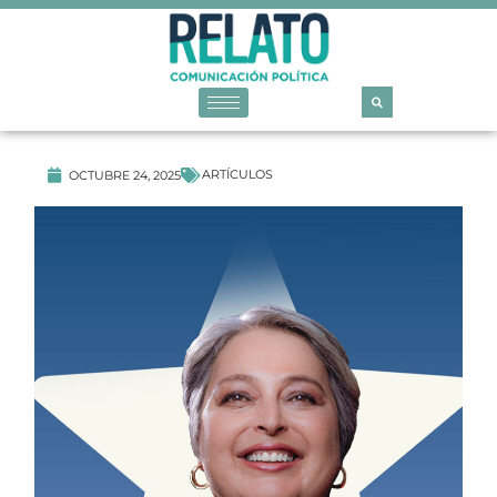
ARTÍCULOS
OCTUBRE 24, 2025