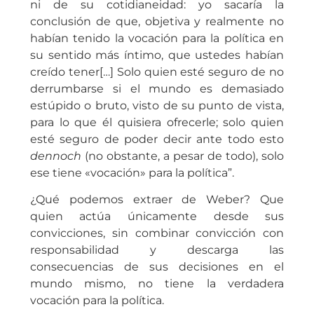
ni de su cotidianeidad: yo sacaría la
conclusión de que, objetiva y realmente no
habían tenido la vocación para la política en
su sentido más íntimo, que ustedes habían
creído tener[…] Solo quien esté seguro de no
derrumbarse si el mundo es demasiado
estúpido o bruto, visto de su punto de vista,
para lo que él quisiera ofrecerle; solo quien
esté seguro de poder decir ante todo esto
dennoch
(no obstante, a pesar de todo), solo
ese tiene «vocación» para la política”.
¿Qué podemos extraer de Weber? Que
quien actúa únicamente desde sus
convicciones, sin combinar convicción con
responsabilidad y descarga las
consecuencias de sus decisiones en el
mundo mismo, no tiene la verdadera
vocación para la política.