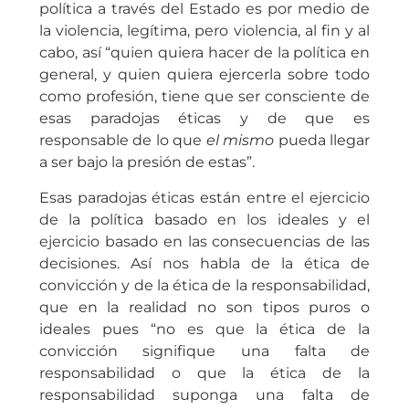
política a través del Estado es por medio de
la violencia, legítima, pero violencia, al fin y al
cabo, así “quien quiera hacer de la política en
general, y quien quiera ejercerla sobre todo
como profesión, tiene que ser consciente de
esas paradojas éticas y de que es
responsable de lo que
el mismo
pueda llegar
a ser bajo la presión de estas”.
Esas paradojas éticas están entre el ejercicio
de la política basado en los ideales y el
ejercicio basado en las consecuencias de las
decisiones. Así nos habla de la ética de
convicción y de la ética de la responsabilidad,
que en la realidad no son tipos puros o
ideales pues “no es que la ética de la
convicción signifique una falta de
responsabilidad o que la ética de la
responsabilidad suponga una falta de