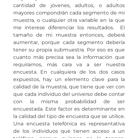
cantidad de jóvenes, adultos, o adultos
mayores compondrán cada segmento de mi
muestra, o cualquier otra variable en la que
me interese diferenciar los resultados. El
tamaño de mi muestra entonces, deberá
aumentar, porque cada segmento debería
tener su propia submuestra. Por eso es que
cuanto más precisa sea la información que
requiramos, más cara va a ser nuestra
encuesta. En cualquiera de los dos casos
expuestos, hay un elemento clave para la
calidad de la muestra, que tiene que ver con
que cada individuo del universo debe contar
con la misma probabilidad de ser
encuestada. Este factor es determinante en
la calidad del tipo de encuesta que se utilice.
Una encuesta telefónica es representativa
de los individuos que tienen acceso a un