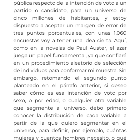
pública respecto de la intención de voto a un
partido o candidato, para un universo de
cinco millones de habitantes, y estoy
dispuesto a aceptar un margen de error de
tres puntos porcentuales, con unas 1.060
encuestas voy a tener una idea cierta. Aquí,
como en la novelas de Paul Auster, el azar
juega un papel fundamental, ya que confiaré
en un procedimiento aleatorio de selección
de individuos para conformar mi muestra. Sin
embargo, retomando el segundo punto
planteado en el párrafo anterior, si deseo
saber cómo es esa intención de voto por
sexo, o por edad, o cualquier otra variable
que segmente al universo, debo primero
conocer la distribución de cada variable a
partir de la que quiero segmentar en el
universo, para definir, por ejemplo, cuántas
mujeres y cuantos hombres necesito, o qué