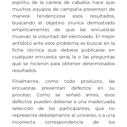
espíritu de la carrera de caballos hace que
muchos equipos de campaña presenten de
manera tendenciosa esos resultados,
buscando el objetivo (nunca demostrado
empíricamente) de que las encuestas
muevan la voluntad del electorado. El mejor
antídoto ante este problema, es buscar en la
ficha técnica que debiera publicarse en
cualquier encuesta seria, la o las preguntas
que se hicieron para obtener determinados
resultados.
Finalmente, como todo producto, las
encuestas presentan defectos en su
proceso. Como se señaló antes, esos
defectos pueden deberse a una inadecuada
selección de los participantes, que no
represente debidamente al universo, o a una
incorrecta correspondencia de los