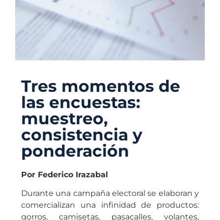
Tres momentos de
las encuestas:
muestreo,
consistencia y
ponderación
Por Federico Irazabal
Durante una campaña electoral se elaboran y
comercializan una infinidad de productos:
gorros, camisetas, pasacalles, volantes,