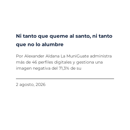
Ni tanto que queme al santo, ni tanto
que no lo alumbre
Por Alexander Aldana La MuniGuate administra
más de 46 perfiles digitales y gestiona una
imagen negativa del 71,3% de su
2 agosto, 2026