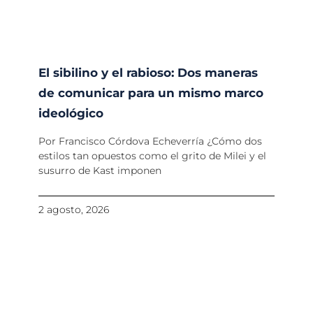
El sibilino y el rabioso: Dos maneras
de comunicar para un mismo marco
ideológico
Por Francisco Córdova Echeverría ¿Cómo dos
estilos tan opuestos como el grito de Milei y el
susurro de Kast imponen
2 agosto, 2026