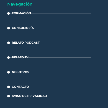
Navegación
FORMACIÓN
CONSULTORÍA
RELATO PODCAST
RELATO TV
NOSOTROS
CONTACTO
AVISO DE PRIVACIDAD