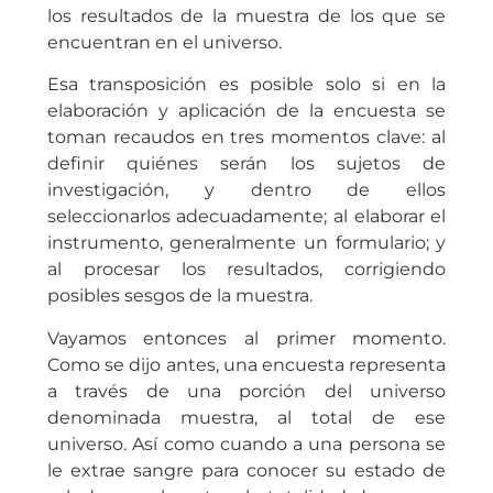
los resultados de la muestra de los que se
encuentran en el universo.
Esa transposición es posible solo si en la
elaboración y aplicación de la encuesta se
toman recaudos en tres momentos clave: al
definir quiénes serán los sujetos de
investigación, y dentro de ellos
seleccionarlos adecuadamente; al elaborar el
instrumento, generalmente un formulario; y
al procesar los resultados, corrigiendo
posibles sesgos de la muestra.
Vayamos entonces al primer momento.
Como se dijo antes, una encuesta representa
a través de una porción del universo
denominada muestra, al total de ese
universo. Así como cuando a una persona se
le extrae sangre para conocer su estado de