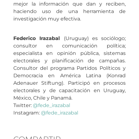
mejor la información que dan y reciben,
haciendo uso de una herramienta de
investigación muy efectiva.
Federico Irazabal
(Uruguay) es sociólogo;
consultor en comunicación política;
especialista en opinión pública, sistemas
electorales y planificación de campañas.
Consultor del programa Partidos Políticos y
Democracia en América Latina (Konrad
Adenauer Stiftung). Participó en procesos
electorales y de capacitación en Uruguay,
México, Chile y Panamá.
Twitter:
@fede_irazabal
Instagram:
@fede_irazabal