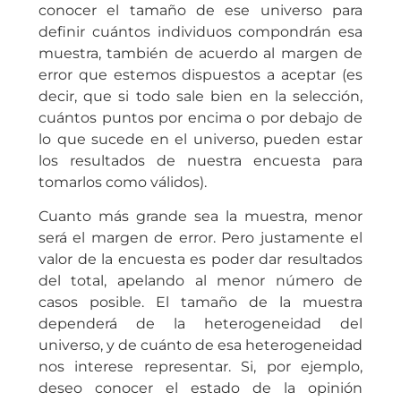
conocer el tamaño de ese universo para
definir cuántos individuos compondrán esa
muestra, también de acuerdo al margen de
error que estemos dispuestos a aceptar (es
decir, que si todo sale bien en la selección,
cuántos puntos por encima o por debajo de
lo que sucede en el universo, pueden estar
los resultados de nuestra encuesta para
tomarlos como válidos).
Cuanto más grande sea la muestra, menor
será el margen de error. Pero justamente el
valor de la encuesta es poder dar resultados
del total, apelando al menor número de
casos posible. El tamaño de la muestra
dependerá de la heterogeneidad del
universo, y de cuánto de esa heterogeneidad
nos interese representar. Si, por ejemplo,
deseo conocer el estado de la opinión