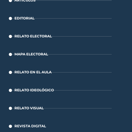
ARTÍCULOS
EDITORIAL
RELATO ELECTORAL
MAPA ELECTORAL
RELATO EN EL AULA
RELATO IDEOLÓGICO
RELATO VISUAL
REVISTA DIGITAL