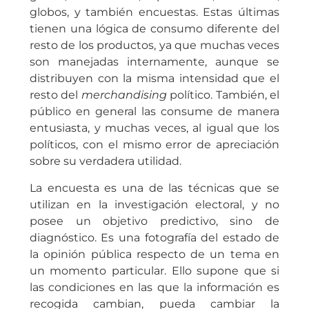
globos, y también encuestas. Estas últimas
tienen una lógica de consumo diferente del
resto de los productos, ya que muchas veces
son manejadas internamente, aunque se
distribuyen con la misma intensidad que el
resto del
merchandising
político. También, el
público en general las consume de manera
entusiasta, y muchas veces, al igual que los
políticos, con el mismo error de apreciación
sobre su verdadera utilidad.
La encuesta es una de las técnicas que se
utilizan en la investigación electoral, y no
posee un objetivo predictivo, sino de
diagnóstico. Es una fotografía del estado de
la opinión pública respecto de un tema en
un momento particular. Ello supone que si
las condiciones en las que la información es
recogida cambian, pueda cambiar la