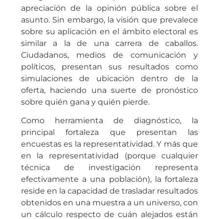
apreciación de la opinión pública sobre el
asunto. Sin embargo, la visión que prevalece
sobre su aplicación en el ámbito electoral es
similar a la de una carrera de caballos.
Ciudadanos, medios de comunicación y
políticos, presentan sus resultados como
simulaciones de ubicación dentro de la
oferta, haciendo una suerte de pronóstico
sobre quién gana y quién pierde.
Como herramienta de diagnóstico, la
principal fortaleza que presentan las
encuestas es la representatividad. Y más que
en la representatividad (porque cualquier
técnica de investigación representa
efectivamente a una población), la fortaleza
reside en la capacidad de trasladar resultados
obtenidos en una muestra a un universo, con
un cálculo respecto de cuán alejados están