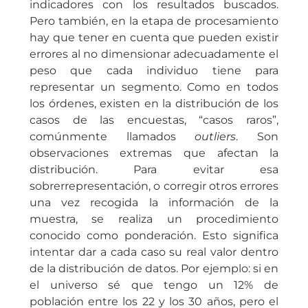
indicadores con los resultados buscados.
Pero también, en la etapa de procesamiento
hay que tener en cuenta que pueden existir
errores al no dimensionar adecuadamente el
peso que cada individuo tiene para
representar un segmento. Como en todos
los órdenes, existen en la distribución de los
casos de las encuestas, “casos raros”,
comúnmente llamados
outliers
. Son
observaciones extremas que afectan la
distribución. Para evitar esa
sobrerrepresentación, o corregir otros errores
una vez recogida la información de la
muestra, se realiza un procedimiento
conocido como ponderación. Esto significa
intentar dar a cada caso su real valor dentro
de la distribución de datos. Por ejemplo: si en
el universo sé que tengo un 12% de
población entre los 22 y los 30 años, pero el