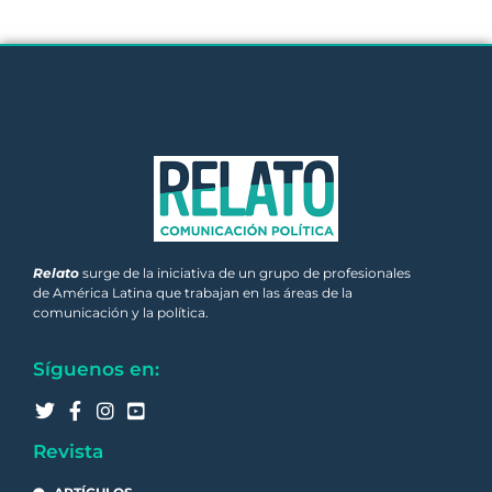
Relato
surge de la iniciativa de un grupo de profesionales
de América Latina que trabajan en las áreas de la
comunicación y la política.
Síguenos en:
Revista