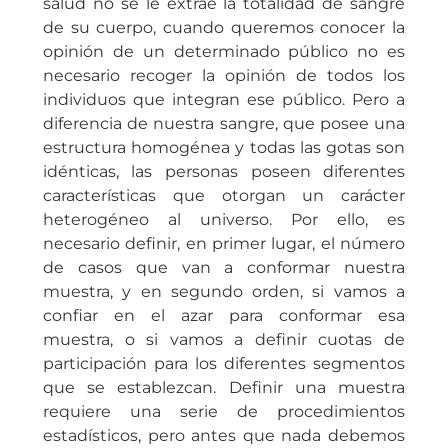
salud no se le extrae la totalidad de sangre
de su cuerpo, cuando queremos conocer la
opinión de un determinado público no es
necesario recoger la opinión de todos los
individuos que integran ese público. Pero a
diferencia de nuestra sangre, que posee una
estructura homogénea y todas las gotas son
idénticas, las personas poseen diferentes
características que otorgan un carácter
heterogéneo al universo. Por ello, es
necesario definir, en primer lugar, el número
de casos que van a conformar nuestra
muestra, y en segundo orden, si vamos a
confiar en el azar para conformar esa
muestra, o si vamos a definir cuotas de
participación para los diferentes segmentos
que se establezcan. Definir una muestra
requiere una serie de procedimientos
estadísticos, pero antes que nada debemos