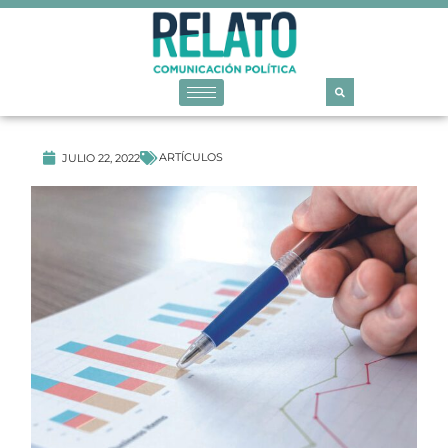
ARTÍCULOS
JULIO 22, 2022