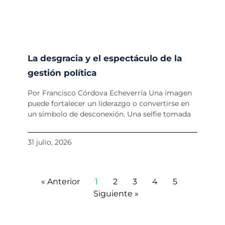
La desgracia y el espectáculo de la
gestión política
Por Francisco Córdova Echeverría Una imagen
puede fortalecer un liderazgo o convertirse en
un símbolo de desconexión. Una selfie tomada
31 julio, 2026
« Anterior
1
2
3
4
5
Siguiente »