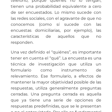
teléfono, porque quienes no lo tengan,
tienen una probabilidad equivalente a cero
de ser encuestados. Lo mismo sucede con
las redes sociales, con el agravante de que no
conocemos (como sí sucede con las
encuestas domiciliarias, por ejemplo), las
características de aquellos que no
responden.
Una vez definido el “quiénes”, es importante
tener en cuenta el “qué”. La encuesta es una
técnica de investigación que utiliza un
formulario como instrumento de
relevamiento. Ese formulario, a efectos de
mantener la mayor objetividad posible de las
respuestas, utiliza generalmente preguntas
cerradas. Una pregunta cerrada es aquella
que ya tiene una serie de opciones de
respuestas predefinidas, que se le presentan