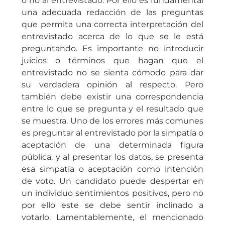
o no al entrevistado. Por ello es fundamental
una adecuada redacción de las preguntas
que permita una correcta interpretación del
entrevistado acerca de lo que se le está
preguntando. Es importante no introducir
juicios o términos que hagan que el
entrevistado no se sienta cómodo para dar
su verdadera opinión al respecto. Pero
también debe existir una correspondencia
entre lo que se pregunta y el resultado que
se muestra. Uno de los errores más comunes
es preguntar al entrevistado por la simpatía o
aceptación de una determinada figura
pública, y al presentar los datos, se presenta
esa simpatía o aceptación como intención
de voto. Un candidato puede despertar en
un individuo sentimientos positivos, pero no
por ello este se debe sentir inclinado a
votarlo. Lamentablemente, el mencionado