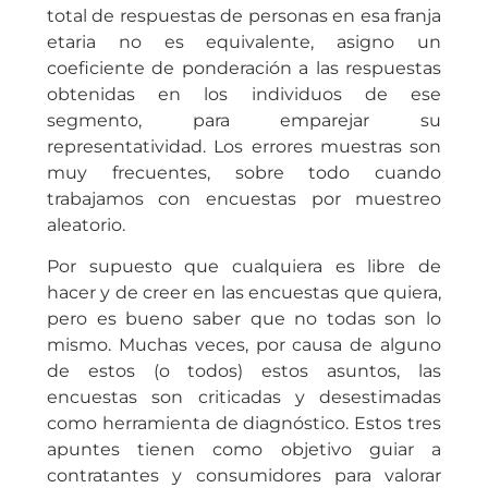
total de respuestas de personas en esa franja
etaria no es equivalente, asigno un
coeficiente de ponderación a las respuestas
obtenidas en los individuos de ese
segmento, para emparejar su
representatividad. Los errores muestras son
muy frecuentes, sobre todo cuando
trabajamos con encuestas por muestreo
aleatorio.
Por supuesto que cualquiera es libre de
hacer y de creer en las encuestas que quiera,
pero es bueno saber que no todas son lo
mismo. Muchas veces, por causa de alguno
de estos (o todos) estos asuntos, las
encuestas son criticadas y desestimadas
como herramienta de diagnóstico. Estos tres
apuntes tienen como objetivo guiar a
contratantes y consumidores para valorar