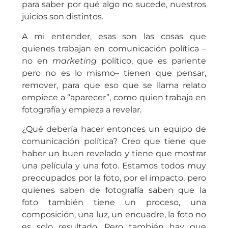
para saber por qué algo no sucede, nuestros
juicios son distintos.
A mi entender, esas son las cosas que
quienes trabajan en comunicación política –
no en
marketing
político, que es pariente
pero no es lo mismo– tienen que pensar,
remover, para que eso que se llama relato
empiece a “aparecer”, como quien trabaja en
fotografía y empieza a revelar.
¿Qué debería hacer entonces un equipo de
comunicación política? Creo que tiene que
haber un buen revelado y tiene que mostrar
una película y una foto. Estamos todos muy
preocupados por la foto, por el impacto, pero
quienes saben de fotografía saben que la
foto también tiene un proceso, una
composición, una luz, un encuadre, la foto no
es solo resultado. Pero también hay que