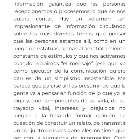
información garantiza que las personas
recepcionemos o procesemos lo que se nos
quiere contar. Hay un volumen tan
impresionante de información circulando
sobre los más diversos temas que pensar
que las personas estamos allí, como en un
juego de estatuas, ajenas al ametrallamiento
constante de estímulos y que nos activamos
cuando recibimos “el mensaje” (ese que yo
como ejecutor de la comunicación quiero
dar) es de un simplismo insostenible. Me
parece que pararse ahí es presumir de que la
gente va a pensar en función de lo que yo le
diga y que componentes de su vida, de su
trayecto vital, intereses y prejuicios no
juegan a la hora de formar opinión. La
cuestión de construir un relato, de transmitir
un conjunto de ideas generales, no tiene que
ver con la sumatoria de información. Creo