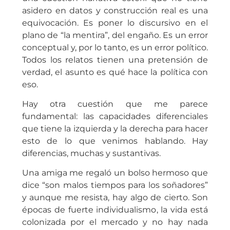
asidero en datos y construcción real es una
equivocación. Es poner lo discursivo en el
plano de “la mentira”, del engaño. Es un error
conceptual y, por lo tanto, es un error político.
Todos los relatos tienen una pretensión de
verdad, el asunto es qué hace la política con
eso.
Hay otra cuestión que me parece
fundamental: las capacidades diferenciales
que tiene la izquierda y la derecha para hacer
esto de lo que venimos hablando. Hay
diferencias, muchas y sustantivas.
Una amiga me regaló un bolso hermoso que
dice “son malos tiempos para los soñadores”
y aunque me resista, hay algo de cierto. Son
épocas de fuerte individualismo, la vida está
colonizada por el mercado y no hay nada