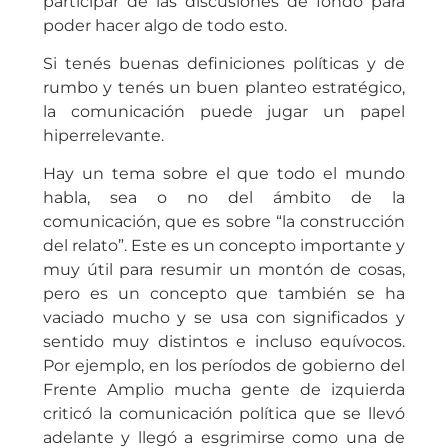
participar de las discusiones de fondo para
poder hacer algo de todo esto.
Si tenés buenas definiciones políticas y de
rumbo y tenés un buen planteo estratégico,
la comunicación puede jugar un papel
hiperrelevante.
Hay un tema sobre el que todo el mundo
habla, sea o no del ámbito de la
comunicación, que es sobre “la construcción
del relato”. Este es un concepto importante y
muy útil para resumir un montón de cosas,
pero es un concepto que también se ha
vaciado mucho y se usa con significados y
sentido muy distintos e incluso equívocos.
Por ejemplo, en los períodos de gobierno del
Frente Amplio mucha gente de izquierda
criticó la comunicación política que se llevó
adelante y llegó a esgrimirse como una de