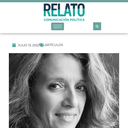
ARTÍCULOS
JULIO 13, 2022