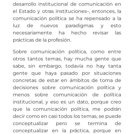
desarrollo institucional de comunicación en
el Estado y otras instituciones–, entonces, la
comunicación política se ha repensado a la
luz de nuevos paradigmas y esto
necesariamente ha hecho revisar las
prácticas de la profesión.
Sobre comunicación política, como entre
otros tantos temas, hay mucha gente que
sabe, sin embargo, todavía no hay tanta
gente que haya pasado por situaciones
concretas de estar en ámbitos de toma de
decisiones sobre comunicación política y
menos sobre comunicación de política
institucional, y eso es un dato, porque creo
que la comunicación política, me podrán
decir como en casi todos los temas, se puede
conceptualizar pero se termina de
conceptualizar en la práctica, porque en