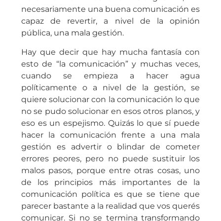
necesariamente una buena comunicación es
capaz de revertir, a nivel de la opinión
pública, una mala gestión.
Hay que decir que hay mucha fantasía con
esto de “la comunicación” y muchas veces,
cuando se empieza a hacer agua
políticamente o a nivel de la gestión, se
quiere solucionar con la comunicación lo que
no se pudo solucionar en esos otros planos, y
eso es un espejismo. Quizás lo que sí puede
hacer la comunicación frente a una mala
gestión es advertir o blindar de cometer
errores peores, pero no puede sustituir los
malos pasos, porque entre otras cosas, uno
de los principios más importantes de la
comunicación política es que se tiene que
parecer bastante a la realidad que vos querés
comunicar. Si no se termina transformando