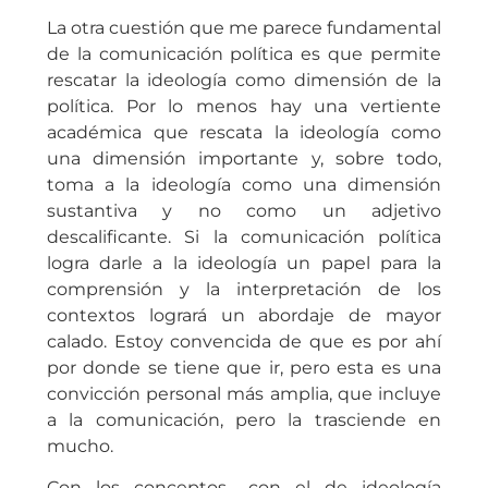
La otra cuestión que me parece fundamental
de la comunicación política es que permite
rescatar la ideología como dimensión de la
política. Por lo menos hay una vertiente
académica que rescata la ideología como
una dimensión importante y, sobre todo,
toma a la ideología como una dimensión
sustantiva y no como un adjetivo
descalificante. Si la comunicación política
logra darle a la ideología un papel para la
comprensión y la interpretación de los
contextos logrará un abordaje de mayor
calado. Estoy convencida de que es por ahí
por donde se tiene que ir, pero esta es una
convicción personal más amplia, que incluye
a la comunicación, pero la trasciende en
mucho.
Con los conceptos –con el de ideología