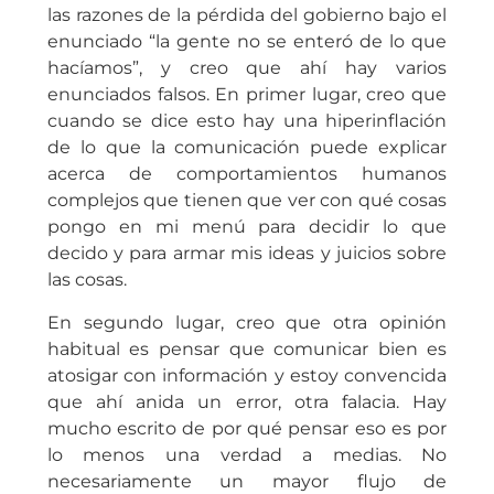
las razones de la pérdida del gobierno bajo el
enunciado “la gente no se enteró de lo que
hacíamos”, y creo que ahí hay varios
enunciados falsos. En primer lugar, creo que
cuando se dice esto hay una hiperinflación
de lo que la comunicación puede explicar
acerca de comportamientos humanos
complejos que tienen que ver con qué cosas
pongo en mi menú para decidir lo que
decido y para armar mis ideas y juicios sobre
las cosas.
En segundo lugar, creo que otra opinión
habitual es pensar que comunicar bien es
atosigar con información y estoy convencida
que ahí anida un error, otra falacia. Hay
mucho escrito de por qué pensar eso es por
lo menos una verdad a medias. No
necesariamente un mayor flujo de