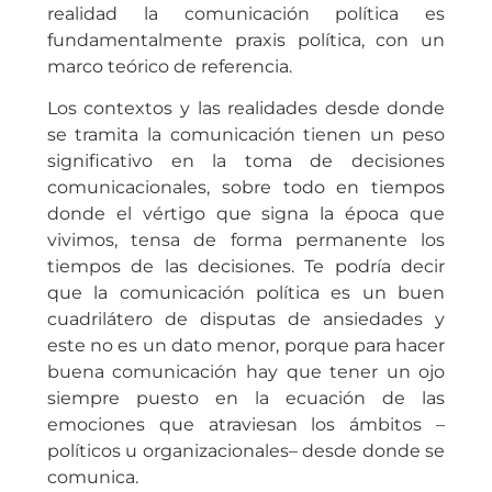
realidad la comunicación política es
fundamentalmente praxis política, con un
marco teórico de referencia.
Los contextos y las realidades desde donde
se tramita la comunicación tienen un peso
significativo en la toma de decisiones
comunicacionales, sobre todo en tiempos
donde el vértigo que signa la época que
vivimos, tensa de forma permanente los
tiempos de las decisiones. Te podría decir
que la comunicación política es un buen
cuadrilátero de disputas de ansiedades y
este no es un dato menor, porque para hacer
buena comunicación hay que tener un ojo
siempre puesto en la ecuación de las
emociones que atraviesan los ámbitos –
políticos u organizacionales– desde donde se
comunica.