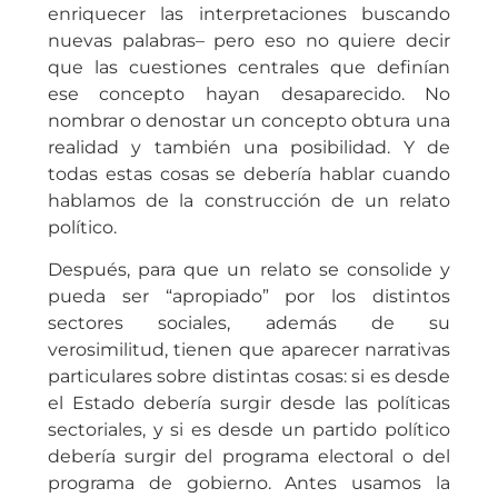
enriquecer las interpretaciones buscando
nuevas palabras– pero eso no quiere decir
que las cuestiones centrales que definían
ese concepto hayan desaparecido. No
nombrar o denostar un concepto obtura una
realidad y también una posibilidad. Y de
todas estas cosas se debería hablar cuando
hablamos de la construcción de un relato
político.
Después, para que un relato se consolide y
pueda ser “apropiado” por los distintos
sectores sociales, además de su
verosimilitud, tienen que aparecer narrativas
particulares sobre distintas cosas: si es desde
el Estado debería surgir desde las políticas
sectoriales, y si es desde un partido político
debería surgir del programa electoral o del
programa de gobierno. Antes usamos la