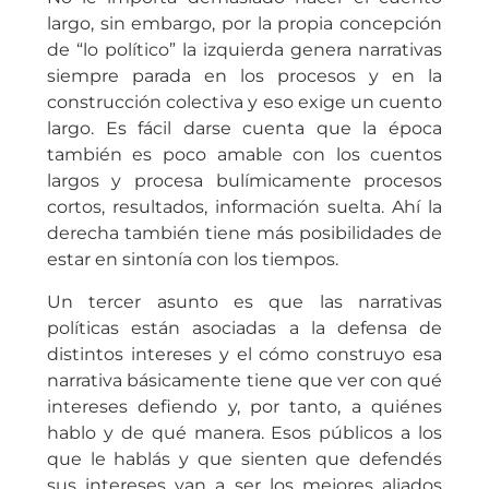
largo, sin embargo, por la propia concepción
de “lo político” la izquierda genera narrativas
siempre parada en los procesos y en la
construcción colectiva y eso exige un cuento
largo. Es fácil darse cuenta que la época
también es poco amable con los cuentos
largos y procesa bulímicamente procesos
cortos, resultados, información suelta. Ahí la
derecha también tiene más posibilidades de
estar en sintonía con los tiempos.
Un tercer asunto es que las narrativas
políticas están asociadas a la defensa de
distintos intereses y el cómo construyo esa
narrativa básicamente tiene que ver con qué
intereses defiendo y, por tanto, a quiénes
hablo y de qué manera. Esos públicos a los
que le hablás y que sienten que defendés
sus intereses van a ser los mejores aliados