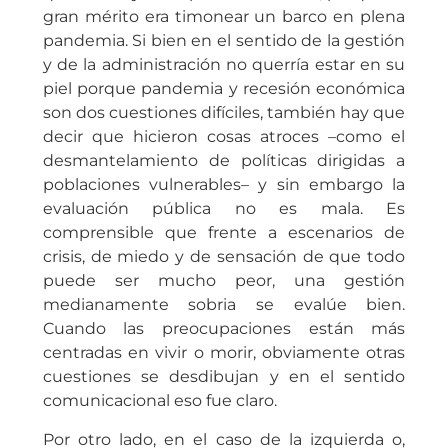
gran mérito era timonear un barco en plena
pandemia. Si bien en el sentido de la gestión
y de la administración no querría estar en su
piel porque pandemia y recesión económica
son dos cuestiones difíciles, también hay que
decir que hicieron cosas atroces –como el
desmantelamiento de políticas dirigidas a
poblaciones vulnerables– y sin embargo la
evaluación pública no es mala. Es
comprensible que frente a escenarios de
crisis, de miedo y de sensación de que todo
puede ser mucho peor, una gestión
medianamente sobria se evalúe bien.
Cuando las preocupaciones están más
centradas en vivir o morir, obviamente otras
cuestiones se desdibujan y en el sentido
comunicacional eso fue claro.
Por otro lado, en el caso de la izquierda o,