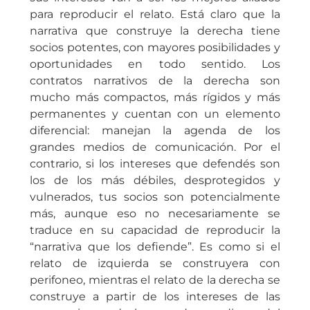
para reproducir el relato. Está claro que la
narrativa que construye la derecha tiene
socios potentes, con mayores posibilidades y
oportunidades en todo sentido. Los
contratos narrativos de la derecha son
mucho más compactos, más rígidos y más
permanentes y cuentan con un elemento
diferencial: manejan la agenda de los
grandes medios de comunicación. Por el
contrario, si los intereses que defendés son
los de los más débiles, desprotegidos y
vulnerados, tus socios son potencialmente
más, aunque eso no necesariamente se
traduce en su capacidad de reproducir la
“narrativa que los defiende”. Es como si el
relato de izquierda se construyera con
perifoneo, mientras el relato de la derecha se
construye a partir de los intereses de las