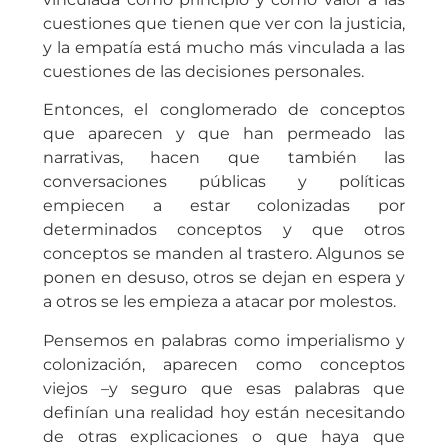
cuestiones que tienen que ver con la justicia,
y la empatía está mucho más vinculada a las
cuestiones de las decisiones personales.
Entonces, el conglomerado de conceptos
que aparecen y que han permeado las
narrativas, hacen que también las
conversaciones públicas y políticas
empiecen a estar colonizadas por
determinados conceptos y que otros
conceptos se manden al trastero. Algunos se
ponen en desuso, otros se dejan en espera y
a otros se les empieza a atacar por molestos.
Pensemos en palabras como imperialismo y
colonización, aparecen como conceptos
viejos –y seguro que esas palabras que
definían una realidad hoy están necesitando
de otras explicaciones o que haya que