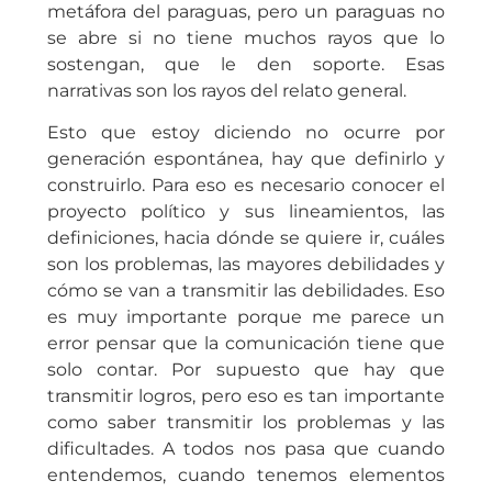
metáfora del paraguas, pero un paraguas no
se abre si no tiene muchos rayos que lo
sostengan, que le den soporte. Esas
narrativas son los rayos del relato general.
Esto que estoy diciendo no ocurre por
generación espontánea, hay que definirlo y
construirlo. Para eso es necesario conocer el
proyecto político y sus lineamientos, las
definiciones, hacia dónde se quiere ir, cuáles
son los problemas, las mayores debilidades y
cómo se van a transmitir las debilidades. Eso
es muy importante porque me parece un
error pensar que la comunicación tiene que
solo contar. Por supuesto que hay que
transmitir logros, pero eso es tan importante
como saber transmitir los problemas y las
dificultades. A todos nos pasa que cuando
entendemos, cuando tenemos elementos