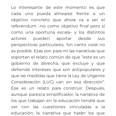
Lo interesante de este momento es que
cada uno pueda alinearse frente a un
objetivo concreto que ahora va a ser el
referéndum –no como objetivo final pero sí
como una oportuna escala– y los distintos
actores pueden aportar desde sus
perspectivas particulares. Sin canto coral no
es posible. Esas son para mí las narrativas que
soportan el relato común de que “este es un
gobierno de derecha, que excluye y que
defiende intereses que son antipopulares y
que las medidas que tiene la Ley de Urgente
Consideración (LUC) van en esa dirección”.
Ese es un relato para construir. Después,
aunque parezca simplificador, la narrativa de
los que trabajan en la educación tendrá que
ver con las cuestiones vinculadas a la
educación; la narrativa que harán los que