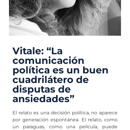
Vitale: “La
comunicación
política es un buen
cuadrilátero de
disputas de
ansiedades”
El relato es una decisión política, no aparece
por generación espontánea. El relato, como
un paraguas, como una película, puede