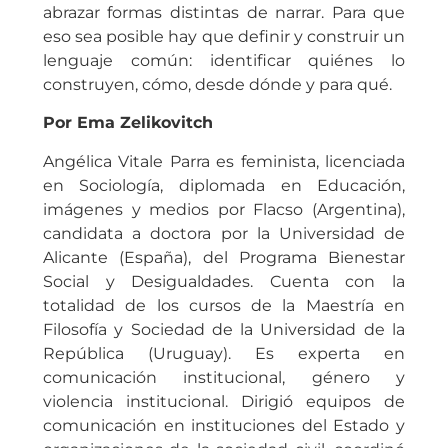
abrazar formas distintas de narrar. Para que
eso sea posible hay que definir y construir un
lenguaje común: identificar quiénes lo
construyen, cómo, desde dónde y para qué.
Por Ema Zelikovitch
Angélica Vitale Parra es feminista, licenciada
en Sociología, diplomada en Educación,
imágenes y medios por Flacso (Argentina),
candidata a doctora por la Universidad de
Alicante (España), del Programa Bienestar
Social y Desigualdades. Cuenta con la
totalidad de los cursos de la Maestría en
Filosofía y Sociedad de la Universidad de la
República (Uruguay). Es experta en
comunicación institucional, género y
violencia institucional. Dirigió equipos de
comunicación en instituciones del Estado y