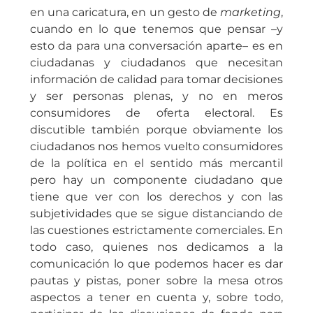
en una caricatura, en un gesto de
marketing
,
cuando en lo que tenemos que pensar –y
esto da para una conversación aparte– es en
ciudadanas y ciudadanos que necesitan
información de calidad para tomar decisiones
y ser personas plenas, y no en meros
consumidores de oferta electoral. Es
discutible también porque obviamente los
ciudadanos nos hemos vuelto consumidores
de la política en el sentido más mercantil
pero hay un componente ciudadano que
tiene que ver con los derechos y con las
subjetividades que se sigue distanciando de
las cuestiones estrictamente comerciales. En
todo caso, quienes nos dedicamos a la
comunicación lo que podemos hacer es dar
pautas y pistas, poner sobre la mesa otros
aspectos a tener en cuenta y, sobre todo,