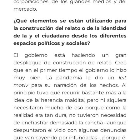
corporaciones, de los grandes medios y del
mercado.
¿Qué elementos se están utilizando para
la construcción del relato o de la identidad
de la y el ciudadano desde los diferentes
espacios políticos y sociales?
El gobierno está haciendo un gran
despliegue de construcción de relato. Creo
que en el primer tiempo el gobierno lo hizo
muy bien. La pandemia le dio un
leit
motiv
para su narración de los hechos. Al
principio tuvo que recurrir bastante más a la
idea de la herencia maldita, pero ni siquiera
necesitaron mucho de eso porque como la
realidad era tan dura, no tuvieron necesidad
de enchastrar demasiado la cancha –aunque
despuntaron el vicio con algunas denuncias
que van cayendo por infundadas–, porque el