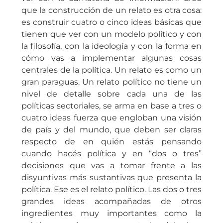
que la construcción de un relato es otra cosa:
es construir cuatro o cinco ideas básicas que
tienen que ver con un modelo político y con
la filosofía, con la ideología y con la forma en
cómo vas a implementar algunas cosas
centrales de la política. Un relato es como un
gran paraguas. Un relato político no tiene un
nivel de detalle sobre cada una de las
políticas sectoriales, se arma en base a tres o
cuatro ideas fuerza que engloban una visión
de país y del mundo, que deben ser claras
respecto de en quién estás pensando
cuando hacés política y en “dos o tres”
decisiones que vas a tomar frente a las
disyuntivas más sustantivas que presenta la
política. Ese es el relato político. Las dos o tres
grandes ideas acompañadas de otros
ingredientes muy importantes como la