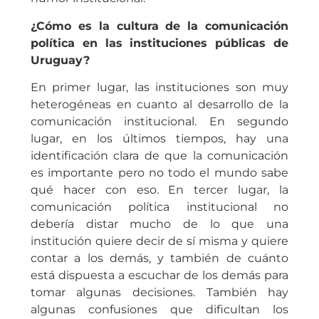
¿Cómo es la cultura de la comunicación
política en las instituciones públicas de
Uruguay?
En primer lugar, las instituciones son muy
heterogéneas en cuanto al desarrollo de la
comunicación institucional. En segundo
lugar, en los últimos tiempos, hay una
identificación clara de que la comunicación
es importante pero no todo el mundo sabe
qué hacer con eso. En tercer lugar, la
comunicación política institucional no
debería distar mucho de lo que una
institución quiere decir de sí misma y quiere
contar a los demás, y también de cuánto
está dispuesta a escuchar de los demás para
tomar algunas decisiones. También hay
algunas confusiones que dificultan los