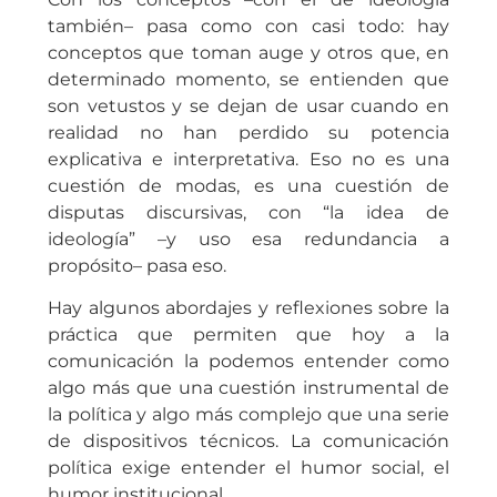
también– pasa como con casi todo: hay
conceptos que toman auge y otros que, en
determinado momento, se entienden que
son vetustos y se dejan de usar cuando en
realidad no han perdido su potencia
explicativa e interpretativa. Eso no es una
cuestión de modas, es una cuestión de
disputas discursivas, con “la idea de
ideología” –y uso esa redundancia a
propósito– pasa eso.
Hay algunos abordajes y reflexiones sobre la
práctica que permiten que hoy a la
comunicación la podemos entender como
algo más que una cuestión instrumental de
la política y algo más complejo que una serie
de dispositivos técnicos. La comunicación
política exige entender el humor social, el
humor institucional.