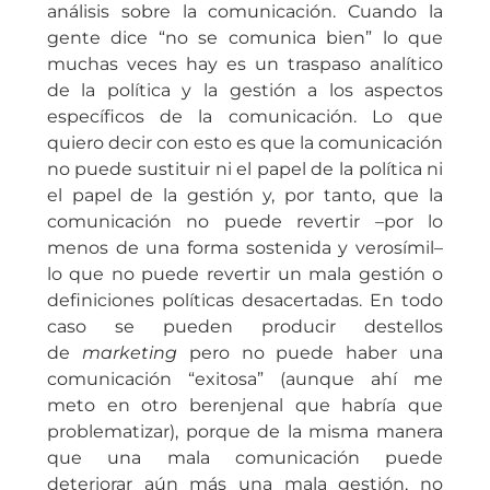
análisis sobre la comunicación. Cuando la
gente dice “no se comunica bien” lo que
muchas veces hay es un traspaso analítico
de la política y la gestión a los aspectos
específicos de la comunicación. Lo que
quiero decir con esto es que la comunicación
no puede sustituir ni el papel de la política ni
el papel de la gestión y, por tanto, que la
comunicación no puede revertir –por lo
menos de una forma sostenida y verosímil–
lo que no puede revertir un mala gestión o
definiciones políticas desacertadas. En todo
caso se pueden producir destellos
de
marketing
pero no puede haber una
comunicación “exitosa” (aunque ahí me
meto en otro berenjenal que habría que
problematizar), porque de la misma manera
que una mala comunicación puede
deteriorar aún más una mala gestión, no