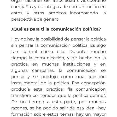
organizaciones de la sociedad civil, coordinó
campañas y estrategias de comunicación en
estos y otros ámbitos incorporando la
perspectiva de género.
¿Qué es para ti la comunicación política?
Hoy no hay la posibilidad de pensar la política
sin pensar la comunicación política. Es algo
tan central como eso. Durante mucho
tiempo la comunicación, y de hecho en la
práctica, en muchas instituciones y en
algunas campañas, la comunicación se
pensó y se produjo como una cuestión
instrumental de la política. Esa concepción
producía esta práctica: “la comunicación
transfiere contenidos que la política define”.
De un tiempo a esta parte, por muchas
razones, se ha podido salir de esa idea –hay
formación sobre estos temas, hay un mayor