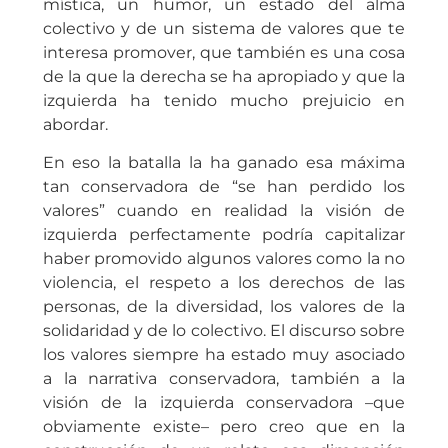
mística, un humor, un estado del alma
colectivo y de un sistema de valores que te
interesa promover, que también es una cosa
de la que la derecha se ha apropiado y que la
izquierda ha tenido mucho prejuicio en
abordar.
En eso la batalla la ha ganado esa máxima
tan conservadora de “se han perdido los
valores” cuando en realidad la visión de
izquierda perfectamente podría capitalizar
haber promovido algunos valores como la no
violencia, el respeto a los derechos de las
personas, de la diversidad, los valores de la
solidaridad y de lo colectivo. El discurso sobre
los valores siempre ha estado muy asociado
a la narrativa conservadora, también a la
visión de la izquierda conservadora –que
obviamente existe– pero creo que en la