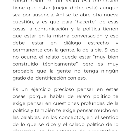
construcción de un relato esa dimensión
tiene que estar (mejor dicho, está) aunque
sea por ausencia. Ahí se te abre otra nueva
cuestión, y es que para “hacerte” de esas
cosas la comunicación y la política tienen
que estar en la misma conversación y eso
debe estar en diálogo estrecho y
permanente con la gente, la de a pie. Si eso
no ocurre, el relato puede estar “muy bien
construido técnicamente” pero es muy
probable que la gente no tenga ningún
grado de identificación con eso.
Es un ejercicio precioso pensar en estas
cosas, porque hablar de relato político te
exige pensar en cuestiones profundas de la
política y también te exige pensar mucho en
las palabras, en los conceptos, en el sentido
de lo que se dice y el calado político de lo