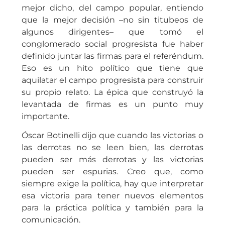
mejor dicho, del campo popular, entiendo
que la mejor decisión –no sin titubeos de
algunos dirigentes– que tomó el
conglomerado social progresista fue haber
definido juntar las firmas para el referéndum.
Eso es un hito político que tiene que
aquilatar el campo progresista para construir
su propio relato. La épica que construyó la
levantada de firmas es un punto muy
importante.
Óscar Botinelli dijo que cuando las victorias o
las derrotas no se leen bien, las derrotas
pueden ser más derrotas y las victorias
pueden ser espurias. Creo que, como
siempre exige la política, hay que interpretar
esa victoria para tener nuevos elementos
para la práctica política y también para la
comunicación.