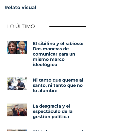
Relato visual
LO
ÚLTIMO
El sibilino y el rabioso:
Dos maneras de
comunicar para un
mismo marco
ideológico
Ni tanto que queme al
santo, ni tanto que no
lo alumbre
La desgracia y el
espectáculo de la
gestión política