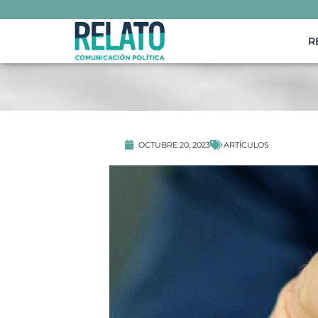
R
ARTÍCULOS
OCTUBRE 20, 2023