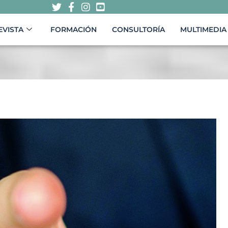
EVISTA
FORMACIÓN
CONSULTORÍA
MULTIMEDIA