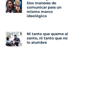
Dos maneras de
comunicar para un
mismo marco
ideológico
Ni tanto que queme al
santo, ni tanto que no
lo alumbre