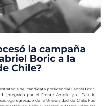
ocesó la campaña
abriel Boric a la
de Chile?
 estrategia del candidato presidencial Gabriel Boric,
d (integrada por el Frente Amplio y el Partido
ociólogo egresado de la Universidad de Chile. Fue