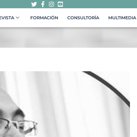
EVISTA
FORMACIÓN
CONSULTORÍA
MULTIMEDIA