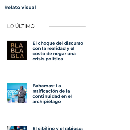
Relato visual
LO
ÚLTIMO
El choque del discurso
con la realidad y el
costo de negar una
crisis política
Bahamas: La
ratificación de la
continuidad en el
archipiélago
El sibilino y el rabioso: