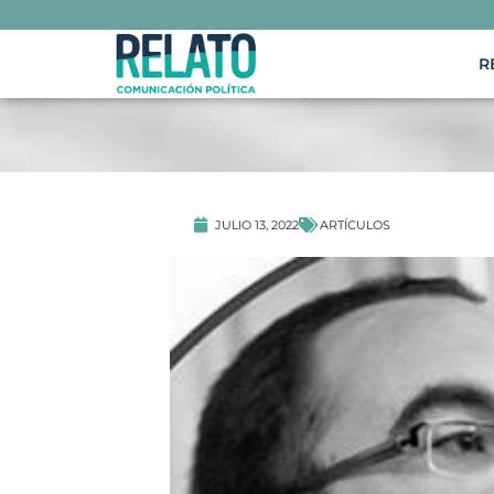
R
ARTÍCULOS
JULIO 13, 2022