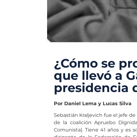
¿Cómo se pr
que llevó a G
presidencia 
Por Daniel Lema y Lucas Silva
Sebastián Kraljevich fue el jefe de
de la coalición Apruebo Dignida
Comunista). Tiene 41 años y es s