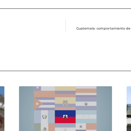
Guatemala: comportamiento de la 