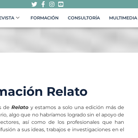
EVISTA
FORMACIÓN
CONSULTORÍA
MULTIMEDIA
mación Relato
s de
Relato
y estamos a solo una edición más de
rio, algo que no habríamos logrado sin el apoyo de
ectores, así como de los profesionales que han
fusión a sus ideas, trabajos e investigaciones en el