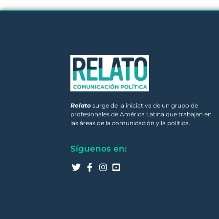
Relato
surge de la iniciativa de un grupo de
profesionales de América Latina que trabajan en
las áreas de la comunicación y la política.
Síguenos en: