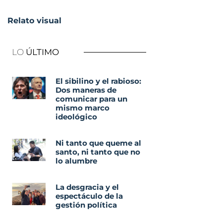
Relato visual
LO
ÚLTIMO
El sibilino y el rabioso:
Dos maneras de
comunicar para un
mismo marco
ideológico
Ni tanto que queme al
santo, ni tanto que no
lo alumbre
La desgracia y el
espectáculo de la
gestión política