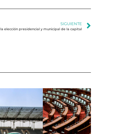
SIGUIENTE
elección presidencial y municipal de la capital