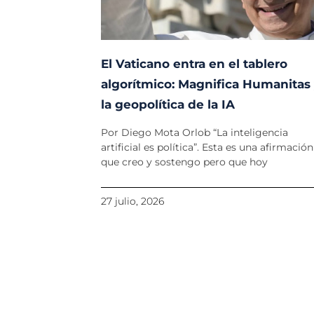
El Vaticano entra en el tablero
algorítmico: Magnifica Humanitas
la geopolítica de la IA
Por Diego Mota Orlob “La inteligencia
artificial es política”. Esta es una afirmación
que creo y sostengo pero que hoy
27 julio, 2026