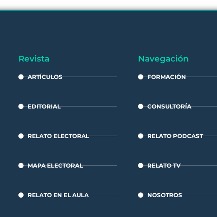
Revista
Navegación
ARTÍCULOS
FORMACIÓN
EDITORIAL
CONSULTORÍA
RELATO ELECTORAL
RELATO PODCAST
MAPA ELECTORAL
RELATO TV
RELATO EN EL AULA
NOSOTROS