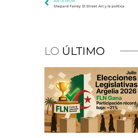
ANTERIOR
Shepard Fairey: El Street Art y la política
LO
ÚLTIMO