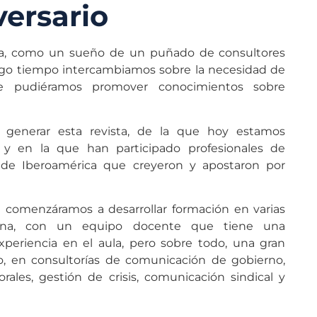
ersario
a, como un sueño de un puñado de consultores
rgo tiempo intercambiamos sobre la necesidad de
e pudiéramos promover conocimientos sobre
 generar esta revista, de la que hoy estamos
 y en la que han participado profesionales de
 de Iberoamérica que creyeron y apostaron por
comenzáramos a desarrollar formación en varias
tina, con un equipo docente que tiene una
xperiencia en el aula, pero sobre todo, una gran
o, en consultorías de comunicación de gobierno,
rales, gestión de crisis, comunicación sindical y