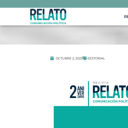
R
EDITORIAL
OCTUBRE 2, 2023