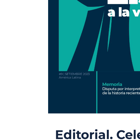
Editorial. C