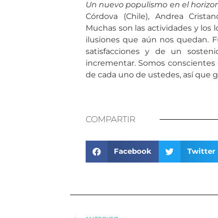
Un nuevo populismo en el horizo
Córdova (Chile), Andrea Crista
Muchas son las actividades y los 
ilusiones que aún nos quedan. F
satisfacciones y de un soste
incrementar. Somos conscientes q
de cada uno de ustedes, así que 
COMPARTIR
Facebook
Twitter