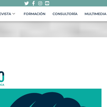
EVISTA
FORMACIÓN
CONSULTORÍA
MULTIMEDIA