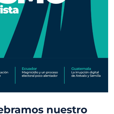
elebramos nuestro