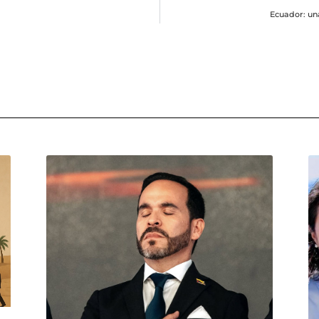
Ecuador: un