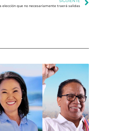
SIGUIENTE
a elección que no necesariamente traerá salidas