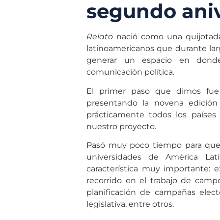
segundo aniv
Relato
nació como una quijotad
latinoamericanos que durante la
generar un espacio en dond
comunicación política.
El primer paso que dimos fue
presentando la novena edición
prácticamente todos los países
nuestro proyecto.
Pasó muy poco tiempo para que 
universidades de América La
característica muy importante: e
recorrido en el trabajo de camp
planificación de campañas electo
legislativa, entre otros.