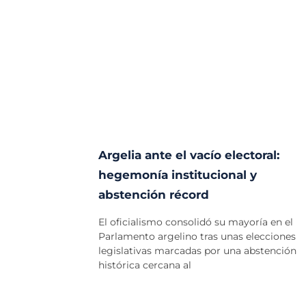
Argelia ante el vacío electoral:
hegemonía institucional y
abstención récord
El oficialismo consolidó su mayoría en el
Parlamento argelino tras unas elecciones
legislativas marcadas por una abstención
histórica cercana al