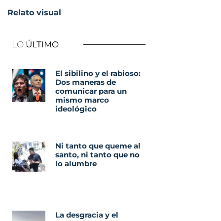
Relato visual
LO
ÚLTIMO
El sibilino y el rabioso:
Dos maneras de
comunicar para un
mismo marco
ideológico
Ni tanto que queme al
santo, ni tanto que no
lo alumbre
La desgracia y el