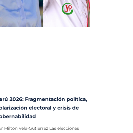
erú 2026: Fragmentación política,
olarización electoral y crisis de
obernabilidad
r Milton Vela-Gutierrez Las elecciones