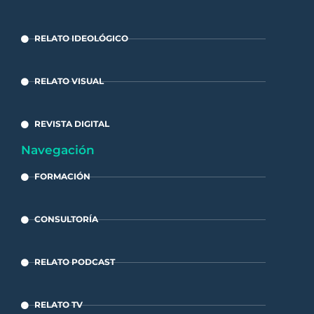
RELATO IDEOLÓGICO
RELATO VISUAL
REVISTA DIGITAL
Navegación
FORMACIÓN
CONSULTORÍA
RELATO PODCAST
RELATO TV