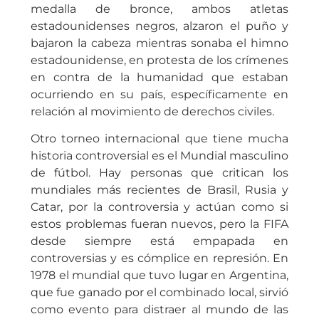
medalla de bronce, ambos atletas
estadounidenses negros, alzaron el puño y
bajaron la cabeza mientras sonaba el himno
estadounidense, en protesta de los crímenes
en contra de la humanidad que estaban
ocurriendo en su país, específicamente en
relación al movimiento de derechos civiles.
Otro torneo internacional que tiene mucha
historia controversial es el Mundial masculino
de fútbol. Hay personas que critican los
mundiales más recientes de Brasil, Rusia y
Catar, por la controversia y actúan como si
estos problemas fueran nuevos, pero la FIFA
desde siempre está empapada en
controversias y es cómplice en represión. En
1978 el mundial que tuvo lugar en Argentina,
que fue ganado por el combinado local, sirvió
como evento para distraer al mundo de las