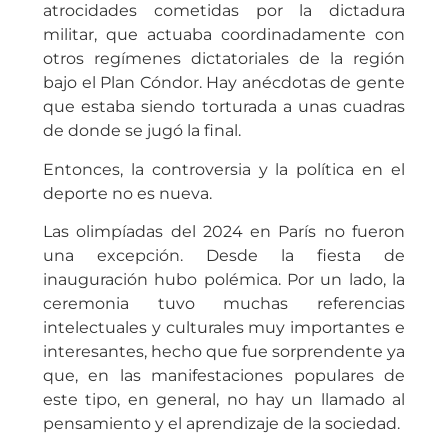
atrocidades cometidas por la dictadura
militar, que actuaba coordinadamente con
otros regímenes dictatoriales de la región
bajo el Plan Cóndor. Hay anécdotas de gente
que estaba siendo torturada a unas cuadras
de donde se jugó la final.
Entonces, la controversia y la política en el
deporte no es nueva.
Las olimpíadas del 2024 en París no fueron
una excepción. Desde la fiesta de
inauguración hubo polémica. Por un lado, la
ceremonia tuvo muchas referencias
intelectuales y culturales muy importantes e
interesantes, hecho que fue sorprendente ya
que, en las manifestaciones populares de
este tipo, en general, no hay un llamado al
pensamiento y el aprendizaje de la sociedad.