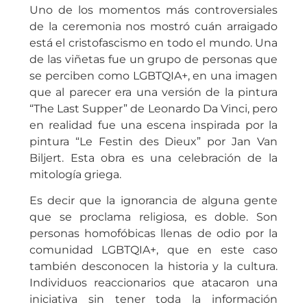
Uno de los momentos más controversiales
de la ceremonia nos mostró cuán arraigado
está el cristofascismo en todo el mundo. Una
de las viñetas fue un grupo de personas que
se perciben como LGBTQIA+, en una imagen
que al parecer era una versión de la pintura
“The Last Supper” de Leonardo Da Vinci, pero
en realidad fue una escena inspirada por la
pintura “Le Festin des Dieux” por Jan Van
Biljert. Esta obra es una celebración de la
mitología griega.
Es decir que la ignorancia de alguna gente
que se proclama religiosa, es doble. Son
personas homofóbicas llenas de odio por la
comunidad LGBTQIA+, que en este caso
también desconocen la historia y la cultura.
Individuos reaccionarios que atacaron una
iniciativa sin tener toda la información