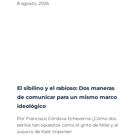
8 agosto, 2026
El sibilino y el rabioso: Dos maneras
de comunicar para un mismo marco
ideológico
Por Francisco Córdova Echeverría ¿Cómo dos
estilos tan opuestos como el grito de Milei y el
susurro de Kast imponen