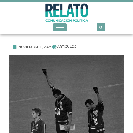
ARTÍCULOS
NOVIEMBRE 11, 2024