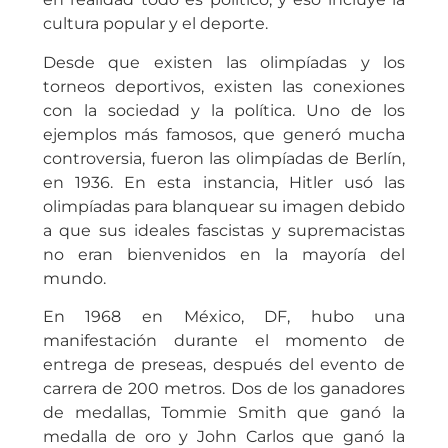
cultura popular y el deporte.
Desde que existen las olimpíadas y los
torneos deportivos, existen las conexiones
con la sociedad y la política. Uno de los
ejemplos más famosos, que generó mucha
controversia, fueron las olimpíadas de Berlín,
en 1936. En esta instancia, Hitler usó las
olimpíadas para blanquear su imagen debido
a que sus ideales fascistas y supremacistas
no eran bienvenidos en la mayoría del
mundo.
En 1968 en México, DF, hubo una
manifestación durante el momento de
entrega de preseas, después del evento de
carrera de 200 metros. Dos de los ganadores
de medallas, Tommie Smith que ganó la
medalla de oro y John Carlos que ganó la