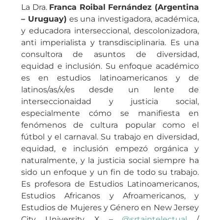
La Dra.
Franca Roibal Fernández (Argentina
– Uruguay)
es una investigadora, académica,
y educadora interseccional, descolonizadora,
anti imperialista y transdisciplinaria. Es una
consultora de asuntos de diversidad,
equidad e inclusión. Su enfoque académico
es en estudios latinoamericanos y de
latinos/as/x/es desde un lente de
interseccionaidad y justicia social,
especialmente cómo se manifiesta en
fenómenos de cultura popular como el
fútbol y el carnaval. Su trabajo en diversidad,
equidad, e inclusión empezó orgánica y
naturalmente, y la justicia social siempre ha
sido un enfoque y un fin de todo su trabajo.
Es profesora de Estudios Latinoamericanos,
Estudios Africanos y Afroamericanos, y
Estudios de Mujeres y Género en New Jersey
City University. X –
@srtaintelectual
/