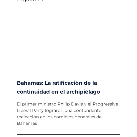
Bahamas: La ratificación de la
continuidad en el archipiélago
El primer ministro Philip Davis y el Progressive
Liberal Party lograron una contundente
reelección en los comicios generales de
Bahamas