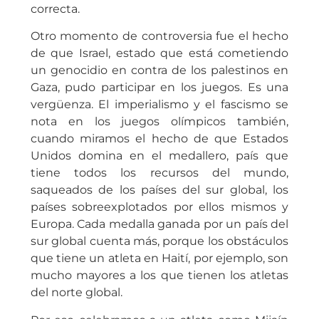
correcta.
Otro momento de controversia fue el hecho
de que Israel, estado que está cometiendo
un genocidio en contra de los palestinos en
Gaza, pudo participar en los juegos. Es una
vergüenza. El imperialismo y el fascismo se
nota en los juegos olímpicos también,
cuando miramos el hecho de que Estados
Unidos domina en el medallero, país que
tiene todos los recursos del mundo,
saqueados de los países del sur global, los
países sobreexplotados por ellos mismos y
Europa. Cada medalla ganada por un país del
sur global cuenta más, porque los obstáculos
que tiene un atleta en Haití, por ejemplo, son
mucho mayores a los que tienen los atletas
del norte global.