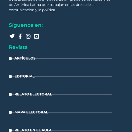
de América Latina que trabajan en las áreas de la
comunicación y la política.
Síguenos en:
Revista
ARTÍCULOS
EDITORIAL
RELATO ELECTORAL
MAPA ELECTORAL
RELATO EN EL AULA