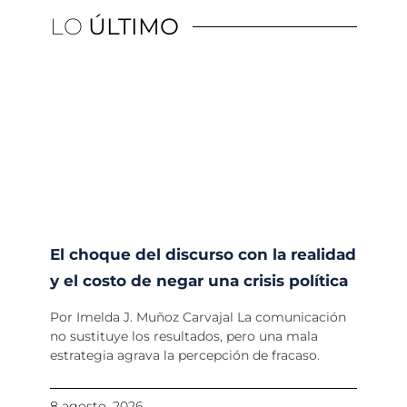
LO
ÚLTIMO
El choque del discurso con la realidad
y el costo de negar una crisis política
Por Imelda J. Muñoz Carvajal La comunicación
no sustituye los resultados, pero una mala
estrategia agrava la percepción de fracaso.
8 agosto, 2026