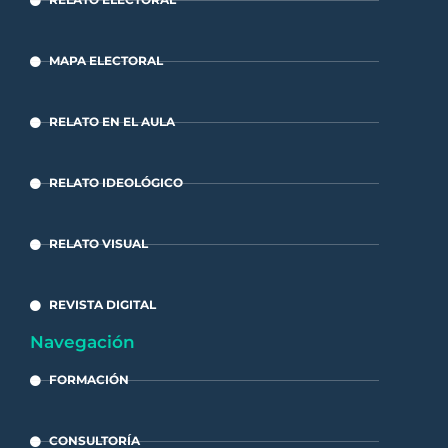
MAPA ELECTORAL
RELATO EN EL AULA
RELATO IDEOLÓGICO
RELATO VISUAL
REVISTA DIGITAL
Navegación
FORMACIÓN
CONSULTORÍA