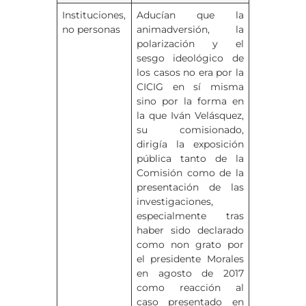
Instituciones,
Aducían que la
no personas
animadversión, la
polarización y el
sesgo ideológico de
los casos no era por la
CICIG en sí misma
sino por la forma en
la que Iván Velásquez,
su comisionado,
dirigía la exposición
pública tanto de la
Comisión como de la
presentación de las
investigaciones,
especialmente tras
haber sido declarado
como non grato por
el presidente Morales
en agosto de 2017
como reacción al
caso presentado en