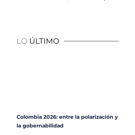
LO
ÚLTIMO
Colombia 2026: entre la polarización y
la gobernabilidad