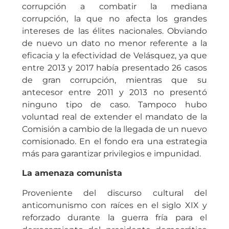
corrupción a combatir la mediana
corrupción, la que no afecta los grandes
intereses de las élites nacionales. Obviando
de nuevo un dato no menor referente a la
eficacia y la efectividad de Velásquez, ya que
entre 2013 y 2017 había presentado 26 casos
de gran corrupción, mientras que su
antecesor entre 2011 y 2013 no presentó
ninguno tipo de caso. Tampoco hubo
voluntad real de extender el mandato de la
Comisión a cambio de la llegada de un nuevo
comisionado. En el fondo era una estrategia
más para garantizar privilegios e impunidad.
La amenaza comunista
Proveniente del discurso cultural del
anticomunismo con raíces en el siglo XIX y
reforzado durante la guerra fría para el