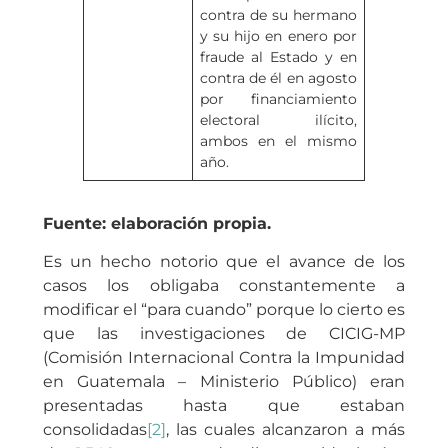
contra de su hermano
y su hijo en enero por
fraude al Estado y en
contra de él en agosto
por financiamiento
electoral ilícito,
ambos en el mismo
año.
Fuente: elaboración propia.
Es un hecho notorio que el avance de los
casos los obligaba constantemente a
modificar el “para cuando” porque lo cierto es
que las investigaciones de CICIG-MP
(Comisión Internacional Contra la Impunidad
en Guatemala – Ministerio Público) eran
presentadas hasta que estaban
consolidadas
[2]
, las cuales alcanzaron a más