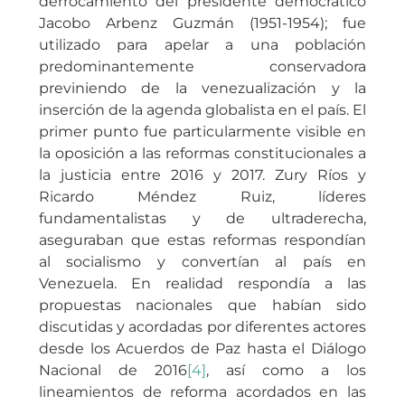
derrocamiento del presidente democrático
Jacobo Arbenz Guzmán (1951-1954); fue
utilizado para apelar a una población
predominantemente conservadora
previniendo de la venezualización y la
inserción de la agenda globalista en el país. El
primer punto fue particularmente visible en
la oposición a las reformas constitucionales a
la justicia entre 2016 y 2017. Zury Ríos y
Ricardo Méndez Ruiz, líderes
fundamentalistas y de ultraderecha,
aseguraban que estas reformas respondían
al socialismo y convertían al país en
Venezuela. En realidad respondía a las
propuestas nacionales que habían sido
discutidas y acordadas por diferentes actores
desde los Acuerdos de Paz hasta el Diálogo
Nacional de 2016
[4]
, así como a los
lineamientos de reforma acordados en las