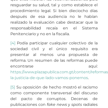
resguardar su salud, tal y como establece el
procedimiento legal. Si bien dieciocho días
después de esa audiencia no le habían
realizado la evaluación cabe destacar que la
responsabilidad recaía en el Sistema
Penitenciario y no en la fiscalía.
[4]
Podía participar cualquier colectivo de la
sociedad civil y el único requisito era
presentar al menos una propuesta de
reforma. Un resumen de las reformas puede
encontrarse aquí:
https://www.plazapublica.com.gt/content/reformas
la-justicia-de-que-lado-vamos-ponernos
.
[5]
Su oposición de hecho mostró el racismo
como componente transversal del discurso
del pacto de corruptos. Decenas de
publicaciones con
fake news
y
spots
radiales