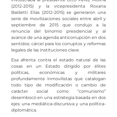
(2012-2015) y la vicepresidenta Roxana
Baldetti Elías (2012-2015) se generaron una
serie de movilizaciones sociales entre abril y
septiembre de 2015 que condujo a la
renuncia del binomio presidencial y al
avance de una agenda anticorrupción en dos
sentidos: cárcel para los corruptos y reformas
legales de las instituciones clave.
Esa afrenta contra el estado natural de las
cosas en un Estado dirigido por élites
políticas, económicas y militares
profundamente inmovilistas que catalogan
todo tipo de modificación o cambio de
carácter social como “comunismo”
desembocó en una estrategia basada en dos
ejes: una mediática-discursiva y una política-
diplomática.