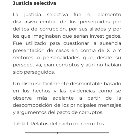
Justicia selectiva
La justicia selectiva fue el elemento
discursivo central de los perseguidos por
delitos de corrupción, por sus aliados y por
los que imaginaban que serían investigados.
Fue utilizado para cuestionar la ausencia
presentación de casos en contra de X o Y
sectores o personalidades que, desde su
perspectiva, eran corruptos y aún no habían
sido perseguidos.
Un discurso fácilmente desmontable basado
en los hechos y las evidencias como se
observa más adelante a partir de la
descomposición de los principales mensajes
y argumentos del pacto de corruptos.
Tabla 1. Relatos del pacto de corruptos