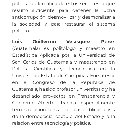
política-diplomática de estos sectores la que
resultó suficiente para detener la lucha
anticorrupción, desmovilizar y desmoralizar a
la sociedad y para restaurar el sistema
político.
Luis Guillermo Velásquez Pérez
(Guatemala) es politólogo y maestro en
Estadística Aplicada por la Universidad de
San Carlos de Guatemala y maestrando en
Política Científica y Tecnológica en la
Universidad Estatal de Campinas. Fue asesor
en el Congreso de la República de
Guatemala, ha sido profesor universitario y ha
desarrollado proyectos en Transparencia y
Gobierno Abierto. Trabaja especialmente
temas relacionados a políticas públicas, crisis
de la democracia, captura del Estado y a la
relación entre tecnología y política.