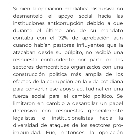
Si bien la operación mediática-discursiva no
desmanteló el apoyo social hacia las
instituciones anticorrupción debido a que
durante el último año de su mandato
contaba con el 72% de aprobación aun
cuando habían pastores influyentes que la
atacaban desde su púlpito, no recibió una
respuesta contundente por parte de los
sectores democráticos organizados con una
construcción política más amplia de los
efectos de la corrupción en la vida cotidiana
para convertir ese apoyo actitudinal en una
fuerza social para el cambio político. Se
limitaron en cambio a desarrollar un papel
defensivo con respuestas generalmente
legalistas e institucionalistas hacia la
diversidad de ataques de los sectores pro-
impunidad. Fue, entonces, la operación