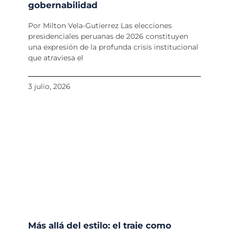
gobernabilidad
Por Milton Vela-Gutierrez Las elecciones
presidenciales peruanas de 2026 constituyen
una expresión de la profunda crisis institucional
que atraviesa el
3 julio, 2026
Más allá del estilo: el traje como