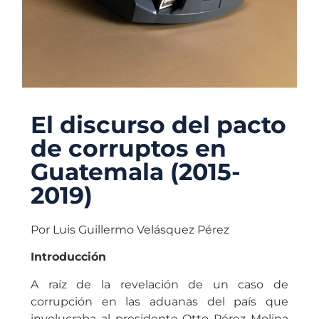
El discurso del pacto
de corruptos en
Guatemala (2015-
2019)
Por Luis Guillermo Velásquez Pérez
Introducción
A raíz de la revelación de un caso de
corrupción en las aduanas del país que
involucraba al presidente Otto Pérez Molina