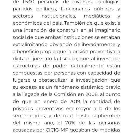
de 1.540 personas de diversas ideologías,
partidos políticos, funcionarios públicos y
sectores institucionales, mediáticos y
económicos del país. También de que existía
una intención de construir en el imaginario
social de que ambas instituciones se estaban
extralimitando obviando deliberadamente y
a beneficio propio que la prisión preventiva la
dicta el juez (no la fiscalía); que al investigar
estructuras de poder naturalmente están
compuestas por personas con capacidad de
fugarse u obstaculizar la investigación; que
su exceso es un fenómeno sistémico previo
a la llegada de la Comisión en 2008, al punto
de que en enero de 2019 la cantidad de
privados preventivos era mayor a la de los
sentenciados; y de que, hasta septiembre
del mismo año, el 70% de las personas
acusadas por CICIG-MP gozaban de medidas