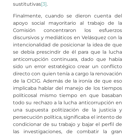
sustitutivas
[3]
.
Finalmente, cuando se dieron cuenta del
apoyo social mayoritario al trabajo de la
Comisión concentraron los esfuerzos
discursivos y mediáticos en Velásquez con la
intencionalidad de posicionar la idea de que
se debía prescindir de él para que la lucha
anticorrupción continuara, dado que había
sido un error estratégico crear un conflicto
directo con quien tenía a cargo la renovación
de la CICIG. Además de la ironía de que eso
implicaba hablar del manejo de los tiempos
políticosal mismo tiempo en que basaban
todo su rechazo a la lucha anticorrupción en
una supuesta politización de la justicia y
persecución política, significaba el intento de
condicionar de su trabajo y bajar el perfil de
las investigaciones, de combatir la gran