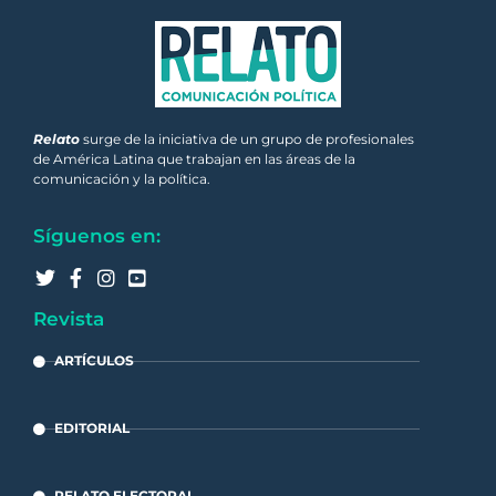
Relato
surge de la iniciativa de un grupo de profesionales
de América Latina que trabajan en las áreas de la
comunicación y la política.
Síguenos en:
Revista
ARTÍCULOS
EDITORIAL
RELATO ELECTORAL