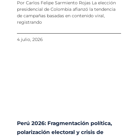
Por Carlos Felipe Sarmiento Rojas La elección
presidencial de Colombia afianzó la tendencia
de campañas basadas en contenido viral,
registrando
4 julio, 2026
Perú 2026: Fragmentación política,
polarización electoral y crisis de