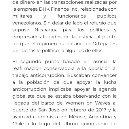
de dinero en las transacciones realizadas por
la empresa DHK Finance Inc., relacionada con
militares y funcionarios públicos
venezolanos. Sin dejar de lado el refugio que
supuso Nicaragua para los políticos y
empresarios fugados de la justicia, al punto
de que el régimen autoritario de Ortega les
brindó “asilo político” a algunos de ellos.
El segundo punto basado en asociar la
reafirmación conservadora a la oposición al
trabajo anticorrupción. Buscaban convencer
a la población de que apoyar la lucha
anticorrupción implicaba apoyar la agenda
globalista que se estaba observando con la
llegada del barco de Women on Waves al
puerto de San José en febrero de 2017 y la
avanzada feminista en México, Argentina y
Chile a lo largo del último quinquenio. Lo