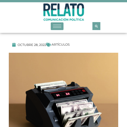
ARTÍCULOS
OCTUBRE 28, 2022