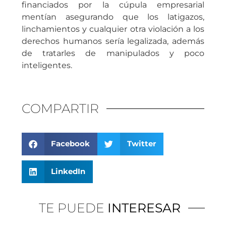
financiados por la cúpula empresarial
mentían asegurando que los latigazos,
linchamientos y cualquier otra violación a los
derechos humanos sería legalizada, además
de tratarles de manipulados y poco
inteligentes.
COMPARTIR
Facebook
Twitter
LinkedIn
TE PUEDE
INTERESAR