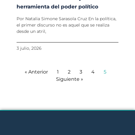
herramienta del poder político
Por Natalia Simone Sarasola Cruz En la política,
el primer discurso no es aquel que se realiza
desde un atril,
3 julio, 2026
« Anterior
1
2
3
4
5
Siguiente »