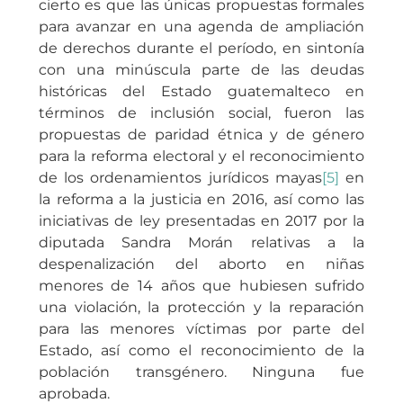
cierto es que las únicas propuestas formales
para avanzar en una agenda de ampliación
de derechos durante el período, en sintonía
con una minúscula parte de las deudas
históricas del Estado guatemalteco en
términos de inclusión social, fueron las
propuestas de paridad étnica y de género
para la reforma electoral y el reconocimiento
de los ordenamientos jurídicos mayas
[5]
en
la reforma a la justicia en 2016, así como las
iniciativas de ley presentadas en 2017 por la
diputada Sandra Morán relativas a la
despenalización del aborto en niñas
menores de 14 años que hubiesen sufrido
una violación, la protección y la reparación
para las menores víctimas por parte del
Estado, así como el reconocimiento de la
población transgénero. Ninguna fue
aprobada.