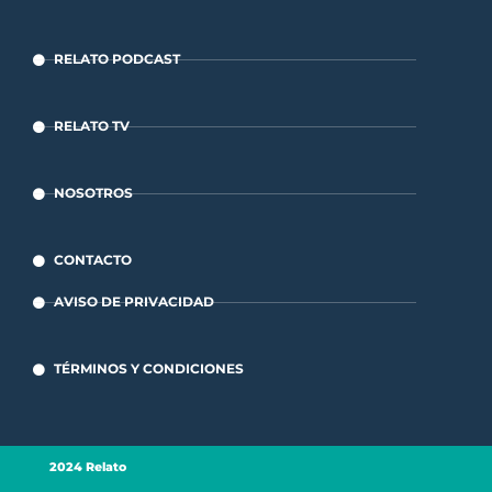
RELATO PODCAST
RELATO TV
NOSOTROS
CONTACTO
AVISO DE PRIVACIDAD
TÉRMINOS Y CONDICIONES
2024 Relato