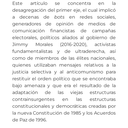
Este artículo se concentra en la
desagregación del primer eje, el cual implicó
a decenas de
bots
en redes sociales,
generadores de opinión de medios de
comunicación financistas de campañas
electorales, políticos aliados al gobierno de
Jimmy Morales (2016-2020), activistas
fundamentalistas y de ultraderecha, así
como de miembros de las élites nacionales,
quienes utilizaban mensajes relativos a la
justicia selectiva y al anticomunismo para
restituir el orden político que se encontraba
bajo amenaza y que era el resultado de la
adaptación de las viejas estructuras
contrainsurgentes en las estructuras
constitucionales y democráticas creadas por
la nueva Constitución de 1985 y los Acuerdos
de Paz de 1996.