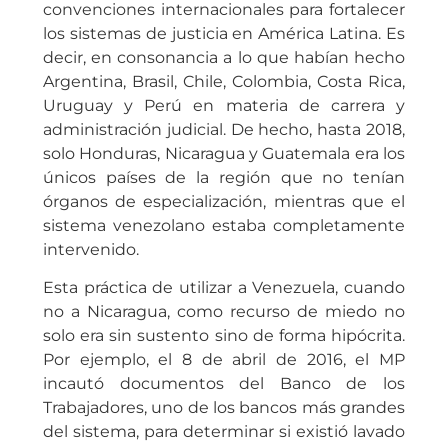
convenciones internacionales para fortalecer
los sistemas de justicia en América Latina. Es
decir, en consonancia a lo que habían hecho
Argentina, Brasil, Chile, Colombia, Costa Rica,
Uruguay y Perú en materia de carrera y
administración judicial. De hecho, hasta 2018,
solo Honduras, Nicaragua y Guatemala era los
únicos países de la región que no tenían
órganos de especialización, mientras que el
sistema venezolano estaba completamente
intervenido.
Esta práctica de utilizar a Venezuela, cuando
no a Nicaragua, como recurso de miedo no
solo era sin sustento sino de forma hipócrita.
Por ejemplo, el 8 de abril de 2016, el MP
incautó documentos del Banco de los
Trabajadores, uno de los bancos más grandes
del sistema, para determinar si existió lavado