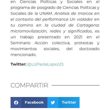
en Ciencias Políticas y Sociales en el
programa de posgrado de Ciencias Políticas y
Sociales de la UNAM.
Análisis de marcos en
el contexto del performance Un violador en
tu camino en la ciudad de Cartagena:
micromovilización, redes y significados
, es
un trabajo presentado en 2021 en el
Seminario Acción colectiva, protestas y
movimientos sociales, del doctorado
mencionado.
Twitter:
@LizPaolaLopez23
COMPARTIR
Facebook
Twitter