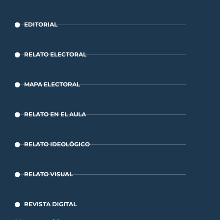
EDITORIAL
RELATO ELECTORAL
MAPA ELECTORAL
RELATO EN EL AULA
RELATO IDEOLÓGICO
RELATO VISUAL
REVISTA DIGITAL