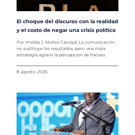
El choque del discurso con la realidad
y el costo de negar una crisis política
Por Imelda J. Muñoz Carvajal La comunicación
no sustituye los resultados, pero una mala
estrategia agrava la percepción de fracaso.
8 agosto, 2026