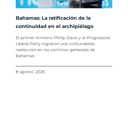
Bahamas: La ratificación de la
continuidad en el archipiélago
El primer ministro Philip Davis y el Progressive
Liberal Party lograron una contundente
reelección en los comicios generales de
Bahamas
8 agosto, 2026