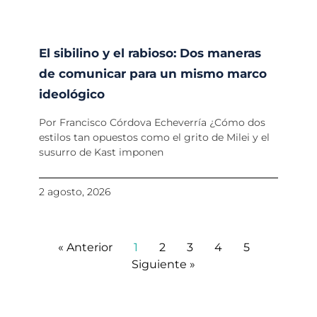
El sibilino y el rabioso: Dos maneras
de comunicar para un mismo marco
ideológico
Por Francisco Córdova Echeverría ¿Cómo dos
estilos tan opuestos como el grito de Milei y el
susurro de Kast imponen
2 agosto, 2026
« Anterior
1
2
3
4
5
Siguiente »