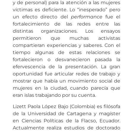
y de personal) para la atención a las mujeres
víctimas es deficiente. Lo “inesperado” pero
un efecto directo del
performance
fue el
fortalecimiento de las redes entre las
distintas organizaciones. Los ensayos
permitieron que muchas activistas
compartieran experiencias y saberes. Con el
tiempo algunas de estas relaciones se
fortalecieron o desvanecieron pasada la
efervescencia de la presentación. La gran
oportunidad fue articular redes de trabajo y
mostrar que había un movimiento social de
mujeres en la ciudad, cuando parecía que
eran islas trabajando por su cuenta.
Lizett Paola López Bajo (Colombia) es filósofa
de la Universidad de Cartagena y magíster
en Ciencias Políticas de la Flacso, Ecuador.
Actualmente realiza estudios de doctorado