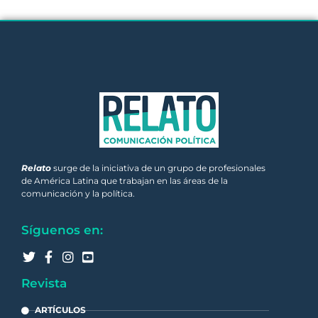
Relato
surge de la iniciativa de un grupo de profesionales
de América Latina que trabajan en las áreas de la
comunicación y la política.
Síguenos en:
Revista
ARTÍCULOS