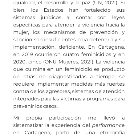
igualdad, el desarrollo y la paz (UN, 2021). Si
bien, los Estados han fortalecido sus
sistemas jurídicos al contar con leyes
específicas para atender la violencia hacia la
mujer, los mecanismos de prevención y
sanción son insuficientes para detenerla y su
implementación, deficiente. En Cartagena,
en 2019 ocurrieron cuatro feminicidios y en
2020, cinco (ONU Mujeres, 2021). La violencia
que culmina en un feminicidio es producto
de otras no diagnosticadas a tiempo; se
requiere implementar medidas más fuertes
contra de los agresores, sistemas de atención
integrados para las víctimas y programas para
prevenir los casos.
Mi propia participación me llevó a
sistematizar la experiencia del
performance
en Cartagena, parto de una etnografía