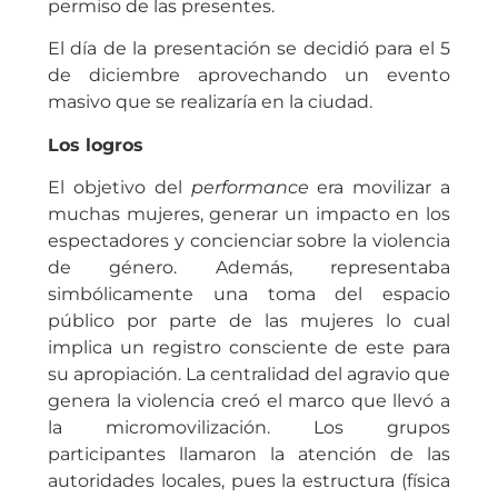
permiso de las presentes.
El día de la presentación se decidió para el 5
de diciembre aprovechando un evento
masivo que se realizaría en la ciudad.
Los logros
El objetivo del
performance
era movilizar a
muchas mujeres, generar un impacto en los
espectadores y concienciar sobre la violencia
de género. Además, representaba
simbólicamente una toma del espacio
público por parte de las mujeres lo cual
implica un registro consciente de este para
su apropiación. La centralidad del agravio que
genera la violencia creó el marco que llevó a
la micromovilización. Los grupos
participantes llamaron la atención de las
autoridades locales, pues la estructura (física