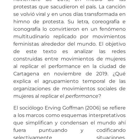
protestas que sacudieron el país. La canción
se volvió viral y en unos días transformada en
himno de protesta. Su letra, coreografía e
iconografía lo convirtieron en un fenómeno
multitudinario replicado por movimientos
feministas alrededor del mundo. El objetivo
de este texto es analizar las redes
construidas entre movimientos de mujeres
al replicar el performance en la ciudad de
Cartagena en noviembre de 2019. ¿Qué
explica el agrupamiento temporal de las
organizaciones de movimientos sociales de
mujeres al replicar el
performance
?
El sociólogo Erving Goffman (2006) se refiere
a los marcos como esquemas interpretativos
que simplifican y condensan el mundo ahí
fuera puntuando y codificando
selectivamente situaciones,