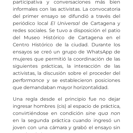
participativa y conversaciones más bien
informales con las activistas. La convocatoria
del primer ensayo se difundió a través del
periódico local
El Universal
de Cartagena y
redes sociales. Se tuvo a disposición el patio
del Museo Histórico de Cartagena en el
Centro Histórico de la ciudad. Durante los
ensayos se creó un grupo de WhatsApp de
mujeres que permitió la coordinación de las
siguientes prácticas, la interacción de las
activistas, la discusión sobre el proceder del
performance
y se establecieron posiciones
que demandaban mayor horizontalidad.
Una regla desde el principio fue no dejar
ingresar hombres (cis) al espacio de práctica,
convirtiéndose en condición
sine qua non
en la segunda práctica cuando ingresó un
joven con una cámara y grabó el ensayo sin