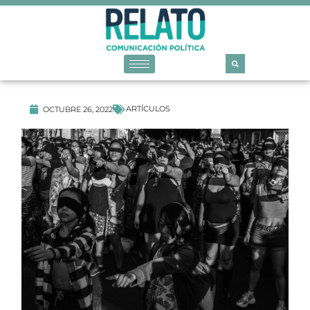
ARTÍCULOS
OCTUBRE 26, 2022