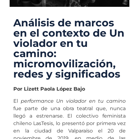
Análisis de marcos
en el contexto de Un
violador en tu
camino:
micromovilización,
redes y significados
Por Lizett Paola López Bajo
El
performance
Un violador en tu camino
fue parte de una obra teatral que, nunca
llegó a estrenarse. El colectivo feminista
chileno LasTesis, lo presentó por primera vez
en la ciudad de Valparaíso el 20 de
noviembre de 2019, en medio de las