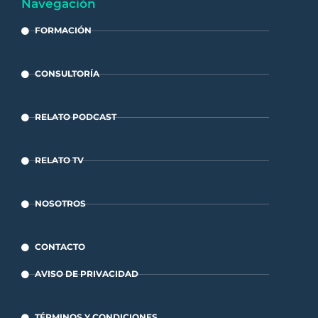
Navegación
FORMACIÓN
CONSULTORÍA
RELATO PODCAST
RELATO TV
NOSOTROS
CONTACTO
AVISO DE PRIVACIDAD
TÉRMINOS Y CONDICIONES